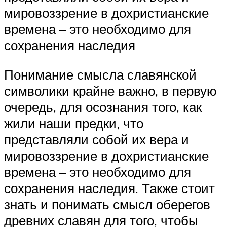
мировоззрение в дохристианские
времена – это необходимо для
сохранения наследия
Понимание смысла славянской
символики крайне важно, в первую
очередь, для осознания того, как
жили наши предки, что
представляли собой их вера и
мировоззрение в дохристианские
времена – это необходимо для
сохранения наследия. Также стоит
знать и понимать смысл оберегов
древних славян для того, чтобы