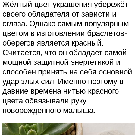
Жёлтый цвет украшения убережёт
своего обладателя от зависти и
сглаза. Однако самым популярным
цветом в изготовлении браслетов-
оберегов является красный.
Считается, что он обладает самой
мощной защитной энергетикой и
способен принять на себя основной
удар злых сил. Именно поэтому в
давние времена нитью красного
цвета обвязывали руку
новорожденного малыша.