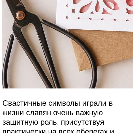
Свастичные символы играли в
жизни славян очень важную
защитную роль, присутствуя
практически на всех оберегах и