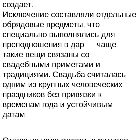
создает.
Исключение составляли отдельные
обрядовые предметы, что
специально выполнялись для
преподношения в дар — чаще
такие вещи связаны со
свадебными приметами и
традициями. Свадьба считалась
одним из крупных человеческих
праздников без привязки к
временам года и устойчивым
датам.