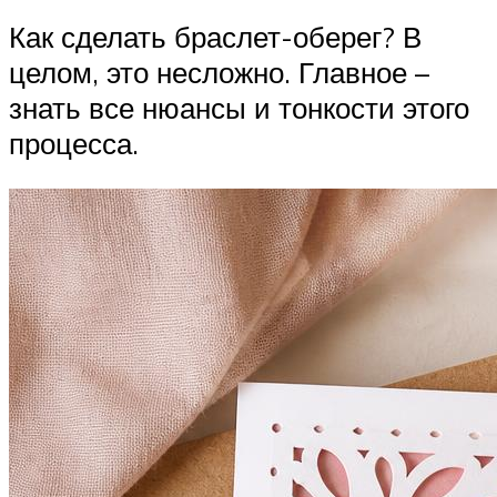
Как сделать браслет-оберег? В
целом, это несложно. Главное –
знать все нюансы и тонкости этого
процесса.