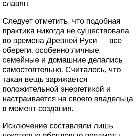
славян.
Следует отметить, что подобная
практика никогда не существовала
во времена Древней Руси — все
обереги, особенно личные,
семейные и домашние делались
самостоятельно. Считалось, что
такая вещь заряжается
положительной энергетикой и
настраивается на своего владельца
в момент создания.
Исключение составляли лишь
некоторые обрядовые предметы,