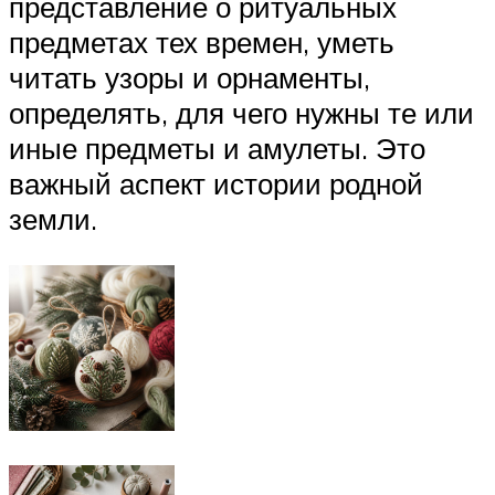
представление о ритуальных
предметах тех времен, уметь
читать узоры и орнаменты,
определять, для чего нужны те или
иные предметы и амулеты. Это
важный аспект истории родной
земли.