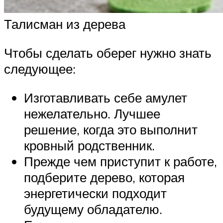
Талисман из дерева
Чтобы сделать оберег нужно знать
следующее:
Изготавливать себе амулет
нежелательно. Лучшее
решение, когда это выполнит
кровный родственник.
Прежде чем приступит к работе,
подберите дерево, которая
энергетически подходит
будущему обладателю.