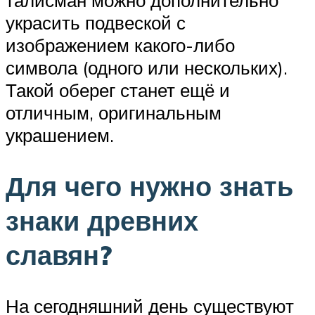
талисман можно дополнительно
украсить подвеской с
изображением какого-либо
символа (одного или нескольких).
Такой оберег станет ещё и
отличным, оригинальным
украшением.
Для чего нужно знать
знаки древних
славян?
На сегодняшний день существуют