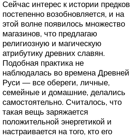
Сейчас интерес к истории предков
постепенно возобновляется, и на
этой волне появилось множество
магазинов, что предлагаю
религиозную и магическую
атрибутику древних славян.
Подобная практика не
наблюдалась во времена Древней
Руси — все обереги, личные,
семейные и домашние, делались
самостоятельно. Считалось, что
такая вещь заряжается
положительной энергетикой и
настраивается на того, кто его