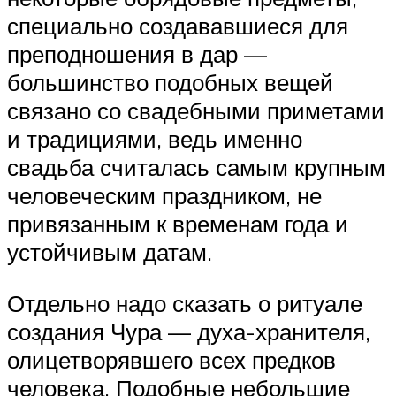
специально создававшиеся для
преподношения в дар —
большинство подобных вещей
связано со свадебными приметами
и традициями, ведь именно
свадьба считалась самым крупным
человеческим праздником, не
привязанным к временам года и
устойчивым датам.
Отдельно надо сказать о ритуале
создания Чура — духа-хранителя,
олицетворявшего всех предков
человека. Подобные небольшие