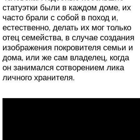
статуэтки были в каждом доме, их
часто брали с собой в поход и,
естественно, делать их мог только
отец семейства, в случае создания
изображения покровителя семьи и
дома, или же сам владелец, когда
он занимался сотворением лика
личного хранителя.