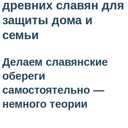
древних славян для
защиты дома и
семьи
Делаем славянские
обереги
самостоятельно —
немного теории