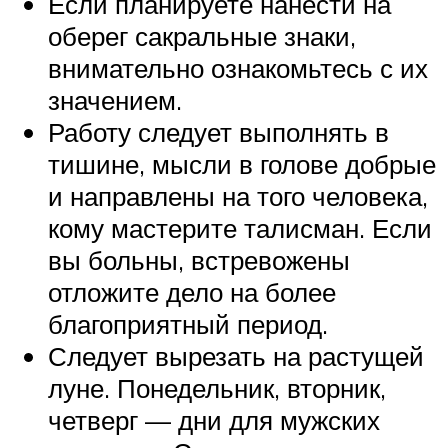
Если планируете нанести на
оберег сакральные знаки,
внимательно ознакомьтесь с их
значением.
Работу следует выполнять в
тишине, мысли в голове добрые
и направлены на того человека,
кому мастерите талисман. Если
вы больны, встревожены
отложите дело на более
благоприятный период.
Следует вырезать на растущей
луне. Понедельник, вторник,
четверг — дни для мужских