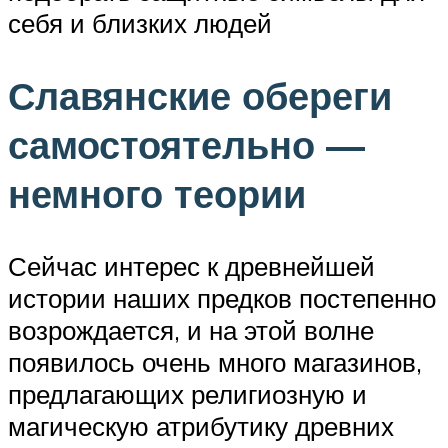
себя и близких людей
Славянские обереги
самостоятельно —
немного теории
Сейчас интерес к древнейшей
истории наших предков постепенно
возрождается, и на этой волне
появилось очень много магазинов,
предлагающих религиозную и
магическую атрибутику древних