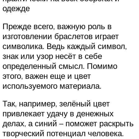
одежде
Прежде всего, важную роль в
изготовлении браслетов играет
символика. Ведь каждый символ,
знак или узор несёт в себе
определенный смысл. Помимо
этого, важен еще и цвет
используемого материала.
Так, например, зелёный цвет
привлекает удачу в денежных
делах, а синий – поможет раскрыть
творческий потенциал человека.