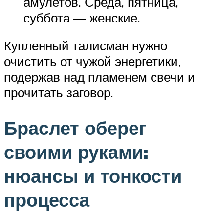
амулетов. Среда, пятница,
суббота — женские.
Купленный талисман нужно
очистить от чужой энергетики,
подержав над пламенем свечи и
прочитать заговор.
Браслет оберег
своими руками:
нюансы и тонкости
процесса