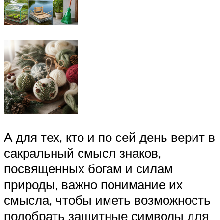
А для тех, кто и по сей день верит в
сакральный смысл знаков,
посвященных богам и силам
природы, важно понимание их
смысла, чтобы иметь возможность
подобрать защитные символы для