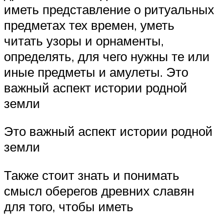
иметь представление о ритуальных
предметах тех времен, уметь
читать узоры и орнаменты,
определять, для чего нужны те или
иные предметы и амулеты. Это
важный аспект истории родной
земли
Это важный аспект истории родной
земли
Также стоит знать и понимать
смысл оберегов древних славян
для того, чтобы иметь