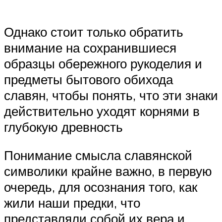
Однако стоит только обратить
внимание на сохранившиеся
образцы обережного рукоделия и
предметы бытового обихода
славян, чтобы понять, что эти знаки
действительно уходят корнями в
глубокую древность
Понимание смысла славянской
символики крайне важно, в первую
очередь, для осознания того, как
жили наши предки, что
представляли собой их вера и