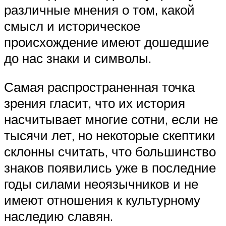
различные мнения о том, какой
смысл и историческое
происхождение имеют дошедшие
до нас знаки и символы.
Самая распространенная точка
зрения гласит, что их история
насчитывает многие сотни, если не
тысячи лет, но некоторые скептики
склонны считать, что большинство
знаков появились уже в последние
годы силами неоязычников и не
имеют отношения к культурному
наследию славян.