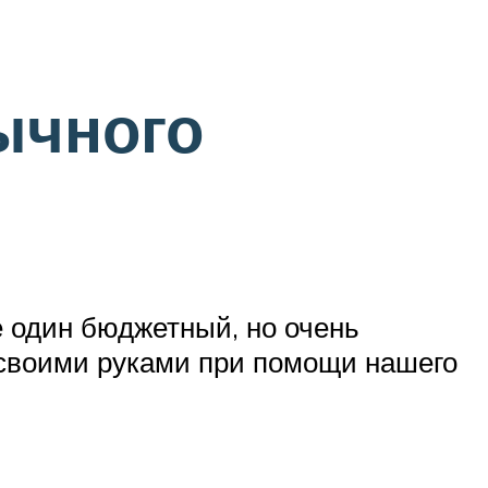
ычного
 один бюджетный, но очень
 своими руками при помощи нашего