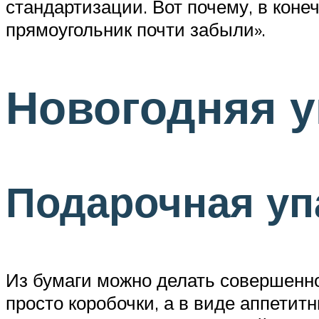
стандартизации. Вот почему, в коне
прямоугольник почти забыли».
Новогодняя у
Подарочная уп
Из бумаги можно делать совершенно
просто коробочки, а в виде аппетит