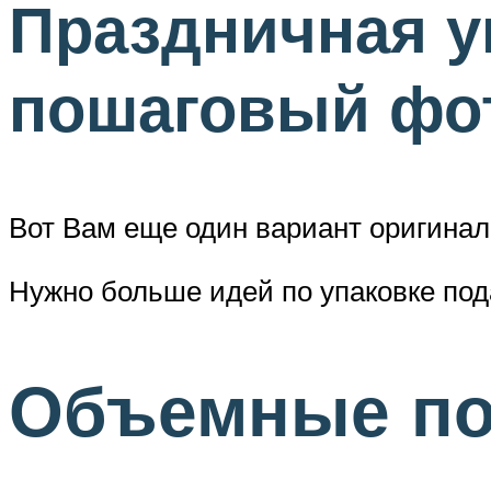
Праздничная у
пошаговый фот
Вот Вам еще один вариант оригинал
Нужно больше идей по упаковке под
Объемные по