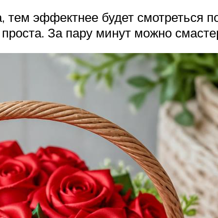
, тем эффектнее будет смотреться по
 проста. За пару минут можно смасте