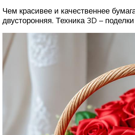
Чем красивее и качественнее бумага
двусторонняя. Техника 3D – поделки