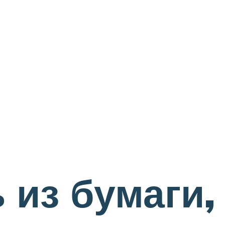
 из бумаги,