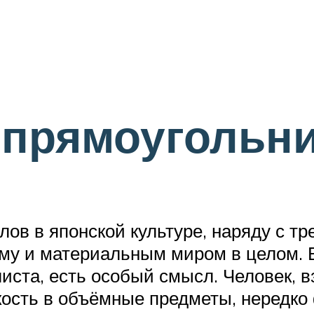
 прямоугольн
ов в японской культуре, наряду с тре
му и материальным миром в целом. 
иста, есть особый смысл. Человек, в
ость в объёмные предметы, нередко