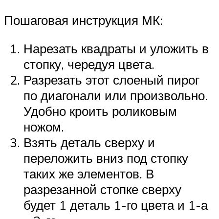
Пошаговая инструкция МК:
Нарезать квадраты и уложить в
стопку, чередуя цвета.
Разрезать этот слоеный пирог
по диагонали или произвольно.
Удобно кроить роликовым
ножом.
Взять деталь сверху и
переложить вниз под стопку
таких же элементов. В
разрезанной стопке сверху
будет 1 деталь 1-го цвета и 1-а