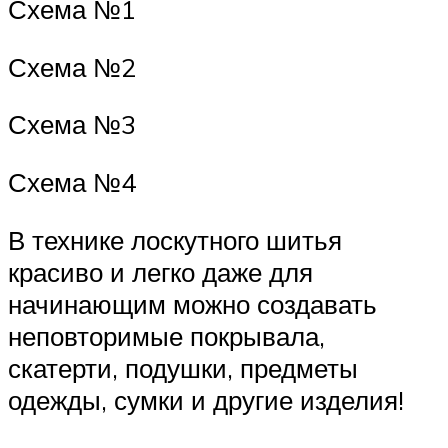
Схема №1
Схема №2
Схема №3
Схема №4
В технике лоскутного шитья
красиво и легко даже для
начинающим можно создавать
неповторимые покрывала,
скатерти, подушки, предметы
одежды, сумки и другие изделия!