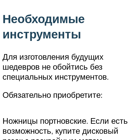
Необходимые
инструменты
Для изготовления будущих
шедевров не обойтись без
специальных инструментов.
Обязательно приобретите:
Ножницы портновские. Если есть
возможность, купите дисковый