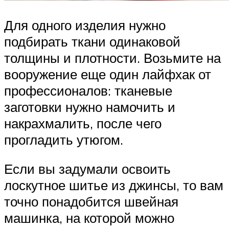
Для одного изделия нужно
подбирать ткани одинаковой
толщины и плотности. Возьмите на
вооружение еще один лайфхак от
профессионалов: тканевые
заготовки нужно намочить и
накрахмалить, после чего
прогладить утюгом.
Если вы задумали освоить
лоскутное шитье из джинсы, то вам
точно понадобится швейная
машинка, на которой можно