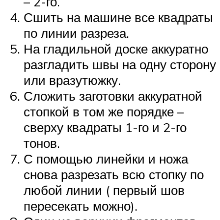
– 2-го.
Сшить на машине все квадраты
по линии разреза.
На гладильной доске аккуратно
разгладить швы на одну сторону
или вразутюжку.
Сложить заготовки аккуратной
стопкой в том же порядке –
сверху квадраты 1-го и 2-го
тонов.
С помощью линейки и ножа
снова разрезать всю стопку по
любой линии ( первый шов
пересекать можно).