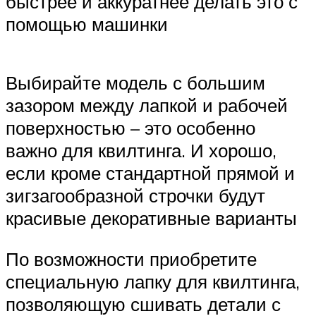
быстрее и аккуратнее делать это с
помощью машинки
Выбирайте модель с большим
зазором между лапкой и рабочей
поверхностью – это особенно
важно для квилтинга. И хорошо,
если кроме стандартной прямой и
зигзагообразной строчки будут
красивые декоративные варианты
По возможности приобретите
специальную лапку для квилтинга,
позволяющую сшивать детали с