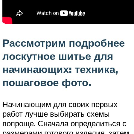
Рассмотрим подробнее
лоскутное шитье для
начинающих: техника,
пошаговое фото.
Начинающим для своих первых
работ лучше выбирать схемы
попроще. Сначала определиться с
размерами готового изделия, затем,