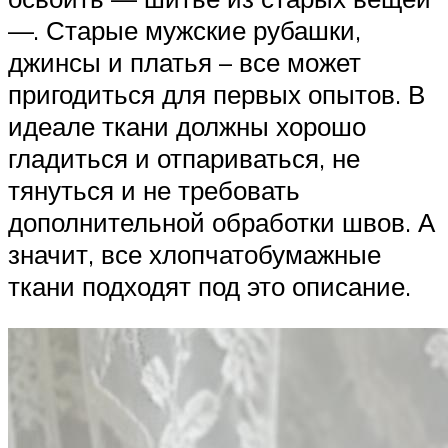
—. Старые мужские рубашки,
джинсы и платья – все может
пригодиться для первых опытов. В
идеале ткани должны хорошо
гладиться и отпариваться, не
тянуться и не требовать
дополнительной обработки швов. А
значит, все хлопчатобумажные
ткани подходят под это описание.