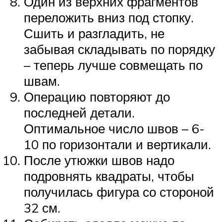
Один из верхних фрагментов
переложить вниз под стопку.
Сшить и разгладить, не
забывая складывать по порядку
– теперь лучше совмещать по
швам.
Операцию повторяют до
последней детали.
Оптимальное число швов – 6-
10 по горизонтали и вертикали.
После утюжки швов надо
подровнять квадраты, чтобы
получилась фигура со стороной
32 см.