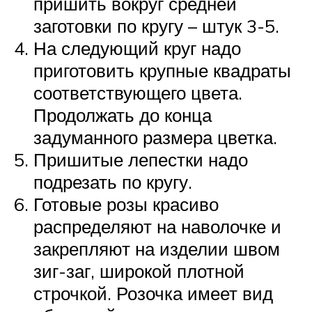
пришить вокруг средней
заготовки по кругу – штук 3-5.
На следующий круг надо
приготовить крупные квадраты
соответствующего цвета.
Продолжать до конца
задуманного размера цветка.
Пришитые лепестки надо
подрезать по кругу.
Готовые розы красиво
распределяют на наволочке и
закрепляют на изделии швом
зиг-заг, широкой плотной
строчкой. Розочка имеет вид