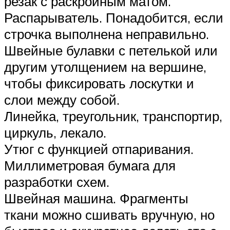
резак с раскройным матом.
Распарыватель. Понадобится, если
строчка выполнена неправильно.
Швейные булавки с петелькой или
другим утолщением на вершине,
чтобы фиксировать лоскутки и
слои между собой.
Линейка, треугольник, транспортир,
циркуль, лекало.
Утюг с функцией отпаривания.
Миллиметровая бумага для
разработки схем.
Швейная машина. Фрагменты
ткани можно сшивать вручную, но