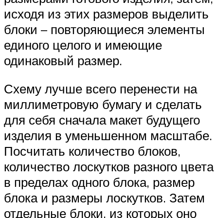
исходя из этих размеров выделить
блоки – повторяющиеся элементы
единого целого и имеющие
одинаковый размер.
Схему лучше всего перенести на
миллиметровую бумагу и сделать
для себя сначала макет будущего
изделия в уменьшенном масштабе.
Посчитать количество блоков,
количество лоскутков разного цвета
в пределах одного блока, размер
блока и размеры лоскутков. Затем
отдельные блоки, из которых оно