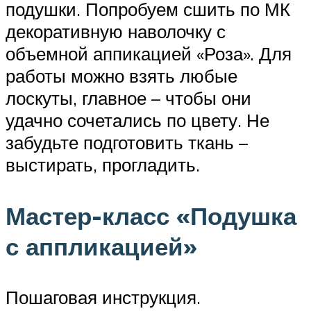
подушки. Попробуем сшить по МК
декоративную наволочку с
объемной аппикацией «Роза». Для
работы можно взять любые
лоскуты, главное – чтобы они
удачно сочетались по цвету. Не
забудьте подготовить ткань –
выстирать, прогладить.
Мастер-класс «Подушка
с аппликацией»
Пошаговая инструкция.