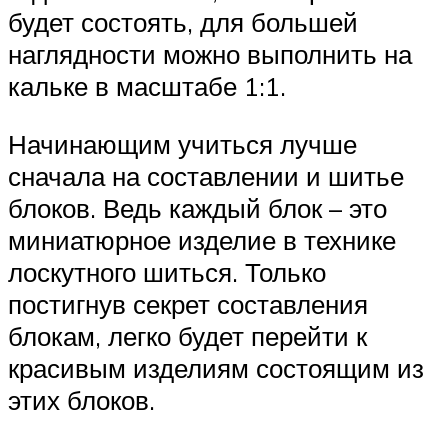
будет состоять, для большей
наглядности можно выполнить на
кальке в масштабе 1:1.
Начинающим учиться лучше
сначала на составлении и шитье
блоков. Ведь каждый блок – это
миниатюрное изделие в технике
лоскутного шиться. Только
постигнув секрет составления
блокам, легко будет перейти к
красивым изделиям состоящим из
этих блоков.