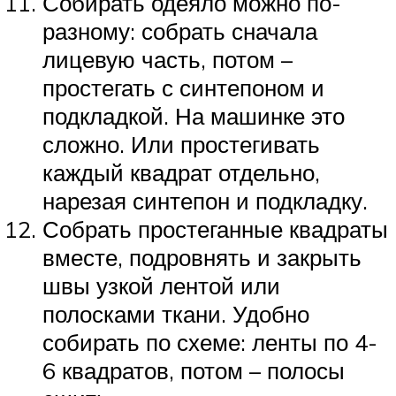
Собирать одеяло можно по-
разному: собрать сначала
лицевую часть, потом –
простегать с синтепоном и
подкладкой. На машинке это
сложно. Или простегивать
каждый квадрат отдельно,
нарезая синтепон и подкладку.
Собрать простеганные квадраты
вместе, подровнять и закрыть
швы узкой лентой или
полосками ткани. Удобно
собирать по схеме: ленты по 4-
6 квадратов, потом – полосы