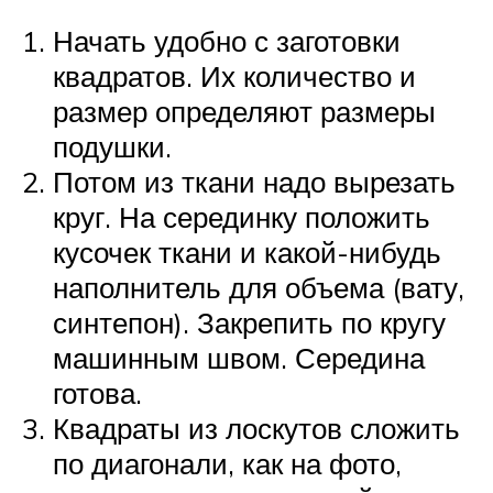
Начать удобно с заготовки
квадратов. Их количество и
размер определяют размеры
подушки.
Потом из ткани надо вырезать
круг. На серединку положить
кусочек ткани и какой-нибудь
наполнитель для объема (вату,
синтепон). Закрепить по кругу
машинным швом. Середина
готова.
Квадраты из лоскутов сложить
по диагонали, как на фото,