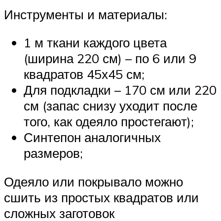
Инструменты и материалы:
1 м ткани каждого цвета
(ширина 220 см) – по 6 или 9
квадратов 45х45 см;
Для подкладки – 170 см или 220
см (запас снизу уходит после
того, как одеяло простегают);
Синтепон аналогичных
размеров;
Одеяло или покрывало можно
сшить из простых квадратов или
сложных заготовок