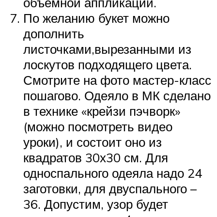
объемной аппликации.
По желанию букет можно
дополнить
листочками,вырезанными из
лоскутов подходящего цвета.
Смотрите на фото мастер-класс
пошагово. Одеяло в МК сделано
в технике «крейзи пэчворк»
(можно посмотреть видео
уроки), и состоит оно из
квадратов 30х30 см. Для
односпального одеяла надо 24
заготовки, для двуспального –
36. Допустим, узор будет