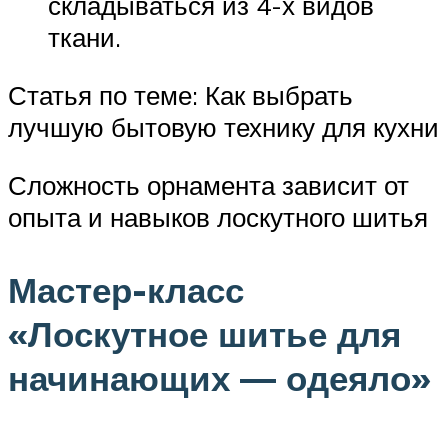
складываться из 4-х видов
ткани.
Статья по теме: Как выбрать
лучшую бытовую технику для кухни
Сложность орнамента зависит от
опыта и навыков лоскутного шитья
Мастер-класс
«Лоскутное шитье для
начинающих — одеяло»