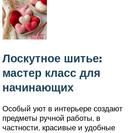
Лоскутное шитье:
мастер класс для
начинающих
Особый уют в интерьере создают
предметы ручной работы, в
частности, красивые и удобные