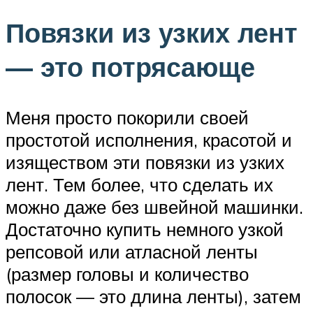
Повязки из узких лент
— это потрясающе
Меня просто покорили своей
простотой исполнения, красотой и
изяществом эти повязки из узких
лент. Тем более, что сделать их
можно даже без швейной машинки.
Достаточно купить немного узкой
репсовой или атласной ленты
(размер головы и количество
полосок — это длина ленты), затем