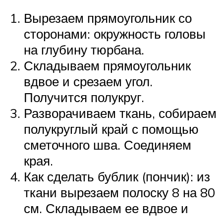
Вырезаем прямоугольник со
сторонами: окружность головы
на глубину тюрбана.
Складываем прямоугольник
вдвое и срезаем угол.
Получится полукруг.
Разворачиваем ткань, собираем
полукруглый край с помощью
сметочного шва. Соединяем
края.
Как сделать бублик (пончик): из
ткани вырезаем полоску 8 на 80
см. Складываем ее вдвое и