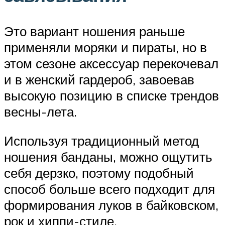
Это вариант ношения раньше
применяли моряки и пираты, но в
этом сезоне аксессуар перекочевал
и в женский гардероб, завоевав
высокую позицию в списке трендов
весны-лета.
Используя традиционный метод
ношения банданы, можно ощутить
себя дерзко, поэтому подобный
способ больше всего подходит для
формирования луков в байковском,
рок и хиппи-стиле.