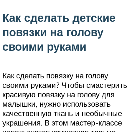
Как сделать детские
повязки на голову
своими руками
Как сделать повязку на голову
своими руками? Чтобы смастерить
красивую повязку на голову для
малышки, нужно использовать
качественную ткань и необычные
украшения. В этом мастер-классе
используется кружевная тесьма,