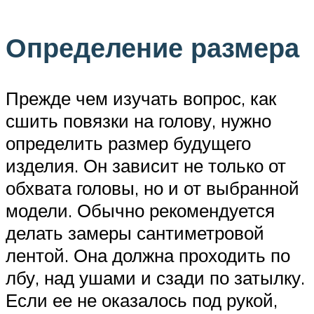
Определение размера
Прежде чем изучать вопрос, как
сшить повязки на голову, нужно
определить размер будущего
изделия. Он зависит не только от
обхвата головы, но и от выбранной
модели. Обычно рекомендуется
делать замеры сантиметровой
лентой. Она должна проходить по
лбу, над ушами и сзади по затылку.
Если ее не оказалось под рукой,