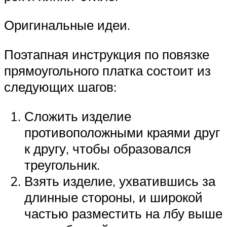
Оригинальные идеи.
Поэтапная инструкция по повязке
прямоугольного платка состоит из
следующих шагов:
Сложить изделие
противоположными краями друг
к другу, чтобы образовался
треугольник.
Взять изделие, ухватившись за
длинные стороны, и широкой
частью разместить на лбу выше