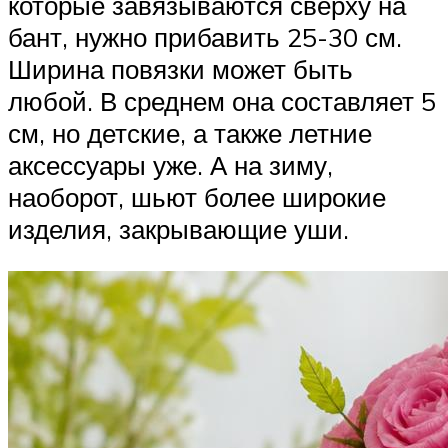
которые завязываются сверху на
бант, нужно прибавить 25-30 см.
Ширина повязки может быть
любой. В среднем она составляет 5
см, но детские, а также летние
аксессуары уже. А на зиму,
наоборот, шьют более широкие
изделия, закрывающие уши.