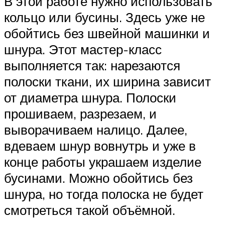
В этой работе нужно использовать
кольцо или бусины. Здесь уже не
обойтись без швейной машинки и
шнура. Этот мастер-класс
выполняется так: нарезаются
полоски ткани, их ширина зависит
от диаметра шнура. Полоски
прошиваем, разрезаем, и
выворачиваем налицо. Далее,
вдеваем шнур вовнутрь и уже в
конце работы украшаем изделие
бусинами. Можно обойтись без
шнура, но тогда полоска не будет
смотреться такой объёмной.