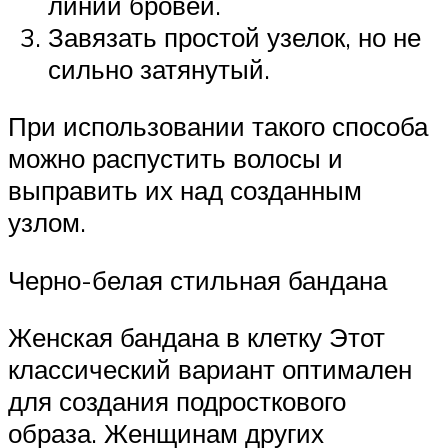
линии бровей.
Завязать простой узелок, но не
сильно затянутый.
При использовании такого способа
можно распустить волосы и
выправить их над созданным
узлом.
Черно-белая стильная бандана
Женская бандана в клетку Этот
классический вариант оптимален
для создания подросткового
образа. Женщинам других