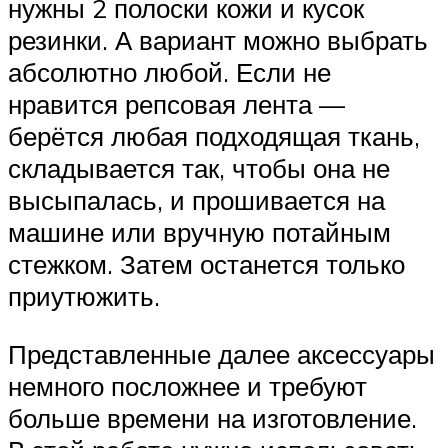
нужны 2 полоски кожи и кусок
резинки. А вариант можно выбрать
абсолютно любой. Если не
нравится репсовая лента —
берётся любая подходящая ткань,
складывается так, чтобы она не
высыпалась, и прошивается на
машине или вручную потайным
стежком. Затем останется только
приутюжить.
Представленные далее аксессуары
немного посложнее и требуют
больше времени на изготовление.