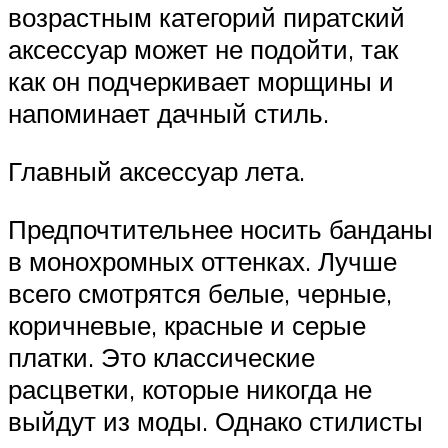
возрастным категорий пиратский
аксессуар может не подойти, так
как он подчеркивает морщины и
напоминает дачный стиль.
Главный аксессуар лета.
Предпочтительнее носить банданы
в монохромных оттенках. Лучше
всего смотрятся белые, черные,
коричневые, красные и серые
платки. Это классические
расцветки, которые никогда не
выйдут из моды. Однако стилисты