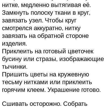
нитке, медленно вытягивая её.
Замкнуть полоску ткани в круг,
завязать узел. Чтобы круг
смотрелся аккуратно, нитку
завязать на обратной стороне
изделия.
Приклеить на готовый цветочек
бусину или стразы, изображающие
тычинки.
Пришить цветы на кружевную
тесьму нитками или приклеить
горячим клеем. Украшение готово.
Сшивать осторожно. Собрать