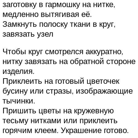
заготовку в гармошку на нитке,
медленно вытягивая её.
Замкнуть полоску ткани в круг,
завязать узел
Чтобы круг смотрелся аккуратно,
нитку завязать на обратной стороне
изделия.
Приклеить на готовый цветочек
бусину или стразы, изображающие
тычинки.
Пришить цветы на кружевную
тесьму нитками или приклеить
горячим клеем. Украшение готово.