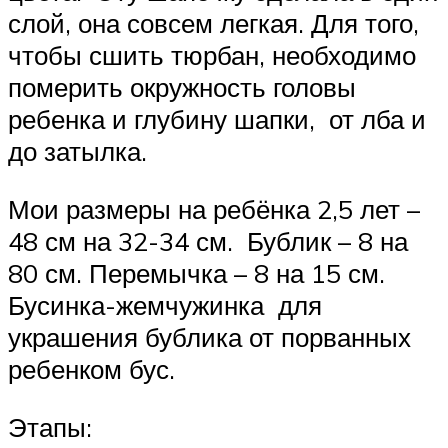
слой, она совсем легкая. Для того,
чтобы сшить тюрбан, необходимо
померить окружность головы
ребенка и глубину шапки, от лба и
до затылка.
Мои размеры на ребёнка 2,5 лет –
48 см на 32-34 см. Бублик – 8 на
80 см. Перемычка – 8 на 15 см.
Бусинка-жемчужинка для
украшения бублика от порванных
ребенком бус.
Этапы: