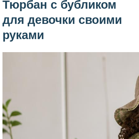
Тюрбан с бубликом
для девочки своими
руками