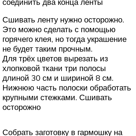
соединить два конца ленты
Сшивать ленту нужно осторожно.
Это можно сделать с помощью
горячего клея, но тогда украшение
не будет таким прочным.
Для трёх цветов вырезать из
хлопковой ткани три полосы
длиной 30 см и шириной 8 см.
Нижнюю часть полоски обработать
крупными стежками. Сшивать
осторожно
Собрать заготовку в гармошку на