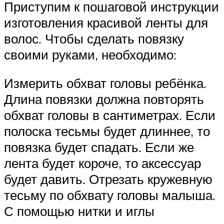
Приступим к пошаговой инструкции
изготовления красивой ленты для
волос. Чтобы сделать повязку
своими руками, необходимо:
Измерить обхват головы ребёнка.
Длина повязки должна повторять
обхват головы в сантиметрах. Если
полоска тесьмы будет длиннее, то
повязка будет спадать. Если же
лента будет короче, то аксессуар
будет давить. Отрезать кружевную
тесьму по обхвату головы малыша.
С помощью нитки и иглы