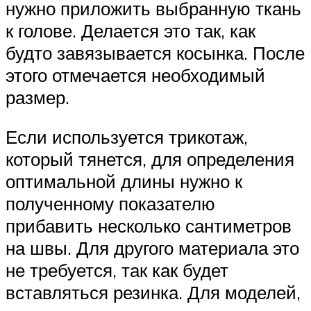
нужно приложить выбранную ткань
к голове. Делается это так, как
будто завязывается косынка. После
этого отмечается необходимый
размер.
Если используется трикотаж,
который тянется, для определения
оптимальной длины нужно к
полученному показателю
прибавить несколько сантиметров
на швы. Для другого материала это
не требуется, так как будет
вставляться резинка. Для моделей,