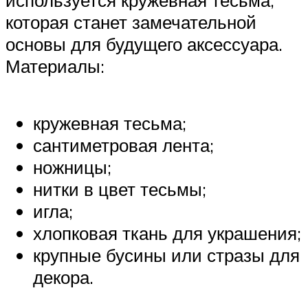
которая станет замечательной
основы для будущего аксессуара.
Материалы:
кружевная тесьма;
сантиметровая лента;
ножницы;
нитки в цвет тесьмы;
игла;
хлопковая ткань для украшения;
крупные бусины или стразы для
декора.