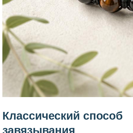
Классический способ
завязывания