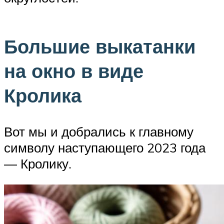
Большие выкатанки
на окно в виде
Кролика
Вот мы и добрались к главному
символу наступающего 2023 года
— Кролику.