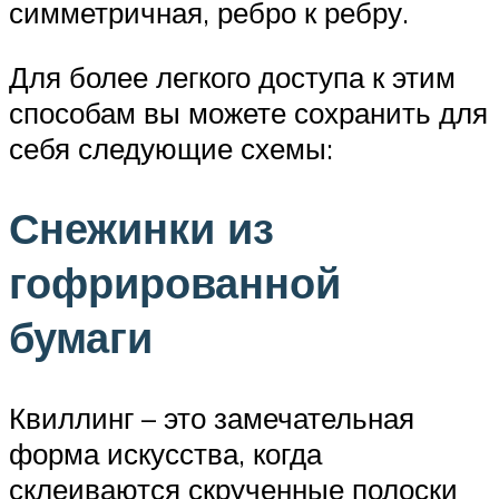
симметричная, ребро к ребру.
Для более легкого доступа к этим
способам вы можете сохранить для
себя следующие схемы:
Снежинки из
гофрированной
бумаги
Квиллинг – это замечательная
форма искусства, когда
склеиваются скрученные полоски