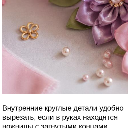
Внутренние круглые детали удобно
вырезать, если в руках находятся
ножницы с загнутыми концами.