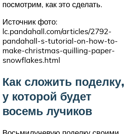
посмотрим, как это сделать.
Источник фото:
lc.pandahall.com/articles/2792-
pandahall-s-tutorial-on-how-to-
make-christmas-quilling-paper-
snowflakes.html
Как сложить поделку,
у которой будет
восемь лучиков
Восьмилучевую поделку своими