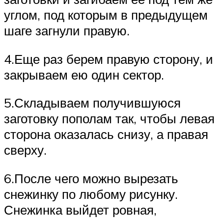
углом, под которым в предыдущем
шаге загнули правую.
4.Еще раз берем правую сторону, и
закрываем ею один сектор.
5.Складываем получившуюся
заготовку пополам так, чтобы левая
сторона оказалась снизу, а правая
сверху.
6.После чего можно вырезать
снежинку по любому рисунку.
Снежинка выйдет ровная,