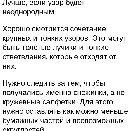
Лучше, если узор будет
неоднородным
Хорошо смотрится сочетание
крупных и тонких узоров. Это могут
быть толстые лучики и тонкие
ответвления, которые отходят от
них.
Нужно следить за тем, чтобы
получались именно снежинки, а не
кружевные салфетки. Для этого
нужно оставлять как можно меньше
бумажных частей и всевозможных
округлостей.