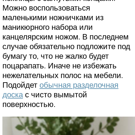
Можно воспользоваться
маленькими ножничками из
маникюрного набора или
канцелярским ножом. В последнем
случае обязательно подложите под
бумагу то, что не жалко будет
поцарапать. Иначе не избежать
нежелательных полос на мебели.
Подойдет
обычная разделочная
доска
с чисто вымытой
поверхностью.