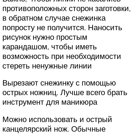
противоположных сторон заготовки,
в обратном случае снежинка
попросту не получится. Наносить
рисунок нужно простым
карандашом, чтобы иметь
возможность при необходимости
стереть ненужные линии
Вырезают снежинку с помощью
острых ножниц. Лучше всего брать
инструмент для маникюра
Можно использовать и острый
канцелярский нож. Обычные