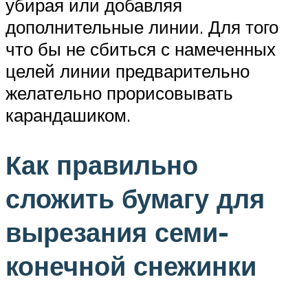
убирая или добавляя
дополнительные линии. Для того
что бы не сбиться с намеченных
целей линии предварительно
желательно прорисовывать
карандашиком.
Как правильно
сложить бумагу для
вырезания семи-
конечной снежинки