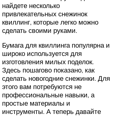
найдете несколько
привлекательных снежинок
квиллинг, которые легко можно
сделать своими руками.
Бумага для квиллинга популярна и
широко используется для
изготовления милых поделок.
Здесь пошагово показано, как
сделать новогодние снежинки. Для
этого вам потребуются не
профессиональные навыки, а
простые материалы и
инструменты. А теперь давайте