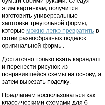
бумаги своими руками. Следуя
этим картинкам, получится
изготовить универсальные
заготовки треугольной формы,
которые
можно легко превратить
в
сотни разнообразных поделок
оригинальной формы.
Достаточно только взять карандаш
и перенести рисунок из
понравившейся схемы на основу, а
затем вырезать поделку.
Предлагаем воспользоваться как
классическими схемами для 6-