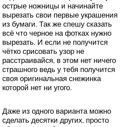
острые ножницы и начинайте
вырезать свои первые украшения
из бумаги. Так же спешу сказать
всё что черное на фотках нужно
вырезать. И если не получится
чётко срисовать узор не
расстраивайся, в этом нет ничего
страшного ведь у тебя получится
своя оригинальная снежинка
которой нет ни угого.
Даже из одного варианта можно
сделать десятки других, просто