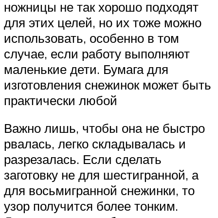
ножницы не так хорошо подходят
для этих целей, но их тоже можно
использовать, особенно в том
случае, если работу выполняют
маленькие дети. Бумага для
изготовления снежинок может быть
практически любой
Важно лишь, чтобы она не быстро
рвалась, легко складывалась и
разрезалась. Если сделать
заготовку не для шестигранной, а
для восьмигранной снежинки, то
узор получится более тонким.