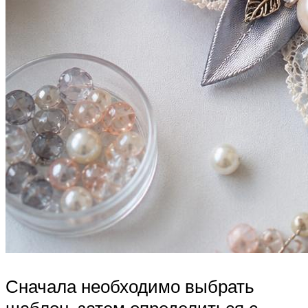
Сначала необходимо выбрать
шаблон, затем определиться с