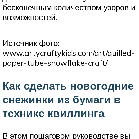
бесконечным количеством узоров и
возможностей.
Источник фото:
www.artycraftykids.com/art/quilled-
paper-tube-snowflake-craft/
Как сделать новогодние
снежинки из бумаги в
технике квиллинга
В этом пошаговом руководстве вы