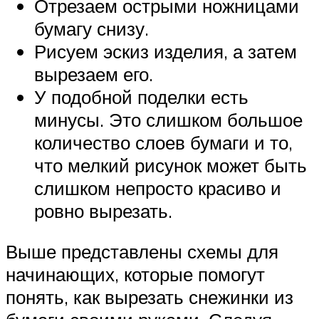
Отрезаем острыми ножницами
бумагу снизу.
Рисуем эскиз изделия, а затем
вырезаем его.
У подобной поделки есть
минусы. Это слишком большое
количество слоев бумаги и то,
что мелкий рисунок может быть
слишком непросто красиво и
ровно вырезать.
Выше представлены схемы ​для
начинающих, которые помогут
понять, как вырезать снежинки из