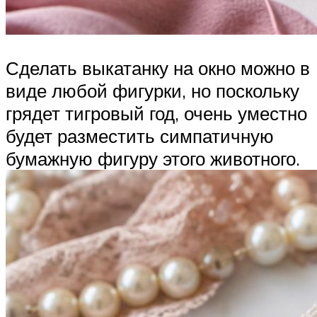
Сделать выкатанку на окно можно в
виде любой фигурки, но поскольку
грядет тигровый год, очень уместно
будет разместить симпатичную
бумажную фигуру этого животного.