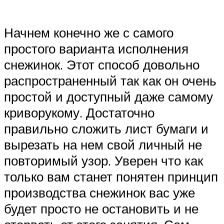
Начнем конечно же с самого
простого варианта исполнения
снежинок. Этот способ довольно
распространенный так как он очень
простой и доступный даже самому
криворукому. Достаточно
правильно сложить лист бумаги и
вырезать на нем свой личный не
повторимый узор. Уверен что как
только вам станет понятен принцип
производства снежинок вас уже
будет просто не остановить и не