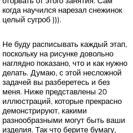
оторвать от этого занятия. Сам
когда научился нарезал снежинок
целый сугроб ))).
Не буду расписывать каждый этап,
поскольку на рисунке довольно
наглядно показано, что и как нужно
делать. Думаю, с этой несложной
задачей вы разберетесь и без
меня. Ниже представлены 20
иллюстраций, которые прекрасно
демонстрируют, какими
разнообразными могут быть ваши
изделия. Так что берите бумагу,