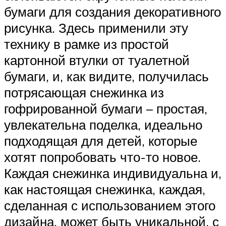
бумаги для создания декоративного
рисунка. Здесь применили эту
технику в рамке из простой
картонной втулки от туалетной
бумаги, и, как видите, получилась
потрясающая снежинка из
гофрированной бумаги – простая,
увлекательна поделка, идеально
подходящая для детей, которые
хотят попробовать что-то новое.
Каждая снежинка индивидуальна и,
как настоящая снежинка, каждая,
сделанная с использованием этого
дизайна, может быть уникальной, с