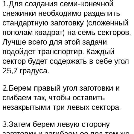
1.Для создания семи-конечной
снежинки необходимо разделить
стандартную заготовку (сложенный
пополам квадрат) на семь секторов.
Лучше всего для этой задачи
подойдет транспортир. Каждый
сектор будет содержать в себе угол
25,7 градуса.
2.Берем правый угол заготовки и
сгибаем так, чтобы оставить
незакрытыми три левых сектора.
3.Затем берем левую сторону
заготовки и загибаем ее под тем же