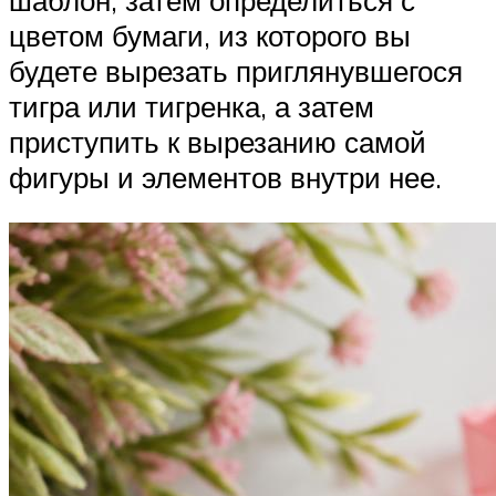
цветом бумаги, из которого вы
будете вырезать приглянувшегося
тигра или тигренка, а затем
приступить к вырезанию самой
фигуры и элементов внутри нее.