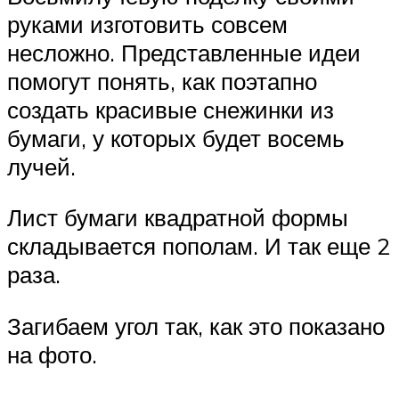
руками изготовить совсем
несложно. Представленные идеи
помогут понять, как поэтапно
создать красивые снежинки из
бумаги, у которых будет восемь
лучей.
Лист бумаги квадратной формы
складывается пополам. И так еще 2
раза.
Загибаем угол так, как это показано
на фото​.