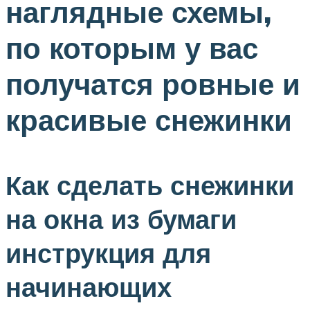
наглядные схемы,
по которым у вас
получатся ровные и
красивые снежинки
Как сделать снежинки
на окна из бумаги
инструкция для
начинающих