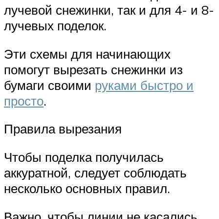
лучевой снежинки, так и для 4- и 8-
лучевых поделок.
Эти схемы для начинающих
помогут вырезать снежинки из
бумаги своими
руками быстро и
просто
.
Правила вырезания
Чтобы поделка получилась
аккуратной, следует соблюдать
несколько основных правил.
Важно, чтобы линии не касались