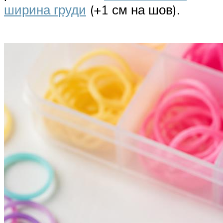
ширина груди
(+1 см на шов).