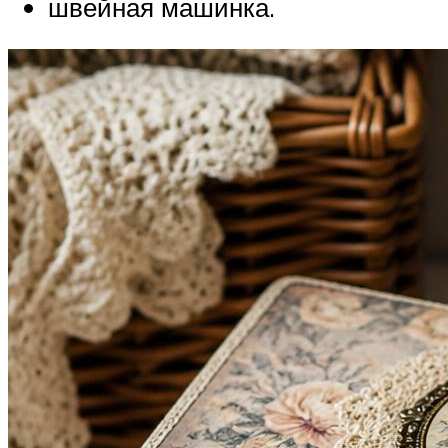
швейная машинка.