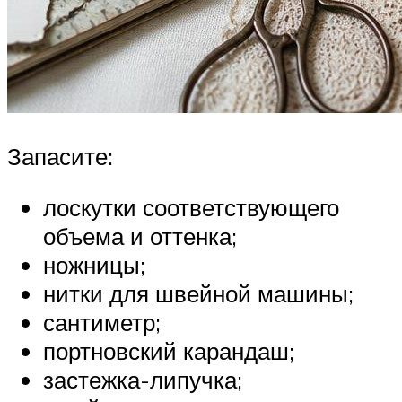
Запасите:
лоскутки соответствующего
объема и оттенка;
ножницы;
нитки для швейной машины;
сантиметр;
портновский карандаш;
застежка-липучка;