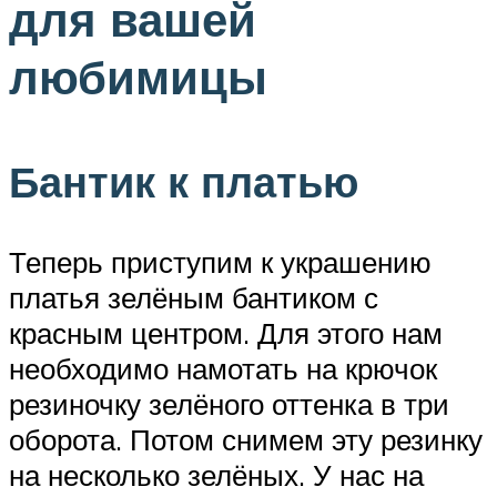
для вашей
любимицы
Бантик к платью
Теперь приступим к украшению
платья зелёным бантиком с
красным центром. Для этого нам
необходимо намотать на крючок
резиночку зелёного оттенка в три
оборота. Потом снимем эту резинку
на несколько зелёных. У нас на