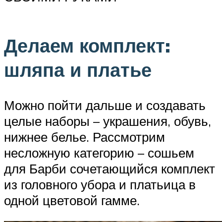
Делаем комплект:
шляпа и платье
Можно пойти дальше и создавать
целые наборы – украшения, обувь,
нижнее белье. Рассмотрим
несложную категорию – сошьем
для Барби сочетающийся комплект
из головного убора и платьица в
одной цветовой гамме.