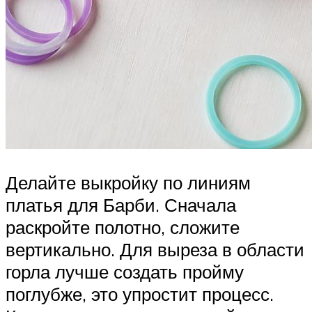
Делайте выкройку по линиям
платья для Барби. Сначала
раскройте полотно, сложите
вертикально. Для выреза в области
горла лучше создать пройму
поглубже, это упростит процесс.