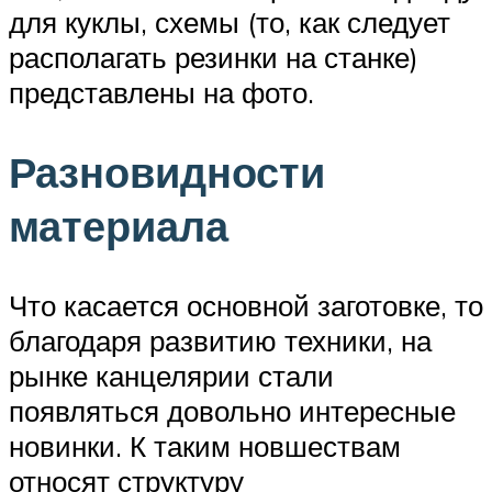
для куклы, схемы (то, как следует
располагать резинки на станке)
представлены на фото.
Разновидности
материала
Что касается основной заготовке, то
благодаря развитию техники, на
рынке канцелярии стали
появляться довольно интересные
новинки. К таким новшествам
относят структуру