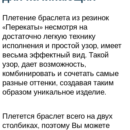
Плетение браслета из резинок
«Перекаты» несмотря на
достаточно легкую технику
исполнения и простой узор, имеет
весьма эффектный вид. Такой
узор, дает возможность,
комбинировать и сочетать самые
разные оттенки, создавая таким
образом уникальное изделие.
Плетется браслет всего на двух
столбиках, поэтому Вы можете