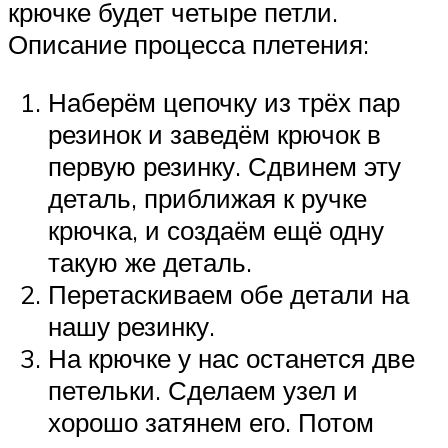
крючке будет четыре петли.
Описание процесса плетения:
Наберём цепочку из трёх пар
резинок и заведём крючок в
первую резинку. Сдвинем эту
деталь, приближая к ручке
крючка, и создаём ещё одну
такую же деталь.
Перетаскиваем обе детали на
нашу резинку.
На крючке у нас останется две
петельки. Сделаем узел и
хорошо затянем его. Потом