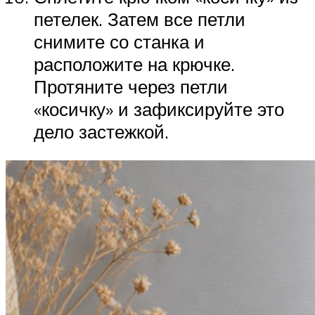
петелек. Затем все петли
снимите со станка и
расположите на крючке.
Протяните через петли
«косичку» и зафиксируйте это
дело застежкой.