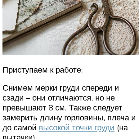
Приступаем к работе:
Снимем мерки груди спереди и
сзади – они отличаются, но не
превышают 8 см. Также следует
замерить длину горловины, плеча и
до самой
высокой точки груди
(на
вытачки).