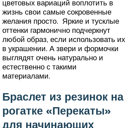
цветовых вариаций воплотить в
жизнь свои самые сокровенные
желания просто. Яркие и тусклые
оттенки гармонично подчеркнут
любой образ, если использовать их
в украшении. А звери и формочки
выглядят очень натурально и
естественно с такими
материалами.
Браслет из резинок на
рогатке «Перекаты»
для начинающих