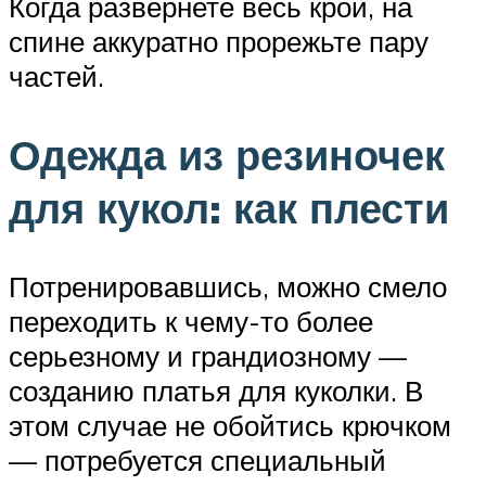
Когда развернете весь крой, на
спине аккуратно прорежьте пару
частей.
Одежда из резиночек
для кукол: как плести
Потренировавшись, можно смело
переходить к чему-то более
серьезному и грандиозному —
созданию платья для куколки. В
этом случае не обойтись крючком
— потребуется специальный