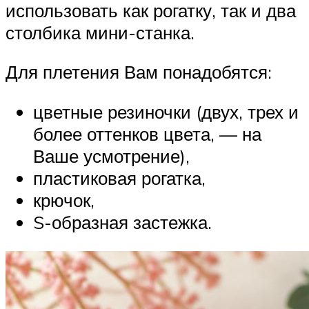
использовать как рогатку, так и два
столбика мини-станка.
Для плетения Вам понадобятся:
цветные резиночки (двух, трех и
более оттенков цвета, — на
Ваше усмотрение),
пластиковая рогатка,
крючок,
S-образная застежка.