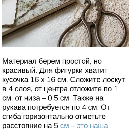
Материал берем простой, но
красивый. Для фигурки хватит
кусочка 16 х 16 см. Сложите лоскут
в 4 слоя, от центра отложите по 1
см, от низа – 0,5 см. Также на
рукава потребуется по 4 см. От
сгиба горизонтально отметьте
расстояние на 5
см – это наша