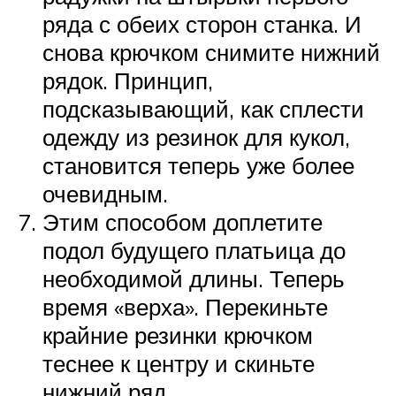
ряда с обеих сторон станка. И
снова крючком снимите нижний
рядок. Принцип,
подсказывающий, как сплести
одежду из резинок для кукол,
становится теперь уже более
очевидным.
Этим способом доплетите
подол будущего платьица до
необходимой длины. Теперь
время «верха». Перекиньте
крайние резинки крючком
теснее к центру и скиньте
нижний ряд.