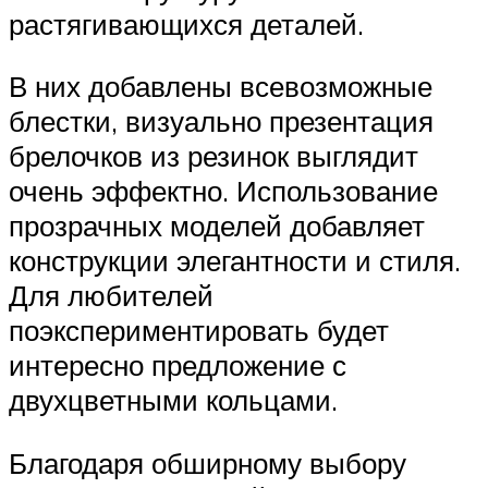
растягивающихся деталей.
В них добавлены всевозможные
блестки, визуально презентация
брелочков из резинок выглядит
очень эффектно. Использование
прозрачных моделей добавляет
конструкции элегантности и стиля.
Для любителей
поэкспериментировать будет
интересно предложение с
двухцветными кольцами.
Благодаря обширному выбору