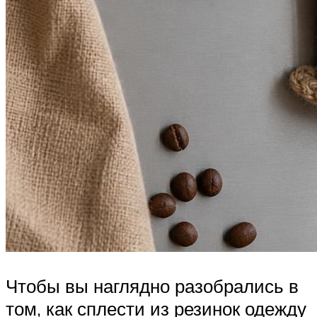
Чтобы вы наглядно разобрались в
том, как сплести из резинок одежду