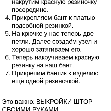
накрутим красную резиночку
посередине.
Прикрепляем бант к платью
подсобной резинкой.
На крючке у нас теперь две
петли. Далее создаём узел и
хорошо затягиваем его.
Теперь накручиваем красную
резинку на наш бант.
Прикрепим бантик к изделию
ещё одной резиночкой.
Это важно: ВЫКРОЙКИ ШТОР
СВОИМИ РУКАМИ