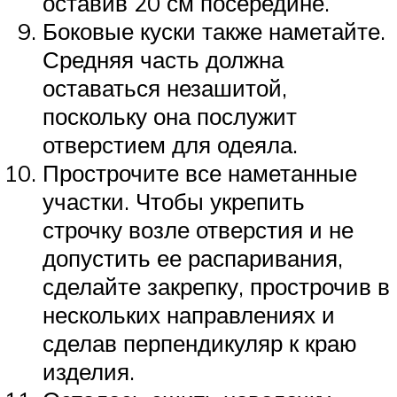
оставив 20 см посередине.
Боковые куски также наметайте.
Средняя часть должна
оставаться незашитой,
поскольку она послужит
отверстием для одеяла.
Прострочите все наметанные
участки. Чтобы укрепить
строчку возле отверстия и не
допустить ее распаривания,
сделайте закрепку, прострочив в
нескольких направлениях и
сделав перпендикуляр к краю
изделия.