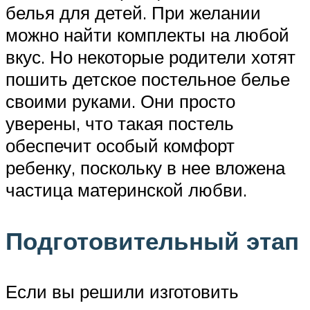
белья для детей. При желании
можно найти комплекты на любой
вкус. Но некоторые родители хотят
пошить детское постельное белье
своими руками. Они просто
уверены, что такая постель
обеспечит особый комфорт
ребенку, поскольку в нее вложена
частица материнской любви.
Подготовительный этап
Если вы решили изготовить