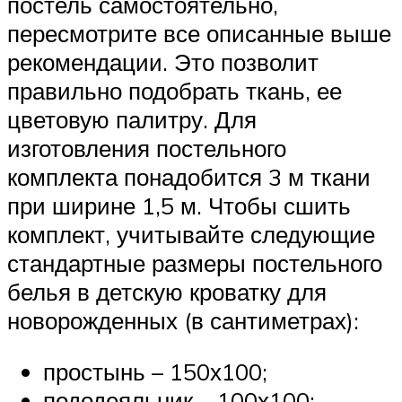
постель самостоятельно,
пересмотрите все описанные выше
рекомендации. Это позволит
правильно подобрать ткань, ее
цветовую палитру. Для
изготовления постельного
комплекта понадобится 3 м ткани
при ширине 1,5 м. Чтобы сшить
комплект, учитывайте следующие
стандартные размеры постельного
белья в детскую кроватку для
новорожденных (в сантиметрах):
простынь – 150х100;
пододеяльник – 100х100;