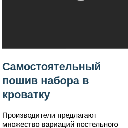
Самостоятельный
пошив набора в
кроватку
Производители предлагают
множество вариаций постельного