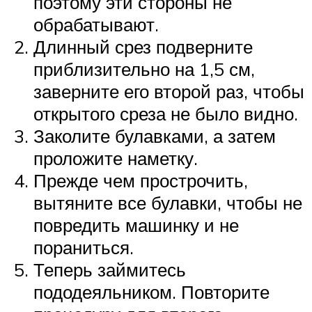
поэтому эти стороны не
обрабатывают.
Длинный срез подверните
приблизительно на 1,5 см,
заверните его второй раз, чтобы
открытого среза не было видно.
Заколите булавками, а затем
проложите наметку.
Прежде чем прострочить,
вытяните все булавки, чтобы не
повредить машинку и не
пораниться.
Теперь займитесь
пододеяльником. Повторите