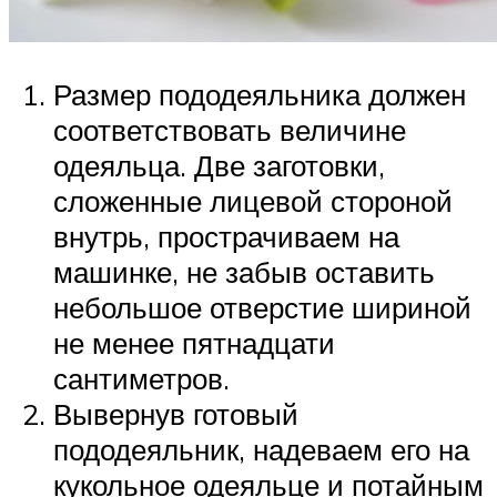
Размер пододеяльника должен
соответствовать величине
одеяльца. Две заготовки,
сложенные лицевой стороной
внутрь, прострачиваем на
машинке, не забыв оставить
небольшое отверстие шириной
не менее пятнадцати
сантиметров.
Вывернув готовый
пододеяльник, надеваем его на
кукольное одеяльце и потайным