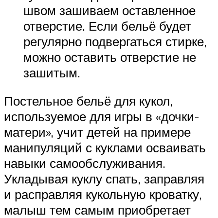
швом зашиваем оставленное
отверстие. Если бельё будет
регулярно подвергаться стирке,
можно оставить отверстие не
зашитым.
Постельное бельё для кукол,
используемое для игры в «дочки-
матери», учит детей на примере
манипуляций с куклами осваивать
навыки самообслуживания.
Укладывая куклу спать, заправляя
и расправляя кукольную кроватку,
малыш тем самым приобретает