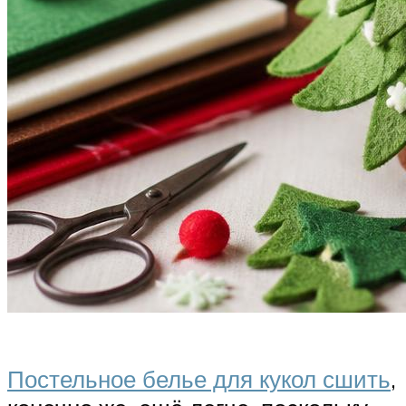
Постельное белье для кукол сшить
,