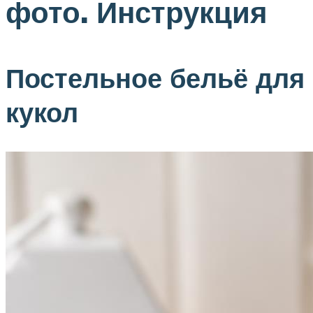
фото. Инструкция
Постельное бельё для
кукол