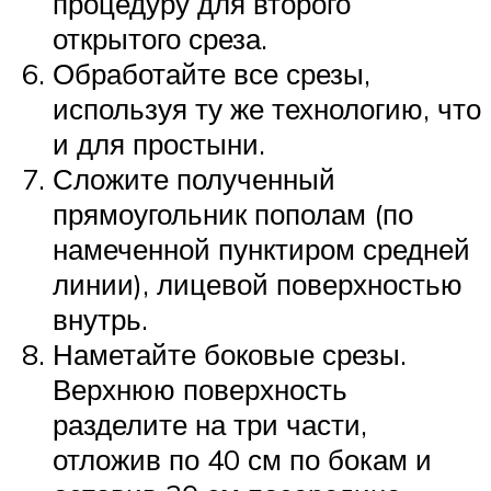
процедуру для второго
открытого среза.
Обработайте все срезы,
используя ту же технологию, что
и для простыни.
Сложите полученный
прямоугольник пополам (по
намеченной пунктиром средней
линии), лицевой поверхностью
внутрь.
Наметайте боковые срезы.
Верхнюю поверхность
разделите на три части,
отложив по 40 см по бокам и