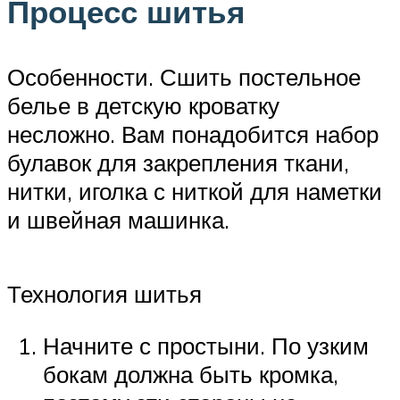
Процесс шитья
Особенности. Сшить постельное
белье в детскую кроватку
несложно. Вам понадобится набор
булавок для закрепления ткани,
нитки, иголка с ниткой для наметки
и швейная машинка.
Технология шитья
Начните с простыни. По узким
бокам должна быть кромка,