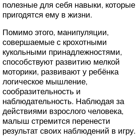
полезные для себя навыки, которые
пригодятся ему в жизни.
Помимо этого, манипуляции,
совершаемые с крохотными
кукольными принадлежностями,
способствуют развитию мелкой
моторики, развивают у ребёнка
логическое мышление,
сообразительность и
наблюдательность. Наблюдая за
действиями взрослого человека,
малыш стремится перенести
результат своих наблюдений в игру.