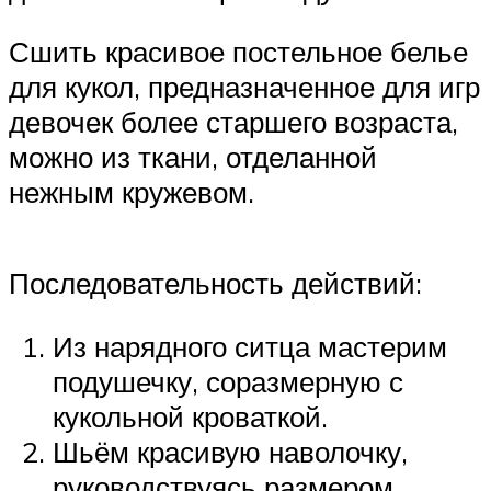
Сшить красивое постельное белье
для кукол, предназначенное для игр
девочек более старшего возраста,
можно из ткани, отделанной
нежным кружевом.
Последовательность действий:
Из нарядного ситца мастерим
подушечку, соразмерную с
кукольной кроваткой.
Шьём красивую наволочку,
руководствуясь размером