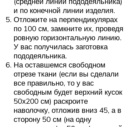
(средней линии пододеяльника)
и по конечной линии изделия.
Отложите на перпендикулярах
по 100 см, замкните их, проведя
ровную горизонтальную линию.
У вас получилась заготовка
пододеяльника.
На оставшемся свободном
отрезе ткани (если вы сделали
все правильно, то у вас
свободным будет верхний кусок
50х200 см) раскроите
наволочку, отложив вниз 45, а в
сторону 50 см (на одну