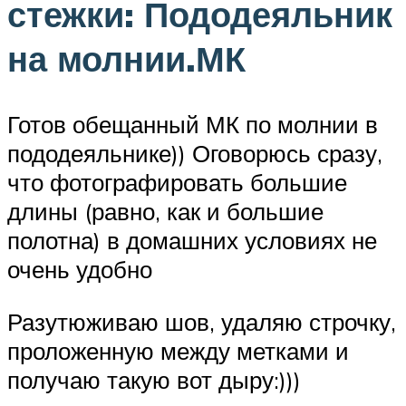
стежки: Пододеяльник
на молнии.МК
Готов обещанный МК по молнии в
пододеяльнике)) Оговорюсь сразу,
что фотографировать большие
длины (равно, как и большие
полотна) в домашних условиях не
очень удобно
Разутюживаю шов, удаляю строчку,
проложенную между метками и
получаю такую вот дыру:)))