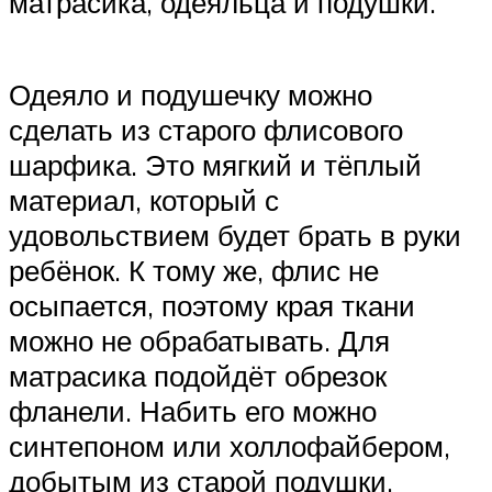
матрасика, одеяльца и подушки.
Одеяло и подушечку можно
сделать из старого флисового
шарфика. Это мягкий и тёплый
материал, который с
удовольствием будет брать в руки
ребёнок. К тому же, флис не
осыпается, поэтому края ткани
можно не обрабатывать. Для
матрасика подойдёт обрезок
фланели. Набить его можно
синтепоном или холлофайбером,
добытым из старой подушки.