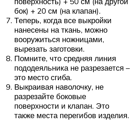
поверхность) + 50 см (на другой
бок) + 20 см (на клапан).
Теперь, когда все выкройки
нанесены на ткань, можно
вооружиться ножницами,
вырезать заготовки.
Помните, что средняя линия
пододеяльника не разрезается –
это место сгиба.
Выкраивая наволочку, не
разрезайте боковые
поверхности и клапан. Это
также места перегибов изделия.