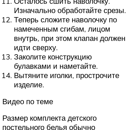
Осталось сшить наволочку.
Изначально обработайте срезы.
Теперь сложите наволочку по
намеченным сгибам, лицом
внутрь, при этом клапан должен
идти сверху.
Заколите конструкцию
булавками и наметайте.
Вытяните иголки, прострочите
изделие.
Видео по теме
Размер комплекта детского
постельного белья обычно