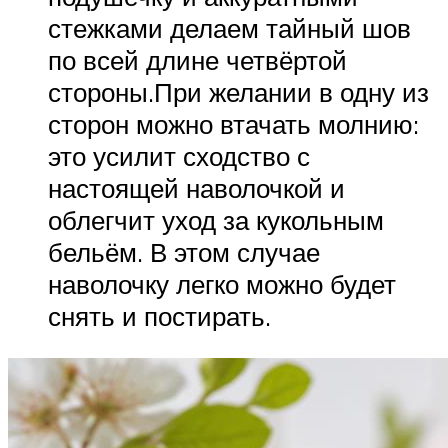
стежками делаем тайный шов
по всей длине четвёртой
стороны.При желании в одну из
сторон можно втачать молнию:
это усилит сходство с
настоящей наволочкой и
облегчит уход за кукольным
бельём. В этом случае
наволочку легко можно будет
снять и постирать.