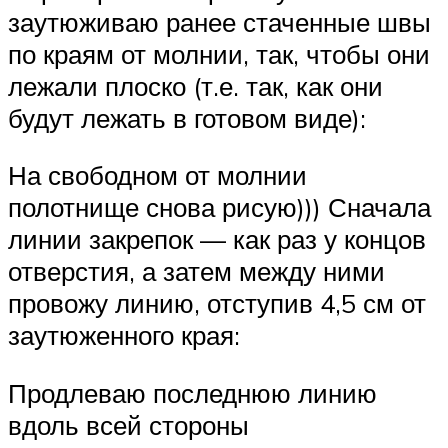
заутюживаю ранее стаченные швы
по краям от молнии, так, чтобы они
лежали плоско (т.е. так, как они
будут лежать в готовом виде):
На свободном от молнии
полотнище снова рисую))) Сначала
линии закрепок — как раз у концов
отверстия, а затем между ними
провожу линию, отступив 4,5 см от
заутюженного края:
Продлеваю последнюю линию
вдоль всей стороны