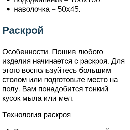
наволочка – 50х45.
Раскрой
Особенности. Пошив любого
изделия начинается с раскроя. Для
этого воспользуйтесь большим
столом или подготовьте место на
полу. Вам понадобится тонкий
кусок мыла или мел.
Технология раскроя