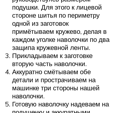
подушки. Для этого к лицевой
стороне шитья по периметру
одной из заготовок
примётываем кружево, делая в
каждом уголке наволочки по два
защипа кружевной ленты.
Прикладываем к заготовке
вторую часть наволочки.
Аккуратно смётываем обе
детали и прострачиваем на
машинке три стороны нашей
наволочки.
Готовую наволочку надеваем на
подушечку и аккуратными