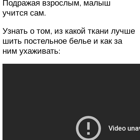
Подражая взрослым, малыш
учится сам.
Узнать о том, из какой ткани лучше
шить постельное белье и как за
ним ухаживать: