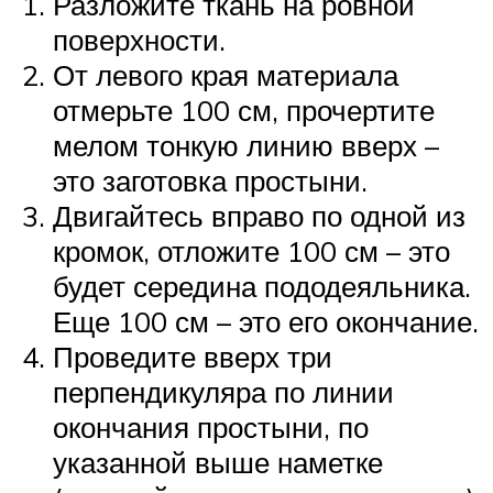
Разложите ткань на ровной
поверхности.
От левого края материала
отмерьте 100 см, прочертите
мелом тонкую линию вверх –
это заготовка простыни.
Двигайтесь вправо по одной из
кромок, отложите 100 см – это
будет середина пододеяльника.
Еще 100 см – это его окончание.
Проведите вверх три
перпендикуляра по линии
окончания простыни, по
указанной выше наметке