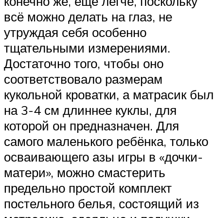
конечно же, ещё легче, поскольку
всё можно делать на глаз, не
утруждая себя особенно
тщательными измерениями.
Достаточно того, чтобы оно
соответствовало размерам
кукольной кроватки, а матрасик был
на 3-4 см длиннее куклы, для
которой он предназначен. Для
самого маленького ребёнка, только
осваивающего азы игры в «дочки-
матери», можно смастерить
предельно простой комплект
постельного белья, состоящий из