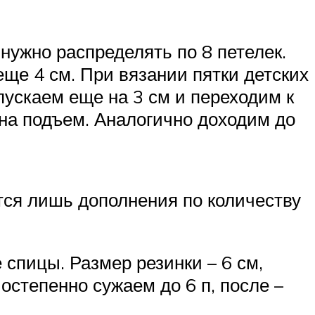
нужно распределять по 8 петелек.
еще 4 см. При вязании пятки детских
пускаем еще на 3 см и переходим к
 на подъем. Аналогично доходим до
ятся лишь дополнения по количеству
 спицы. Размер резинки – 6 см,
остепенно сужаем до 6 п, после –