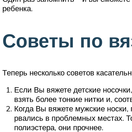
ребенка.
Советы по вя
Теперь несколько советов касатель
Если Вы вяжете детские носочки,
взять более тонкие нитки и, соот
Когда Вы вяжете мужские носки, 
рвались в проблемных местах. Т
полиэстера, они прочнее.