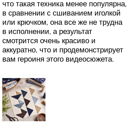
что такая техника менее популярна,
в сравнении с сшиванием иголкой
или крючком, она все же не трудна
в исполнении, а результат
смотрится очень красиво и
аккуратно, что и продемонстрирует
вам героиня этого видеосюжета.