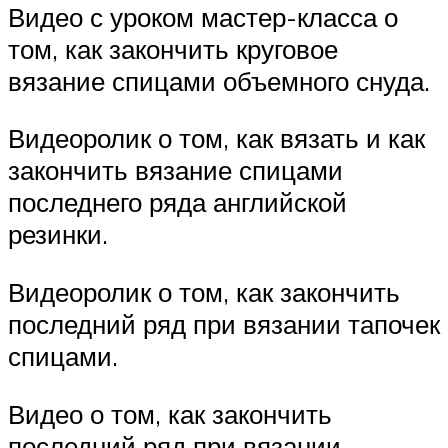
Видео с уроком мастер-класса о
том, как закончить круговое
вязание спицами объемного снуда.
Видеоролик о том, как вязать и как
закончить вязание спицами
последнего ряда английской
резинки.
Видеоролик о том, как закончить
последний ряд при вязании тапочек
спицами.
Видео о том, как закончить
последний ряд при вязании