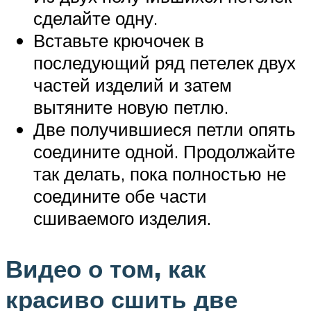
сделайте одну.
Вставьте крючочек в
последующий ряд петелек двух
частей изделий и затем
вытяните новую петлю.
Две получившиеся петли опять
соедините одной. Продолжайте
так делать, пока полностью не
соедините обе части
сшиваемого изделия.
Видео о том, как
красиво сшить две