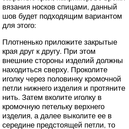
вязания носков спицами, данный
шов будет подходящим вариантом
для этого:
Плотненько приложите закрытые
края друг к другу. При этом
внешние стороны изделий должны
находиться сверху. Проколите
иголку через половинку кромочной
петли нижнего изделия и протяните
нить. Затем вколите иголку в
кромочную петельку верхнего
изделия, а далее выколите ее в
середине предстоящей петли, то