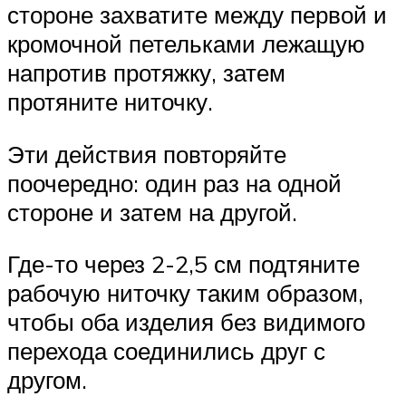
стороне захватите между первой и
кромочной петельками лежащую
напротив протяжку, затем
протяните ниточку.
Эти действия повторяйте
поочередно: один раз на одной
стороне и затем на другой.
Где-то через 2-2,5 см подтяните
рабочую ниточку таким образом,
чтобы оба изделия без видимого
перехода соединились друг с
другом.