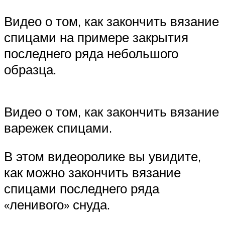
Видео о том, как закончить вязание
спицами на примере закрытия
последнего ряда небольшого
образца.
Видео о том, как закончить вязание
варежек спицами.
В этом видеоролике вы увидите,
как можно закончить вязание
спицами последнего ряда
«ленивого» снуда.