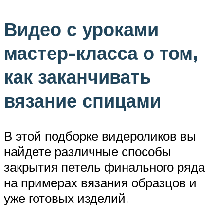
Видео с уроками
мастер-класса о том,
как заканчивать
вязание спицами
В этой подборке видероликов вы
найдете различные способы
закрытия петель финального ряда
на примерах вязания образцов и
уже готовых изделий.