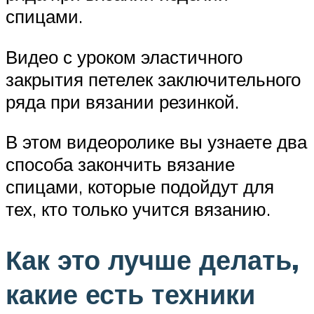
спицами.
Видео с уроком эластичного
закрытия петелек заключительного
ряда при вязании резинкой.
В этом видеоролике вы узнаете два
способа закончить вязание
спицами, которые подойдут для
тех, кто только учится вязанию.
Как это лучше делать,
какие есть техники