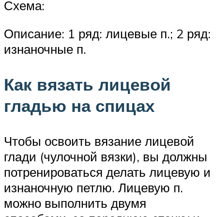
Схема:
Описание: 1 ряд: лицевые п.; 2 ряд:
изнаночные п.
Как вязать лицевой
гладью на спицах
Чтобы освоить вязание лицевой
глади (чулочной вязки), вы должны
потренироваться делать лицевую и
изнаночную петлю. Лицевую п.
можно выполнить двумя