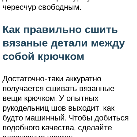
чересчур свободным.
Как правильно сшить
вязаные детали между
собой крючком
Достаточно-таки аккуратно
получается сшивать вязанные
вещи крючком. У опытных
рукодельниц шов выходит, как
будто машинный. Чтобы добиться
подобного качества, сделайте
следующие шажки: