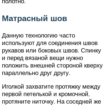
полотно.
Матрасный шов
Данную технологию часто
используют для соединения швов
рукавов или боковых швов. Спинку
и перед вязаной вещи нужно
положить внешней стороной кверху
параллельно друг другу.
Иголкой захватите протяжку между
первой петелькой и кромочной,
протяните ниточку. На соседней же