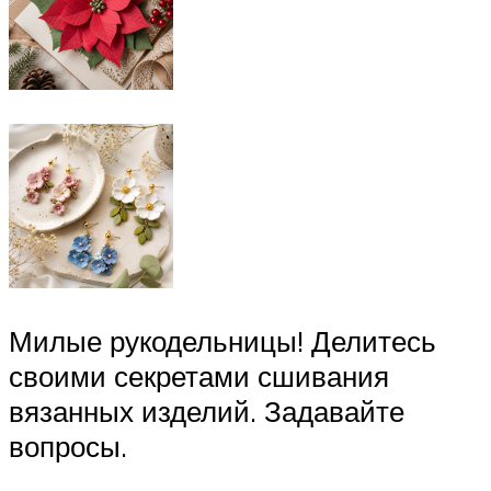
Милые рукодельницы! Делитесь
своими секретами сшивания
вязанных изделий. Задавайте
вопросы.