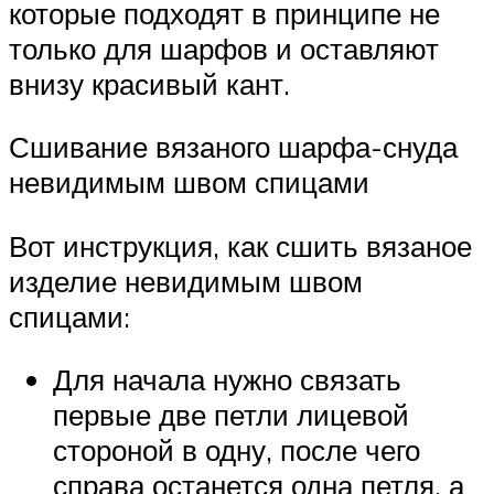
которые подходят в принципе не
только для шарфов и оставляют
внизу красивый кант.
Сшивание вязаного шарфа-снуда
невидимым швом спицами
Вот инструкция, как сшить вязаное
изделие невидимым швом
спицами:
Для начала нужно связать
первые две петли лицевой
стороной в одну, после чего
справа останется одна петля, а