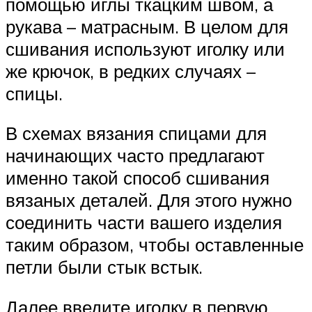
помощью иглы ткацким швом, а
рукава – матрасным. В целом для
сшивания используют иголку или
же крючок, в редких случаях –
спицы.
В схемах вязания спицами для
начинающих часто предлагают
именно такой способ сшивания
вязаных деталей. Для этого нужно
соединить части вашего изделия
таким образом, чтобы оставленные
петли были стык встык.
Далее введите иголку в первую