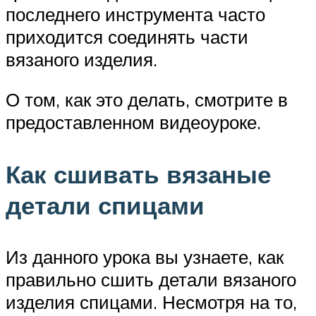
последнего инструмента часто
приходится соединять части
вязаного изделия.
О том, как это делать, смотрите в
предоставленном видеоуроке.
Как сшивать вязаные
детали спицами
Из данного урока вы узнаете, как
правильно сшить детали вязаного
изделия спицами. Несмотря на то,