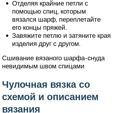
Отделяя крайние петли с
помощью спиц, которым
вязался шарф, переплетайте
его концы пряжей.
Завяжите петлю и затяните края
изделия друг с другом.
Сшивание вязаного шарфа-снуда
невидимым швом спицами
Чулочная вязка со
схемой и описанием
вязания