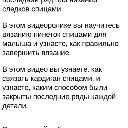
следков спицами.
В этом видеоролике вы научитесь
вязанию пинеток спицами для
малыша и узнаете, как правильно
завершить вязание.
В этом видео вы узнаете, как
связать кардиган спицами, и
узнаете, каким способом были
закрыты последние ряды каждой
детали.