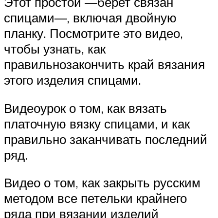
Этот простой —берет связан
спицами—, включая двойную
планку. Посмотрите это видео,
чтобы узнать, как
правильнозакончить край вязания
этого изделия спицами.
Видеоурок о том, как вязать
платочную вязку спицами, и как
правильно заканчивать последний
ряд.
Видео о том, как закрыть русским
методом все петельки крайнего
ряда при вязании изделий