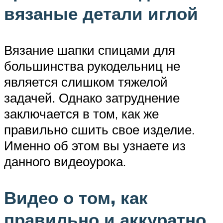
вязаные детали иглой
Вязание шапки спицами для
большинства рукодельниц не
является слишком тяжелой
задачей. Однако затруднение
заключается в том, как же
правильно сшить свое изделие.
Именно об этом вы узнаете из
данного видеоурока.
Видео о том, как
правильно и аккуратно