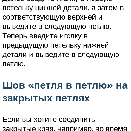
петельку нижней детали, а затем в
соответствующую верхней и
выведите в следующую петлю.
Теперь введите иголку в
предыдущую петельку нижней
детали и выведите в следующую
петлю.
Шов «петля в петлю» на
закрытых петлях
Если вы хотите соединить
закрытые края, например, во время