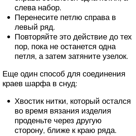
слева набор.
Перенесите петлю справа в
левый ряд.
Повторяйте это действие до тех
пор, пока не останется одна
петля, а затем затяните узелок.
Еще один способ для соединения
краев шарфа в снуд:
Хвостик нитки, который остался
во время вязания изделия
проденьте через другую
сторону, ближе к краю ряда.