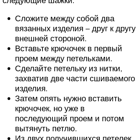
Сложите между собой два
вязанных изделия – друг к другу
внешней стороной.
Вставьте крючочек в первый
проем между петельками.
Сделайте петельку из нитки,
захватив две части сшиваемого
изделия.
Затем опять нужно вставить
крючочек, но уже в
последующий проем и потом
вытянуть петлю.
Из двух получившихся петелек