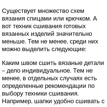
Существует множество схем
вязания спицами или крючком. А
вот техник сшивания готовых
вязанных изделий значительно
меньше. Тем не менее, среди них
можно выделить следующие:
Каким швом сшить вязаные детали
– дело индивидуальное. Тем не
менее, в отдельных случаях есть
определенные рекомендации по
выбору техники сшивания.
Например, шапки удобно сшивать с