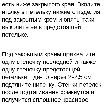
есть ниже закрытого края. Вколите
иголку в петельку нижнего изделия
под закрытым крем и опять-таки
выколите ее в предстоящей
петельке.
Под закрытым краем прихватите
одну стеночку последней и также
одну стеночку предстоящей
петельки. Где-то через 2-2,5 см
подтяните ниточку. Стенки петелек
после подтягивания сомкнутся и
получится сплошное красивое