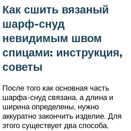
Как сшить вязаный
шарф-снуд
невидимым швом
спицами: инструкция,
советы
После того как основная часть
шарфа-снуд связана, а длина и
ширина определены, нужно
аккуратно закончить изделие. Для
этого существует два способа,