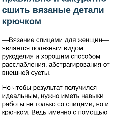
сшить вязаные детали
крючком
—Вязание спицами для женщин—
является полезным видом
рукоделия и хорошим способом
расслабления, абстрагирования от
внешней суеты.
Но чтобы результат получился
идеальным, нужно иметь навыки
работы не только со спицами, но и
крючком. Ведь именно с помощью