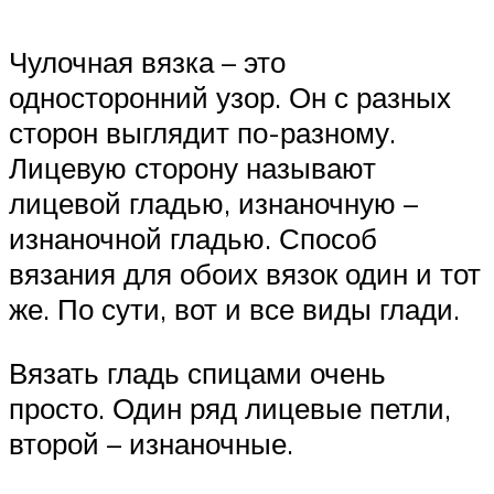
Чулочная вязка – это
односторонний узор. Он с разных
сторон выглядит по-разному.
Лицевую сторону называют
лицевой гладью, изнаночную –
изнаночной гладью. Способ
вязания для обоих вязок один и тот
же. По сути, вот и все виды глади.
Вязать гладь спицами очень
просто. Один ряд лицевые петли,
второй – изнаночные.