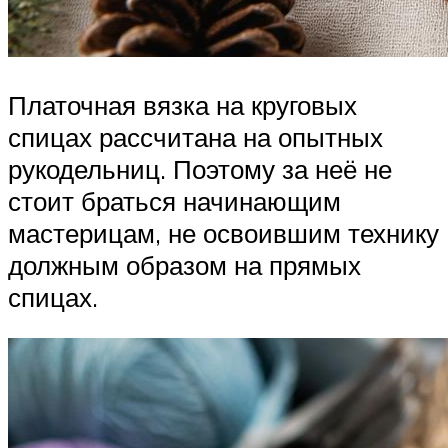
Платочная вязка на круговых
спицах рассчитана на опытных
рукодельниц. Поэтому за неё не
стоит браться начинающим
мастерицам, не освоившим технику
должным образом на прямых
спицах.