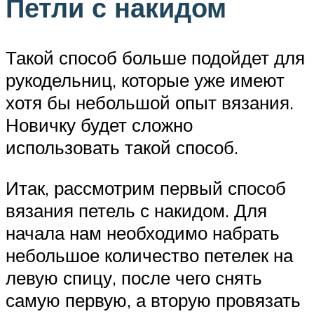
Петли с накидом
Такой способ больше подойдет для
рукодельниц, которые уже имеют
хотя бы небольшой опыт вязания.
Новичку будет сложно
использовать такой способ.
Итак, рассмотрим первый способ
вязания петель с накидом. Для
начала нам необходимо набрать
небольшое количество петелек на
левую спицу, после чего снять
самую первую, а вторую провязать