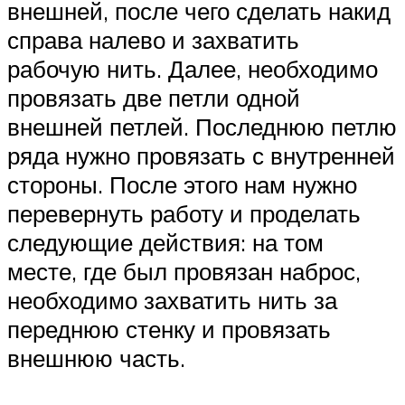
внешней, после чего сделать накид
справа налево и захватить
рабочую нить. Далее, необходимо
провязать две петли одной
внешней петлей. Последнюю петлю
ряда нужно провязать с внутренней
стороны. После этого нам нужно
перевернуть работу и проделать
следующие действия: на том
месте, где был провязан наброс,
необходимо захватить нить за
переднюю стенку и провязать
внешнюю часть.