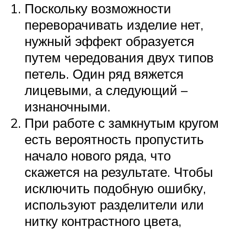
Поскольку возможности
переворачивать изделие нет,
нужный эффект образуется
путем чередования двух типов
петель. Один ряд вяжется
лицевыми, а следующий –
изнаночными.
При работе с замкнутым кругом
есть вероятность пропустить
начало нового ряда, что
скажется на результате. Чтобы
исключить подобную ошибку,
используют разделители или
нитку контрастного цвета,