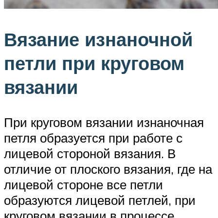
Вязание изнаночной
петли при круговом
вязании
При круговом вязании изнаночная
петля образуется при работе с
лицевой стороной вязания. В
отличие от плоского вязания, где на
лицевой стороне все петли
образуются лицевой петлей, при
круговом вязании в процессе