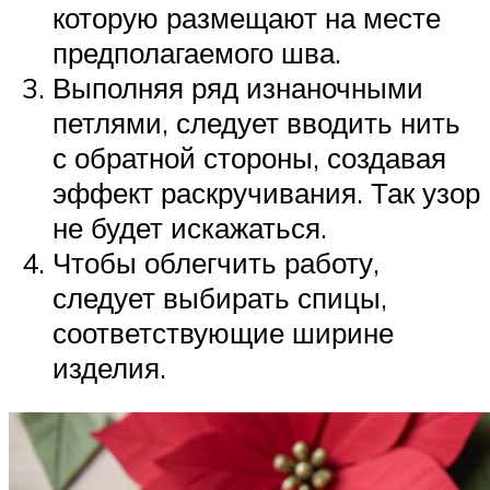
которую размещают на месте
предполагаемого шва.
Выполняя ряд изнаночными
петлями, следует вводить нить
с обратной стороны, создавая
эффект раскручивания. Так узор
не будет искажаться.
Чтобы облегчить работу,
следует выбирать спицы,
соответствующие ширине
изделия.