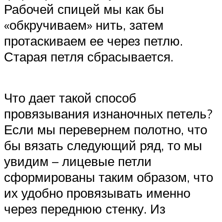
Рабочей спицей мы как бы
«обкручиваем» нить, затем
протаскиваем ее через петлю.
Старая петля сбрасывается.
Что дает такой способ
провязывания изнаночных петель?
Если мы перевернем полотно, что
бы вязать следующий ряд, то мы
увидим – лицевые петли
сформированы таким образом, что
их удобно провязывать именно
через переднюю стенку. Из