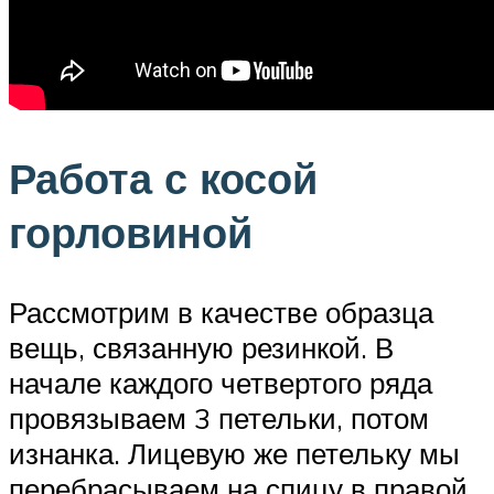
Работа с косой
горловиной
Рассмотрим в качестве образца
вещь, связанную резинкой. В
начале каждого четвертого ряда
провязываем 3 петельки, потом
изнанка. Лицевую же петельку мы
перебрасываем на спицу в правой