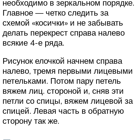
необходимо в зеркальном порядке.
Главное — четко следить за
схемой «косички» и не забывать
делать перекрест справа налево
всякие 4-е ряда.
Рисунок елочкой начнем справа
налево, тремя первыми лицевыми
петельками. Потом пару петель
вяжем лиц. стороной и, сняв эти
петли со спицы, вяжем лицевой за
спицей. Левая часть в обратную
сторону так же.