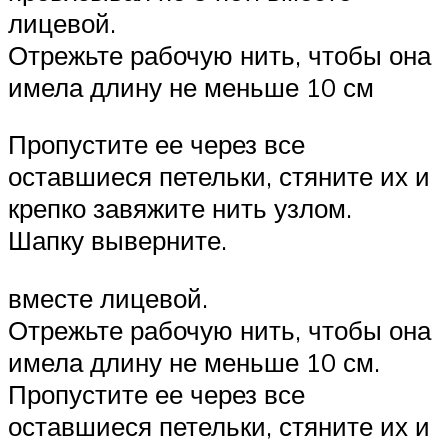
лицевой.
Отрежьте рабочую нить, чтобы она
имела длину не меньше 10 см
Пропустите ее через все
оставшиеся петельки, стяните их и
крепко завяжите нить узлом.
Шапку выверните.
вместе лицевой.
Отрежьте рабочую нить, чтобы она
имела длину не меньше 10 см.
Пропустите ее через все
оставшиеся петельки, стяните их и