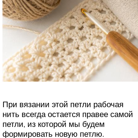
При вязании этой петли рабочая
нить всегда остается правее самой
петли, из которой мы будем
формировать новую петлю.