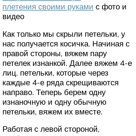
плетения своими руками
с фото и
видео
Как только мы скрыли петельки, у
нас получается косичка. Начиная с
правой стороны, вяжем пару
петелек изнанкой. Далее вяжем 4-е
лиц. петельки, которые через
каждые 4-е ряда скрещиваются
направо. Теперь берем одну
изнаночную и одну обычную
петельки, вяжем их вместе.
Работая с левой стороной,