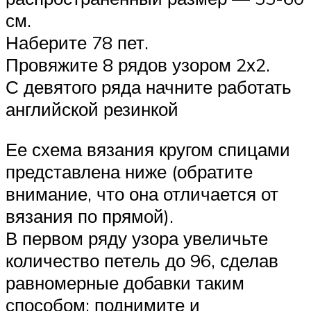
см.
Наберите 78 пет.
Провяжите 8 рядов узором 2х2.
С девятого ряда начните работать
английской резинкой
Ее схема вязания кругом спицами
представлена ниже (обратите
внимание, что она отличается от
вязания по прямой).
В первом ряду узора увеличьте
количество петель до 96, сделав
равномерные добавки таким
способом: поднимите и