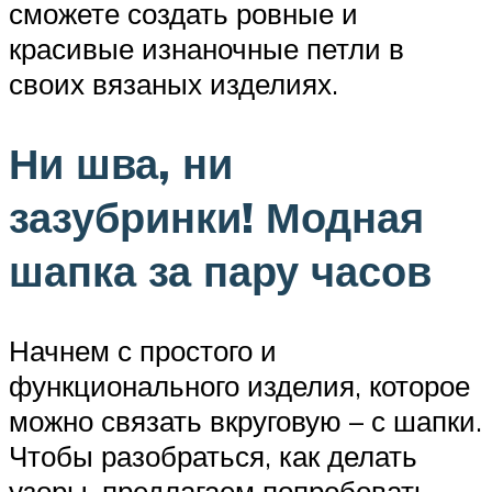
сможете создать ровные и
красивые изнаночные петли в
своих вязаных изделиях.
Ни шва, ни
зазубринки! Модная
шапка за пару часов
Начнем с простого и
функционального изделия, которое
можно связать вкруговую – с шапки.
Чтобы разобраться, как делать
узоры, предлагаем попробовать