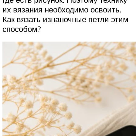
их вязания необходимо освоить.
Как вязать изнаночные петли этим
способом?