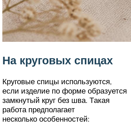
На круговых спицах
Круговые спицы используются,
если изделие по форме образуется
замкнутый круг без шва. Такая
работа предполагает
несколько особенностей: