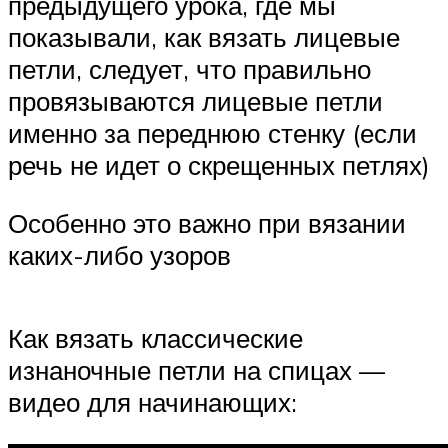
предыдущего урока, где мы
показывали, как вязать лицевые
петли, следует, что правильно
провязываются лицевые петли
именно за переднюю стенку (если
речь не идет о скрещенных петлях)
Особенно это важно при вязании
каких-либо узоров
Как вязать классические
изнаночные петли на спицах —
видео для начинающих: