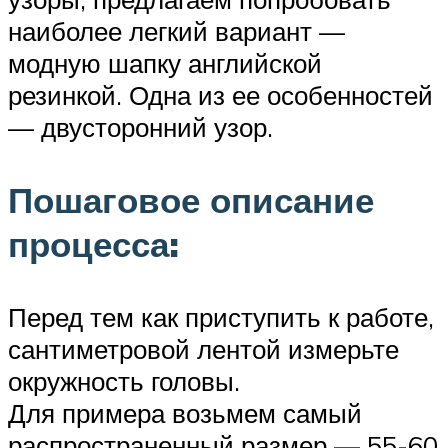
наиболее легкий вариант —
модную шапку английской
резинкой. Одна из ее особенностей
— двусторонний узор.
Пошаговое описание
процесса:
Перед тем как приступить к работе,
сантиметровой лентой измерьте
окружность головы.
Для примера возьмем самый
распространенный размер — 55-60