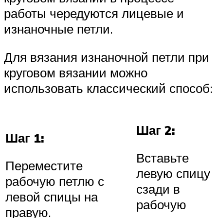
работы чередуются лицевые и
изнаночные петли.
Для вязания изнаночной петли при
круговом вязании можно
использовать классический способ:
Шаг 2:
Шаг 1:
Вставьте
Переместите
левую спицу
рабочую петлю с
сзади в
левой спицы на
рабочую
правую.