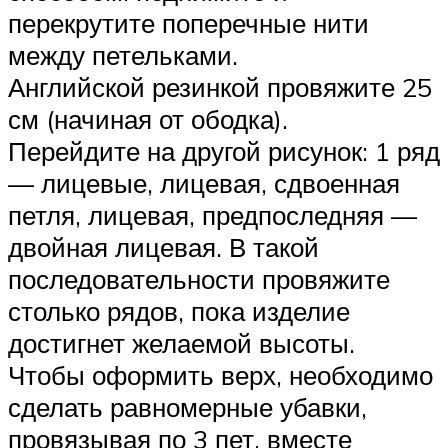
перекрутите поперечные нити
между петельками.
Английской резинкой провяжите 25
см (начиная от ободка).
Перейдите на другой рисунок: 1 ряд
— лицевые, лицевая, сдвоенная
петля, лицевая, предпоследняя —
двойная лицевая. В такой
последовательности провяжите
столько рядов, пока изделие
достигнет желаемой высоты.
Чтобы оформить верх, необходимо
сделать равномерные убавки,
провязывая по 3 пет. вместе