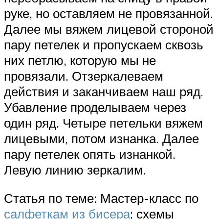
руке, но оставляем не провязанной.
Далее мы вяжем лицевой стороной
пару петелек и пропускаем сквозь
них петлю, которую мы не
провязали. Отзеркалеваем
действия и заканчиваем наш ряд.
Убавление проделываем через
один ряд. Четыре петельки вяжем
лицевыми, потом изнанка. Далее
пару петелек опять изнанкой.
Левую линию зеркалим.
Статья по теме: Мастер-класс по
салфеткам из бисера
: схемы