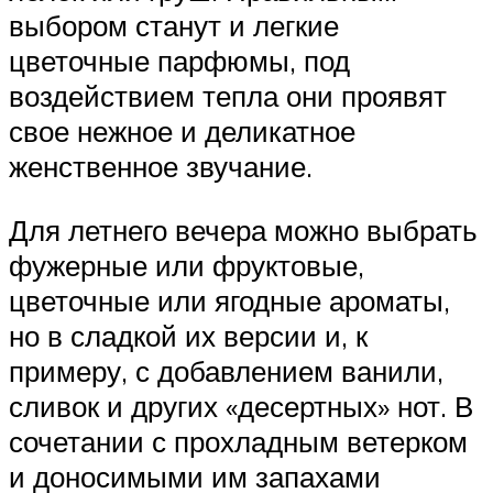
выбором станут и легкие
цветочные парфюмы, под
воздействием тепла они проявят
свое нежное и деликатное
женственное звучание.
Для летнего вечера можно выбрать
фужерные или фруктовые,
цветочные или ягодные ароматы,
но в сладкой их версии и, к
примеру, с добавлением ванили,
сливок и других «десертных» нот. В
сочетании с прохладным ветерком
и доносимыми им запахами