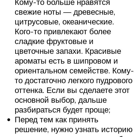
Кому-то больше нравятся
свежие ноты — древесные,
цитрусовые, океанические.
Кого-то привлекают более
сладкие фруктовые и
цветочные запахи. Красивые
ароматы есть в шипровом и
ориентальном семействе. Кому-
то достаточно легкого пудрового
оттенка. Если вы сделаете этот
основной выбор, дальше
разбираться будет проще;
Перед тем как принять
решение, нужно узнать историю