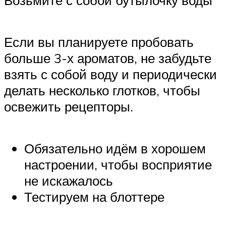
Если вы планируете пробовать
больше 3-х ароматов, не забудьте
взять с собой воду и периодически
делать несколько глотков, чтобы
освежить рецепторы.
Обязательно идём в хорошем
настроении, чтобы восприятие
не искажалось
Тестируем на блоттере