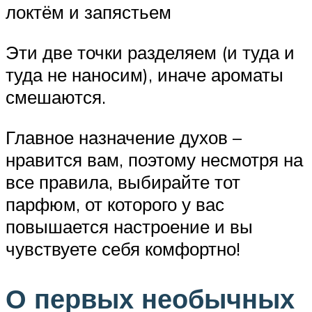
локтём и запястьем
Эти две точки разделяем (и туда и
туда не наносим), иначе ароматы
смешаются.
Главное назначение духов –
нравится вам, поэтому несмотря на
все правила, выбирайте тот
парфюм, от которого у вас
повышается настроение и вы
чувствуете себя комфортно!
О первых необычных