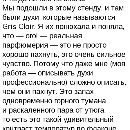
Мы подошли в этому стенду, и там
были духи, которые называются
Gris Clair. Я их понюхала и поняла,
что — ого! — реальная
парфюмерия — это не просто
хорошо пахнуть, это очень сильное
чувство. Потому что даже мне (моя
работа — описывать духи
профессионально) сложно описать,
чем они пахнут. Это запах
одновременно горного тумана
и раскаленного пара от утюга,
то есть это такой удивительный
контраст температур во флаконе.