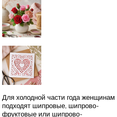
Для холодной части года женщинам
подходят шипровые, шипрово-
фруктовые или шипрово-