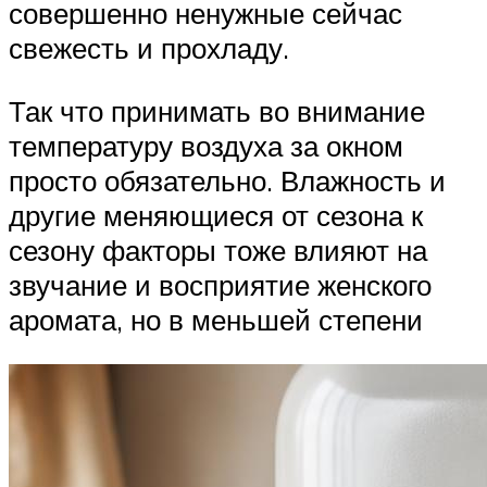
совершенно ненужные сейчас
свежесть и прохладу.
Так что принимать во внимание
температуру воздуха за окном
просто обязательно. Влажность и
другие меняющиеся от сезона к
сезону факторы тоже влияют на
звучание и восприятие женского
аромата, но в меньшей степени