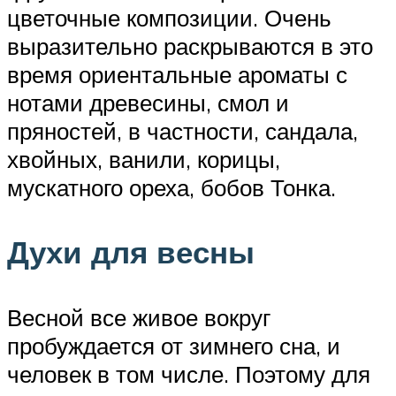
цветочные композиции. Очень
выразительно раскрываются в это
время ориентальные ароматы с
нотами древесины, смол и
пряностей, в частности, сандала,
хвойных, ванили, корицы,
мускатного ореха, бобов Тонка.
Духи для весны
Весной все живое вокруг
пробуждается от зимнего сна, и
человек в том числе. Поэтому для