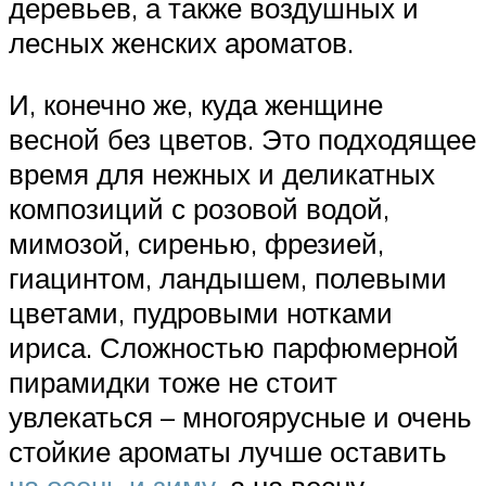
деревьев, а также воздушных и
лесных женских ароматов.
И, конечно же, куда женщине
весной без цветов. Это подходящее
время для нежных и деликатных
композиций с розовой водой,
мимозой, сиренью, фрезией,
гиацинтом, ландышем, полевыми
цветами, пудровыми нотками
ириса. Сложностью парфюмерной
пирамидки тоже не стоит
увлекаться – многоярусные и очень
стойкие ароматы лучше оставить