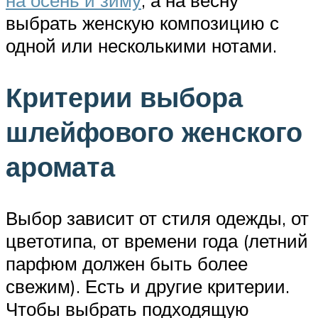
на осень и зиму
, а на весну
выбрать женскую композицию с
одной или несколькими нотами.
Критерии выбора
шлейфового женского
аромата
Выбор зависит от стиля одежды, от
цветотипа, от времени года (летний
парфюм должен быть более
свежим). Есть и другие критерии.
Чтобы выбрать подходящую