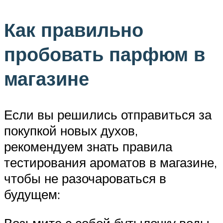
Как правильно
пробовать парфюм в
магазине
Если вы решились отправиться за
покупкой новых духов,
рекомендуем знать правила
тестирования ароматов в магазине,
чтобы не разочароваться в
будущем:
Возьмите с собой бутылочку воды