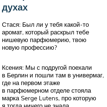
духах
Стася: Был ли у тебя какой-то
аромат, который раскрыл тебе
нишевую парфюмерию, твою
новую профессию?
Ксения: Мы с подругой поехали
в Берлин и пошли там в универмаг,
где на первом этаже
в парфюмерном отделе стояла
марка Serge Lutens, про которую
я тогда ничего не знала.