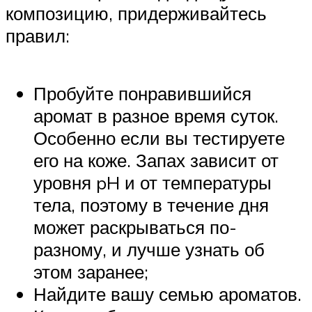
композицию, придерживайтесь
правил:
Пробуйте понравившийся
аромат в разное время суток.
Особенно если вы тестируете
его на коже. Запах зависит от
уровня pH и от температуры
тела, поэтому в течение дня
может раскрываться по-
разному, и лучше узнать об
этом заранее;
Найдите вашу семью ароматов.