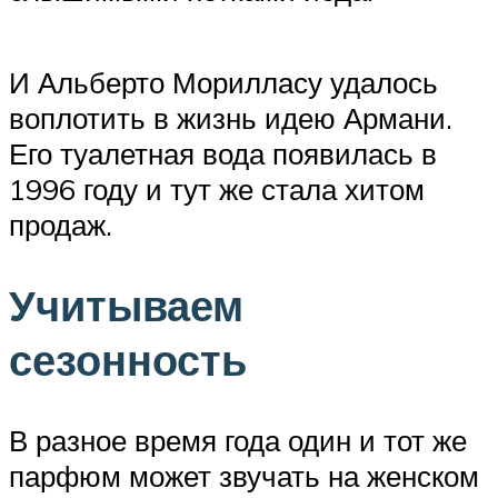
И Альберто Морилласу удалось
воплотить в жизнь идею Армани.
Его туалетная вода появилась в
1996 году и тут же стала хитом
продаж.
Учитываем
сезонность
В разное время года один и тот же
парфюм может звучать на женском