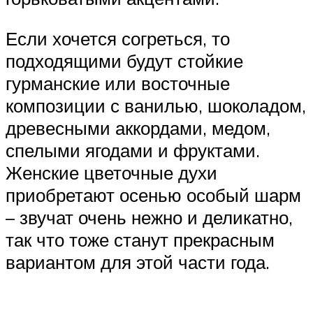
Если хочется согреться, то
подходящими будут стойкие
гурманские или восточные
композиции с ванилью, шоколадом,
древесными аккордами, медом,
спелыми ягодами и фруктами.
Женские цветочные духи
приобретают осенью особый шарм
– звучат очень нежно и деликатно,
так что тоже станут прекрасным
вариантом для этой части года.