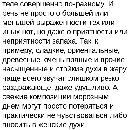
теле совершенно по-разному. И
речь не просто о большей или
меньшей выраженности тех или
иных нот, но даже о приятности или
неприятности запаха. Так, к
примеру, сладкие, ориентальные,
древесные, очень пряные и прочие
насыщенные и стойкие духи в жару
чаще всего звучат слишком резко,
раздражающе, даже удушливо. А
свежие композиции морозным
днем могут просто потеряться и
практически не чувствоваться либо
вносить в женские духи