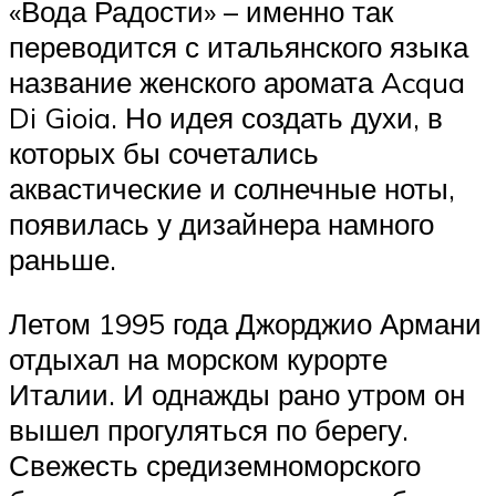
«Вода Радости» – именно так
переводится с итальянского языка
название женского аромата Acqua
Di Gioia. Но идея создать духи, в
которых бы сочетались
аквастические и солнечные ноты,
появилась у дизайнера намного
раньше.
Летом 1995 года Джорджио Армани
отдыхал на морском курорте
Италии. И однажды рано утром он
вышел прогуляться по берегу.
Свежесть средиземноморского