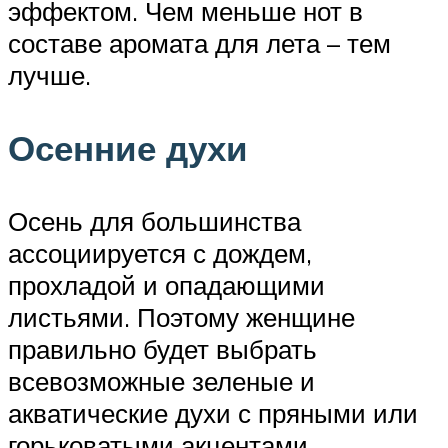
эффектом. Чем меньше нот в
составе аромата для лета – тем
лучше.
Осенние духи
Осень для большинства
ассоциируется с дождем,
прохладой и опадающими
листьями. Поэтому женщине
правильно будет выбрать
всевозможные зеленые и
акватические духи с пряными или
горьковатыми акцентами.