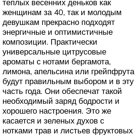
теплых весенних деньков как
женщинам за 40, так и молодым
девушкам прекрасно подходят
энергичные и оптимистичные
композиции. Практически
универсальные цитрусовые
ароматы с нотами бергамота,
лимона, апельсина или грейпфрута
будут правильным выбором и в эту
часть года. Они обеспечат такой
необходимый заряд бодрости и
хорошего настроения. Это же
касается и зеленых духов с
нотками трав и листьев фруктовых