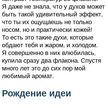
Я даже не знала, что у духов может
быть такой удивительный эффект,
что ты их ощущаешь не только
носом, но и практически кожей!
То есть это такие духи, которые
обдают тебя и жаром, и холодом.
Я совершенно в них влюбилась,
купила сразу два флакона. Спустя
много лет это до сих пор мой
любимый аромат.
Рождение идеи