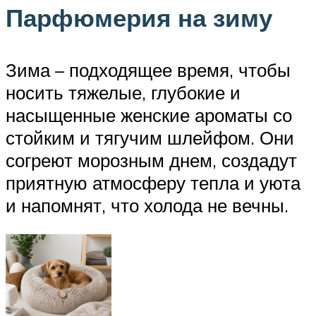
Парфюмерия на зиму
Зима – подходящее время, чтобы
носить тяжелые, глубокие и
насыщенные женские ароматы со
стойким и тягучим шлейфом. Они
согреют морозным днем, создадут
приятную атмосферу тепла и уюта
и напомнят, что холода не вечны.