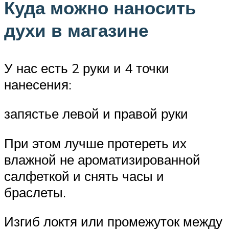
Куда можно наносить
духи в магазине
У нас есть 2 руки и 4 точки
нанесения:
запястье левой и правой руки
При этом лучше протереть их
влажной не ароматизированной
салфеткой и снять часы и
браслеты.
Изгиб локтя или промежуток между