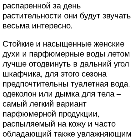
распаренной за день
растительности они будут звучать
весьма интересно.
Стойкие и насыщенные женские
духи и парфюмерные воды летом
лучше отодвинуть в дальний угол
шкафчика, для этого сезона
предпочтительны туалетная вода,
одеколон или дымка для тела –
самый легкий вариант
парфюмерной продукции,
распыляемый на кожу и часто
обладающий также увлажняющим