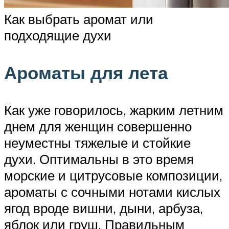
Как выбрать аромат или
подходящие духи
Ароматы для лета
Как уже говорилось, жарким летним
днем для женщин совершенно
неуместны тяжелые и стойкие
духи. Оптимальны в это время
морские и цитрусовые композиции,
ароматы с сочными нотами кислых
ягод вроде вишни, дыни, арбуза,
яблок или груш. Правильным