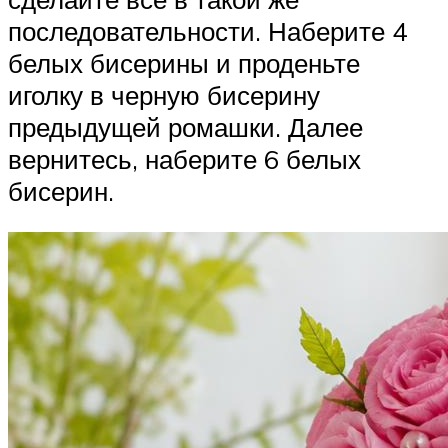
последовательности. Наберите 4
белых бисерины и проденьте
иголку в черную бисерину
предыдущей ромашки. Далее
вернитесь, наберите 6 белых
бисерин.