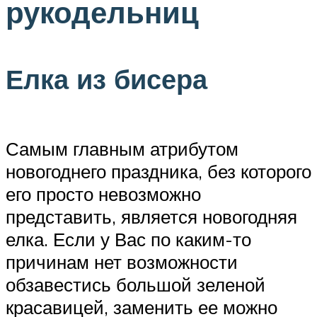
рукодельниц
Елка из бисера
Самым главным атрибутом
новогоднего праздника, без которого
его просто невозможно
представить, является новогодняя
елка. Если у Вас по каким-то
причинам нет возможности
обзавестись большой зеленой
красавицей, заменить ее можно