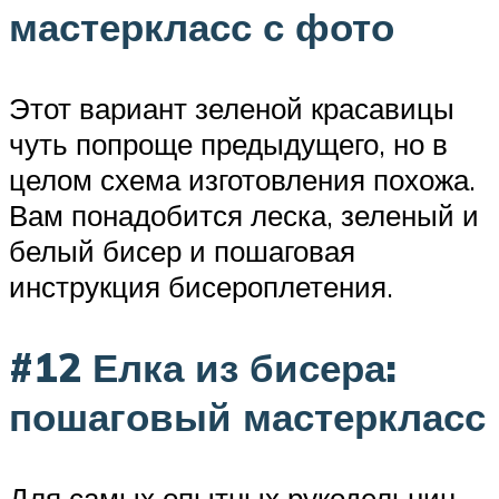
мастеркласс с фото
Этот вариант зеленой красавицы
чуть попроще предыдущего, но в
целом схема изготовления похожа.
Вам понадобится леска, зеленый и
белый бисер и пошаговая
инструкция бисероплетения.
#12 Елка из бисера:
пошаговый мастеркласс
Для самых опытных рукодельниц