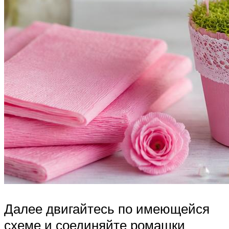
Далее двигайтесь по имеющейся
схеме и соединяйте ромашки