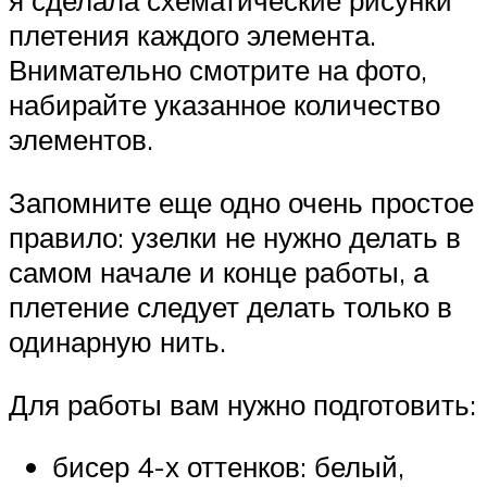
я сделала схематические рисунки
плетения каждого элемента.
Внимательно смотрите на фото,
набирайте указанное количество
элементов.
Запомните еще одно очень простое
правило: узелки не нужно делать в
самом начале и конце работы, а
плетение следует делать только в
одинарную нить.
Для работы вам нужно подготовить:
бисер 4-х оттенков: белый,