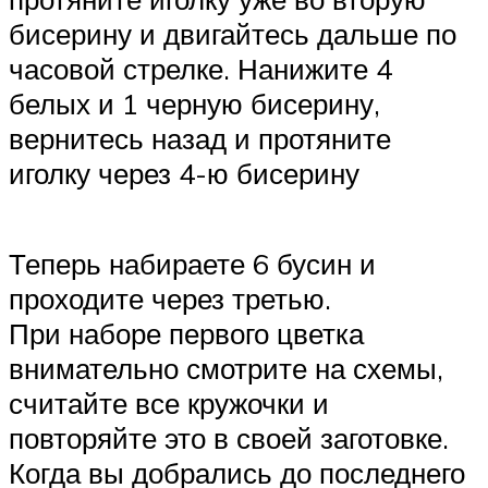
бисерину и двигайтесь дальше по
часовой стрелке. Нанижите 4
белых и 1 черную бисерину,
вернитесь назад и протяните
иголку через 4-ю бисерину
Теперь набираете 6 бусин и
проходите через третью.
При наборе первого цветка
внимательно смотрите на схемы,
считайте все кружочки и
повторяйте это в своей заготовке.
Когда вы добрались до последнего