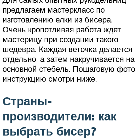
предлагаем мастеркласс по
изготовлению елки из бисера.
Очень кропотливая работа ждет
мастерицу при создании такого
шедевра. Каждая веточка делается
отдельно, а затем накручивается на
основной стебель. Пошаговую фото
инструкцию смотри ниже.
Страны-
производители: как
выбрать бисер?