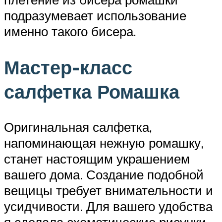
подразумевает использование
именно такого бисера.
Мастер-класс
салфетка Ромашка
Оригинальная салфетка,
напоминающая нежную ромашку,
станет настоящим украшением
вашего дома. Создание подобной
вещицы требует внимательности и
усидчивости. Для вашего удобства