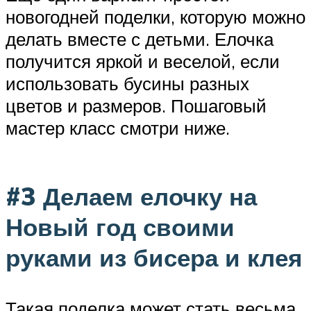
новогодней поделки, которую можно
делать вместе с детьми. Елочка
получится яркой и веселой, если
использовать бусины разных
цветов и размеров. Пошаговый
мастер класс смотри ниже.
#3 Делаем елочку на
Новый год своими
руками из бисера и клея
Такая поделка может стать весьма