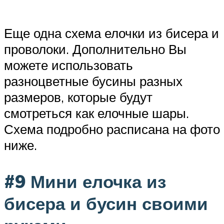
Еще одна схема елочки из бисера и
проволоки. Дополнительно Вы
можете использовать
разноцветные бусины разных
размеров, которые будут
смотреться как елочные шары.
Схема подробно расписана на фото
ниже.
#9 Мини елочка из
бисера и бусин своими