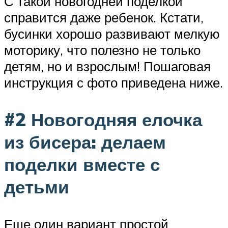
С такой новогодней поделкой
справится даже ребенок. Кстати,
бусинки хорошо развивают мелкую
моторику, что полезно не только
детям, но и взрослым! Пошаговая
инструкция с фото приведена ниже.
#2 Новогодняя елочка
из бисера: делаем
поделки вместе с
детьми
Еще один вариант простой