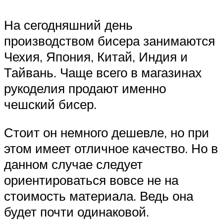
На сегодняшний день
производством бисера занимаются
Чехия, Япония, Китай, Индия и
Тайвань. Чаще всего в магазинах
рукоделия продают именно
чешский бисер.
Стоит он немного дешевле, но при
этом имеет отличное качество. Но в
данном случае следует
ориентироваться вовсе не на
стоимость материала. Ведь она
будет почти одинаковой.