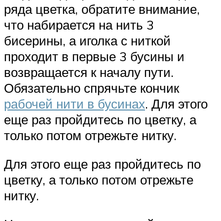
ряда цветка, обратите внимание,
что набирается на нить 3
бисерины, а иголка с ниткой
проходит в первые 3 бусины и
возвращается к началу пути.
Обязательно спрячьте кончик
рабочей нити в бусинах
. Для этого
еще раз пройдитесь по цветку, а
только потом отрежьте нитку.
Для этого еще раз пройдитесь по
цветку, а только потом отрежьте
нитку.