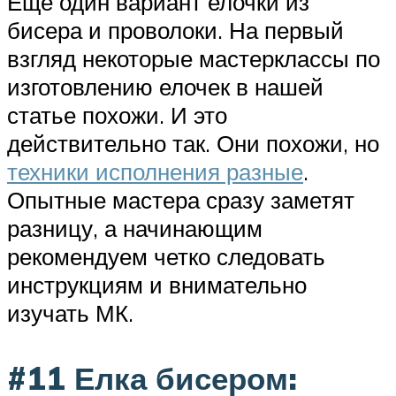
Еще один вариант елочки из
бисера и проволоки. На первый
взгляд некоторые мастерклассы по
изготовлению елочек в нашей
статье похожи. И это
действительно так. Они похожи, но
техники исполнения разные
.
Опытные мастера сразу заметят
разницу, а начинающим
рекомендуем четко следовать
инструкциям и внимательно
изучать МК.
#11 Елка бисером: