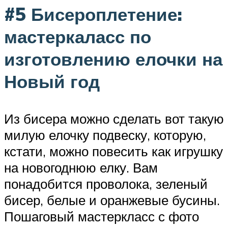
#5 Бисероплетение:
мастеркаласс по
изготовлению елочки на
Новый год
Из бисера можно сделать вот такую
милую елочку подвеску, которую,
кстати, можно повесить как игрушку
на новогоднюю елку. Вам
понадобится проволока, зеленый
бисер, белые и оранжевые бусины.
Пошаговый мастеркласс с фото