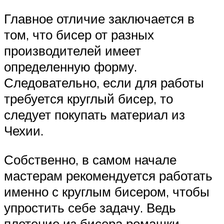
Главное отличие заключается в
том, что бисер от разных
производителей имеет
определенную форму.
Следовательно, если для работы
требуется круглый бисер, то
следует покупать материал из
Чехии.
Собственно, в самом начале
мастерам рекомендуется работать
именно с круглым бисером, чтобы
упростить себе задачу. Ведь
плетение из бисера ромашки