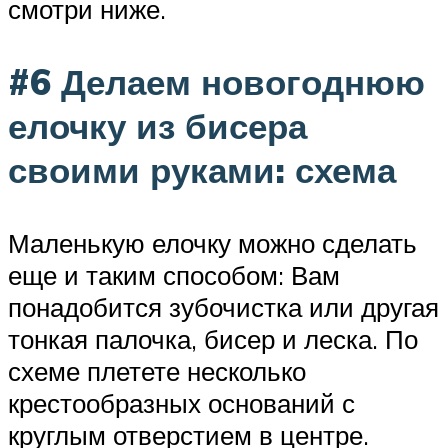
смотри ниже.
#6 Делаем новогоднюю
елочку из бисера
своими руками: схема
Маленькую елочку можно сделать
еще и таким способом: Вам
понадобится зубочистка или другая
тонкая палочка, бисер и леска. По
схеме плетете несколько
крестообразных оснований с
круглым отверстием в центре.