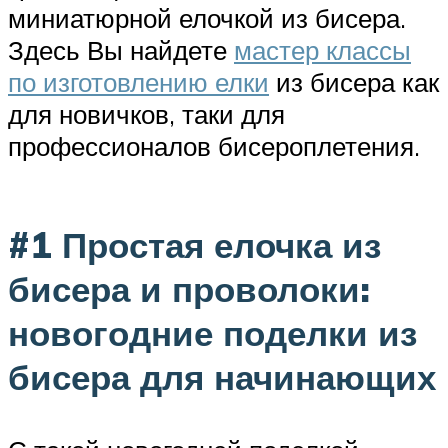
миниатюрной елочкой из бисера.
Здесь Вы найдете
мастер классы
по изготовлению елки
из бисера как
для новичков, таки для
профессионалов бисероплетения.
#1 Простая елочка из
бисера и проволоки:
новогодние поделки из
бисера для начинающих