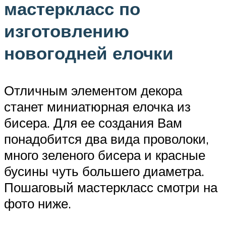
мастеркласс по
изготовлению
новогодней елочки
Отличным элементом декора
станет миниатюрная елочка из
бисера. Для ее создания Вам
понадобится два вида проволоки,
много зеленого бисера и красные
бусины чуть большего диаметра.
Пошаговый мастеркласс смотри на
фото ниже.