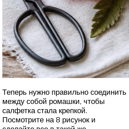
Теперь нужно правильно соединить
между собой ромашки, чтобы
салфетка стала крепкой.
Посмотрите на 8 рисунок и
сделайте все в такой же