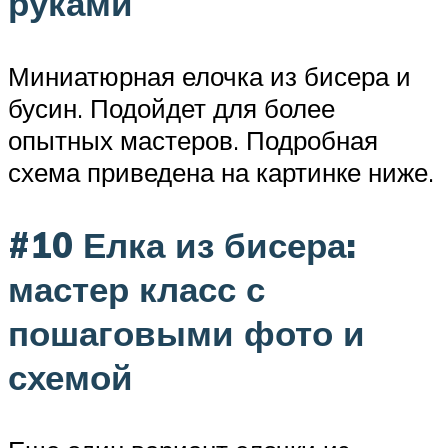
руками
Миниатюрная елочка из бисера и
бусин. Подойдет для более
опытных мастеров. Подробная
схема приведена на картинке ниже.
#10 Елка из бисера:
мастер класс с
пошаговыми фото и
схемой