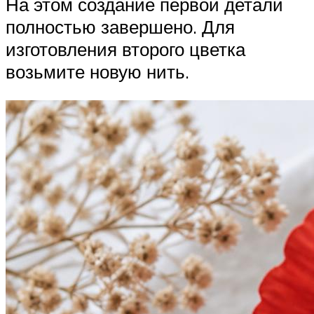
На этом создание первой детали
полностью завершено. Для
изготовления второго цветка
возьмите новую нить.