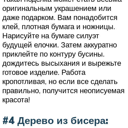
оригинальным украшением или
даже подарком. Вам понадобится
клей, плотная бумага и ножницы.
Нарисуйте на бумаге силуэт
будущей елочки. Затем аккуратно
приклейте по контуру бусины.
дождитесь высыхания и вырежьте
готовое изделие. Работа
кропотливая, но если все сделать
правильно, получится неописуемая
красота!
#4 Дерево из бисера: