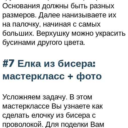
Основания должны быть разных
размеров. Далее нанизываете их
на палочку, начиная с самых
больших. Верхушку можно украсить
бусинами другого цвета.
#7 Елка из бисера:
мастеркласс + фото
Усложняем задачу. В этом
мастерклассе Вы узнаете как
сделать елочку из бисера с
проволокой. Для поделки Вам