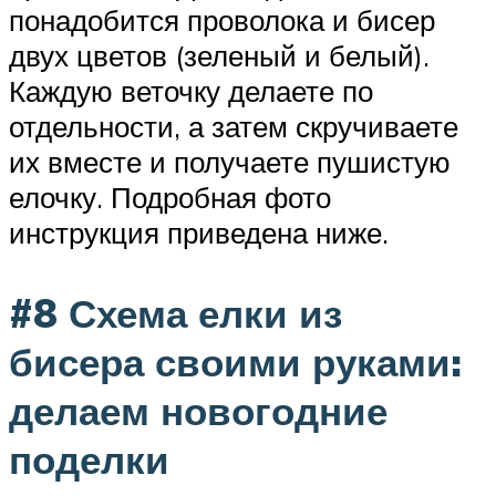
понадобится проволока и бисер
двух цветов (зеленый и белый).
Каждую веточку делаете по
отдельности, а затем скручиваете
их вместе и получаете пушистую
елочку. Подробная фото
инструкция приведена ниже.
#8 Схема елки из
бисера своими руками:
делаем новогодние
поделки