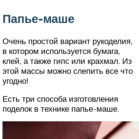
Папье-маше
Очень простой вариант рукоделия,
в котором используется бумага,
клей, а также гипс или крахмал. Из
этой массы можно слепить все что
угодно!
Есть три способа изготовления
поделок в технике папье-маше.