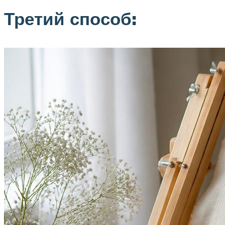
Третий способ: