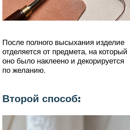
После полного высыхания изделие
отделяется от предмета, на который
оно было наклеено и декорируется
по желанию.
Второй способ: