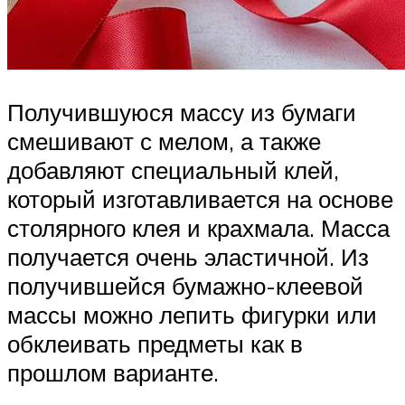
Получившуюся массу из бумаги
смешивают с мелом, а также
добавляют специальный клей,
который изготавливается на основе
столярного клея и крахмала. Масса
получается очень эластичной. Из
получившейся бумажно-клеевой
массы можно лепить фигурки или
обклеивать предметы как в
прошлом варианте.