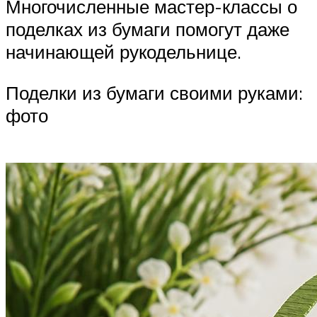
Многочисленные мастер-классы о
поделках из бумаги помогут даже
начинающей рукодельнице.
Поделки из бумаги своими руками:
фото