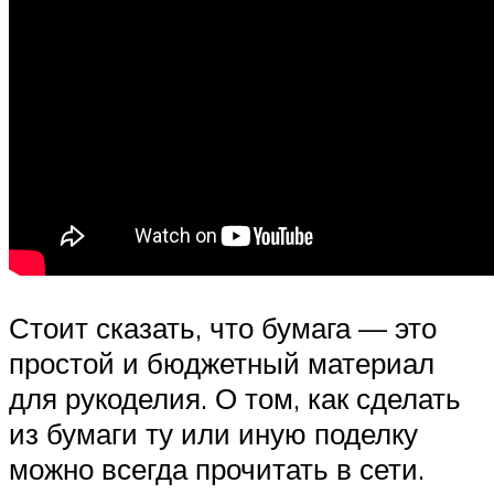
Стоит сказать, что бумага — это
простой и бюджетный материал
для рукоделия. О том, как сделать
из бумаги ту или иную поделку
можно всегда прочитать в сети.