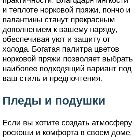
и теплоте норковой пряжи, пончо и
палантины станут прекрасным
дополнением к вашему наряду,
обеспечивая уют и защиту от
холода. Богатая палитра цветов
норковой пряжи позволяет выбрать
наиболее подходящий вариант под
ваш стиль и предпочтения.
Пледы и подушки
Если вы хотите создать атмосферу
роскоши и комфорта в своем доме,