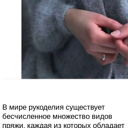
В мире рукоделия существует
бесчисленное множество видов
пряжи, каждая из которых обладает