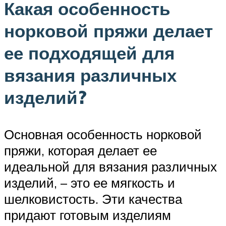
Какая особенность
норковой пряжи делает
ее подходящей для
вязания различных
изделий?
Основная особенность норковой
пряжи, которая делает ее
идеальной для вязания различных
изделий, – это ее мягкость и
шелковистость. Эти качества
придают готовым изделиям