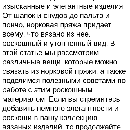
изысканные и элегантные изделия.
От шапок и снудов до пальто и
пончо, норковая пряжа придает
всему, что вязано из нее,
роскошный и утонченный вид. В
этой статье мы рассмотрим
различные вещи, которые можно
связать из норковой пряжи, а также
поделимся полезными советами по
работе с этим роскошным
материалом. Если вы стремитесь
добавить немного элегантности и
роскоши в вашу коллекцию
вязаных изделий, то продолжайте