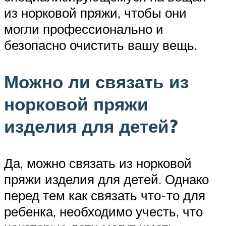
из норковой пряжи, чтобы они
могли профессионально и
безопасно очистить вашу вещь.
Можно ли связать из
норковой пряжи
изделия для детей?
Да, можно связать из норковой
пряжи изделия для детей. Однако
перед тем как связать что-то для
ребенка, необходимо учесть, что