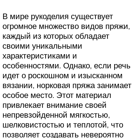
В мире рукоделия существует
огромное множество видов пряжи,
каждый из которых обладает
своими уникальными
характеристиками и
особенностями. Однако, если речь
идет о роскошном и изысканном
вязании, норковая пряжа занимает
особое место. Этот материал
привлекает внимание своей
непревзойденной мягкостью,
шелковистостью и теплотой, что
позволяет создавать невероятно