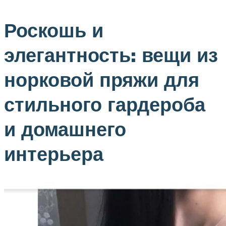
Роскошь и
элегантность: вещи из
норковой пряжи для
стильного гардероба
и домашнего
интерьера