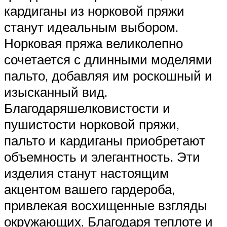
кардиганы из норковой пряжи
станут идеальным выбором.
Норковая пряжа великолепно
сочетается с длинными моделями
пальто, добавляя им роскошный и
изысканный вид.
Благодаряшелковистости и
пушистости норковой пряжи,
пальто и кардиганы приобретают
объемность и элегантность. Эти
изделия станут настоящим
акцентом вашего гардероба,
привлекая восхищенные взгляды
окружающих. Благодаря теплоте и