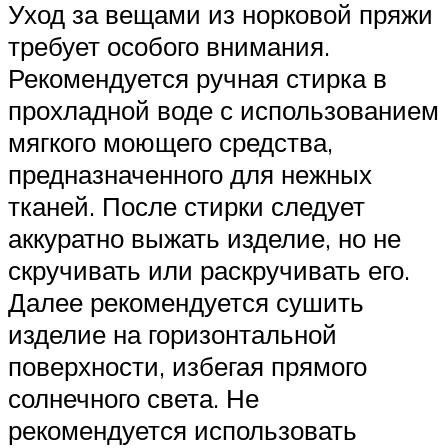
Уход за вещами из норковой пряжи
требует особого внимания.
Рекомендуется ручная стирка в
прохладной воде с использованием
мягкого моющего средства,
предназначенного для нежных
тканей. После стирки следует
аккуратно выжать изделие, но не
скручивать или раскручивать его.
Далее рекомендуется сушить
изделие на горизонтальной
поверхности, избегая прямого
солнечного света. Не
рекомендуется использовать