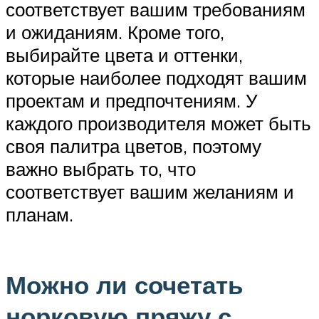
соответствует вашим требованиям
и ожиданиям. Кроме того,
выбирайте цвета и оттенки,
которые наиболее подходят вашим
проектам и предпочтениям. У
каждого производителя может быть
своя палитра цветов, поэтому
важно выбрать то, что
соответствует вашим желаниям и
планам.
Можно ли сочетать
норковую пряжу с