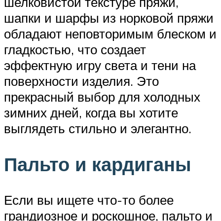
шелковистой текстуре пряжи,
шапки и шарфы из норковой пряжи
обладают неповторимым блеском и
гладкостью, что создает
эффектную игру света и тени на
поверхности изделия. Это
прекрасный выбор для холодных
зимних дней, когда вы хотите
выглядеть стильно и элегантно.
Пальто и кардиганы
Если вы ищете что-то более
грандиозное и роскошное, пальто и