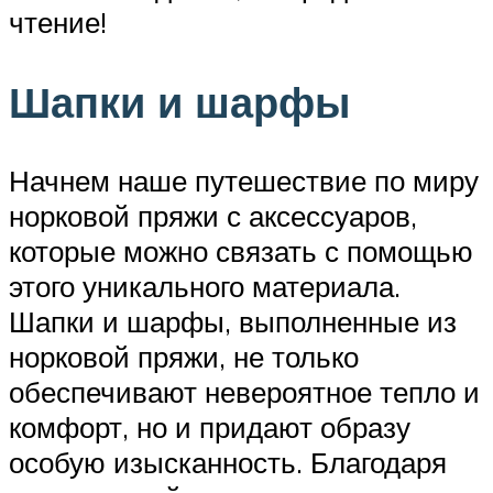
чтение!
Шапки и шарфы
Начнем наше путешествие по миру
норковой пряжи с аксессуаров,
которые можно связать с помощью
этого уникального материала.
Шапки и шарфы, выполненные из
норковой пряжи, не только
обеспечивают невероятное тепло и
комфорт, но и придают образу
особую изысканность. Благодаря