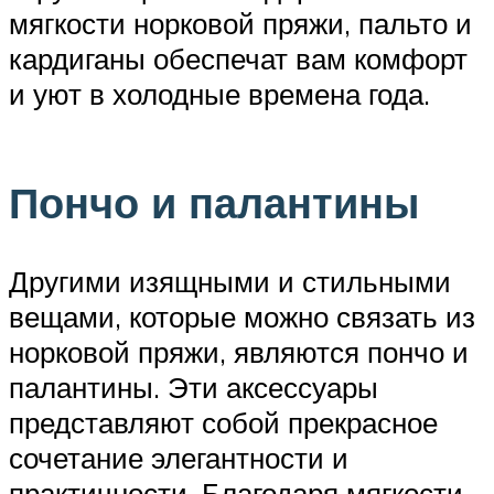
мягкости норковой пряжи, пальто и
кардиганы обеспечат вам комфорт
и уют в холодные времена года.
Пончо и палантины
Другими изящными и стильными
вещами, которые можно связать из
норковой пряжи, являются пончо и
палантины. Эти аксессуары
представляют собой прекрасное
сочетание элегантности и
практичности. Благодаря мягкости