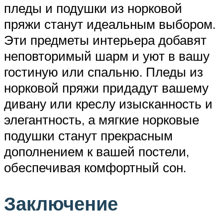
пледы и подушки из норковой
пряжи станут идеальным выбором.
Эти предметы интерьера добавят
неповторимый шарм и уют в вашу
гостиную или спальню. Пледы из
норковой пряжи придадут вашему
дивану или креслу изысканность и
элегантность, а мягкие норковые
подушки станут прекрасным
дополнением к вашей постели,
обеспечивая комфортный сон.
Заключение