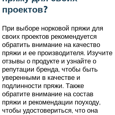
проектов?
При выборе норковой пряжи для
своих проектов рекомендуется
обратить внимание на качество
пряжи и ее производителя. Изучите
отзывы о продукте и узнайте о
репутации бренда, чтобы быть
уверенными в качестве и
подлинности пряжи. Также
обратите внимание на состав
пряжи и рекомендации поуходу,
чтобы удостовериться, что она