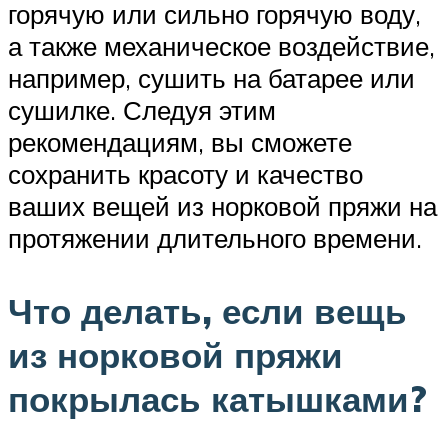
горячую или сильно горячую воду,
а также механическое воздействие,
например, сушить на батарее или
сушилке. Следуя этим
рекомендациям, вы сможете
сохранить красоту и качество
ваших вещей из норковой пряжи на
протяжении длительного времени.
Что делать, если вещь
из норковой пряжи
покрылась катышками?