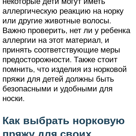
некоторые дети могут иметь
аллергическую реакцию на норку
или другие животные волосы.
Важно проверить, нет ли у ребенка
аллергии на этот материал, и
принять соответствующие меры
предосторожности. Также стоит
помнить, что изделия из норковой
пряжи для детей должны быть
безопасными и удобными для
носки.
Как выбрать норковую
пряжу для своих