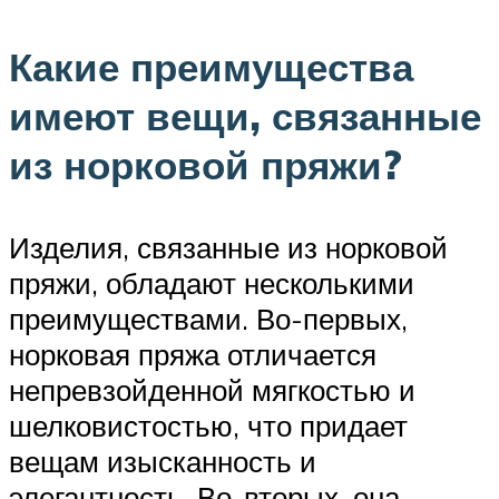
Какие преимущества
имеют вещи, связанные
из норковой пряжи?
Изделия, связанные из норковой
пряжи, обладают несколькими
преимуществами. Во-первых,
норковая пряжа отличается
непревзойденной мягкостью и
шелковистостью, что придает
вещам изысканность и
элегантность. Во-вторых, она