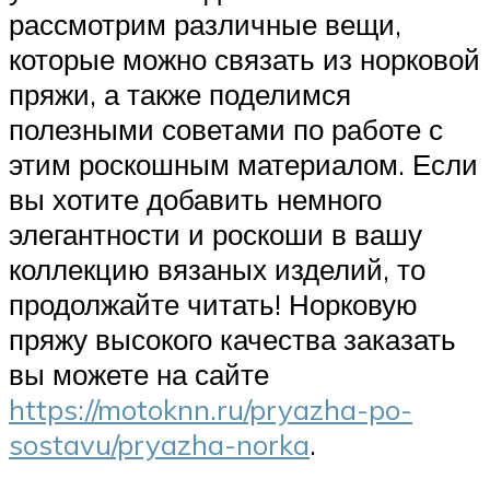
рассмотрим различные вещи,
которые можно связать из норковой
пряжи, а также поделимся
полезными советами по работе с
этим роскошным материалом. Если
вы хотите добавить немного
элегантности и роскоши в вашу
коллекцию вязаных изделий, то
продолжайте читать! Норковую
пряжу высокого качества заказать
вы можете на сайте
https://motoknn.ru/pryazha-po-
sostavu/pryazha-norka
.