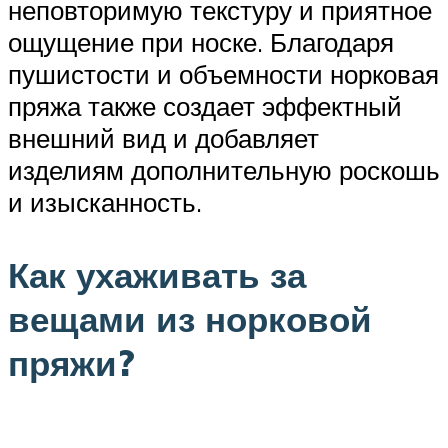
неповторимую текстуру и приятное
ощущение при носке. Благодаря
пушистости и объемности норковая
пряжа также создает эффектный
внешний вид и добавляет
изделиям дополнительную роскошь
и изысканность.
Как ухаживать за
вещами из норковой
пряжи?