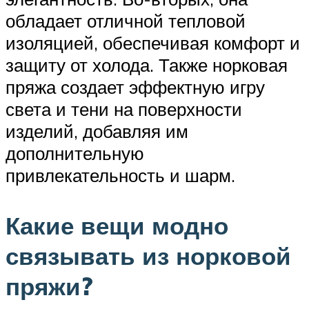
обладает отличной тепловой
изоляцией, обеспечивая комфорт и
защиту от холода. Также норковая
пряжа создает эффектную игру
света и тени на поверхности
изделий, добавляя им
дополнительную
привлекательность и шарм.
Какие вещи модно
связывать из норковой
пряжи?