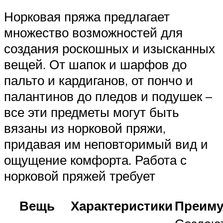
Норковая пряжа предлагает
множество возможностей для
создания роскошных и изысканных
вещей. От шапок и шарфов до
пальто и кардиганов, от пончо и
палантинов до пледов и подушек –
все эти предметы могут быть
вязаны из норковой пряжи,
придавая им неповторимый вид и
ощущение комфорта. Работа с
норковой пряжей требует
Вещь
Характеристики
Преиму