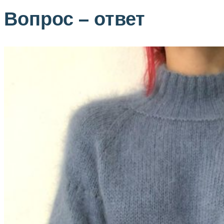
Вопрос – ответ