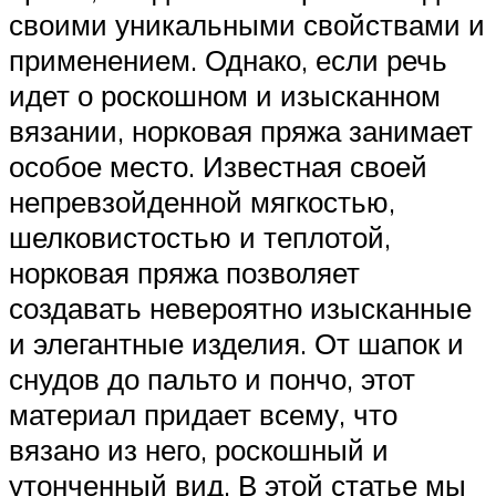
своими уникальными свойствами и
применением. Однако, если речь
идет о роскошном и изысканном
вязании, норковая пряжа занимает
особое место. Известная своей
непревзойденной мягкостью,
шелковистостью и теплотой,
норковая пряжа позволяет
создавать невероятно изысканные
и элегантные изделия. От шапок и
снудов до пальто и пончо, этот
материал придает всему, что
вязано из него, роскошный и
утонченный вид. В этой статье мы