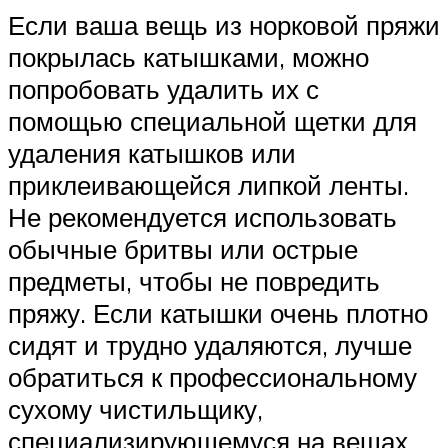
Если ваша вещь из норковой пряжи
покрылась катышками, можно
попробовать удалить их с
помощью специальной щетки для
удаления катышков или
приклеивающейся липкой ленты.
Не рекомендуется использовать
обычные бритвы или острые
предметы, чтобы не повредить
пряжу. Если катышки очень плотно
сидят и трудно удаляются, лучше
обратиться к профессиональному
сухому чистильщику,
специализирующемуся на вещах