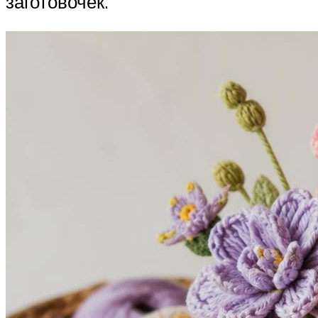
заготовочек.