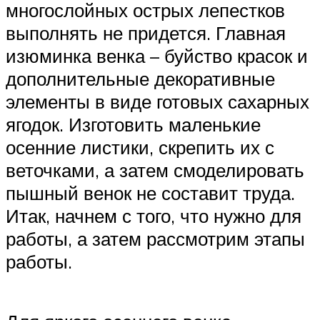
многослойных острых лепестков
выполнять не придется. Главная
изюминка венка – буйство красок и
дополнительные декоративные
элементы в виде готовых сахарных
ягодок. Изготовить маленькие
осенние листики, скрепить их с
веточками, а затем смоделировать
пышный венок не составит труда.
Итак, начнем с того, что нужно для
работы, а затем рассмотрим этапы
работы.