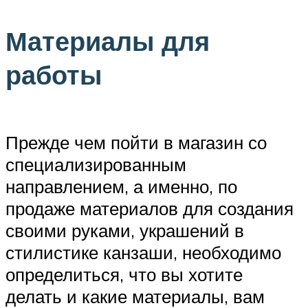
Материалы для
работы
Прежде чем пойти в магазин со
специализированным
направлением, а именно, по
продаже материалов для создания
своими руками, украшений в
стилистике канзаши, необходимо
определиться, что вы хотите
делать и какие материалы, вам