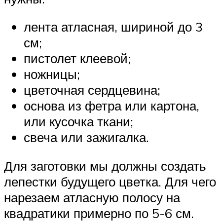
лента атласная, шириной до 3
см;
пистолет клеевой;
ножницы;
цветочная сердцевина;
основа из фетра или картона,
или кусочка ткани;
свеча или зажигалка.
Для заготовки мы должны создать
лепестки будущего цветка. Для чего
нарезаем атласную полосу на
квадратики примерно по 5-6 см.