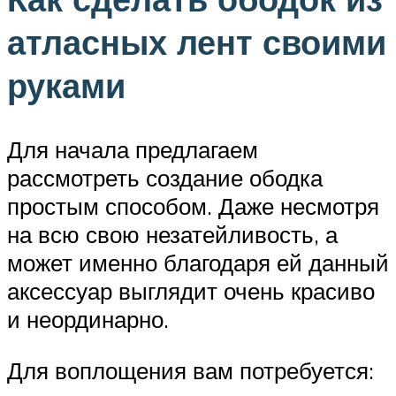
атласных лент своими
руками
Для начала предлагаем
рассмотреть создание ободка
простым способом. Даже несмотря
на всю свою незатейливость, а
может именно благодаря ей данный
аксессуар выглядит очень красиво
и неординарно.
Для воплощения вам потребуется: