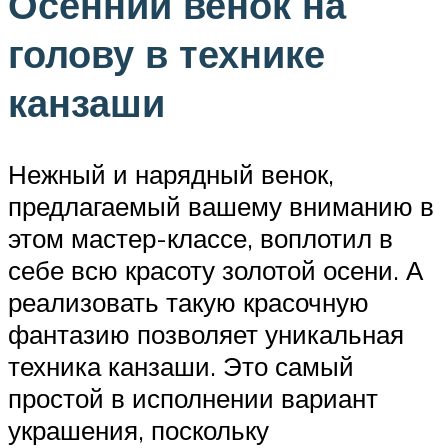
Осенний венок на
голову в технике
канзаши
Нежный и нарядный венок,
предлагаемый вашему вниманию в
этом мастер-классе, воплотил в
себе всю красоту золотой осени. А
реализовать такую красочную
фантазию позволяет уникальная
техника канзаши. Это самый
простой в исполнении вариант
украшения, поскольку