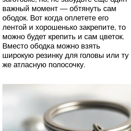
важный момент — обтянуть сам
ободок. Вот когда оплетете его
лентой и хорошенько закрепите, то
можно будет крепить и сам цветок.
Вместо ободка можно взять
широкую резинку для головы или ту
же атласную полосочку.