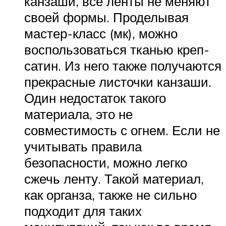
канзаши, все ленты не меняют
своей формы. Проделывая
мастер-класс (мк), можно
воспользоваться тканью креп-
сатин. Из него также получаются
прекрасные листочки канзаши.
Один недостаток такого
материала, это не
совместимость с огнем. Если не
учитывать правила
безопасности, можно легко
сжечь ленту. Такой материал,
как органза, также не сильно
подходит для таких