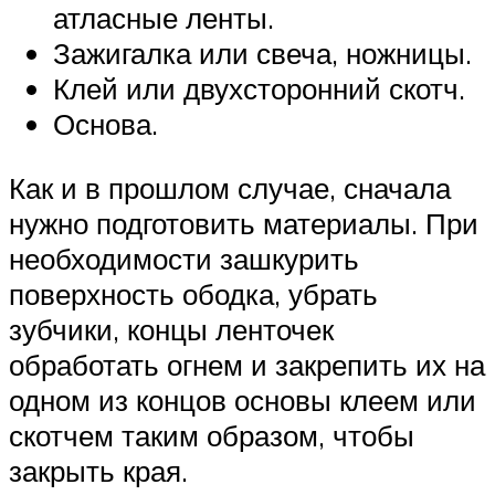
атласные ленты.
Зажигалка или свеча, ножницы.
Клей или двухсторонний скотч.
Основа.
Как и в прошлом случае, сначала
нужно подготовить материалы. При
необходимости зашкурить
поверхность ободка, убрать
зубчики, концы ленточек
обработать огнем и закрепить их на
одном из концов основы клеем или
скотчем таким образом, чтобы
закрыть края.