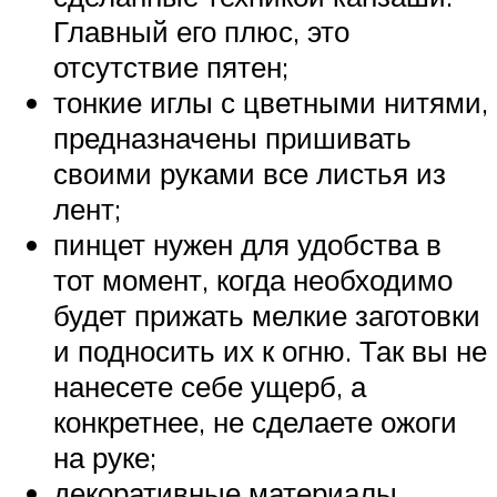
Главный его плюс, это
отсутствие пятен;
тонкие иглы с цветными нитями,
предназначены пришивать
своими руками все листья из
лент;
пинцет нужен для удобства в
тот момент, когда необходимо
будет прижать мелкие заготовки
и подносить их к огню. Так вы не
нанесете себе ущерб, а
конкретнее, не сделаете ожоги
на руке;
декоративные материалы,