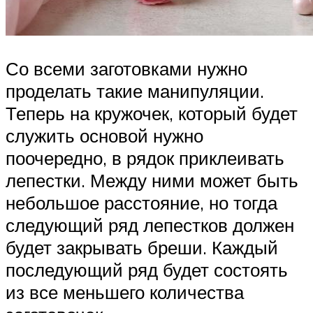
Со всеми заготовками нужно
проделать такие манипуляции.
Теперь на кружочек, который будет
служить основой нужно
поочередно, в рядок приклеивать
лепестки. Между ними может быть
небольшое расстояние, но тогда
следующий ряд лепестков должен
будет закрывать бреши. Каждый
последующий ряд будет состоять
из все меньшего количества