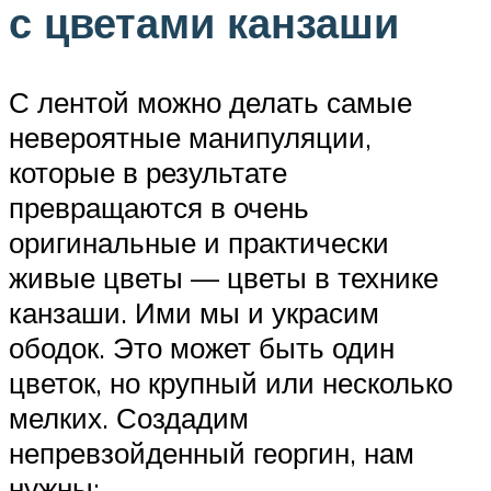
с цветами канзаши
С лентой можно делать самые
невероятные манипуляции,
которые в результате
превращаются в очень
оригинальные и практически
живые цветы — цветы в технике
канзаши. Ими мы и украсим
ободок. Это может быть один
цветок, но крупный или несколько
мелких. Создадим
непревзойденный георгин, нам
нужны: