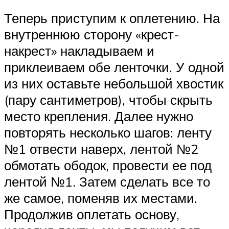
Теперь приступим к оплетению. На
внутреннюю сторону «крест-
накрест» накладываем и
приклеиваем обе ленточки. У одной
из них оставьте небольшой хвостик
(пару сантиметров), чтобы скрыть
место крепления. Далее нужно
повторять несколько шагов: ленту
№1 отвести наверх, лентой №2
обмотать ободок, провести ее под
лентой №1. Затем сделать все то
же самое, поменяв их местами.
Продолжив оплетать основу,