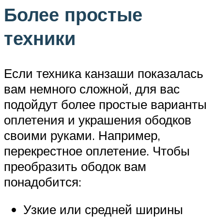
Более простые
техники
Если техника канзаши показалась
вам немного сложной, для вас
подойдут более простые варианты
оплетения и украшения ободков
своими руками. Например,
перекрестное оплетение. Чтобы
преобразить ободок вам
понадобится:
Узкие или средней ширины