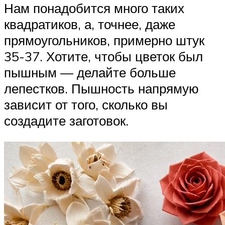
Нам понадобится много таких
квадратиков, а, точнее, даже
прямоугольников, примерно штук
35-37. Хотите, чтобы цветок был
пышным — делайте больше
лепестков. Пышность напрямую
зависит от того, сколько вы
создадите заготовок.