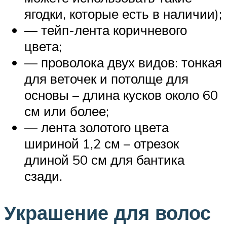
ягодки, которые есть в наличии);
— тейп-лента коричневого
цвета;
— проволока двух видов: тонкая
для веточек и потолще для
основы – длина кусков около 60
см или более;
— лента золотого цвета
шириной 1,2 см – отрезок
длиной 50 см для бантика
сзади.
Украшение для волос