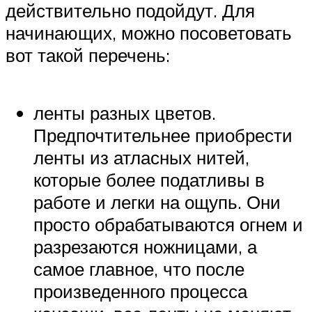
действительно подойдут. Для
начинающих, можно посоветовать
вот такой перечень:
ленты разных цветов.
Предпочтительнее приобрести
ленты из атласных нитей,
которые более податливы в
работе и легки на ощупь. Они
просто обрабатываются огнем и
разрезаются ножницами, а
самое главное, что после
произведенного процесса