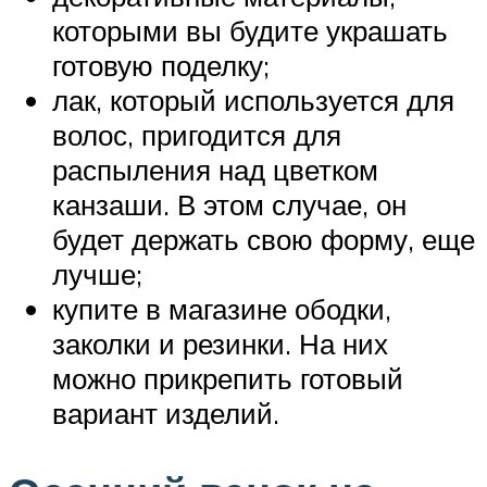
которыми вы будите украшать
готовую поделку;
лак, который используется для
волос, пригодится для
распыления над цветком
канзаши. В этом случае, он
будет держать свою форму, еще
лучше;
купите в магазине ободки,
заколки и резинки. На них
можно прикрепить готовый
вариант изделий.