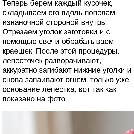
Теперь берем каждый кусочек,
складываем его вдоль пополам,
изнаночной стороной внутрь.
Отрезаем уголок заготовки и с
помощью свечи обрабатываем
краешек. После этой процедуры,
лепесточек разворачивают,
аккуратно загибают нижние уголки и
снова запаивают огнем, только уже
основание лепестка, вот так как
показано на фото: