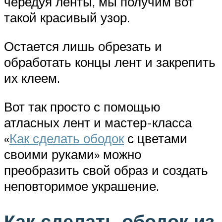
чередуя ленты, мы получим вот
такой красивый узор.
Остается лишь обрезать и
обработать концы лент и закрепить
их клеем.
Вот так просто с помощью
атласных лент и мастер-класса
«
Как сделать ободок
с цветами
своими руками» можно
преобразить свой образ и создать
неповторимое украшение.
Как сделать ободок из