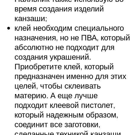
время создания изделий
канзаши;
клей необходим специального
назначения, но не ПВА, который
абсолютно не подходит для
создания украшений.
Приобретите клей, который
предназначен именно для этих
целей, чтобы склеивать
материю. А еще лучше
подходит клеевой пистолет,
который надежным образом,
соединит все заготовки,
сделанные техникой канзаши.