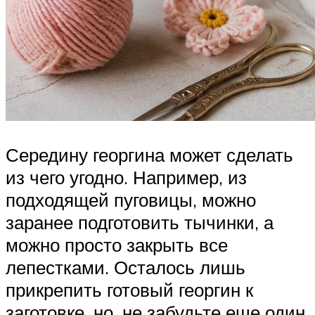
Середину георгина может сделать
из чего угодно. Например, из
подходящей пуговицы, можно
заранее подготовить тычинки, а
можно просто закрыть все
лепестками. Осталось лишь
прикрепить готовый георгин к
заготовке, но, не забудьте еще один