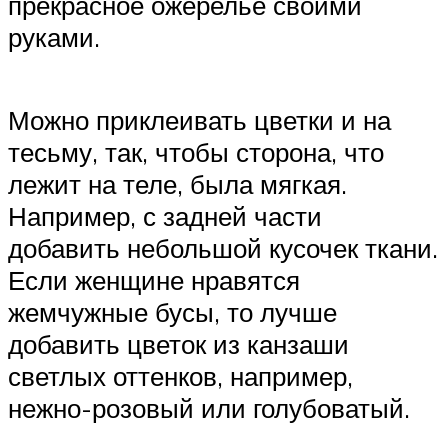
прекрасное ожерелье своими
руками.
Можно приклеивать цветки и на
тесьму, так, чтобы сторона, что
лежит на теле, была мягкая.
Например, с задней части
добавить небольшой кусочек ткани.
Если женщине нравятся
жемчужные бусы, то лучше
добавить цветок из канзаши
светлых оттенков, например,
нежно-розовый или голубоватый.