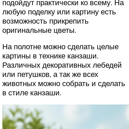
подойдут практически ко всему. На
любую поделку или картину есть
возможность прикрепить
оригинальные цветы.
На полотне можно сделать целые
картины в технике канзаши.
Различных декоративных лебедей
или петушков, а так же всех
животных можно собрать и сделать
в стиле канзаши.