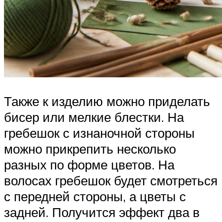
Также к изделию можно приделать
бисер или мелкие блестки. На
гребешок с изнаночной стороны
можно прикрепить несколько
разных по форме цветов. На
волосах гребешок будет смотреться
с передней стороны, а цветы с
задней. Получится эффект два в