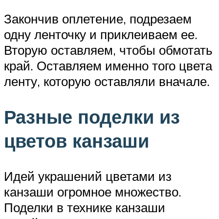
Закончив оплетение, подрезаем
одну ленточку и приклеиваем ее.
Вторую оставляем, чтобы обмотать
край. Оставляем именно того цвета
ленту, которую оставляли вначале.
Разные поделки из
цветов канзаши
Идей украшений цветами из
канзаши огромное множество.
Поделки в технике канзаши