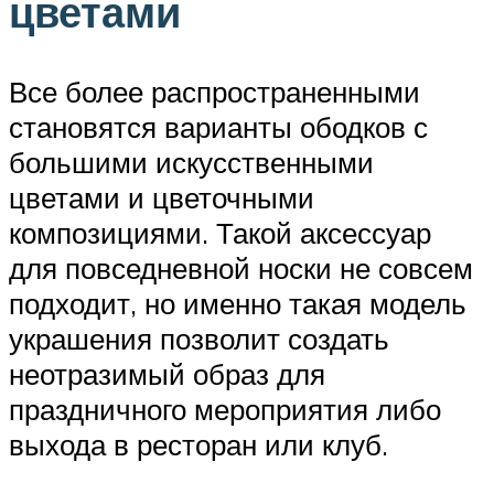
цветами
Все более распространенными
становятся варианты ободков с
большими искусственными
цветами и цветочными
композициями. Такой аксессуар
для повседневной носки не совсем
подходит, но именно такая модель
украшения позволит создать
неотразимый образ для
праздничного мероприятия либо
выхода в ресторан или клуб.