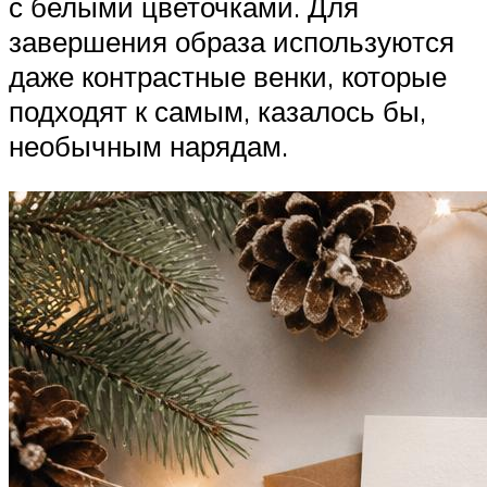
с белыми цветочками. Для
завершения образа используются
даже контрастные венки, которые
подходят к самым, казалось бы,
необычным нарядам.