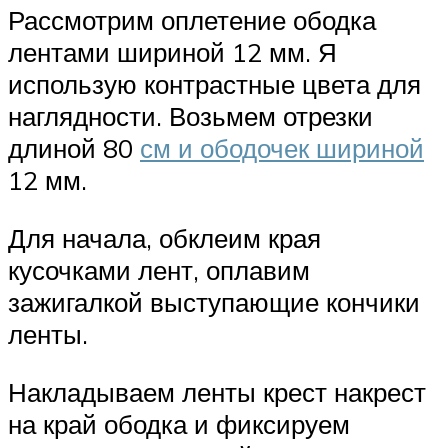
Рассмотрим оплетение ободка
лентами шириной 12 мм. Я
использую контрастные цвета для
наглядности. Возьмем отрезки
длиной 80
см и ободочек шириной
12 мм.
Для начала, обклеим края
кусочками лент, оплавим
зажигалкой выступающие кончики
ленты.
Накладываем ленты крест накрест
на край ободка и фиксируем