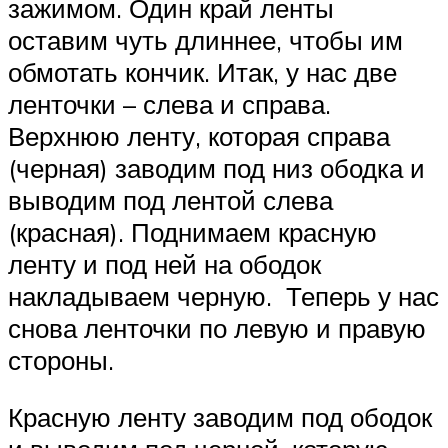
зажимом. Один край ленты
оставим чуть длиннее, чтобы им
обмотать кончик. Итак, у нас две
ленточки – слева и справа.
Верхнюю ленту, которая справа
(черная) заводим под низ ободка и
выводим под лентой слева
(красная). Поднимаем красную
ленту и под ней на ободок
накладываем черную. Теперь у нас
снова ленточки по левую и правую
стороны.
Красную ленту заводим под ободок