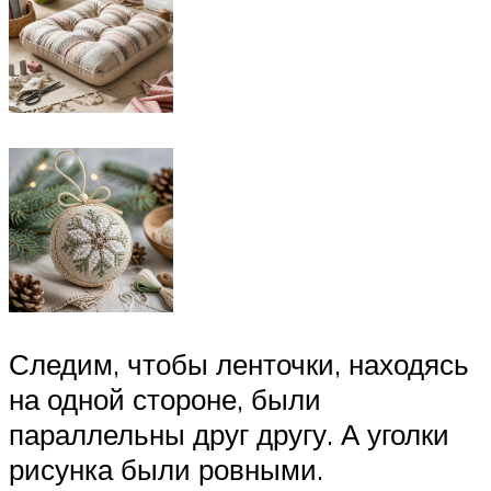
Следим, чтобы ленточки, находясь
на одной стороне, были
параллельны друг другу. А уголки
рисунка были ровными.