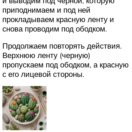
и выводим под черной, которую
приподнимаем и под ней
прокладываем красную ленту и
снова проводим под ободком.
Продолжаем повторять действия.
Верхнюю ленту (черную)
пропускаем под ободком, а красную
с его лицевой стороны.