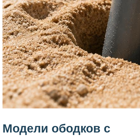
Модели ободков с