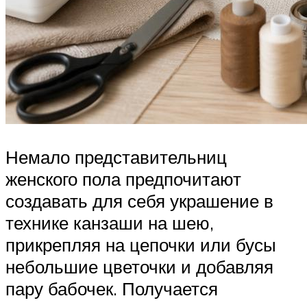
Немало представительниц
женского пола предпочитают
создавать для себя украшение в
технике канзаши на шею,
прикрепляя на цепочки или бусы
небольшие цветочки и добавляя
пару бабочек. Получается