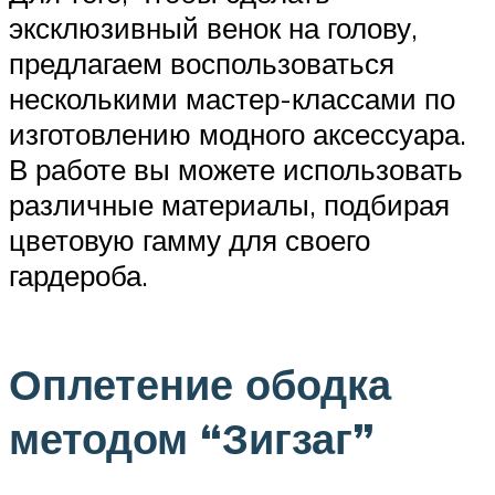
эксклюзивный венок на голову,
предлагаем воспользоваться
несколькими мастер-классами по
изготовлению модного аксессуара.
В работе вы можете использовать
различные материалы, подбирая
цветовую гамму для своего
гардероба.
Оплетение ободка
методом “Зигзаг”