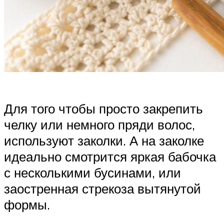
Для того чтобы просто закрепить
челку или немного пряди волос,
используют заколки. А на заколке
идеально смотрится яркая бабочка
с несколькими бусинами, или
заостренная стрекоза вытянутой
формы.