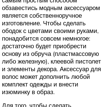
обзавестись модным аксессуаром
является собственноручное
изготовление. Чтобы сделать
ободок с цветами своими руками,
понадобится совсем немногое:
достаточно будет приобрести
основу из обруча (пластмассовую
либо железную), клеевой пистолет
и элементы декора. Аксессуар для
волос может дополнить любой
комплект одежды и внести
изюминку в образ.
Для того, чтобы сделать