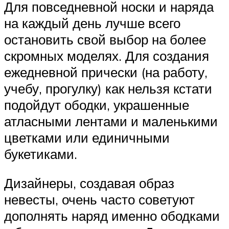
Для повседневной носки и наряда
на каждый день лучше всего
остановить свой выбор на более
скромных моделях. Для создания
ежедневной прически (на работу,
учебу, прогулку) как нельзя кстати
подойдут ободки, украшенные
атласными лентами и маленькими
цветками или единичными
букетиками.
Дизайнеры, создавая образ
невесты, очень часто советуют
дополнять наряд именно ободками