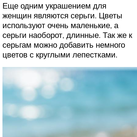
Еще одним украшением для
женщин являются серьги. Цветы
используют очень маленькие, а
серьги наоборот, длинные. Так же к
серьгам можно добавить немного
цветов с круглыми лепестками.