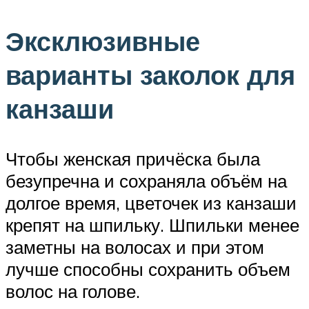
Эксклюзивные
варианты заколок для
канзаши
Чтобы женская причёска была
безупречна и сохраняла объём на
долгое время, цветочек из канзаши
крепят на шпильку. Шпильки менее
заметны на волосах и при этом
лучше способны сохранить объем
волос на голове.