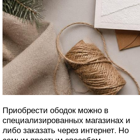
Приобрести ободок можно в
специализированных магазинах и
либо заказать через интернет. Но
самым простым способом