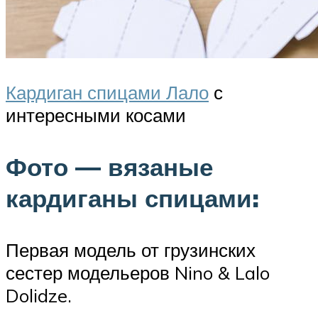
Кардиган спицами Лало
с
интересными косами
Фото — вязаные
кардиганы спицами:
Первая модель от грузинских
сестер модельеров Nino & Lalo
Dolidze.