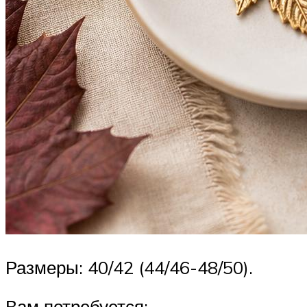
Размеры: 40/42 (44/46-48/50).
Вам потребуется: