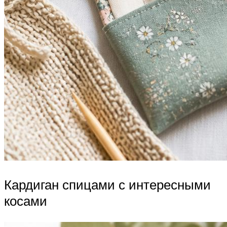
Кардиган спицами с интересными
косами