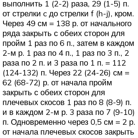
выполнить 1 (2-2) раза, 29 (1-5) п.
от стрелки c до стрелки f (h-j), кром.
Через 49 см = 138 р. от начального
ряда закрыть с обеих сторон для
пройм 1 раз по 6 п., затем в каждом
2-м р. 1 раз по 4 п., 1 раз по 3 п., 2
раза по 2 п. и 3 раза по 1 п. = 112
(124-132) п. Через 22 (24-26) см =
62 (68-72) р. от начала пройм
закрыть с обеих сторон для
плечевых скосов 1 раз по 8 (8-9) п.
и в каждом 2-м р. 3 раза по 7 (9-10)
п. Одновременно через 0,5 см = 2 р.
от начала плечевых скосов закрыть