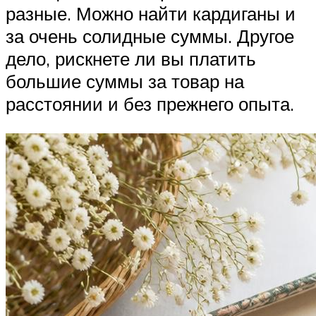
разные. Можно найти кардиганы и
за очень солидные суммы. Другое
дело, рискнете ли вы платить
большие суммы за товар на
расстоянии и без прежнего опыта.