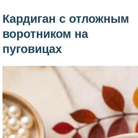
Кардиган с отложным
воротником на
пуговицах