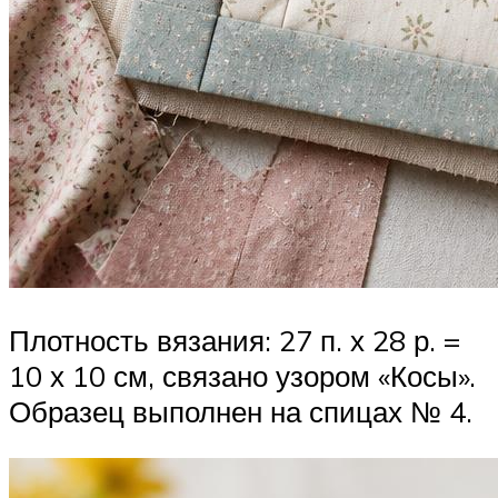
Плотность вязания: 27 п. х 28 р. =
10 х 10 см, связано узором «Косы».
Образец выполнен на спицах № 4.