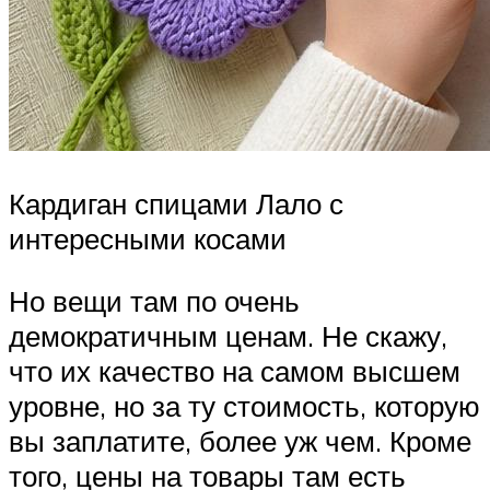
Кардиган спицами Лало с
интересными косами
Но вещи там по очень
демократичным ценам. Не скажу,
что их качество на самом высшем
уровне, но за ту стоимость, которую
вы заплатите, более уж чем. Кроме
того, цены на товары там есть