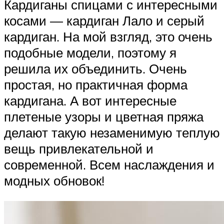
Кардиганы спицами с интересными
косами — кардиган Лало и серый
кардиган. На мой взгляд, это очень
подобные модели, поэтому я
решила их объединить. Очень
простая, но практичная форма
кардигана. А вот интересные
плетеные узоры и цветная пряжа
делают такую незаменимую теплую
вещь привлекательной и
современной. Всем наслаждения и
модных обновок!