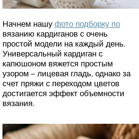
Начнем нашу
фото подборку по
вязанию кардиганов с очень
простой модели на каждый день.
Универсальный кардиган с
капюшоном вяжется простым
узором – лицевая гладь, однако за
счет пряжи с переходом цветов
достигается эффект объемности
вязания.