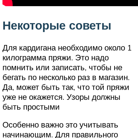
Некоторые советы
Для кардигана необходимо около 1
килограмма пряжи. Это надо
помнить или записать, чтобы не
бегать по несколько раз в магазин.
Да, может быть так, что той пряжи
уже не окажется. Узоры должны
быть простыми
Особенно важно это учитывать
начинающим. Для правильного