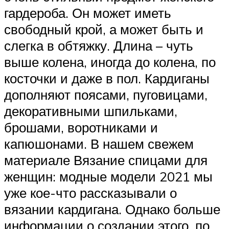
гардероба. Он может иметь
свободный крой, а может быть и
слегка в обтяжку. Длина – чуть
выше колена, иногда до колена, по
косточки и даже в пол. Кардиганы
дополняют поясами, пуговицами,
декоративными шпильками,
брошами, воротниками и
капюшонами. В нашем свежем
материале Вязание спицами для
женщин: модные модели 2021 мы
уже кое-что рассказывали о
вязании кардигана. Однако больше
информации о создании этого, по