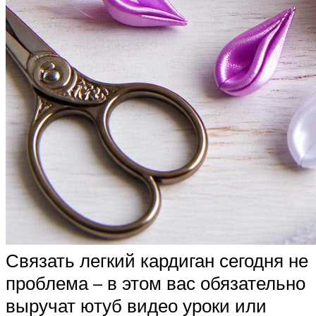
Связать легкий кардиган сегодня не
проблема – в этом вас обязательно
выручат ютуб видео уроки или