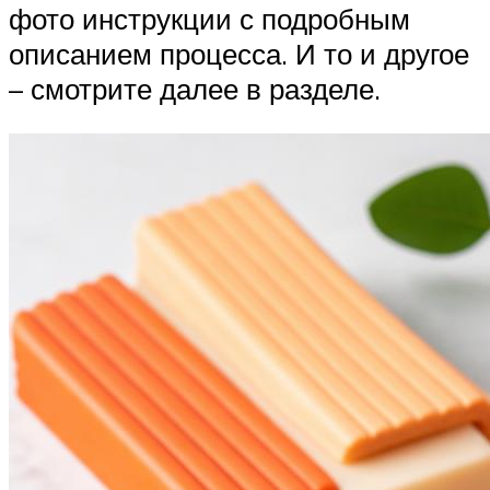
фото инструкции с подробным
описанием процесса. И то и другое
– смотрите далее в разделе.