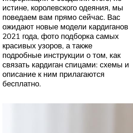
истине, королевского одеяния, мы
поведаем вам прямо сейчас. Вас
ожидают новые модели кардиганов
2021 года, фото подборка самых
красивых узоров, а также
подробные инструкции о том, как
связать кардиган спицами: схемы и
описание к ним прилагаются
бесплатно.