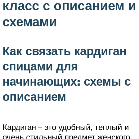
класс с описанием и
схемами
Как связать кардиган
спицами для
начинающих: схемы с
описанием
Кардиган – это удобный, теплый и
очень стильный предмет женского