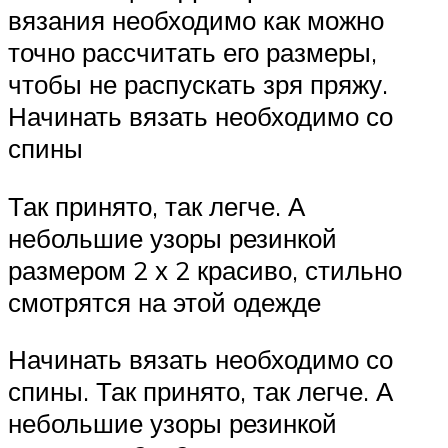
вязания необходимо как можно
точно рассчитать его размеры,
чтобы не распускать зря пряжу.
Начинать вязать необходимо со
спины
Так принято, так легче. А
небольшие узоры резинкой
размером 2 х 2 красиво, стильно
смотрятся на этой одежде
Начинать вязать необходимо со
спины. Так принято, так легче. А
небольшие узоры резинкой