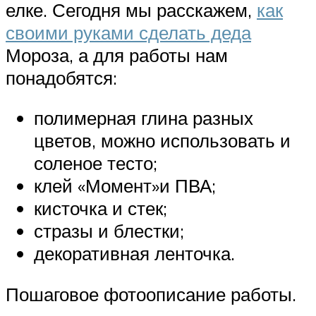
елке. Сегодня мы расскажем,
как
своими руками сделать деда
Мороза, а для работы нам
понадобятся:
полимерная глина разных
цветов, можно использовать и
соленое тесто;
клей «Момент»и ПВА;
кисточка и стек;
стразы и блестки;
декоративная ленточка.
Пошаговое фотоописание работы.