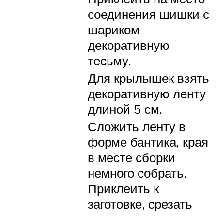
соединения шишки с
шариком
декоративную
тесьму.
Для крылышек взять
декоративную ленту
длиной 5 см.
Сложить ленту в
форме бантика, края
в месте сборки
немного собрать.
Приклеить к
заготовке, срезать