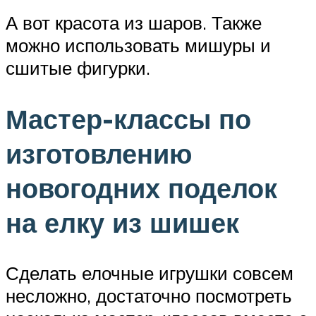
А вот красота из шаров. Также
можно использовать мишуры и
сшитые фигурки.
Мастер-классы по
изготовлению
новогодних поделок
на елку из шишек
Сделать елочные игрушки совсем
несложно, достаточно посмотреть