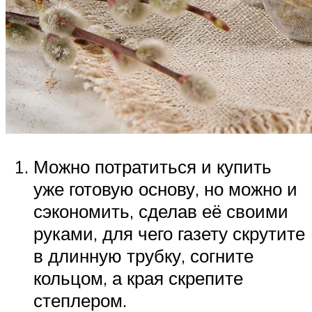
Можно потратиться и купить
уже готовую основу, но можно и
сэкономить, сделав её своими
руками, для чего газету скрутите
в длинную трубку, согните
кольцом, а края скрепите
степлером.