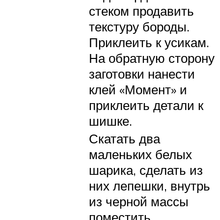
стеком продавить
текстуру бороды.
Приклеить к усикам.
На обратную сторону
заготовки нанести
клей «Момент» и
приклеить детали к
шишке.
Скатать два
маленьких белых
шарика, сделать из
них лепешки, внутрь
из черной массы
поместить