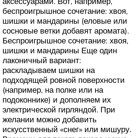
аксессуарами. Вот, например,
беспроигрышное сочетание: хвоя,
шишки и мандарины (еловые или
сосновые ветки добавят аромата).
Беспроигрышное сочетание: хвоя,
шишки и мандарины Еще один
лаконичный вариант:
раскладываем шишки на
подходящей ровной поверхности
(например, на полке или на
подоконнике) и дополняем их
электрической гирляндой. При
желании можно добавить
искусственный «снег» или мишуру.