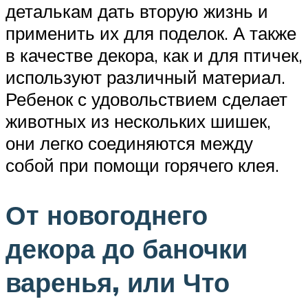
деталькам дать вторую жизнь и
применить их для поделок. А также
в качестве декора, как и для птичек,
используют различный материал.
Ребенок с удовольствием сделает
животных из нескольких шишек,
они легко соединяются между
собой при помощи горячего клея.
От новогоднего
декора до баночки
варенья, или Что