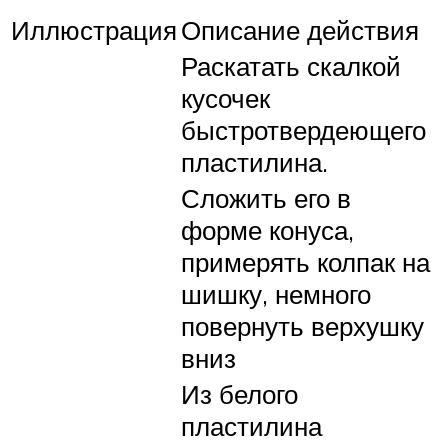
Иллюстрация
Описание действия
Раскатать скалкой
кусочек
быстротвердеющего
пластилина.
Сложить его в
форме конуса,
примерять колпак на
шишку, немного
повернуть верхушку
вниз
Из белого
пластилина