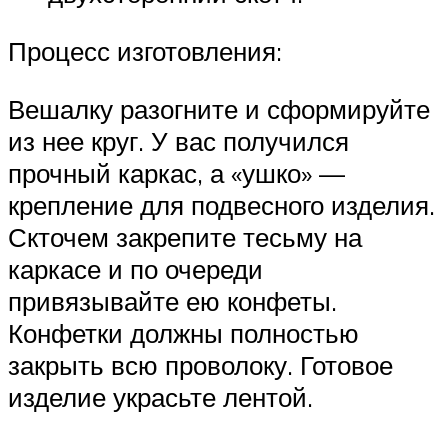
Процесс изготовления:
Вешалку разогните и сформируйте
из нее круг. У вас получился
прочный каркас, а «ушко» —
крепление для подвесного изделия.
Скточем закрепите тесьму на
каркасе и по очереди
привязывайте ею конфеты.
Конфетки должны полностью
закрыть всю проволоку. Готовое
изделие украсьте лентой.