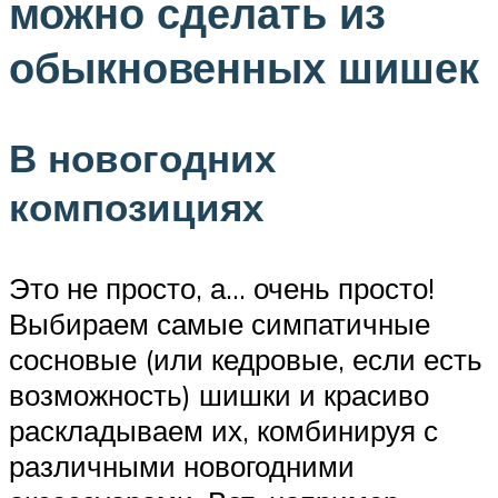
можно сделать из
обыкновенных шишек
В новогодних
композициях
Это не просто, а… очень просто!
Выбираем самые симпатичные
сосновые (или кедровые, если есть
возможность) шишки и красиво
раскладываем их, комбинируя с
различными новогодними