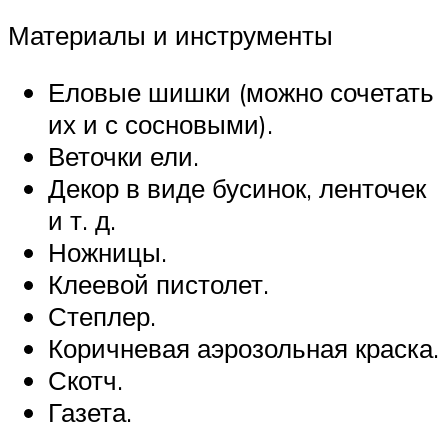
Материалы и инструменты
Еловые шишки (можно сочетать
их и с сосновыми).
Веточки ели.
Декор в виде бусинок, ленточек
и т. д.
Ножницы.
Клеевой пистолет.
Степлер.
Коричневая аэрозольная краска.
Скотч.
Газета.