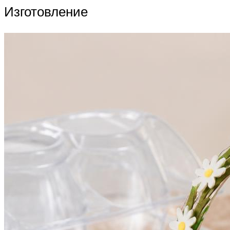
Изготовление