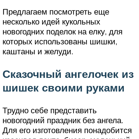
Предлагаем посмотреть еще
несколько идей кукольных
новогодних поделок на елку, для
которых использованы шишки,
каштаны и желуди.
Сказочный ангелочек из
шишек своими руками
Трудно себе представить
новогодний праздник без ангела.
Для его изготовления понадобится