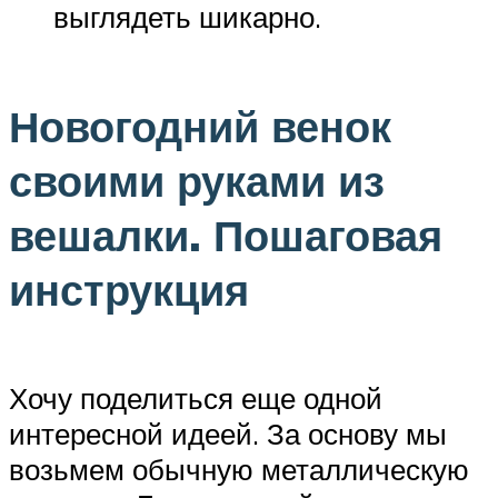
выглядеть шикарно.
Новогодний венок
своими руками из
вешалки. Пошаговая
инструкция
Хочу поделиться еще одной
интересной идеей. За основу мы
возьмем обычную металлическую