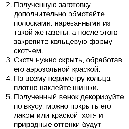
Полученную заготовку
дополнительно обмотайте
полосками, нарезанными из
такой же газеты, а после этого
закрепите кольцевую форму
скотчем.
Скотч нужно скрыть, обработав
его аэрозольной краской.
По всему периметру кольца
плотно наклейте шишки.
Полученный венок декорируйте
по вкусу, можно покрыть его
лаком или краской, хотя и
природные оттенки будут