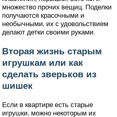
множество прочих вещиц. Поделки
получаются красочными и
необычными, их с удовольствием
делают детки своими руками.
Вторая жизнь старым
игрушкам или как
сделать зверьков из
шишек
Если в квартире есть старые
игрушки, можно некоторым их