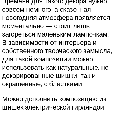
Времени для такого декора нужно
совсем немного, а сказочная
новогодняя атмосфера появляется
моментально — стоит лишь
загореться маленьким лампочкам.
В зависимости от интерьера и
собственного творческого замысла,
для такой композиции можно
использовать как натуральные, не
декорированные шишки, так и
окрашенные, с блестками.
Можно дополнить композицию из
шишек электрической гирляндой