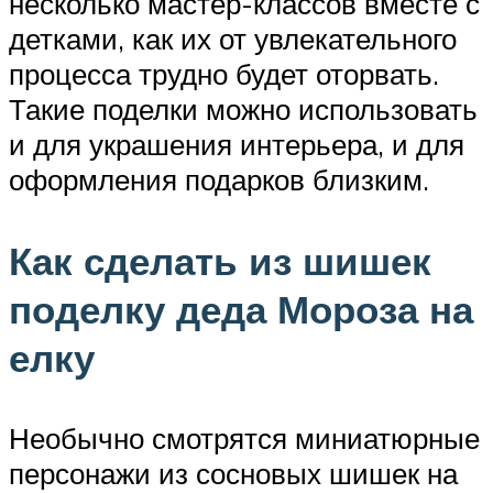
несколько мастер-классов вместе с
детками, как их от увлекательного
процесса трудно будет оторвать.
Такие поделки можно использовать
и для украшения интерьера, и для
оформления подарков близким.
Как сделать из шишек
поделку деда Мороза на
елку
Необычно смотрятся миниатюрные
персонажи из сосновых шишек на