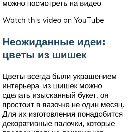
можно посмотреть на видео:
Watch this video on YouTube
Неожиданные идеи:
цветы из шишек
Цветы всегда были украшением
интерьера, из шишек можно
сделать изысканный букет, он
простоит в вазочке не один месяц.
Для их изготовления понадобится
декоративные палочки, которые