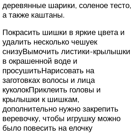
деревянные шарики, соленое тесто,
а также каштаны.
Покрасить шишки в яркие цвета и
удалить несколько чешуек
снизуВымочить листики-крылышки
в окрашенной воде и
просушитьНарисовать на
заготовках волосы и лица
куколокПриклеить головы и
крылышки к шишкам,
дополнительно нужно закрепить
веревочку, чтобы игрушку можно
было повесить на елочку