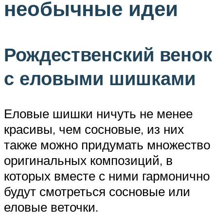
необычные идеи
Рождественский венок
с еловыми шишками
Еловые шишки ничуть не менее
красивы, чем сосновые, из них
также можно придумать множество
оригинальных композиций, в
которых вместе с ними гармонично
будут смотреться сосновые или
еловые веточки.