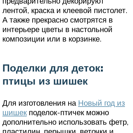
предварительно декорируют
лентой, краска и клеевой пистолет.
А также прекрасно смотрятся в
интерьере цветы в настольной
композиции или в корзинке.
Поделки для деток:
птицы из шишек
Для изготовления на
Новый год из
шишек
поделок-птичек можно
дополнительно использовать фетр,
пластилин, перышки, веточки и