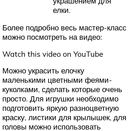
украшением для
елки.
Более подробно весь мастер-класс
можно посмотреть на видео:
Watch this video on YouTube
Можно украсить елочку
маленькими цветными феями-
куколками, сделать которые очень
просто. Для игрушки необходимо
подготовить яркую разноцветную
краску, листики для крылышек, для
головы можно использовать