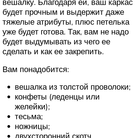
вешалку. Благодаря ей, ваш каркас
будет прочным и выдержит даже
тяжелые атрибуты, плюс петелька
уже будет готова. Так, вам не надо
будет выдумывать из чего ее
сделать и как ее закрепить.
Вам понадобится:
вешалка из толстой проволоки;
конфеты (леденцы или
желейки);
тесьма;
ножницы;
двухсторонний скотч.