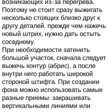
возникающих из-за перегрева.
Поэтому не стоит сразу выжигать
несколько стоящих близко друг к
другу деталей, прежде чем нажечь
новый штрих, нужно дать остыть
соседнему.
При необходимости затенить
большой участок, сначала следует
выжечь контур (абрис), а после
внутри него работать широкой
стороной штифта. При создании
фона можно использовать самые
разные приемы: закрашивать
вертикальными линиями или