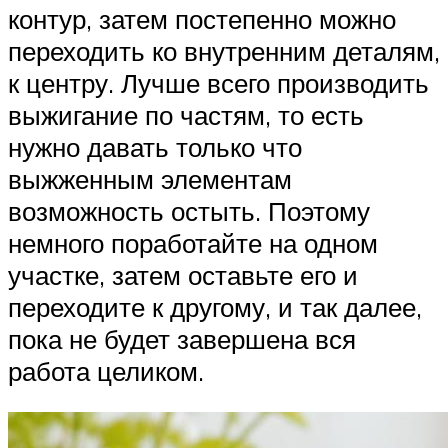
контур, затем постепенно можно
переходить ко внутренним деталям,
к центру. Лучше всего производить
выжигание по частям, то есть
нужно давать только что
выжженным элементам
возможность остыть. Поэтому
немного поработайте на одном
участке, затем оставьте его и
переходите к другому, и так далее,
пока не будет завершена вся
работа целиком.