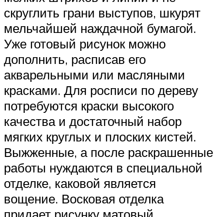
скруглить грани выступов, шкурят
мельчайшей наждачной бумагой.
Уже готовый рисунок можно
дополнить, расписав его
акварельными или масляными
красками. Для росписи по дереву
потребуются краски высокого
качества и достаточный набор
мягких круглых и плоских кистей.
Выжженные, а после раскрашенные
работы нуждаются в специальной
отделке, каковой является
вощение. Восковая отделка
придает рисунку матовый