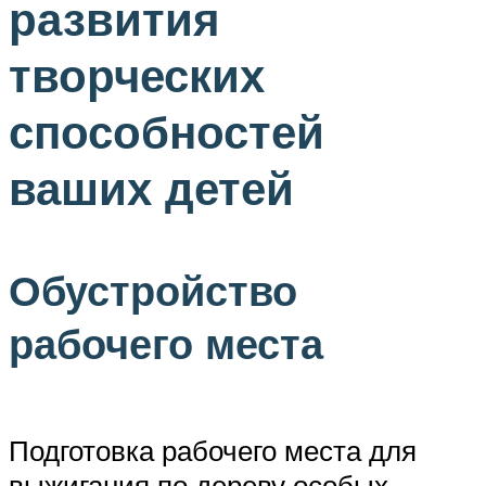
развития
творческих
способностей
ваших детей
Обустройство
рабочего места
Подготовка рабочего места для
выжигания по дереву особых