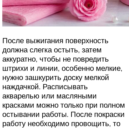
После выжигания поверхность
должна слегка остыть, затем
аккуратно, чтобы не повредить
штрихи и линии, особенно мелкие,
нужно зашкурить доску мелкой
наждачкой. Расписывать
акварелью или масляными
красками можно только при полном
остывании работы. После покраски
работу необходимо провощить, то