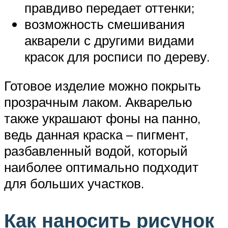
правдиво передает оттенки;
возможность смешивания
акварели с другими видами
красок для росписи по дереву.
Готовое изделие можно покрыть
прозрачным лаком. Акварелью
также украшают фоны на панно,
ведь данная краска – пигмент,
разбавленный водой, который
наиболее оптимально подходит
для больших участков.
Как наносить рисунок