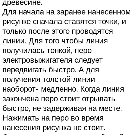
древесине.
Для начала на заранее нанесенном
рисунке сначала ставятся точки, и
только после этого проводятся
линии. Для того чтобы линия
получилась тонкой, перо
электровыжигателя следует
передвигать быстро. А для
получения толстой линии
наоборот- медленно. Когда линия
закончена перо стоит отрывать
быстро, не задерживая на месте.
Нажимать на перо во время
нанесения рисунка не стоит.