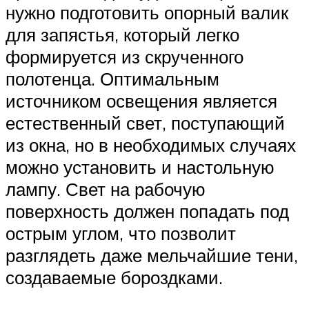
нужно подготовить опорный валик
для запястья, который легко
формируется из скрученного
полотенца. Оптимальным
источником освещения является
естественный свет, поступающий
из окна, но в необходимых случаях
можно установить и настольную
лампу. Свет на рабочую
поверхность должен попадать под
острым углом, что позволит
разглядеть даже мельчайшие тени,
создаваемые бороздками.