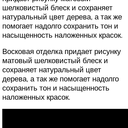
шелковистый блеск и сохраняет
натуральный цвет дерева, а так же
помогает надолго сохранить тон и
насыщенность наложенных красок.
Восковая отделка придает рисунку
матовый шелковистый блеск и
сохраняет натуральный цвет
дерева, а так же помогает надолго
сохранить тон и насыщенность
наложенных красок.