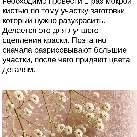
необходимо провести 1 раз мокрой
кистью по тому участку заготовки,
который нужно разукрасить.
Делается это для лучшего
сцепления краски. Поэтапно
сначала разрисовывают большие
участки, после чего придают цвета
деталям.