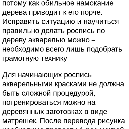
потому как обильное намокание
дерева приводит к его порче.
Исправить ситуацию и научиться
правильно делать роспись по
дереву акварелью можно –
необходимо всего лишь подобрать
грамотную технику.
Для начинающих роспись
акварельными красками не должна
быть сложной процедурой,
потренироваться можно на
деревянных заготовках в виде
матрешек. После перевода рисунка