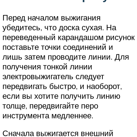
Перед началом выжигания
убедитесь, что доска сухая. На
переведенный карандашом рисунок
поставьте точки соединений и
лишь затем проводите линии. Для
получения тонкой линии
электровыжигатель следует
передвигать быстро, и наоборот,
если вы хотите получить линию
толще, передвигайте перо
инструмента медленнее.
Сначала выжигается внешний