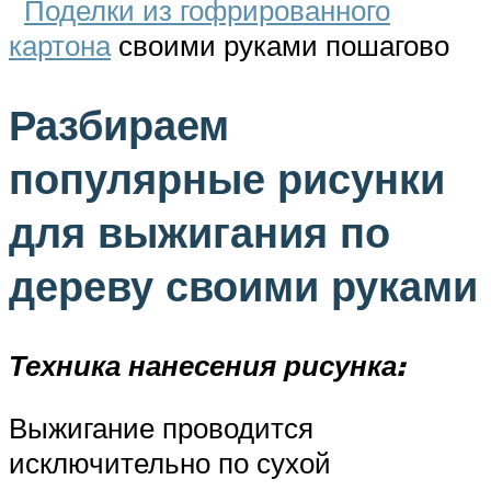
Поделки из гофрированного
картона
своими руками пошагово
Разбираем
популярные рисунки
для выжигания по
дереву своими руками
Техника нанесения рисунка:
Выжигание проводится
исключительно по сухой