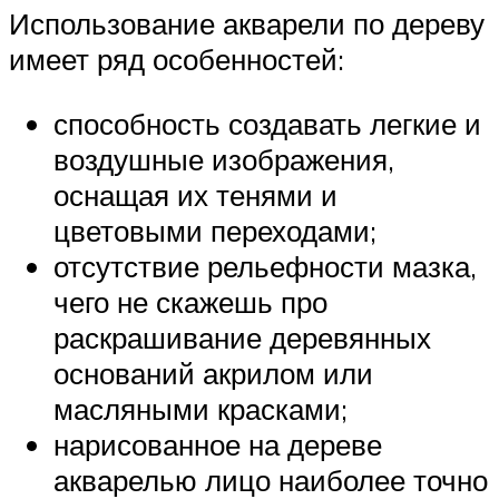
Использование акварели по дереву
имеет ряд особенностей:
способность создавать легкие и
воздушные изображения,
оснащая их тенями и
цветовыми переходами;
отсутствие рельефности мазка,
чего не скажешь про
раскрашивание деревянных
оснований акрилом или
масляными красками;
нарисованное на дереве
акварелью лицо наиболее точно