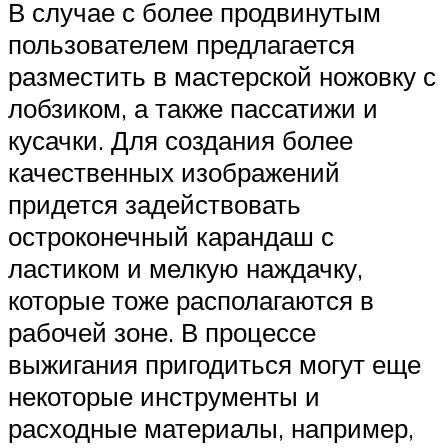
В случае с более продвинутым
пользователем предлагается
разместить в мастерской ножовку с
лобзиком, а также пассатижи и
кусачки. Для создания более
качественных изображений
придется задействовать
остроконечный карандаш с
ластиком и мелкую наждачку,
которые тоже располагаются в
рабочей зоне. В процессе
выжигания пригодиться могут еще
некоторые инструменты и
расходные материалы, например,