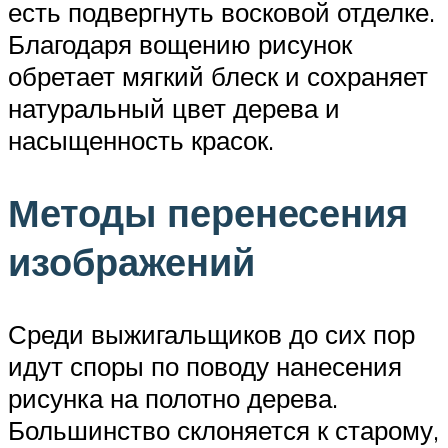
есть подвергнуть восковой отделке.
Благодаря вощению рисунок
обретает мягкий блеск и сохраняет
натуральный цвет дерева и
насыщенность красок.
Методы перенесения
изображений
Среди выжигальщиков до сих пор
идут споры по поводу нанесения
рисунка на полотно дерева.
Большинство склоняется к старому,