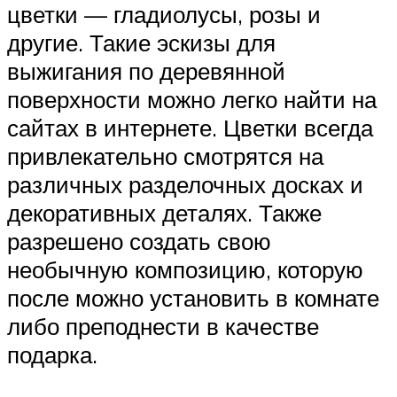
цветки — гладиолусы, розы и
другие. Такие эскизы для
выжигания по деревянной
поверхности можно легко найти на
сайтах в интернете. Цветки всегда
привлекательно смотрятся на
различных разделочных досках и
декоративных деталях. Также
разрешено создать свою
необычную композицию, которую
после можно установить в комнате
либо преподнести в качестве
подарка.