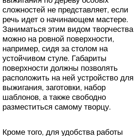
сложностей не представляет, если
речь идет о начинающем мастере.
Заниматься этим видом творчества
можно на ровной поверхности,
например, сидя за столом на
устойчивом стуле. Габариты
поверхности должны позволять
расположить на ней устройство для
выжигания, заготовки, набор
шаблонов, а также свободно
разместиться самому творцу.
Кроме того, для удобства работы