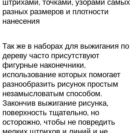
штрихами, точками, узорами самых
разных размеров и плотности
нанесения
Так же в наборах для выжигания по
дереву часто присутствуют
фигурные наконечники,
использование которых помогает
разнообразить рисунок простым
незамысловатым способом.
Закончив выжигание рисунка,
поверхность тщательно, но
осторожно, чтобы не повредить
мелких штрихов и линий и не