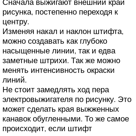
Сначала выжигают внешний край
рисунка, постепенно переходя к
центру.
Изменяя накал и наклон штифта,
можно создавать как глубоко
насыщенные линии, так и едва
заметные штрихи. Так же можно
менять интенсивность окраски
линий.
Не стоит замедлять ход пера
электровыжигателя по рисунку. Это
может сделать края выжженных
канавок обугленными. То же самое
происходит, если штифт