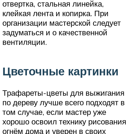
отвертка, стальная линейка,
клейкая лента и копирка. При
организации мастерской следует
задуматься и о качественной
вентиляции.
Цветочные картинки
Трафареты-цветы для выжигания
по дереву лучше всего подходят в
том случае, если мастер уже
хорошо освоил технику рисования
огнём дома и уверен в своих