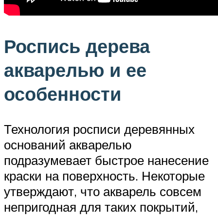
Роспись дерева
акварелью и ее
особенности
Технология росписи деревянных
оснований акварелью
подразумевает быстрое нанесение
краски на поверхность. Некоторые
утверждают, что акварель совсем
непригодная для таких покрытий,