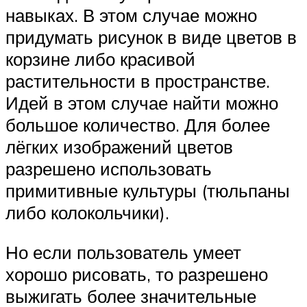
навыках. В этом случае можно
придумать рисунок в виде цветов в
корзине либо красивой
растительности в пространстве.
Идей в этом случае найти можно
большое количество. Для более
лёгких изображений цветов
разрешено использовать
примитивные культуры (тюльпаны
либо колокольчики).
Но если пользователь умеет
хорошо рисовать, то разрешено
выжигать более значительные