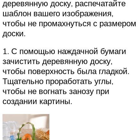
деревянную доску, распечатайте
шаблон вашего изображения,
чтобы не промахнуться с размером
доски.
1. С помощью наждачной бумаги
зачистить деревянную доску,
чтобы поверхность была гладкой.
Тщательно проработать углы,
чтобы не вогнать занозу при
создании картины.