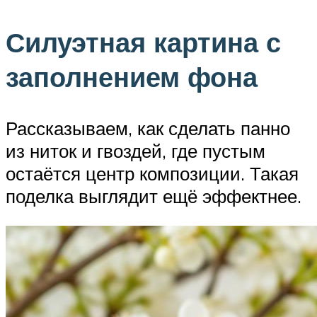
Силуэтная картина с
заполнением фона
Рассказываем, как сделать панно
из ниток и гвоздей, где пустым
остаётся центр композиции. Такая
поделка выглядит ещё эффектнее.