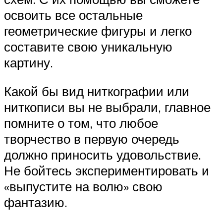
освоить все остальные
геометрические фигуры и легко
составите свою уникальную
картину.
Какой бы вид ниткографии или
ниткописи вы не выбрали, главное
помните о том, что любое
творчество в первую очередь
должно приносить удовольствие.
Не бойтесь экспериментировать и
«выпустите на волю» свою
фантазию.