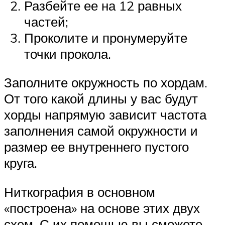
Разбейте ее на 12 равных
частей;
Проколите и пронумеруйте
точки прокола.
Заполните окружность по хордам.
От того какой длины у вас будут
хорды напрямую зависит частота
заполнения самой окружности и
размер ее внутреннего пустого
круга.
Ниткография в основном
«построена» на основе этих двух
схем. С их помощью вы сможете