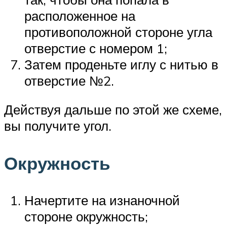
расположенное на
противоположной стороне угла
отверстие с номером 1;
Затем проденьте иглу с нитью в
отверстие №2.
Действуя дальше по этой же схеме,
вы получите угол.
Окружность
Начертите на изнаночной
стороне окружность;