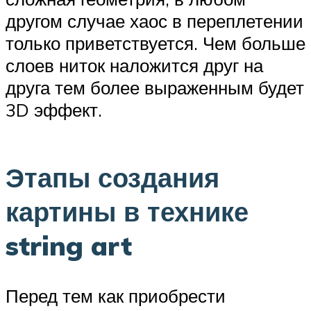
другом случае хаос в переплетении
только приветствуется. Чем больше
слоев ниток наложится друг на
друга тем более выраженным будет
3D эффект.
Этапы создания
картины в технике
string art
Перед тем как приобрести