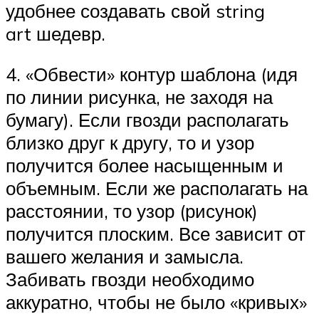
удобнее создавать свой string
art шедевр.
4. «Обвести» контур шаблона (идя
по линии рисунка, не заходя на
бумагу). Если гвозди располагать
близко друг к другу, то и узор
получится более насыщенным и
объемным. Если же располагать на
расстоянии, то узор (рисунок)
получится плоским. Все зависит от
вашего желания и замысла.
Забивать гвозди необходимо
аккуратно, чтобы не было «кривых»