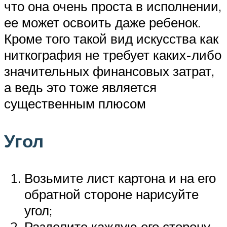
что она очень проста в исполнении,
ее может освоить даже ребенок.
Кроме того такой вид искусства как
ниткография не требует каких-либо
значительных финансовых затрат,
а ведь это тоже является
существенным плюсом
Угол
Возьмите лист картона и на его
обратной стороне нарисуйте
угол;
Разделите каждую его сторону