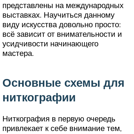
представлены на международных
выставках. Научиться данному
виду искусства довольно просто:
всё зависит от внимательности и
усидчивости начинающего
мастера.
Основные схемы для
ниткографии
Ниткография в первую очередь
привлекает к себе внимание тем,