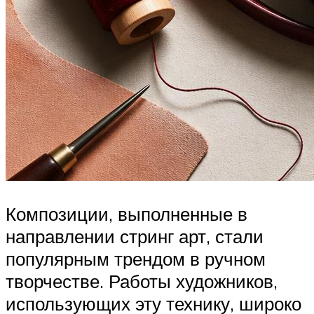
Композиции, выполненные в
направлении стринг арт, стали
популярным трендом в ручном
творчестве. Работы художников,
использующих эту технику, широко