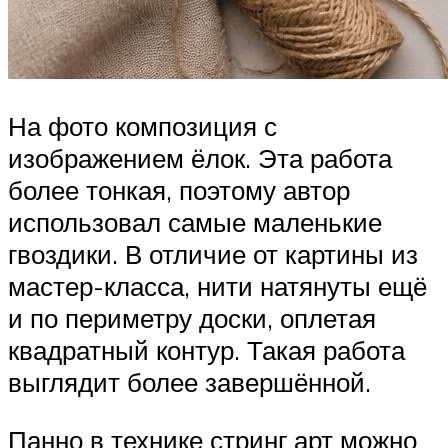
На фото композиция с
изображением ёлок. Эта работа
более тонкая, поэтому автор
использовал самые маленькие
гвоздики. В отличие от картины из
мастер-класса, нити натянуты ещё
и по периметру доски, оплетая
квадратный контур. Такая работа
выглядит более завершённой.
Панно в технике стринг арт можно