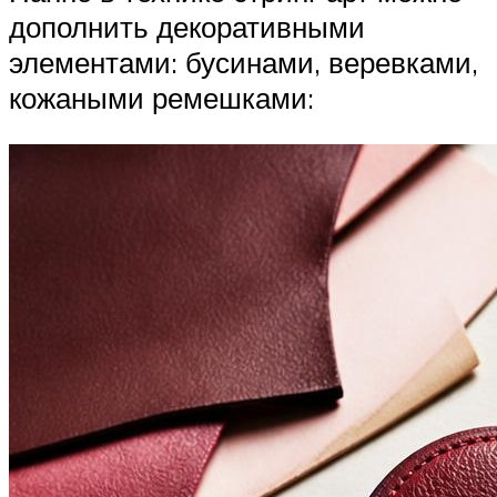
дополнить декоративными
элементами: бусинами, веревками,
кожаными ремешками: