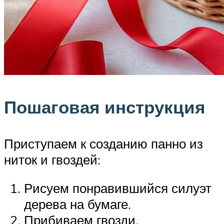
Пошаговая инструкция
Приступаем к созданию панно из
ниток и гвоздей:
Рисуем понравившийся силуэт
дерева на бумаге.
Прибиваем гвозди,