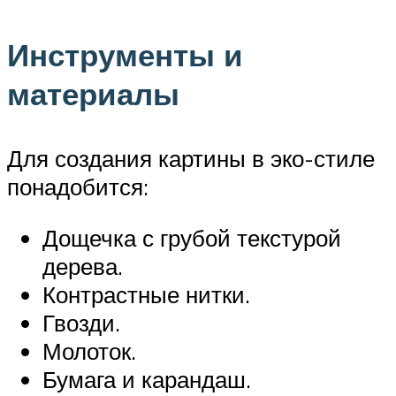
Инструменты и
материалы
Для создания картины в эко-стиле
понадобится:
Дощечка с грубой текстурой
дерева.
Контрастные нитки.
Гвозди.
Молоток.
Бумага и карандаш.