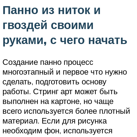
Панно из ниток и
гвоздей своими
руками, с чего начать
Создание панно процесс
многоэтапный и первое что нужно
сделать, подготовить основу
работы. Стринг арт может быть
выполнен на картоне, но чаще
всего используется более плотный
материал. Если для рисунка
необходим фон, используется