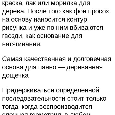
краска, лак или морилка для
дерева. После того как фон просох,
на основу наносится контур
рисунка и уже по ним вбиваются
гвозди, как основание для
натягивания.
Самая качественная и долговечная
основа для панно — деревянная
дощечка
Придерживаться определенной
последовательности стоит только
тогда, когда воспроизводится
сложная геометрия, в любом