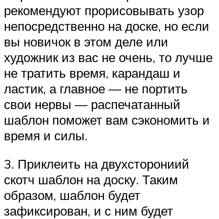
рекомендуют прорисовывать узор
непосредственно на доске, но если
вы новичок в этом деле или
художник из вас не очень, то лучше
не тратить время, карандаш и
ластик, а главное — не портить
свои нервы — распечатанный
шаблон поможет вам сэкономить и
время и силы.
3. Приклеить на двухсторониий
скотч шаблон на доску. Таким
образом, шаблон будет
зафиксирован, и с ним будет