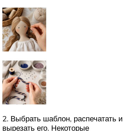
2. Выбрать шаблон, распечатать и
вырезать его. Некоторые