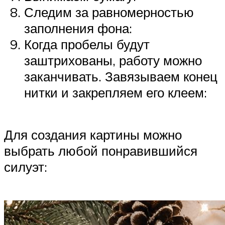
Следим за равномерностью
заполнения фона:
Когда пробелы будут
заштрихованы, работу можно
заканчивать. Завязываем конец
нитки и закрепляем его клеем:
Для создания картины можно
выбрать любой понравившийся
силуэт: