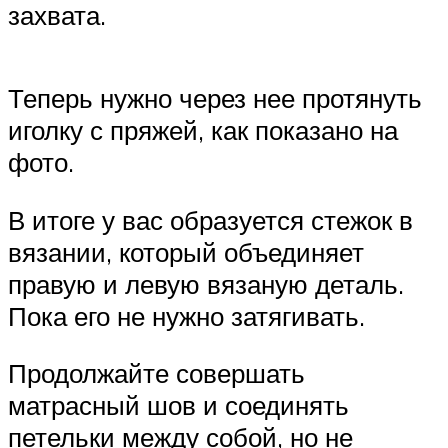
захвата.
Теперь нужно через нее протянуть
иголку с пряжей, как показано на
фото.
В итоге у вас образуется стежок в
вязании, который объединяет
правую и левую вязаную деталь.
Пока его не нужно затягивать.
Продолжайте совершать
матрасный шов и соединять
петельки между собой, но не