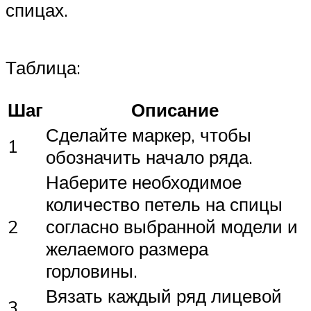
спицах.
Таблица:
Шаг
Описание
Сделайте маркер, чтобы
1
обозначить начало ряда.
Наберите необходимое
количество петель на спицы
2
согласно выбранной модели и
желаемого размера
горловины.
Вязать каждый ряд лицевой
3