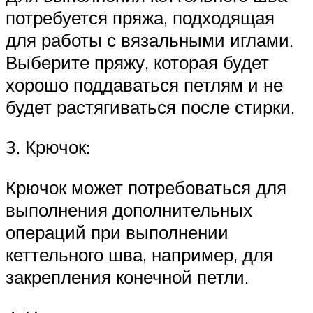
потребуется пряжа, подходящая
для работы с вязальными иглами.
Выберите пряжу, которая будет
хорошо поддаваться петлям и не
будет растягиваться после стирки.
3. Крючок:
Крючок может потребоваться для
выполнения дополнительных
операций при выполнении
кеттельного шва, например, для
закрепления конечной петли.