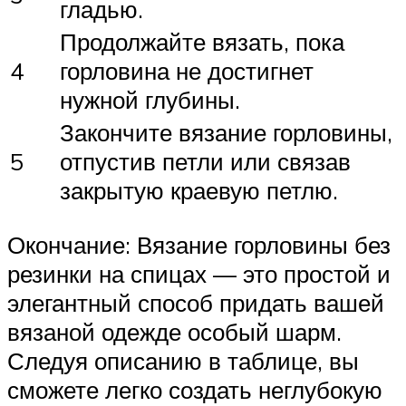
гладью.
Продолжайте вязать, пока
4
горловина не достигнет
нужной глубины.
Закончите вязание горловины,
5
отпустив петли или связав
закрытую краевую петлю.
Окончание: Вязание горловины без
резинки на спицах — это простой и
элегантный способ придать вашей
вязаной одежде особый шарм.
Следуя описанию в таблице, вы
сможете легко создать неглубокую