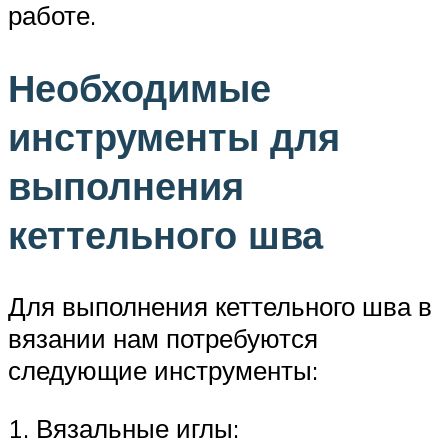
работе.
Необходимые
инструменты для
выполнения
кеттельного шва
Для выполнения кеттельного шва в
вязании нам потребуются
следующие инструменты:
1. Вязальные иглы: