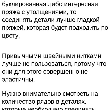
буклированная либо интересная
пряжа с утолщениями, то
соединять детали лучше гладкой
пряжей, которая будет подходить по
цвету.
Привычными швейными нитками
лучше не пользоваться, потому что
они для этого совершенно не
эластичны.
Нужно внимательно смотреть на
количество рядов в деталях,
которые необходимо соединять.