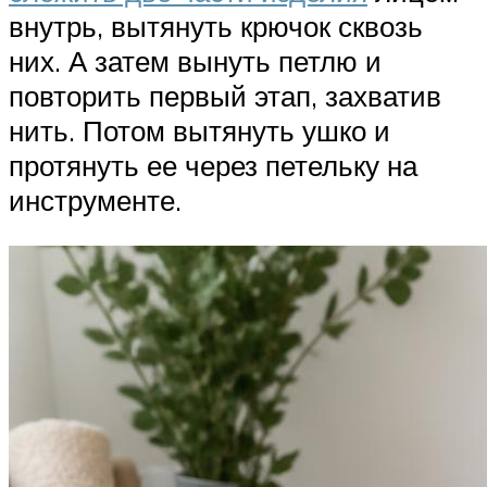
внутрь, вытянуть крючок сквозь
них. А затем вынуть петлю и
повторить первый этап, захватив
нить. Потом вытянуть ушко и
протянуть ее через петельку на
инструменте.