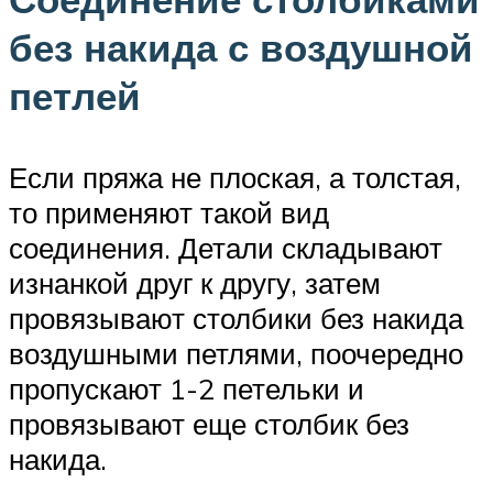
без накида с воздушной
петлей
Если пряжа не плоская, а толстая,
то применяют такой вид
соединения. Детали складывают
изнанкой друг к другу, затем
провязывают столбики без накида
воздушными петлями, поочередно
пропускают 1-2 петельки и
провязывают еще столбик без
накида.