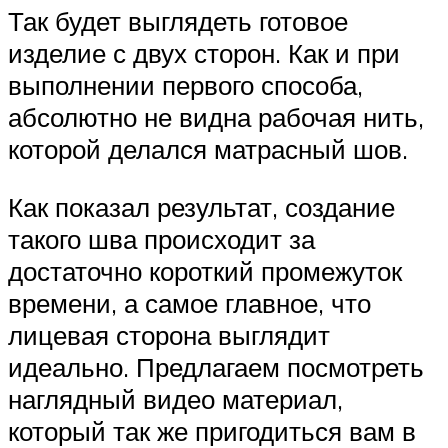
Так будет выглядеть готовое
изделие с двух сторон. Как и при
выполнении первого способа,
абсолютно не видна рабочая нить,
которой делался матрасный шов.
Как показал результат, создание
такого шва происходит за
достаточно короткий промежуток
времени, а самое главное, что
лицевая сторона выглядит
идеально. Предлагаем посмотреть
наглядный видео материал,
который так же пригодиться вам в