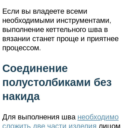
Если вы владеете всеми
необходимыми инструментами,
выполнение кеттельного шва в
вязании станет проще и приятнее
процессом.
Соединение
полустолбиками без
накида
Для выполнения шва
необходимо
сложить две части изделия
лицом