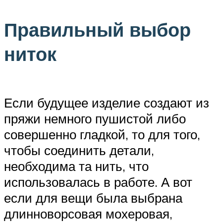
Правильный выбор
ниток
Если будущее изделие создают из
пряжи немного пушистой либо
совершенно гладкой, то для того,
чтобы соединить детали,
необходима та нить, что
использовалась в работе. А вот
если для вещи была выбрана
длинноворсовая мохеровая,