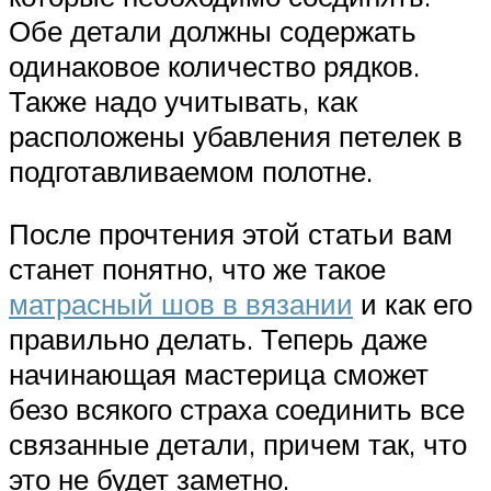
Обе детали должны содержать
одинаковое количество рядков.
Также надо учитывать, как
расположены убавления петелек в
подготавливаемом полотне.
После прочтения этой статьи вам
станет понятно, что же такое
матрасный шов в вязании
и как его
правильно делать. Теперь даже
начинающая мастерица сможет
безо всякого страха соединить все
связанные детали, причем так, что
это не будет заметно.