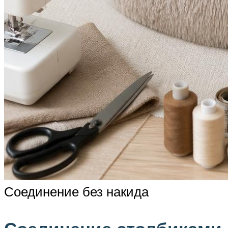
Соединение без накида