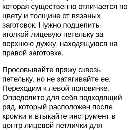
которая существенно отличается по
цвету и толщине от вязаных
заготовок. Нужно подцепить
иголкой лицевую петельку за
верхнюю дужку, находящуюся на
правой заготовке.
Просовывайте пряжу сквозь
петельку, но не затягивайте ее.
Переходим к левой половинке.
Определите для себя подходящий
ряд, который расположен после
кромки и втыкайте инструмент в
центр лицевой петлички для