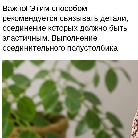
Важно! Этим способом
рекомендуется связывать детали,
соединение которых должно быть
эластичным. Выполнение
соединительного полустолбика