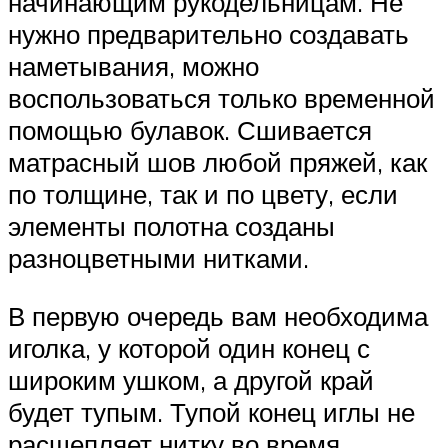
начинающим рукодельницам. Не
нужно предварительно создавать
наметывания, можно
воспользоваться только временной
помощью булавок. Сшивается
матрасный шов любой пряжей, как
по толщине, так и по цвету, если
элементы полотна созданы
разноцветными нитками.
В первую очередь вам необходима
иголка, у которой один конец с
широким ушком, а другой край
будет тупым. Тупой конец иглы не
расщепляет нитку во время