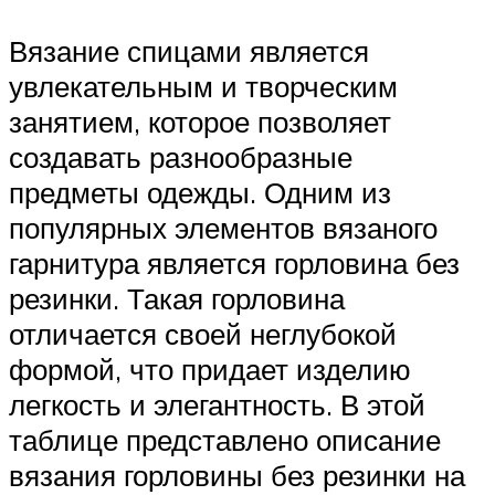
Вязание спицами является
увлекательным и творческим
занятием, которое позволяет
создавать разнообразные
предметы одежды. Одним из
популярных элементов вязаного
гарнитура является горловина без
резинки. Такая горловина
отличается своей неглубокой
формой, что придает изделию
легкость и элегантность. В этой
таблице представлено описание
вязания горловины без резинки на