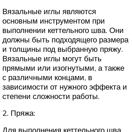
Вязальные иглы являются
основным инструментом при
выполнении кеттельного шва. Они
должны быть подходящего размера
и толщины под выбранную пряжу.
Вязальные иглы могут быть
прямыми или изогнутыми, а также
с различными концами, в
зависимости от нужного эффекта и
степени сложности работы.
2. Пряжа:
Для выполнения кеттельного шва