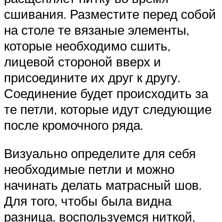
сшивания. Разместите перед собой
на столе те вязаные элементы,
которые необходимо сшить,
лицевой стороной вверх и
присоедините их друг к другу.
Соединение будет происходить за
те петли, которые идут следующие
после кромочного ряда.
Визуально определите для себя
необходимые петли и можно
начинать делать матрасный шов.
Для того, чтобы была видна
разница, воспользуемся ниткой,