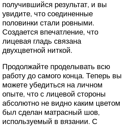
получившийся результат, и вы
увидите, что соединенные
половинки стали ровными.
Создается впечатление, что
лицевая гладь связана
двухцветной ниткой.
Продолжайте проделывать всю
работу до самого конца. Теперь вы
можете убедиться на личном
опыте, что с лицевой стороны
абсолютно не видно каким цветом
был сделан матрасный шов,
используемый в вязании. С