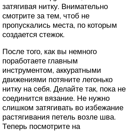
затягивая нитку. Внимательно
смотрите за тем, чтоб не
пропускались места, по которым
создается стежок.
После того, как вы немного
поработаете главным
инструментом, аккуратными
движениями потяните легонько
нитку на себя. Делайте так, пока не
соединится вязание. Не нужно
слишком затягивать во избежание
растягивания петель возле шва.
Теперь посмотрите на