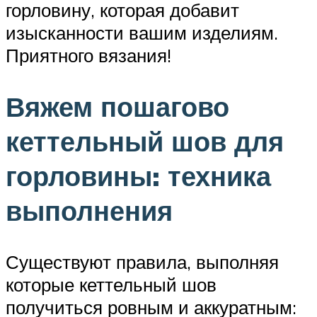
горловину, которая добавит
изысканности вашим изделиям.
Приятного вязания!
Вяжем пошагово
кеттельный шов для
горловины: техника
выполнения
Существуют правила, выполняя
которые кеттельный шов
получиться ровным и аккуратным: