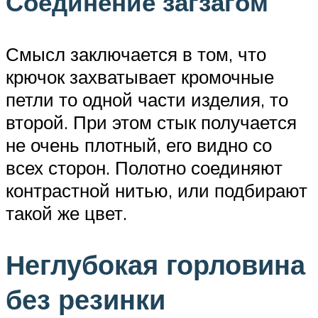
Соединение загзагом
Смысл заключается в том, что
крючок захватывает кромочные
петли то одной части изделия, то
второй. При этом стык получается
не очень плотный, его видно со
всех сторон. Полотно соединяют
контрастной нитью, или подбирают
такой же цвет.
Неглубокая горловина
без резинки