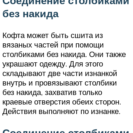
Соединение столбиками
без накида
Кофта может быть сшита из
вязаных частей при помощи
столбиками без накида. Они также
украшают одежду. Для этого
складывают две части изнанкой
внутрь и провязывают столбики
без накида, захватив только
краевые отверстия обеих сторон.
Действия выполняют по изнанке.
Соединение столбиками