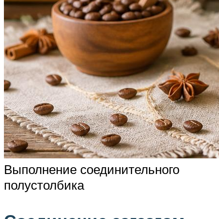
Выполнение соединительного
полустолбика