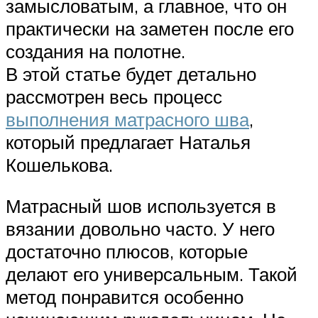
замысловатым, а главное, что он
практически на заметен после его
создания на полотне.
В этой статье будет детально
рассмотрен весь процесс
выполнения матрасного шва
,
который предлагает Наталья
Кошелькова.
Матрасный шов используется в
вязании довольно часто. У него
достаточно плюсов, которые
делают его универсальным. Такой
метод понравится особенно