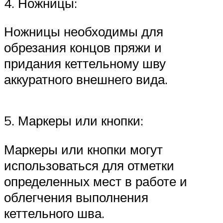
4. Ножницы:
Ножницы необходимы для
обрезания концов пряжи и
придания кеттельному шву
аккуратного внешнего вида.
5. Маркеры или кнопки:
Маркеры или кнопки могут
использоваться для отметки
определенных мест в работе и
облегчения выполнения
кеттельного шва.