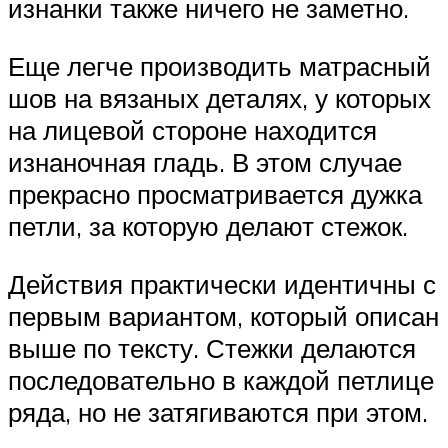
изнанки также ничего не заметно.
Еще легче производить матрасный
шов на вязаных деталях, у которых
на лицевой стороне находится
изнаночная гладь. В этом случае
прекрасно просматривается дужка
петли, за которую делают стежок.
Действия практически идентичны с
первым вариантом, который описан
выше по тексту. Стежки делаются
последовательно в каждой петлице
ряда, но не затягиваются при этом.