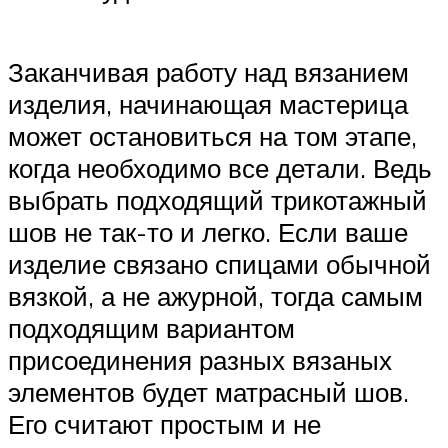
Заканчивая работу над вязанием
изделия, начинающая мастерица
может остановиться на том этапе,
когда необходимо все детали. Ведь
выбрать подходящий трикотажный
шов не так-то и легко. Если ваше
изделие связано спицами обычной
вязкой, а не ажурной, тогда самым
подходящим вариантом
присоединения разных вязаных
элементов будет матрасный шов.
Его считают простым и не