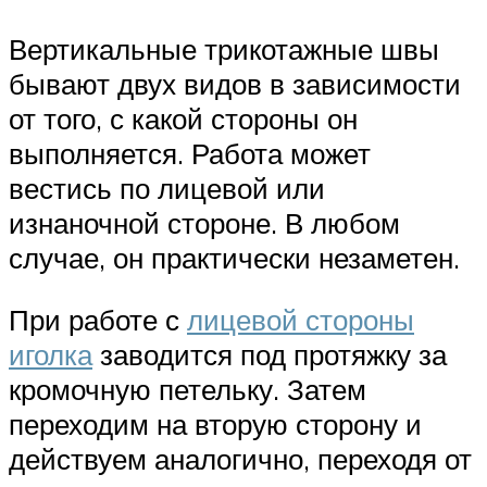
Вертикальные трикотажные швы
бывают двух видов в зависимости
от того, с какой стороны он
выполняется. Работа может
вестись по лицевой или
изнаночной стороне. В любом
случае, он практически незаметен.
При работе с
лицевой стороны
иголка
заводится под протяжку за
кромочную петельку. Затем
переходим на вторую сторону и
действуем аналогично, переходя от