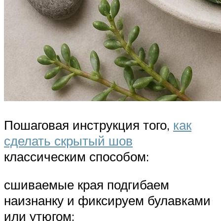
Пошаговая инструкция того,
как
сделать скрытый шов
классическим способом:
сшиваемые края подгибаем
наизнанку и фиксируем булавками
или утюгом;