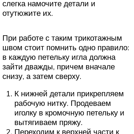
слегка намочите детали и
отутюжите их.
При работе с таким трикотажным
швом стоит помнить одно правило:
в каждую петельку игла должна
зайти дважды, причем вначале
снизу, а затем сверху.
К нижней детали прикрепляем
рабочую нитку. Продеваем
иголку в кромочную петельку и
вытягиваем пряжу.
Переходим к верхней части к