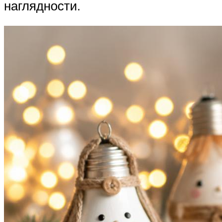
наглядности.