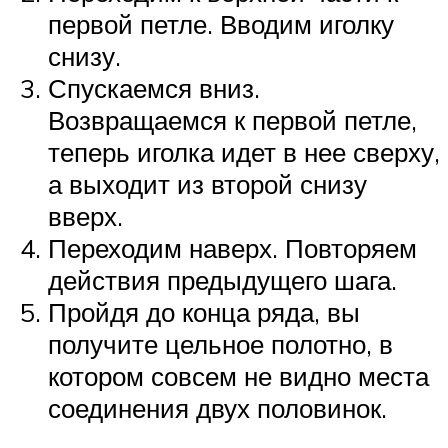
первой петле. Вводим иголку
снизу.
Спускаемся вниз.
Возвращаемся к первой петле,
теперь иголка идет в нее сверху,
а выходит из второй снизу
вверх.
Переходим наверх. Повторяем
действия предыдущего шага.
Пройдя до конца ряда, вы
получите цельное полотно, в
котором совсем не видно места
соединения двух половинок.