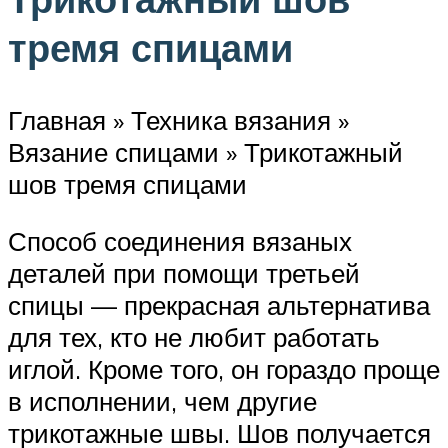
тремя спицами
Главная » Техника вязания »
Вязание спицами » Трикотажный
шов тремя спицами
Способ соединения вязаных
деталей при помощи третьей
спицы — прекрасная альтернатива
для тех, кто не любит работать
иглой. Кроме того, он гораздо проще
в исполнении, чем другие
трикотажные швы. Шов получается