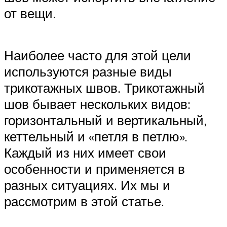
от вещи.
Наиболее часто для этой цели
используются разные виды
трикотажных швов. Трикотажный
шов бывает нескольких видов:
горизонтальный и вертикальный,
кеттельный и «петля в петлю».
Каждый из них имеет свои
особенности и применяется в
разных ситуациях. Их мы и
рассмотрим в этой статье.