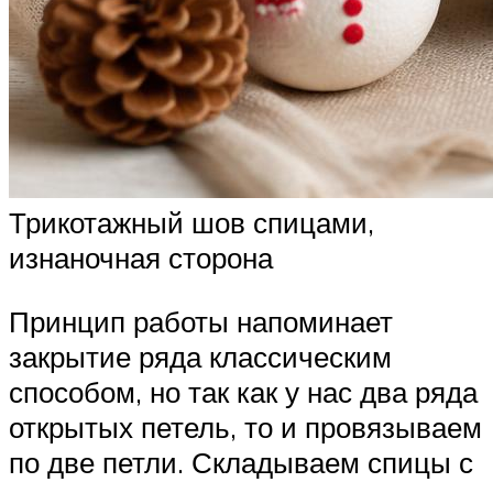
Трикотажный шов спицами,
изнаночная сторона
Принцип работы напоминает
закрытие ряда классическим
способом, но так как у нас два ряда
открытых петель, то и провязываем
по две петли. Складываем спицы с