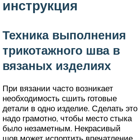
инструкция
Техника выполнения
трикотажного шва в
вязаных изделиях
При вязании часто возникает
необходимость сшить готовые
детали в одно изделие. Сделать это
надо грамотно, чтобы место стыка
было незаметным. Некрасивый
шов может испортить впечатление