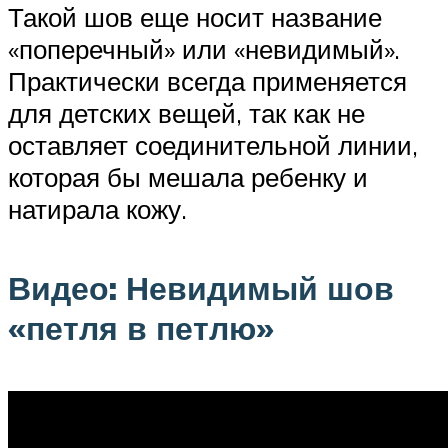
Такой шов еще носит название
«поперечный» или «невидимый».
Практически всегда применяется
для детских вещей, так как не
оставляет соединительной линии,
которая бы мешала ребенку и
натирала кожу.
Видео: Невидимый шов
«петля в петлю»