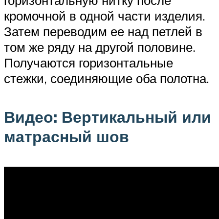
горизонтальную нитку после
кромочной в одной части изделия.
Затем переводим ее над петлей в
том же ряду на другой половине.
Получаются горизонтальные
стежки, соединяющие оба полотна.
Видео: Вертикальный или
матрасный шов