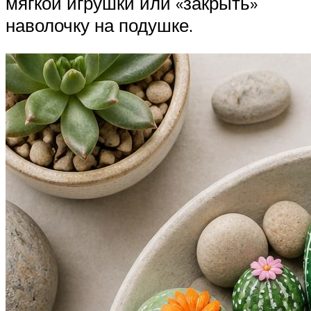
мягкой игрушки или «закрыть»
наволочку на подушке.