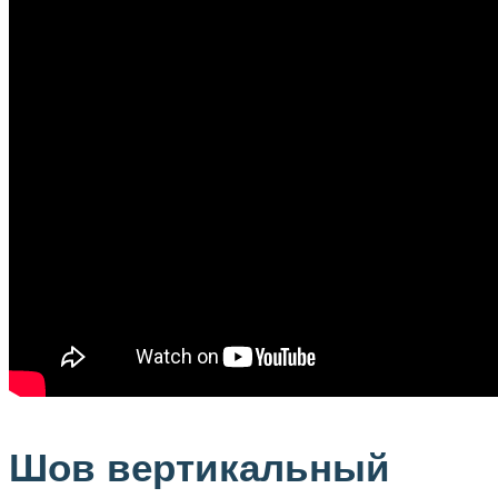
Шов вертикальный