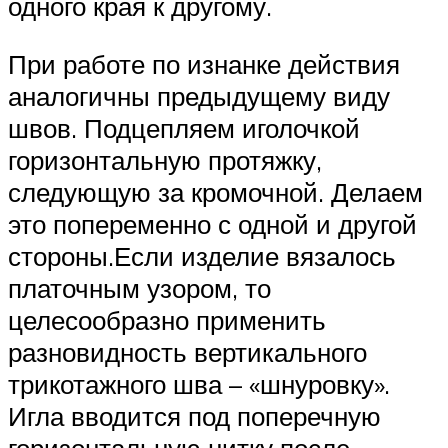
одного края к другому.
При работе по изнанке действия
аналогичны предыдущему виду
швов. Подцепляем иголочкой
горизонтальную протяжку,
следующую за кромочной. Делаем
это попеременно с одной и другой
стороны.Если изделие вязалось
платочным узором, то
целесообразно применить
разновидность вертикального
трикотажного шва – «шнуровку».
Игла вводится под поперечную