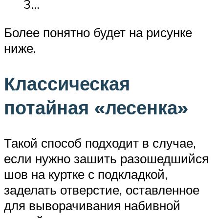
3…
Более понятно будет на рисунке
ниже.
Классическая
потайная «лесенка»
Такой способ подходит в случае,
если нужно зашить разошедшийся
шов на куртке с подкладкой,
заделать отверстие, оставленное
для выворачивания набивной