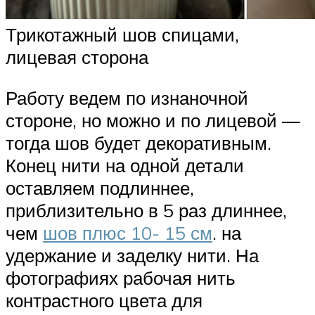
Трикотажный шов спицами,
лицевая сторона
Работу ведем по изнаночной
стороне, но можно и по лицевой —
тогда шов будет декоративным.
Конец нити на одной детали
оставляем подлиннее,
приблизительно в 5 раз длиннее,
чем
шов плюс 10- 15 см
. на
удержание и заделку нити. На
фотографиях рабочая нить
контрастного цвета для