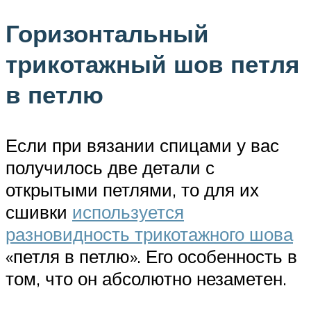
Горизонтальный
трикотажный шов петля
в петлю
Если при вязании спицами у вас
получилось две детали с
открытыми петлями, то для их
сшивки
используется
разновидность трикотажного шова
«петля в петлю». Его особенность в
том, что он абсолютно незаметен.