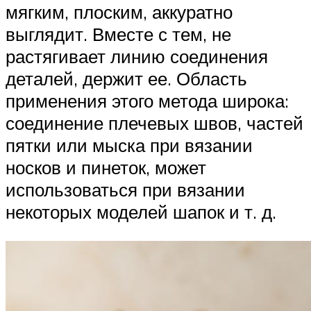
мягким, плоским, аккуратно
выглядит. Вместе с тем, не
растягивает линию соединения
деталей, держит ее. Область
применения этого метода широка:
соединение плечевых швов, частей
пятки или мыска при вязании
носков и пинеток, может
использоваться при вязании
некоторых моделей шапок и т. д.