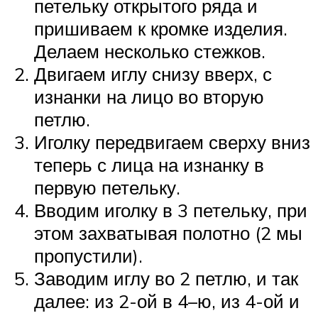
петельку открытого ряда и
пришиваем к кромке изделия.
Делаем несколько стежков.
Двигаем иглу снизу вверх, с
изнанки на лицо во вторую
петлю.
Иголку передвигаем сверху вниз
теперь с лица на изнанку в
первую петельку.
Вводим иголку в 3 петельку, при
этом захватывая полотно (2 мы
пропустили).
Заводим иглу во 2 петлю, и так
далее: из 2-ой в 4–ю, из 4-ой и