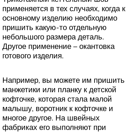
применяется в тех случаях, когда к
основному изделию необходимо
пришить какую-то отдельную
небольшого размера деталь.
Другое применение – окантовка
готового изделия.
Например, вы можете им пришить
манжетики или планку к детской
кофточке, которая стала малой
малышу, воротник к кофточке и
многое другое. На швейных
фабриках его выполняют при