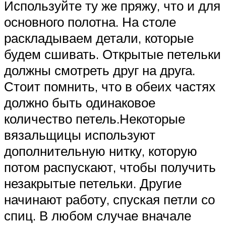
Используйте ту же пряжу, что и для
основного полотна. На столе
раскладываем детали, которые
будем сшивать. Открытые петельки
должны смотреть друг на друга.
Стоит помнить, что в обеих частях
должно быть одинаковое
количество петель.Некоторые
вязальщицы используют
дополнительную нитку, которую
потом распускают, чтобы получить
незакрытые петельки. Другие
начинают работу, спуская петли со
спиц. В любом случае вначале