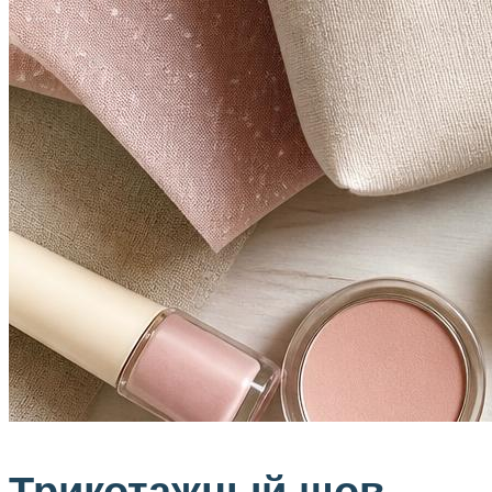
Трикотажный шов