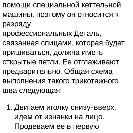
помощи специальной кеттельной
машины, поэтому он относится к
разряду
профессиональных.Деталь,
связанная спицами, которая будет
пришиваться, должна иметь
открытые петли. Ее отглаживают
предварительно. Общая схема
выполнения такого трикотажного
шва следующая:
Двигаем иголку снизу-вверх,
идем от изнанки на лицо.
Продеваем ее в первую