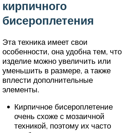
кирпичного
бисероплетения
Эта техника имеет свои
особенности, она удобна тем, что
изделие можно увеличить или
уменьшить в размере, а также
вплести дополнительные
элементы.
Кирпичное бисероплетение
очень схоже с мозаичной
техникой, поэтому их часто