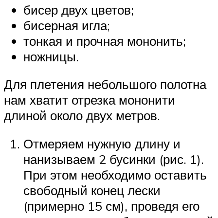
бисер двух цветов;
бисерная игла;
тонкая и прочная мононить;
ножницы.
Для плетения небольшого полотна
нам хватит отрезка мононити
длиной около двух метров.
Отмеряем нужную длину и
нанизываем 2 бусинки (рис. 1).
При этом необходимо оставить
свободный конец лески
(примерно 15 см), проведя его