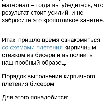
материал – тогда вы убедитесь, что
результат стоит усилий, и не
забросите это кропотливое занятие.
Итак, пришло время ознакомиться
со схемами плетения
кирпичным
стежком из бисера и выполнить
наш пробный образец.
Порядок выполнения кирпичного
плетения бисером
Для этого понадобится: