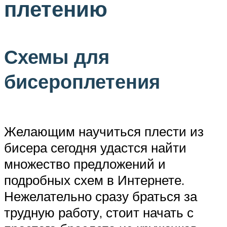
плетению
Схемы для
бисероплетения
Желающим научиться плести из
бисера сегодня удастся найти
множество предложений и
подробных схем в Интернете.
Нежелательно сразу браться за
трудную работу, стоит начать с