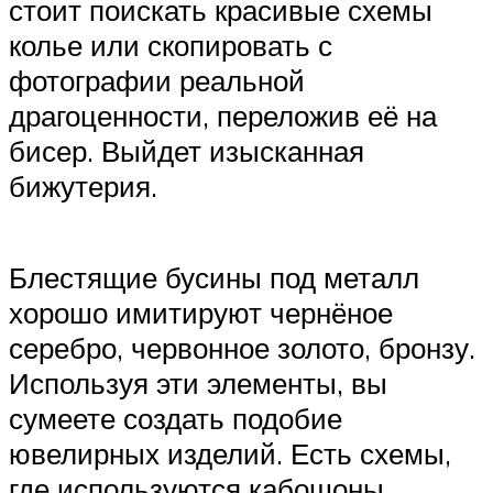
стоит поискать красивые схемы
колье или скопировать с
фотографии реальной
драгоценности, переложив её на
бисер. Выйдет изысканная
бижутерия.
Блестящие бусины под металл
хорошо имитируют чернёное
серебро, червонное золото, бронзу.
Используя эти элементы, вы
сумеете создать подобие
ювелирных изделий. Есть схемы,
где используются кабошоны,