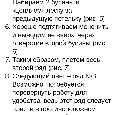
Набираем 2 бусины и
«цепляем» леску за
предыдущую петельку (рис. 5).
Хорошо подтягиваем мононить
и выводим ее вверх, через
отверстие второй бусины (рис.
6).
Таким образом, плетем весь
второй ряд (рис. 7).
Следующий цвет – ряд №3.
Возможно, потребуется
перевернуть работу для
удобства, ведь этот ряд следует
плести в противоположном