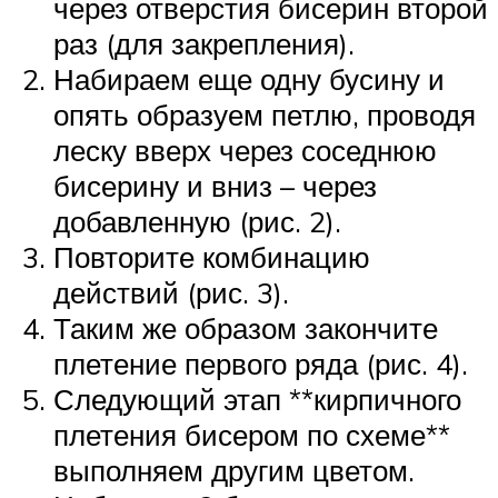
через отверстия бисерин второй
раз (для закрепления).
Набираем еще одну бусину и
опять образуем петлю, проводя
леску вверх через соседнюю
бисерину и вниз – через
добавленную (рис. 2).
Повторите комбинацию
действий (рис. 3).
Таким же образом закончите
плетение первого ряда (рис. 4).
Следующий этап **кирпичного
плетения бисером по схеме**
выполняем другим цветом.