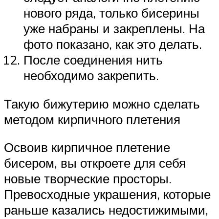
нового ряда, только бисерины
уже набраны и закреплены. На
фото показано, как это делать.
После соединения нить
необходимо закрепить.
Такую бижутерию можно сделать
методом кирпичного плетения
Освоив кирпичное плетение
бисером, вы откроете для себя
новые творческие просторы.
Превосходные украшения, которые
раньше казались недостижимыми,