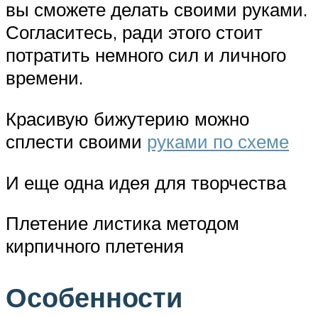
вы сможете делать своими руками.
Согласитесь, ради этого стоит
потратить немного сил и личного
времени.
Красивую бижутерию можно
сплести своими
руками по схеме
И еще одна идея для творчества
Плетение листика методом
кирпичного плетения
Особенности