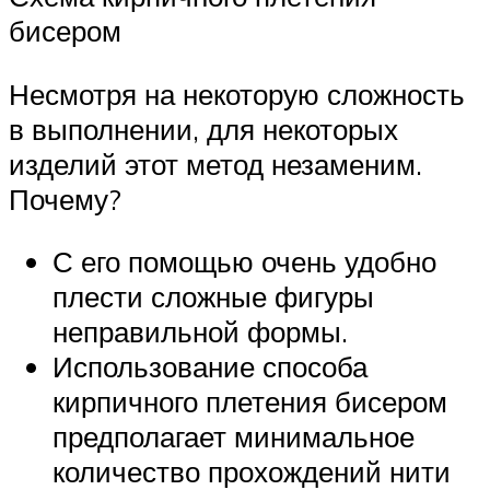
бисером
Несмотря на некоторую сложность
в выполнении, для некоторых
изделий этот метод незаменим.
Почему?
С его помощью очень удобно
плести сложные фигуры
неправильной формы.
Использование способа
кирпичного плетения бисером
предполагает минимальное
количество прохождений нити