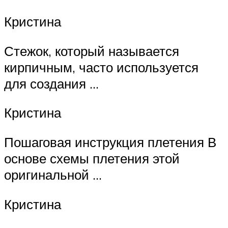
Кристина
Стежок, который называется
кирпичным, часто используется
для создания …
Кристина
Пошаговая инструкция плетения В
основе схемы плетения этой
оригинальной …
Кристина