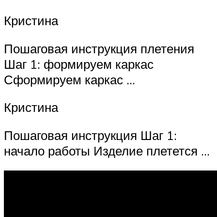
Кристина
Пошаговая инструкция плетения
Шаг 1: формируем каркас
Сформируем каркас …
Кристина
Пошаговая инструкция Шаг 1:
начало работы Изделие плетется …