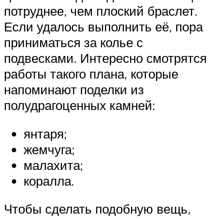
потруднее, чем плоский браслет.
Если удалось выполнить её, пора
приниматься за колье с
подвесками. Интересно смотрятся
работы такого плана, которые
напоминают поделки из
полудрагоценных камней:
янтаря;
жемчуга;
малахита;
коралла.
Чтобы сделать подобную вещь,