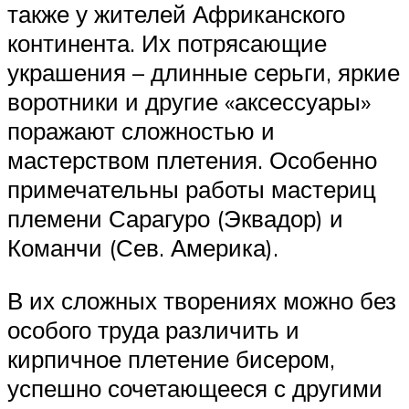
также у жителей Африканского
континента. Их потрясающие
украшения – длинные серьги, яркие
воротники и другие «аксессуары»
поражают сложностью и
мастерством плетения. Особенно
примечательны работы мастериц
племени Сарагуро (Эквадор) и
Команчи (Сев. Америка).
В их сложных творениях можно без
особого труда различить и
кирпичное плетение бисером,
успешно сочетающееся с другими