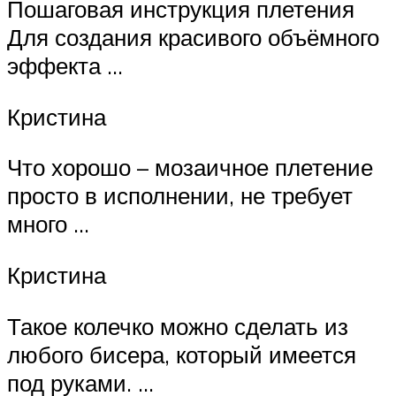
Пошаговая инструкция плетения
Для создания красивого объёмного
эффекта …
Кристина
Что хорошо – мозаичное плетение
просто в исполнении, не требует
много …
Кристина
Такое колечко можно сделать из
любого бисера, который имеется
под руками. …