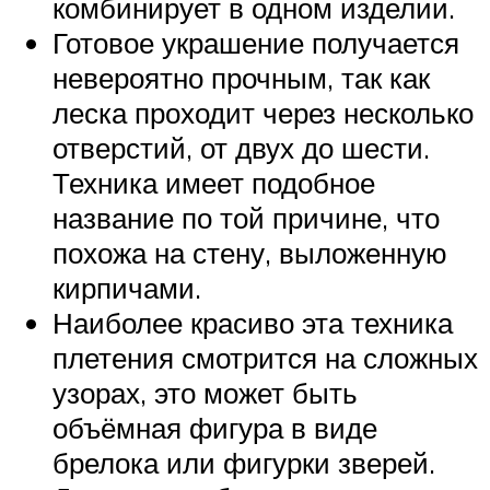
комбинирует в одном изделии.
Готовое украшение получается
невероятно прочным, так как
леска проходит через несколько
отверстий, от двух до шести.
Техника имеет подобное
название по той причине, что
похожа на стену, выложенную
кирпичами.
Наиболее красиво эта техника
плетения смотрится на сложных
узорах, это может быть
объёмная фигура в виде
брелока или фигурки зверей.