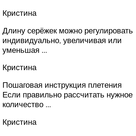
Кристина
Длину серёжек можно регулировать
индивидуально, увеличивая или
уменьшая …
Кристина
Пошаговая инструкция плетения
Если правильно рассчитать нужное
количество …
Кристина