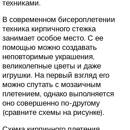
техниками.
В современном бисероплетении
техника кирпичного стежка
занимает особое место. С ее
помощью можно создавать
неповторимые украшения,
великолепные цветы и даже
игрушки. На первый взгляд его
можно спутать с мозаичным
плетением, однако выполняется
оно совершенно по-другому
(сравните схемы на рисунке).
Схема кирпичного плетения