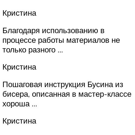
Кристина
Благодаря использованию в
процессе работы материалов не
только разного …
Кристина
Пошаговая инструкция Бусина из
бисера, описанная в мастер-классе
хороша …
Кристина