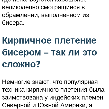
великолепно смотрящиеся в
обрамлении, выполненном из
бисера.
Кирпичное плетение
бисером – так ли это
сложно?
Немногие знают, что популярная
техника кирпичного плетения была
заимствована у индейских племен
Северной и Южной Америки, а