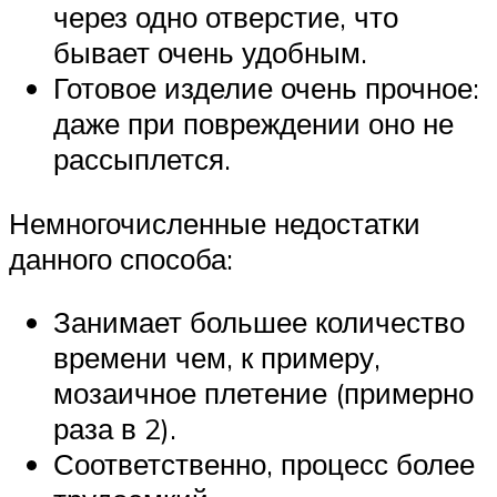
через одно отверстие, что
бывает очень удобным.
Готовое изделие очень прочное:
даже при повреждении оно не
рассыплется.
Немногочисленные недостатки
данного способа:
Занимает большее количество
времени чем, к примеру,
мозаичное плетение (примерно
раза в 2).
Соответственно, процесс более