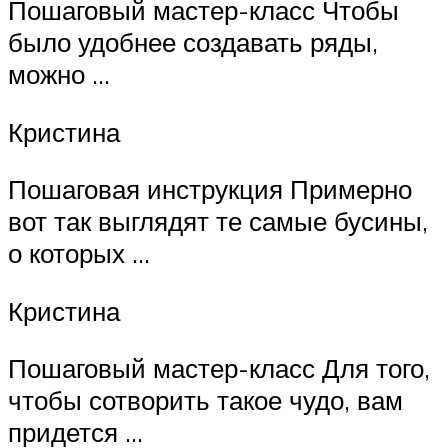
Пошаговый мастер-класс Чтобы
было удобнее создавать ряды,
можно …
Кристина
Пошаговая инструкция Примерно
вот так выглядят те самые бусины,
о которых …
Кристина
Пошаговый мастер-класс Для того,
чтобы сотворить такое чудо, вам
придется …