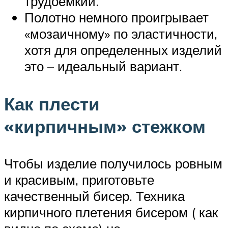
трудоемкий.
Полотно немного проигрывает
«мозаичному» по эластичности,
хотя для определенных изделий
это – идеальный вариант.
Как плести
«кирпичным» стежком
Чтобы изделие получилось ровным
и красивым, приготовьте
качественный бисер. Техника
кирпичного плетения бисером ( как