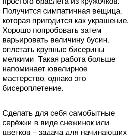
простого браслета из кружочков.
Получится симпатичная вещица,
которая пригодится как украшение.
Хорошо попробовать затем
варьировать величину бусин,
оплетать крупные бисерины
мелкими. Такая работа больше
напоминает ювелирное
мастерство, однако это
бисероплетение.
Сделать для себя самобытные
серёжки в виде снежинок или
цветков – задача для начинающих