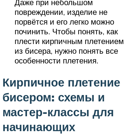
Даже при небольшом
повреждении, изделие не
порвётся и его легко можно
починить. Чтобы понять, как
плести кирпичным плетением
из бисера, нужно понять все
особенности плетения.
Кирпичное плетение
бисером: схемы и
мастер-классы для
начинающих