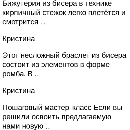
Бижутерия из бисера в технике
кирпичный стежок легко плетётся и
смотрится …
Кристина
Этот несложный браслет из бисера
состоит из элементов в форме
ромба. В …
Кристина
Пошаговый мастер-класс Если вы
решили освоить предлагаемую
нами новую …