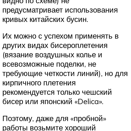
видно по схеме) не
предусматривает использования
кривых китайских бусин.
Их можно с успехом применять в
других видах бисероплетения
(вязание воздушных колье и
всевозможные поделки, не
требующие четкости линий), но для
кирпичного плетения
рекомендуется только чешский
бисер или японский «Delica».
Поэтому, даже для «пробной»
работы возьмите хороший