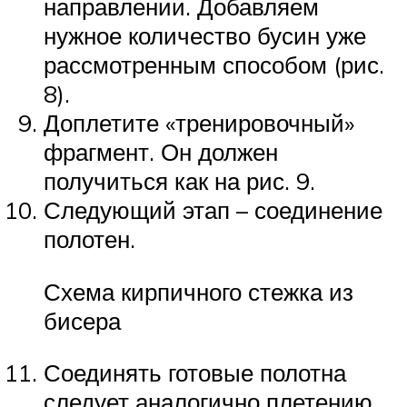
направлении. Добавляем
нужное количество бусин уже
рассмотренным способом (рис.
8).
Доплетите «тренировочный»
фрагмент. Он должен
получиться как на рис. 9.
Следующий этап – соединение
полотен.
Схема кирпичного стежка из
бисера
Соединять готовые полотна
следует аналогично плетению