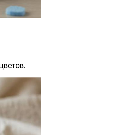
цветов.