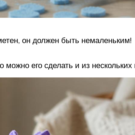
етен, он должен быть немаленьким!
 можно его сделать и из нескольких 