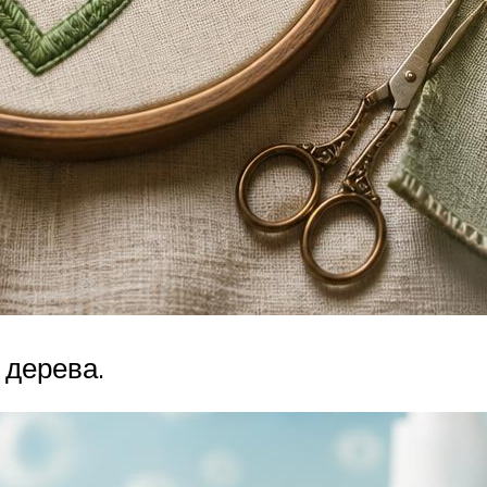
 дерева.