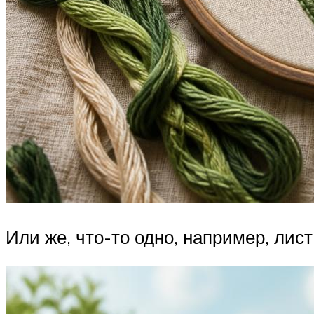
Или же, что-то одно, например, лист