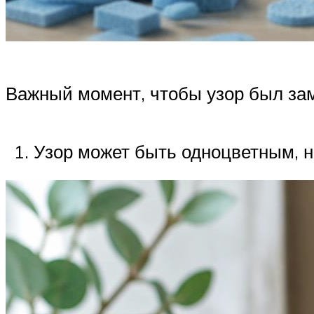
Важный момент, чтобы узор был зам
Узор может быть одноцветным, но