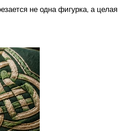
езается не одна фигурка, а целая