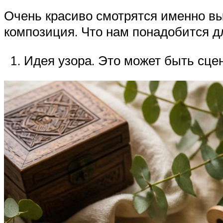
Очень красиво смотрятся именно выт
композиция. Что нам понадобится д
Идея узора. Это может быть сце