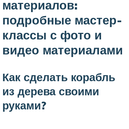
материалов:
подробные мастер-
классы с фото и
видео материалами
Как сделать корабль
из дерева своими
руками?