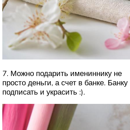
7. Можно подарить имениннику не
просто деньги, а счет в банке. Банку
подписать и украсить :).