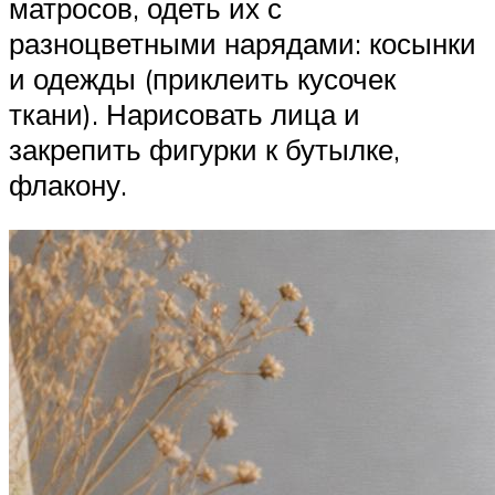
матросов, одеть их с
разноцветными нарядами: косынки
и одежды (приклеить кусочек
ткани). Нарисовать лица и
закрепить фигурки к бутылке,
флакону.