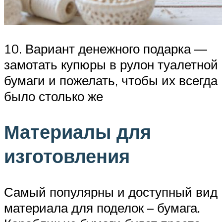
10. Вариант денежного подарка —
замотать купюры в рулон туалетной
бумаги и пожелать, чтобы их всегда
было столько же
Материалы для
изготовления
Самый популярны и доступный вид
материала для поделок – бумага.