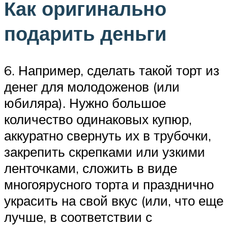
Как оригинально
подарить деньги
6. Например, сделать такой торт из
денег для молодоженов (или
юбиляра). Нужно большое
количество одинаковых купюр,
аккуратно свернуть их в трубочки,
закрепить скрепками или узкими
ленточками, сложить в виде
многоярусного торта и празднично
украсить на свой вкус (или, что еще
лучше, в соответствии с