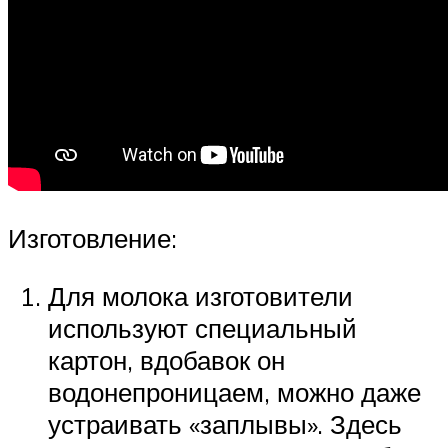
Изготовление:
Для молока изготовители
используют специальный
картон, вдобавок он
водонепроницаем, можно даже
устраивать «заплывы». Здесь