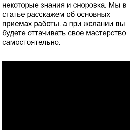
некоторые знания и сноровка. Мы в
статье расскажем об основных
приемах работы, а при желании вы
будете оттачивать свое мастерство
самостоятельно.