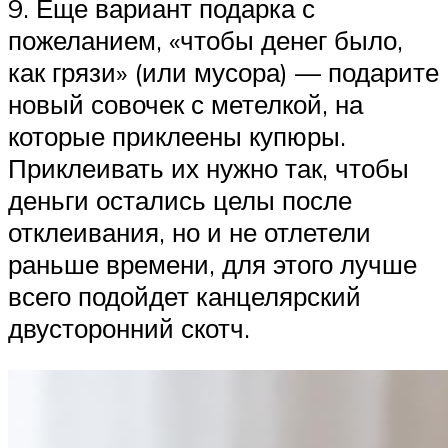
9. Еще вариант подарка с
пожеланием, «чтобы денег было,
как грязи» (или мусора) — подарите
новый совочек с метелкой, на
которые приклеены купюры.
Приклеивать их нужно так, чтобы
деньги остались целы после
отклеивания, но и не отлетели
раньше времени, для этого лучше
всего подойдет канцелярский
двусторонний скотч.