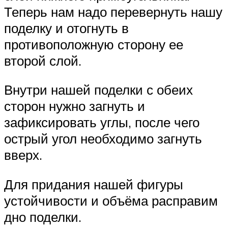
Теперь нам надо перевернуть нашу
поделку и отогнуть в
противоположную сторону ее
второй слой.
Внутри нашей поделки с обеих
сторон нужно загнуть и
зафиксировать углы, после чего
острый угол необходимо загнуть
вверх.
Для придания нашей фигуры
устойчивости и объёма расправим
дно поделки.