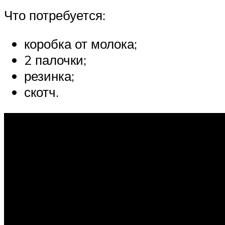
Что потребуется:
коробка от молока;
2 палочки;
резинка;
скотч.