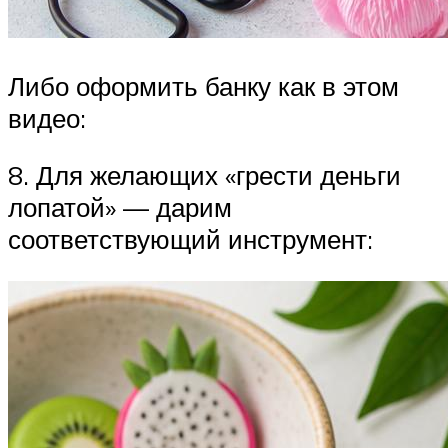
Либо оформить банку как в этом
видео:
8. Для желающих «грести деньги
лопатой» — дарим
соответствующий инструмент: