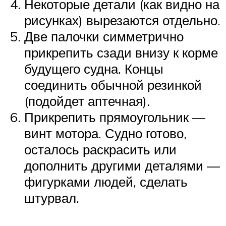
Некоторые детали (как видно на
рисунках) вырезаются отдельно.
Две палочки симметрично
прикрепить сзади внизу к корме
будущего судна. Концы
соединить обычной резинкой
(подойдет аптечная).
Прикрепить прямоугольник —
винт мотора. Судно готово,
осталось раскрасить или
дополнить другими деталями —
фигурками людей, сделать
штурвал.