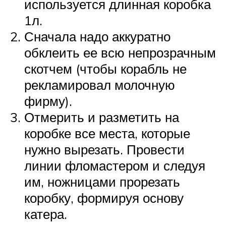
используется длинная коробка
1л.
Сначала надо аккуратно
обклеить ее всю непрозрачным
скотчем (чтобы корабль не
рекламировал молочную
фирму).
Отмерить и разметить на
коробке все места, которые
нужно вырезать. Провести
линии фломастером и следуя
им, ножницами прорезать
коробку, формируя основу
катера.