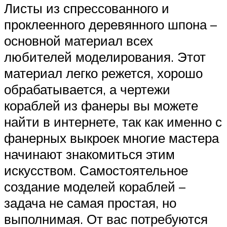
Листы из спрессованного и
проклеенного деревянного шпона –
основной материал всех
любителей моделирования. Этот
материал легко режется, хорошо
обрабатывается, а чертежи
кораблей из фанеры вы можете
найти в интернете, так как именно с
фанерных выкроек многие мастера
начинают знакомиться этим
искусством. Самостоятельное
создание моделей кораблей –
задача не самая простая, но
выполнимая. От вас потребуются