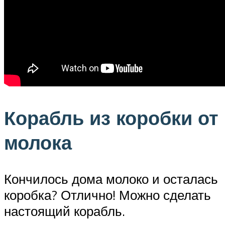
Корабль из коробки от
молока
Кончилось дома молоко и осталась
коробка? Отлично! Можно сделать
настоящий корабль.