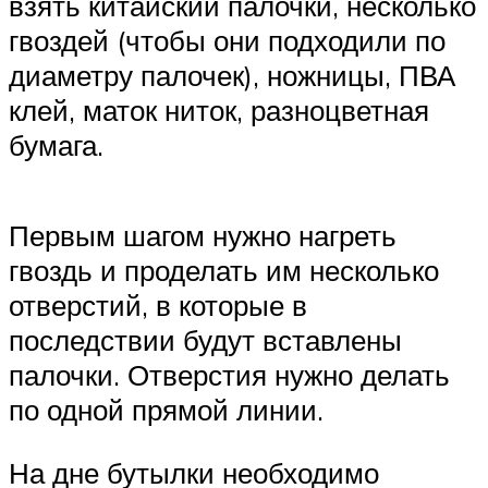
взять китайский палочки, несколько
гвоздей (чтобы они подходили по
диаметру палочек), ножницы, ПВА
клей, маток ниток, разноцветная
бумага.
Первым шагом нужно нагреть
гвоздь и проделать им несколько
отверстий, в которые в
последствии будут вставлены
палочки. Отверстия нужно делать
по одной прямой линии.
На дне бутылки необходимо