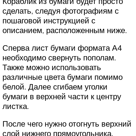
Кораблик из бумаги будет просто
сделать, следуя фотографиям с
пошаговой инструкцией с
описанием, расположенным ниже.
Сперва лист бумаги формата А4
необходимо свернуть пополам.
Также можно использовать
различные цвета бумаги помимо
белой. Далее сгибаем уголки
бумаги в верхней части к центру
листка.
После чего нужно отогнуть верхний
слой нижнего прямоугольника.