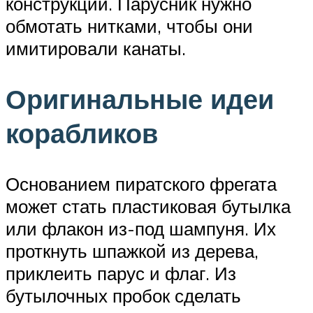
конструкции. Парусник нужно
обмотать нитками, чтобы они
имитировали канаты.
Оригинальные идеи
корабликов
Основанием пиратского фрегата
может стать пластиковая бутылка
или флакон из-под шампуня. Их
проткнуть шпажкой из дерева,
приклеить парус и флаг. Из
бутылочных пробок сделать