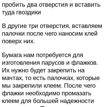
пробить два отверстия и вставить
туда гвоздики
В другие три отверстия, вставляем
палочки после чего наносим клей
поверх них.
Бумага нам потребуется для
изготовления парусов и флажков.
Их нужно будет закрепить на
мачтах, то есть палочках, которые
мы закрепили клеем. После чего
флажки необходимо промазать
клеем для большей надежности