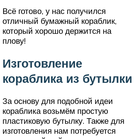
Всё готово, у нас получился
отличный бумажный кораблик,
который хорошо держится на
плову!
Изготовление
кораблика из бутылки
За основу для подобной идеи
кораблика возьмём простую
пластиковую бутылку. Также для
изготовления нам потребуется