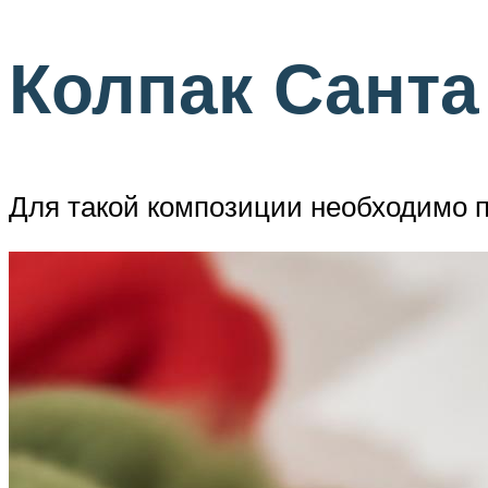
Колпак Санта
Для такой композиции необходимо пр