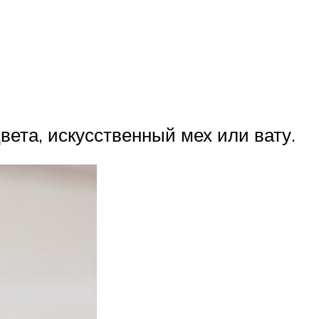
вета, искусственный мех или вату.