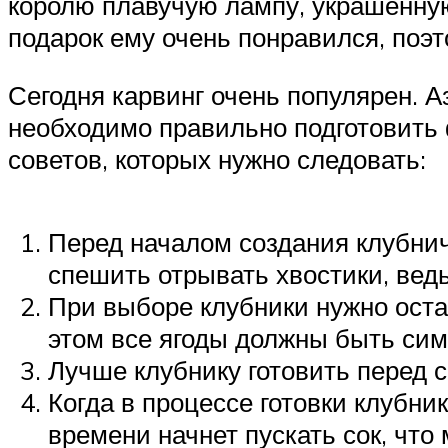
королю плавучую лампу, украшенную
подарок ему очень понравился, поэт
Сегодня карвинг очень популярен. А
необходимо правильно подготовить 
советов, которых нужно следовать:
Перед началом создания клубнич
спешить отрывать хвостики, вед
При выборе клубники нужно оста
этом все ягоды должны быть сим
Лучше клубнику готовить перед с
Когда в процессе готовки клубни
времени начнет пускать сок, что