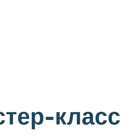
стер-класс