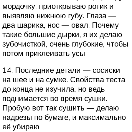
мордочку, приоткрываю ротик и
выявляю нижнюю губу. Глаза —
два шарика, нос — овал. Почему
такие большие дырки, я их делаю
зубочисткой, очень глубокие, чтобы
потом приклеивать усы
14. Последние детали — сосиски
на шее и на сумке. Свойства теста
до конца не изучила, но ведь
поднимается во время сушки.
Пробую вот так сушить — делаю
надрезы по бумаге, и максимально
её убираю