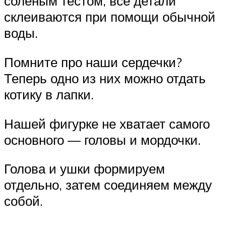
соленым тестом, все детали
склеиваются при помощи обычной
воды.
Помните про наши сердечки?
Теперь одно из них можно отдать
котику в лапки.
Нашей фигурке не хватает самого
основного — головы и мордочки.
Голова и ушки формируем
отдельно, затем соединяем между
собой.