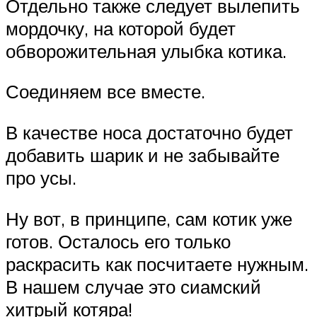
Отдельно также следует вылепить
мордочку, на которой будет
обворожительная улыбка котика.
Соединяем все вместе.
В качестве носа достаточно будет
добавить шарик и не забывайте
про усы.
Ну вот, в принципе, сам котик уже
готов. Осталось его только
раскрасить как посчитаете нужным.
В нашем случае это сиамский
хитрый котяра!