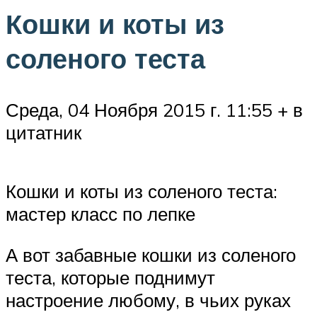
Кошки и коты из
соленого теста
Среда, 04 Ноября 2015 г. 11:55 + в
цитатник
Кошки и коты из соленого теста:
мастер класс по лепке
А вот забавные кошки из соленого
теста, которые поднимут
настроение любому, в чьих руках