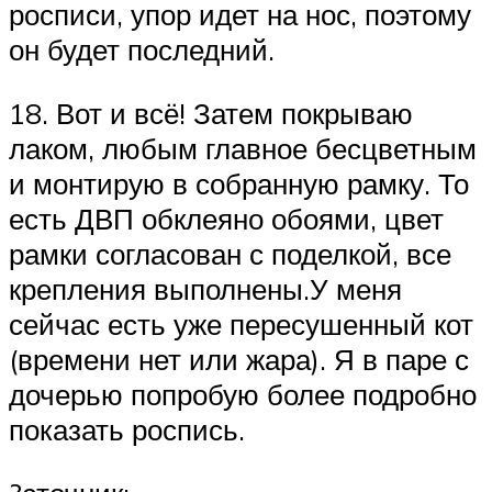
росписи, упор идет на нос, поэтому
он будет последний.
18. Вот и всё! Затем покрываю
лаком, любым главное бесцветным
и монтирую в собранную рамку. То
есть ДВП обклеяно обоями, цвет
рамки согласован с поделкой, все
крепления выполнены.У меня
сейчас есть уже пересушенный кот
(времени нет или жара). Я в паре с
дочерью попробую более подробно
показать роспись.