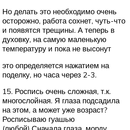
Но делать это необходимо очень
осторожно, работа сохнет, чуть-что
и появятся трещины. А теперь в
духовку, на самую маленькую
температуру и пока не высонут
это определяется нажатием на
поделку, но часа через 2-3.
15. Роспись очень сложная, т.к.
многослойная. Я глаза подсадила
на этом, а может уже возраст?
Росписываю гуашью
(любой).Сначала глаза, морду,