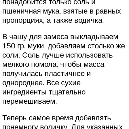
понадобится только соль и
пшеничная мука, взятые в равных
пропорциях, а также водичка.
В чашу для замеса выкладываем
150 гр. муки, добавляем столько же
соли. Соль лучше использовать
мелкого помола, чтобы масса
получилась пластичнее и
однороднее. Все сухие
ингредиенты тщательно
перемешиваем.
Теперь самое время добавлять
понемногу водичку. Для указанных