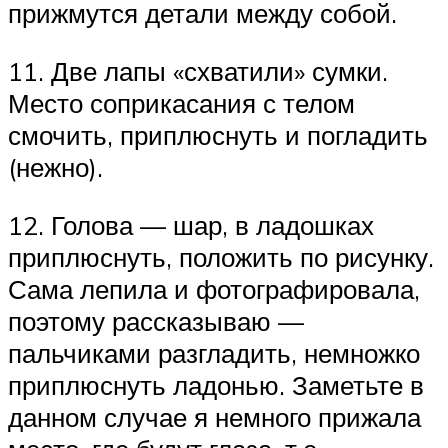
прижмутся детали между собой.
11. Две лапы «схватили» сумки.
Место соприкасания с телом
смочить, приплюснуть и погладить
(нежно).
12. Голова — шар, в ладошках
приплюснуть, положить по рисунку.
Сама лепила и фотографировала,
поэтому рассказываю —
пальчиками разгладить, немножко
приплюснуть ладонью. Заметьте в
данном случае я немного прижала