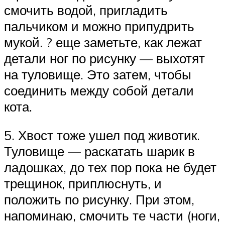
смочить водой, пригладить
пальчиком и можно припудрить
мукой. ? еще заметьте, как лежат
детали ног по рисунку — выхотят
на туловище. Это затем, чтобы
соединить между собой детали
кота.
5. Хвост тоже ушел под животик.
Туловище — раскатать шарик в
ладошках, до тех пор пока не будет
трещинок, приплюснуть, и
положить по рисунку. При этом,
напоминаю, смочить те части (ноги,