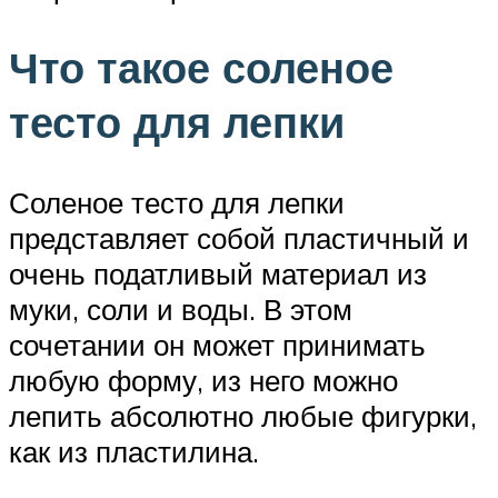
Что такое соленое
тесто для лепки
Соленое тесто для лепки
представляет собой пластичный и
очень податливый материал из
муки, соли и воды. В этом
сочетании он может принимать
любую форму, из него можно
лепить абсолютно любые фигурки,
как из пластилина.