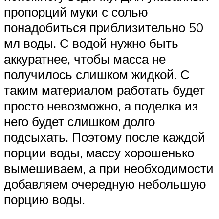
пропорций муки с солью
понадобиться приблизительно 50
мл воды. С водой нужно быть
аккуратнее, чтобы масса не
получилось слишком жидкой. С
таким материалом работать будет
просто невозможно, а поделка из
него будет слишком долго
подсыхать. Поэтому после каждой
порции воды, массу хорошенько
вымешиваем, а при необходимости
добавляем очередную небольшую
порцию воды.