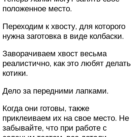
положенное место.
Переходим к хвосту, для которого
нужна заготовка в виде колбаски.
Заворачиваем хвост весьма
реалистично, как это любят делать
котики.
Дело за передними лапками.
Когда они готовы, также
приклеиваем их на свое место. Не
забывайте, что при работе с