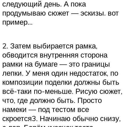
следующий день. А пока
продумываю сюжет — эскизы. вот
пример…
2. Затем выбирается рамка,
обводится внутренняя сторона
рамки на бумаге — это границы
лепки. У меня один недостаток, по
композиции поделки должны быть
всё-таки по-меньше. Рисую сюжет,
что, где должно быть. Просто
намеки — под тестом все
скроется3. Начинаю обычно снизу,