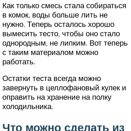
Как только смесь стала собираться
в комок, воды больше лить не
нужно. Теперь осталось хорошо
вымесить тесто, чтобы оно стало
однородным, не липким. Вот теперь
с таким материалом можно
работать.
Остатки теста всегда можно
завернуть в целлофановый кулек и
оправить на хранение на полку
холодильника.
Что можно сделать из