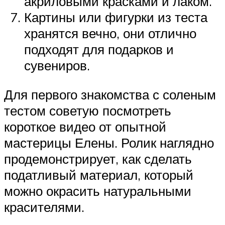
акриловыми красками и лаком.
Картины или фигурки из теста
хранятся вечно, они отлично
подходят для подарков и
сувениров.
Для первого знакомства с соленым
тестом советую посмотреть
короткое видео от опытной
мастерицы Елены. Ролик наглядно
продемонстрирует, как сделать
податливый материал, который
можно окрасить натуральными
красителями.