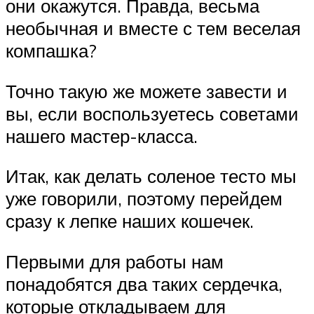
они окажутся. Правда, весьма
необычная и вместе с тем веселая
компашка?
Точно такую же можете завести и
вы, если воспользуетесь советами
нашего мастер-класса.
Итак, как делать соленое тесто мы
уже говорили, поэтому перейдем
сразу к лепке наших кошечек.
Первыми для работы нам
понадобятся два таких сердечка,
которые откладываем для