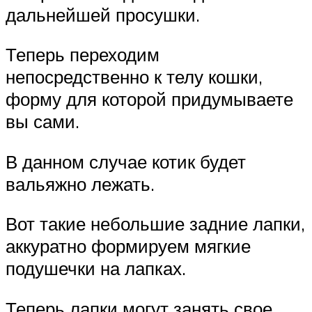
дальнейшей просушки.
Теперь переходим
непосредственно к телу кошки,
форму для которой придумываете
вы сами.
В данном случае котик будет
вальяжно лежать.
Вот такие небольшие задние лапки,
аккуратно формируем мягкие
подушечки на лапках.
Теперь лапки могут занять свое