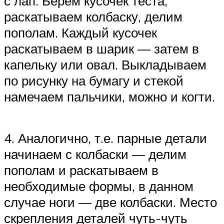
с лап. Берём кусочек теста,
раскатываем колбаску, делим
пополам. Каждый кусочек
раскатываем в шарик — затем в
капельку или овал. Выкладываем
по рисунку на бумагу и стекой
намечаем пальчики, можно и когти.
4. Аналогично, т.е. парные детали
начинаем с колбаски — делим
пополам и раскатываем в
необходимые формы, в данном
случае ноги — две колбаски. Место
скрепления деталей чуть-чуть