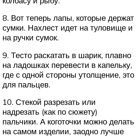
колбасу и рыбу.
8. Вот теперь лапы, которые держат
сумки. Нахлест идет на туловище и
на ручки сумок.
9. Тесто раскатать в шарик, плавно
на ладошках перевести в капельку,
где с одной стороны утолщение, это
для пальцев.
10. Стекой разрезать или
надрезать (как по сюжету)
пальчики. А коготочки можно делать
на самом изделии, заодно лучше