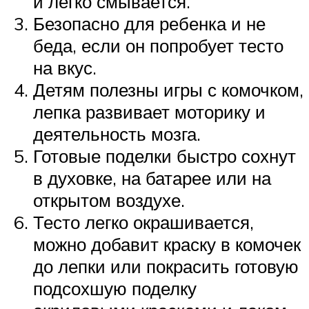
и легко смывается.
Безопасно для ребенка и не
беда, если он попробует тесто
на вкус.
Детям полезны игры с комочком,
лепка развивает моторику и
деятельность мозга.
Готовые поделки быстро сохнут
в духовке, на батарее или на
открытом воздухе.
Тесто легко окрашивается,
можно добавит краску в комочек
до лепки или покрасить готовую
подсохшую поделку