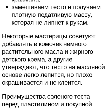
замешиваем тесто и получаем
плотную податливую массу,
которая не липнет к рукам.
Некоторые мастерицы советуют
добавлять в комочек немного
растительного масла и жирного
детского крема, а другие
утверждают, что тесто на масляной
основе легко лепится, но плохо
окрашивается и не клеится.
Преимущества соленого теста
перед пластилином и покупной