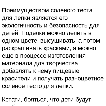
Преимуществом соленого теста
для лепки является его
экологичность и безопасность для
детей. Поделки можно лепить в
одном цвете, высушивать, а потом
раскрашивать красками, а можно
еще в процессе изготовления
материала для творчества
добавлять к нему пищевые
красители и получать разноцветное
соленое тесто для лепки.
Кстати, бояться, что дети будут