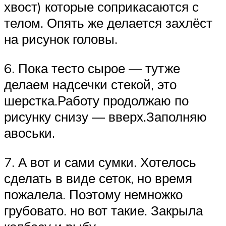
хвост) которые соприкасаются с
телом. Опять же делается захлёст
на рисунок головы.
6. Пока тесто сырое — тутже
делаем надсечки стекой, это
шерстка.Работу продолжаю по
рисунку снизу — вверх.Заполняю
авоськи.
7. А вот и сами сумки. Хотелось
сделать в виде сеток, но время
пожалела. Поэтому немножко
грубовато. но вот такие. Закрыла