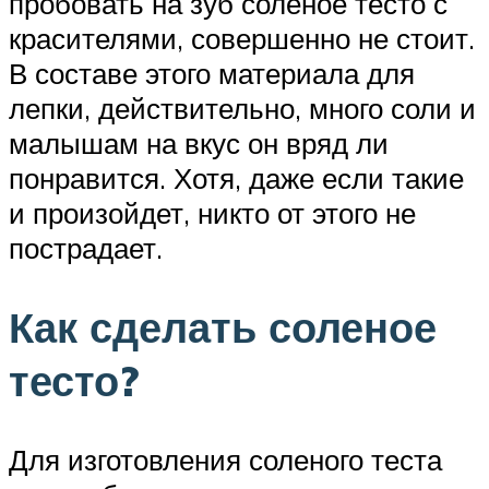
пробовать на зуб соленое тесто с
красителями, совершенно не стоит.
В составе этого материала для
лепки, действительно, много соли и
малышам на вкус он вряд ли
понравится. Хотя, даже если такие
и произойдет, никто от этого не
пострадает.
Как сделать соленое
тесто?
Для изготовления соленого теста