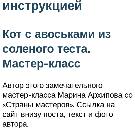
инструкцией
Кот с авоськами из
соленого теста.
Мастер-класс
Автор этого замечательного
мастер-класса Марина Архипова со
«Страны мастеров». Ссылка на
сайт внизу поста, текст и фото
автора.