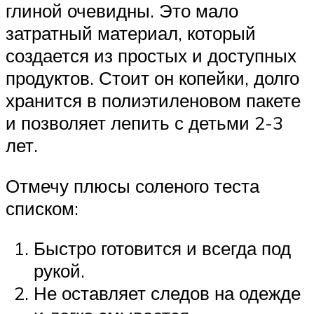
глиной очевидны. Это мало
затратный материал, который
создается из простых и доступных
продуктов. Стоит он копейки, долго
хранится в полиэтиленовом пакете
и позволяет лепить с детьми 2-3
лет.
Отмечу плюсы соленого теста
списком:
Быстро готовится и всегда под
рукой.
Не оставляет следов на одежде