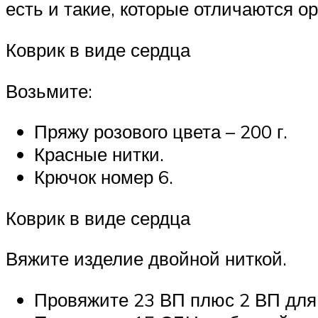
есть и такие, которые отличаются о
Коврик в виде сердца
Возьмите:
Пряжу розового цвета – 200 г.
Красные нитки.
Крючок номер 6.
Коврик в виде сердца
Вяжите изделие двойной ниткой.
Провяжите 23 ВП плюс 2 ВП для 