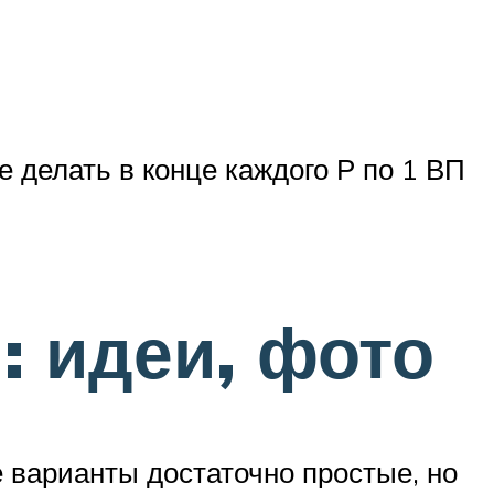
е делать в конце каждого Р по 1 ВП
: идеи, фото
 варианты достаточно простые, но