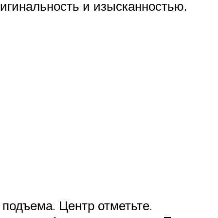
ригинальность и изысканностью.
подъема. Центр отметьте.