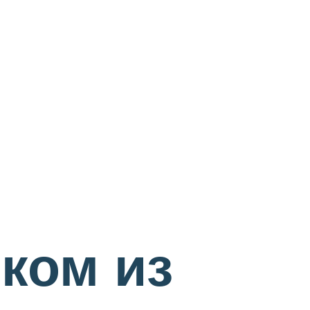
ком из