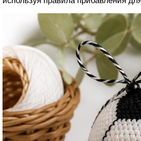
используя правила прибавления для 