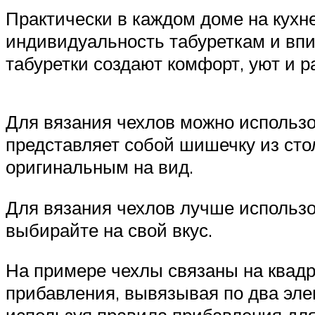
Практически в каждом доме на кухн
индивидуальность табуреткам и впи
табуретки создают комфорт, уют и р
Для вязания чехлов можно использо
представляет собой шишечку из ст
оригинальным на вид.
Для вязания чехлов лучше использо
выбирайте на свой вкус.
На примере чехлы связаны на квадра
прибавления, вывязывая по два эле