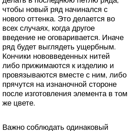
чтобы новый ряд начинался с
нового оттенка. Это делается во
всех случаях, когда другое
введение не оговаривается. Иначе
ряд будет выглядеть ущербным.
Кончики нововведенных нитей
либо прижимаются к изделию и
провязываются вместе с ним, либо
прячутся на изнаночной стороне
после изготовления элемента в том
же цвете.
Важно соблюдать одинаковый