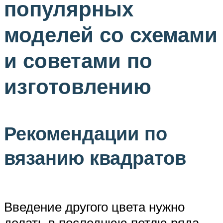
популярных
моделей со схемами
и советами по
изготовлению
Рекомендации по
вязанию квадратов
Введение другого цвета нужно
делать в последнюю петлю ряда,