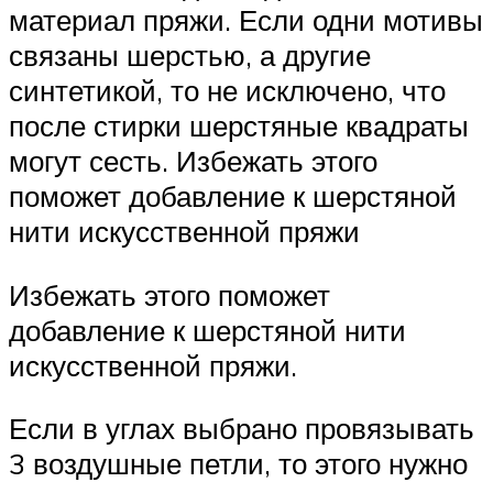
материал пряжи. Если одни мотивы
связаны шерстью, а другие
синтетикой, то не исключено, что
после стирки шерстяные квадраты
могут сесть. Избежать этого
поможет добавление к шерстяной
нити искусственной пряжи
Избежать этого поможет
добавление к шерстяной нити
искусственной пряжи.
Если в углах выбрано провязывать
3 воздушные петли, то этого нужно