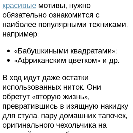
красивые
мотивы, нужно
обязательно ознакомится с
наиболее популярными техниками,
например:
«Бабушкиными квадратами»;
«Африканским цветком» и др.
В ход идут даже остатки
использованных ниток. Они
обретут «вторую жизнь»,
превратившись в изящную накидку
для стула, пару домашних тапочек,
оригинального чехольчика на