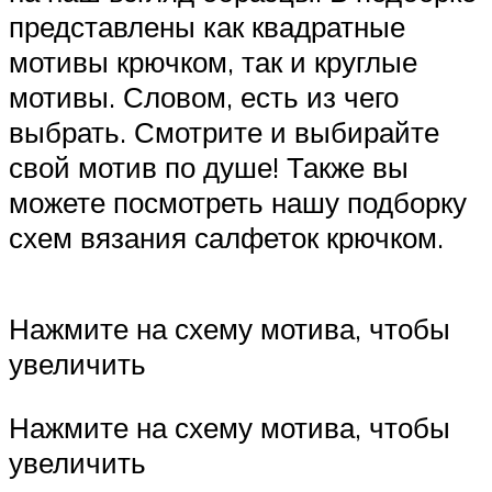
представлены как квадратные
мотивы крючком, так и круглые
мотивы. Словом, есть из чего
выбрать. Смотрите и выбирайте
свой мотив по душе! Также вы
можете посмотреть нашу подборку
схем вязания салфеток крючком.
Нажмите на схему мотива, чтобы
увеличить
Нажмите на схему мотива, чтобы
увеличить