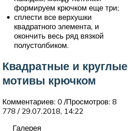
формируем крючком еще три;
сплести все верхушки
квадратного элемента, и
окончить весь ряд вязкой
полустолбиком.
Квадратные и круглые
мотивы крючком
Комментариев: 0 /Просмотров: 8
778 / 29.07.2018, 14:22
Галерея