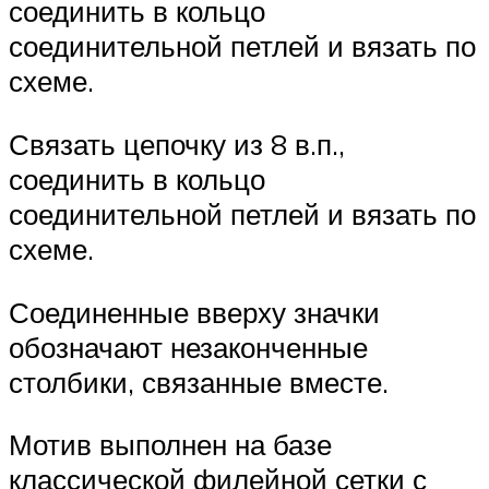
соединить в кольцо
соединительной петлей и вязать по
схеме.
Связать цепочку из 8 в.п.,
соединить в кольцо
соединительной петлей и вязать по
схеме.
Соединенные вверху значки
обозначают незаконченные
столбики, связанные вместе.
Мотив выполнен на базе
классической филейной сетки с