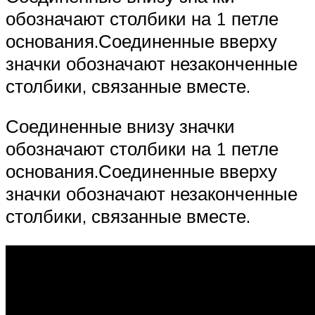
обозначают столбики на 1 петле
основания.Соединенные вверху
значки обозначают незаконченные
столбики, связанные вместе.
Соединенные внизу значки
обозначают столбики на 1 петле
основания.Соединенные вверху
значки обозначают незаконченные
столбики, связанные вместе.