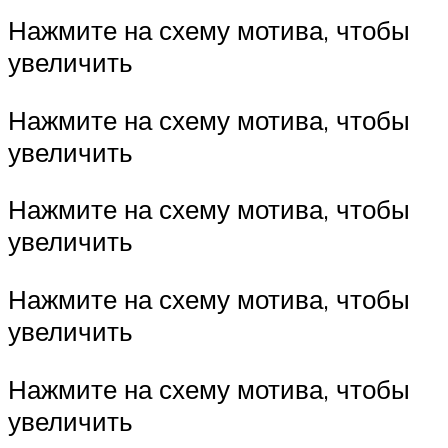
Нажмите на схему мотива, чтобы
увеличить
Нажмите на схему мотива, чтобы
увеличить
Нажмите на схему мотива, чтобы
увеличить
Нажмите на схему мотива, чтобы
увеличить
Нажмите на схему мотива, чтобы
увеличить