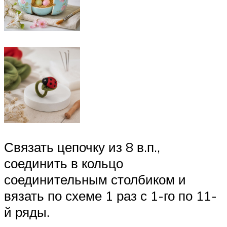
Связать цепочку из 8 в.п.,
соединить в кольцо
соединительным столбиком и
вязать по схеме 1 раз с 1-го по 11-
й ряды.