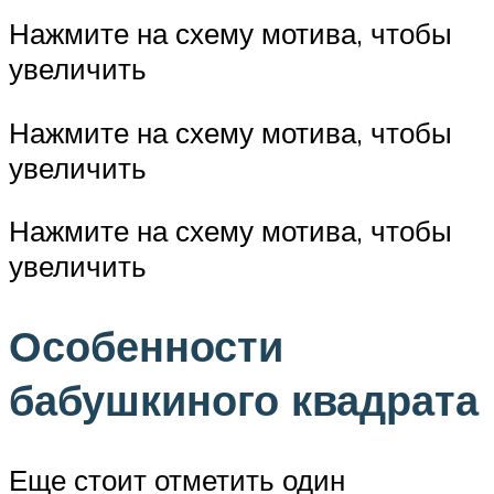
Нажмите на схему мотива, чтобы
увеличить
Нажмите на схему мотива, чтобы
увеличить
Нажмите на схему мотива, чтобы
увеличить
Особенности
бабушкиного квадрата
Еще стоит отметить один