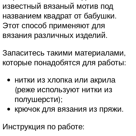
известный вязаный мотив под
названием квадрат от бабушки.
Этот способ применяют для
вязания различных изделий.
Запаситесь такими материалами,
которые понадобятся для работы:
нитки из хлопка или акрила
(реже используют нитки из
полушерсти);
крючок для вязания из пряжи.
Инструкция по работе: