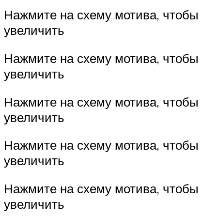
Нажмите на схему мотива, чтобы
увеличить
Нажмите на схему мотива, чтобы
увеличить
Нажмите на схему мотива, чтобы
увеличить
Нажмите на схему мотива, чтобы
увеличить
Нажмите на схему мотива, чтобы
увеличить