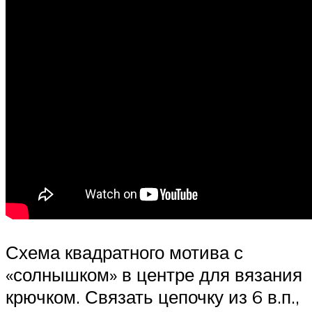
Схема квадратного мотива с
«солнышком» в центре для вязания
крючком. Связать цепочку из 6 в.п.,