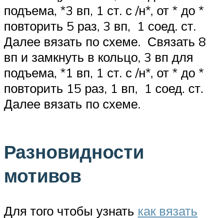
подъема, *3 вп, 1 ст. с /н*, от * до *
повторить 5 раз, 3 вп, 1 соед. ст.
Далее вязать по схеме. Связать 8
вп и замкнуть в кольцо, 3 вп для
подъема, *1 вп, 1 ст. с /н*, от * до *
повторить 15 раз, 1 вп, 1 соед. ст.
Далее вязать по схеме.
Разновидности
мотивов
Для того чтобы узнать
как вязать