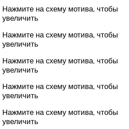
Нажмите на схему мотива, чтобы
увеличить
Нажмите на схему мотива, чтобы
увеличить
Нажмите на схему мотива, чтобы
увеличить
Нажмите на схему мотива, чтобы
увеличить
Нажмите на схему мотива, чтобы
увеличить