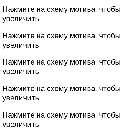
Нажмите на схему мотива, чтобы
увеличить
Нажмите на схему мотива, чтобы
увеличить
Нажмите на схему мотива, чтобы
увеличить
Нажмите на схему мотива, чтобы
увеличить
Нажмите на схему мотива, чтобы
увеличить