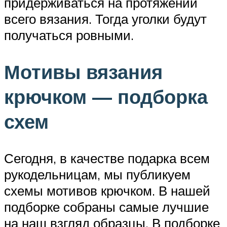
придерживаться на протяжении
всего вязания. Тогда уголки будут
получаться ровными.
Мотивы вязания
крючком — подборка
схем
Сегодня, в качестве подарка всем
рукодельницам, мы публикуем
схемы мотивов крючком. В нашей
подборке собраны самые лучшие
на наш взгляд образцы. В подборке