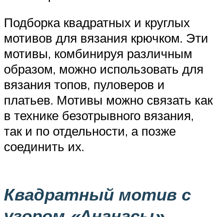
Подборка квадратных и круглых
мотивов для вязания крючком. Эти
мотивы, комбинируя различным
образом, можно использовать для
вязания топов, пуловеров и
платьев. Мотивы можно связать как
в технике безотрывного вязания,
так и по отдельности, а позже
соединить их.
Квадратный мотив с
узором «Ананасы»