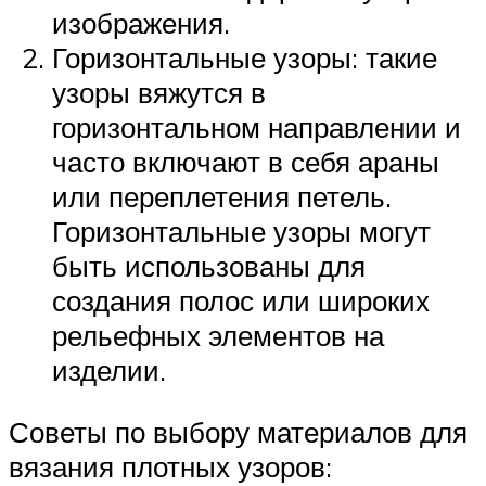
изображения.
Горизонтальные узоры: такие
узоры вяжутся в
горизонтальном направлении и
часто включают в себя араны
или переплетения петель.
Горизонтальные узоры могут
быть использованы для
создания полос или широких
рельефных элементов на
изделии.
Советы по выбору материалов для
вязания плотных узоров: