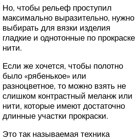
Но, чтобы рельеф проступил
максимально выразительно, нужно
выбирать для вязки изделия
гладкие и однотонные по прокраске
нити.
Если же хочется, чтобы полотно
было «рябенькое» или
разноцветное, то можно взять не
слишком контрастный меланж или
нити, которые имеют достаточно
длинные участки прокраски.
Это так называемая техника