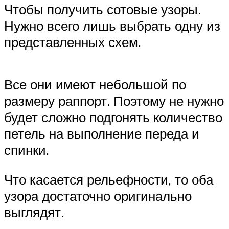
Чтобы получить сотовые узоры.
Нужно всего лишь выбрать одну из
представленных схем.
Все они имеют небольшой по
размеру раппорт. Поэтому не нужно
будет сложно подгонять количество
петель на выполнение переда и
спинки.
Что касается рельефности, то оба
узора достаточно оригинально
выглядят.