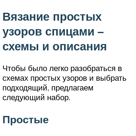
Вязание простых
узоров спицами –
схемы и описания
Чтобы было легко разобраться в
схемах простых узоров и выбрать
подходящий, предлагаем
следующий набор.
Простые