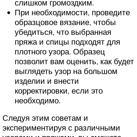
слишком громоздким.
При необходимости, проведите
образцовое вязание, чтобы
убедиться, что выбранная
пряжа и спицы подходят для
плотного узора. Образец
позволит вам оценить, как будет
выглядеть узор на большом
изделии и внести
корректировки, если это
необходимо.
Следуя этим советам и
экспериментируя с различными