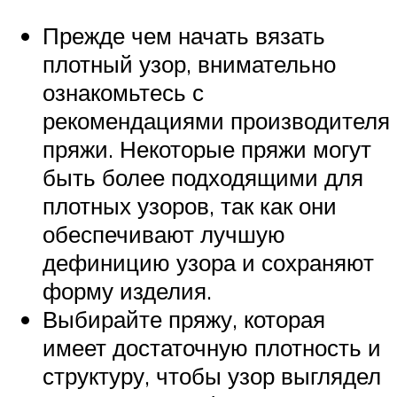
Прежде чем начать вязать
плотный узор, внимательно
ознакомьтесь с
рекомендациями производителя
пряжи. Некоторые пряжи могут
быть более подходящими для
плотных узоров, так как они
обеспечивают лучшую
дефиницию узора и сохраняют
форму изделия.
Выбирайте пряжу, которая
имеет достаточную плотность и
структуру, чтобы узор выглядел