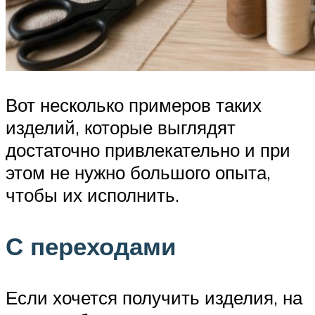
Вот несколько примеров таких
изделий, которые выглядят
достаточно привлекательно и при
этом не нужно большого опыта,
чтобы их исполнить.
С переходами
Если хочется получить изделия, на