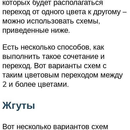
которых будет располагаться
переход от одного цвета к другому –
можно использовать схемы,
приведенные ниже.
Есть несколько способов, как
выполнить такое сочетание и
переход. Вот варианты схем с
таким цветовым переходом между
2 и более цветами.
Жгуты
Вот несколько вариантов схем