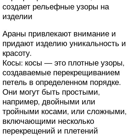
создает рельефные узоры на
изделии
Араны привлекают внимание и
придают изделию уникальность и
красоту.
Косы: косы — это плотные узоры,
создаваемые перекрещиванием
петель в определенном порядке.
Они могут быть простыми,
например, двойными или
тройными косами, или сложными,
включающими несколько
перекрещений и плетений