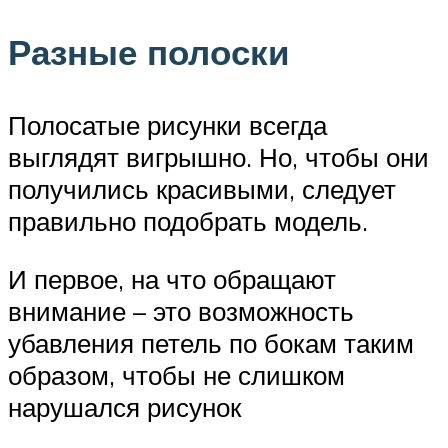
Разные полоски
Полосатые рисунки всегда
выглядят вигрышно. Но, чтобы они
получились красивыми, следует
правильно подобрать модель.
И первое, на что обращают
внимание – это возможность
убавления петель по бокам таким
образом, чтобы не слишком
нарушался рисунок