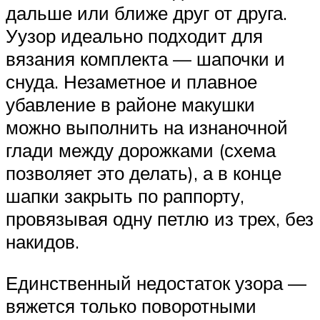
дальше или ближе друг от друга.
Уузор идеально подходит для
вязания комплекта — шапочки и
снуда. Незаметное и плавное
убавление в районе макушки
можно выполнить на изнаночной
глади между дорожками (схема
позволяет это делать), а в конце
шапки закрыть по раппорту,
провязывая одну петлю из трех, без
накидов.
Единственный недостаток узора —
вяжется только поворотными