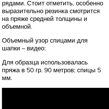
рядами. Стоит отметить, особенно
выразительно резинка смотрится
на пряже средней толщины и
объемной.
Объемный узор спицами для
шапки – видео:
Для образца использовалась
пряжа в 50 гр. 90 метров; спицы 5
мм.