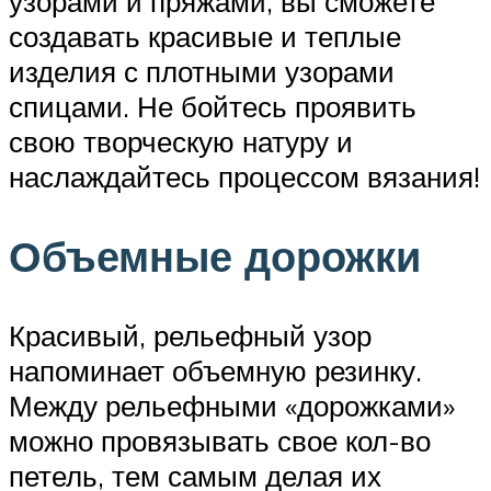
узорами и пряжами, вы сможете
создавать красивые и теплые
изделия с плотными узорами
спицами. Не бойтесь проявить
свою творческую натуру и
наслаждайтесь процессом вязания!
Объемные дорожки
Красивый, рельефный узор
напоминает объемную резинку.
Между рельефными «дорожками»
можно провязывать свое кол-во
петель, тем самым делая их