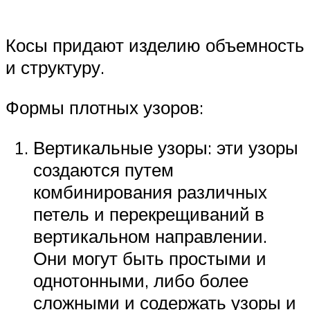
Косы придают изделию объемность
и структуру.
Формы плотных узоров:
Вертикальные узоры: эти узоры
создаются путем
комбинирования различных
петель и перекрещиваний в
вертикальном направлении.
Они могут быть простыми и
однотонными, либо более
сложными и содержать узоры и