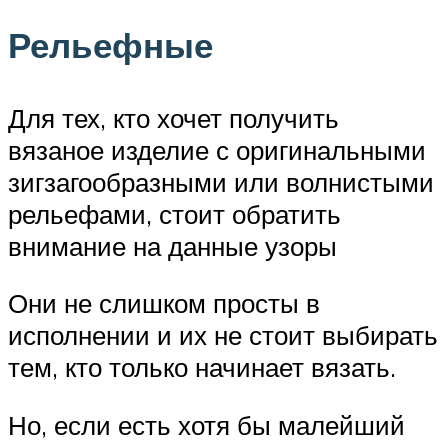
Рельефные
Для тех, кто хочет получить
вязаное изделие с оригинальными
зигзагообразными или волнистыми
рельефами, стоит обратить
внимание на данные узоры
Они не слишком просты в
исполнении и их не стоит выбирать
тем, кто только начинает вязать.
Но, если есть хотя бы малейший