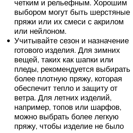
четким и рельефным. Хорошим
выбором могут быть шерстяные
пряжи или их смеси с акрилом
или нейлоном.
Учитывайте сезон и назначение
готового изделия. Для зимних
вещей, таких как шапки или
пледы, рекомендуется выбирать
более плотную пряжу, которая
обеспечит тепло и защиту от
ветра. Для летних изделий,
например, топов или шарфов,
можно выбрать более легкую
пряжу, чтобы изделие не было