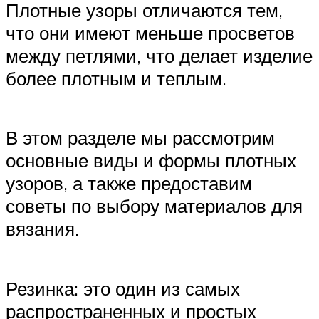
Плотные узоры отличаются тем,
что они имеют меньше просветов
между петлями, что делает изделие
более плотным и теплым.
В этом разделе мы рассмотрим
основные виды и формы плотных
узоров, а также предоставим
советы по выбору материалов для
вязания.
Резинка: это один из самых
распространенных и простых