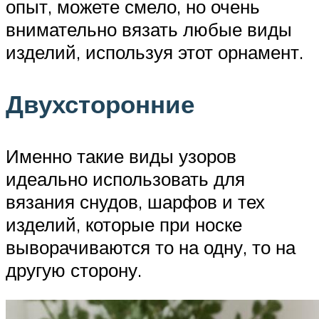
опыт, можете смело, но очень
внимательно вязать любые виды
изделий, используя этот орнамент.
Двухсторонние
Именно такие виды узоров
идеально использовать для
вязания снудов, шарфов и тех
изделий, которые при носке
выворачиваются то на одну, то на
другую сторону.