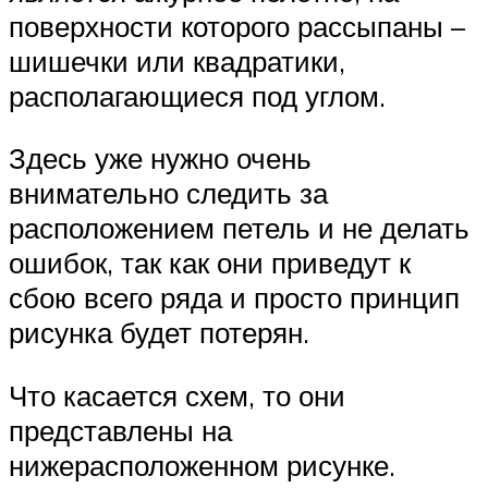
поверхности которого рассыпаны –
шишечки или квадратики,
располагающиеся под углом.
Здесь уже нужно очень
внимательно следить за
расположением петель и не делать
ошибок, так как они приведут к
сбою всего ряда и просто принцип
рисунка будет потерян.
Что касается схем, то они
представлены на
нижерасположенном рисунке.