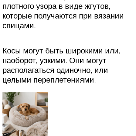
плотного узора в виде жгутов,
которые получаются при вязании
спицами.
Косы могут быть широкими или,
наоборот, узкими. Они могут
располагаться одиночно, или
целыми переплетениями.