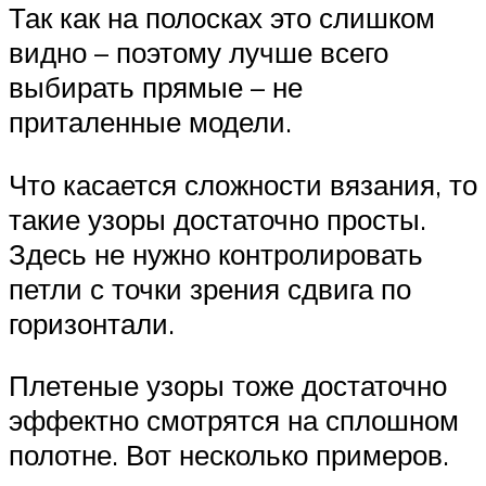
Так как на полосках это слишком
видно – поэтому лучше всего
выбирать прямые – не
приталенные модели.
Что касается сложности вязания, то
такие узоры достаточно просты.
Здесь не нужно контролировать
петли с точки зрения сдвига по
горизонтали.
Плетеные узоры тоже достаточно
эффектно смотрятся на сплошном
полотне. Вот несколько примеров.