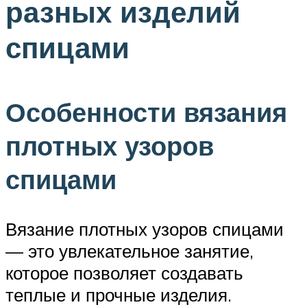
разных изделий
спицами
Особенности вязания
плотных узоров
спицами
Вязание плотных узоров спицами
— это увлекательное занятие,
которое позволяет создавать
теплые и прочные изделия.