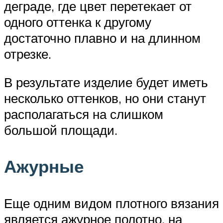
деграде, где цвет перетекает от
одного оттенка к другому
достаточно плавно и на длинном
отрезке.
В результате изделие будет иметь
несколько оттенков, но они станут
располагаться на слишком
большой площади.
Ажурные
Еще одним видом плотного вязания
является ажурное полотно, на