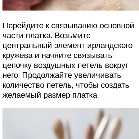
Перейдите к связыванию основной
части платка. Возьмите
центральный элемент ирландского
кружева и начните связывать
цепочку воздушных петель вокруг
него. Продолжайте увеличивать
количество петель, чтобы создать
желаемый размер платка.