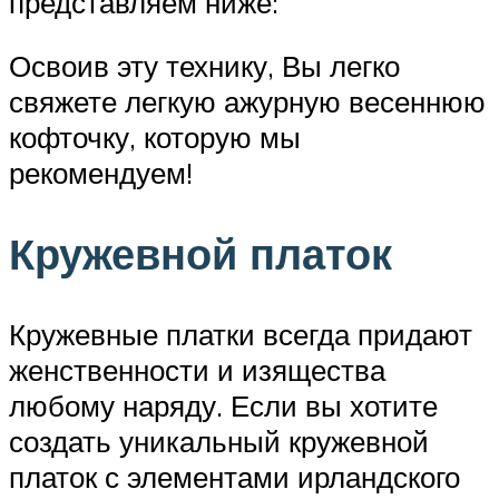
представляем ниже:
Освоив эту технику, Вы легко
свяжете легкую ажурную весеннюю
кофточку, которую мы
рекомендуем!
Кружевной платок
Кружевные платки всегда придают
женственности и изящества
любому наряду. Если вы хотите
создать уникальный кружевной
платок с элементами ирландского