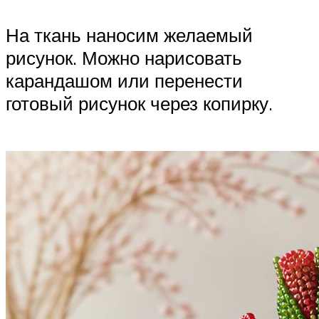
На ткань наносим желаемый
рисунок. Можно нарисовать
карандашом или перенести
готовый рисунок через копирку.