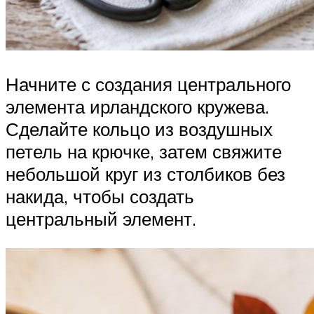
Начните с создания центрального
элемента ирландского кружева.
Сделайте кольцо из воздушных
петель на крючке, затем свяжите
небольшой круг из столбиков без
накида, чтобы создать
центральный элемент.