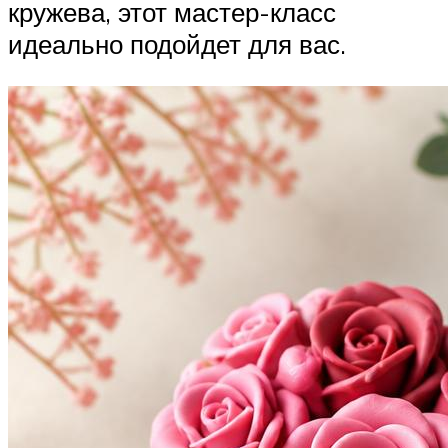
кружева, этот мастер-класс
идеально подойдет для вас.