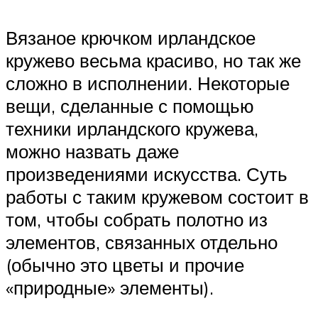
Вязаное крючком ирландское
кружево весьма красиво, но так же
сложно в исполнении. Некоторые
вещи, сделанные с помощью
техники ирландского кружева,
можно назвать даже
произведениями искусства. Суть
работы с таким кружевом состоит в
том, чтобы собрать полотно из
элементов, связанных отдельно
(обычно это цветы и прочие
«природные» элементы).