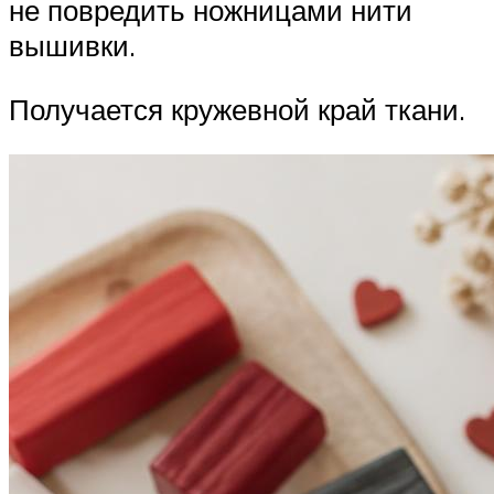
не повредить ножницами нити
вышивки.
Получается кружевной край ткани.