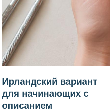
Ирландский вариант
для начинающих с
описанием