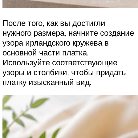
После того, как вы достигли
нужного размера, начните создание
узора ирландского кружева в
основной части платка.
Используйте соответствующие
узоры и столбики, чтобы придать
платку изысканный вид.