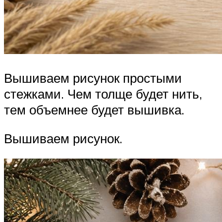
Вышиваем рисунок простыми
стежками. Чем толще будет нить,
тем объемнее будет вышивка.
Вышиваем рисунок.