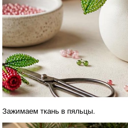
Зажимаем ткань в пяльцы.