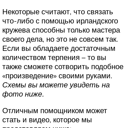
Некоторые считают, что связать
что-либо с помощью ирландского
кружева способны только мастера
своего дела, но это не совсем так.
Если вы обладаете достаточным
количеством терпения – то вы
также сможете сотворить подобное
«произведение» своими руками.
Схемы вы можете увидеть на
фото ниже.
Отличным помощником может
стать и видео, которое мы