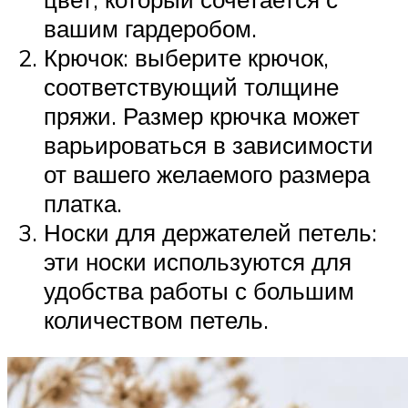
вашим гардеробом.
Крючок: выберите крючок,
соответствующий толщине
пряжи. Размер крючка может
варьироваться в зависимости
от вашего желаемого размера
платка.
Носки для держателей петель:
эти носки используются для
удобства работы с большим
количеством петель.