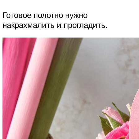
Готовое полотно нужно
накрахмалить и прогладить.