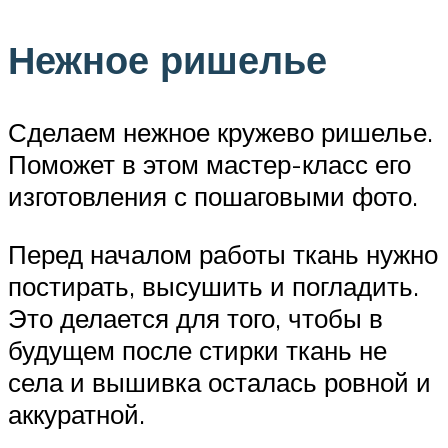
Нежное ришелье
Сделаем нежное кружево ришелье.
Поможет в этом мастер-класс его
изготовления с пошаговыми фото.
Перед началом работы ткань нужно
постирать, высушить и погладить.
Это делается для того, чтобы в
будущем после стирки ткань не
села и вышивка осталась ровной и
аккуратной.