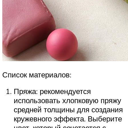
Список материалов:
Пряжа: рекомендуется
использовать хлопковую пряжу
средней толщины для создания
кружевного эффекта. Выберите
цвет, который сочетается с