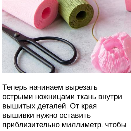
Теперь начинаем вырезать
острыми ножницами ткань внутри
вышитых деталей. От края
вышивки нужно оставить
приблизительно миллиметр, чтобы