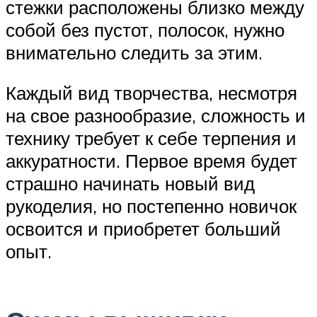
стежки расположены близко между
собой без пустот, полосок, нужно
внимательно следить за этим.
Каждый вид творчества, несмотря
на свое разнообразие, сложность и
технику требует к себе терпения и
аккуратности. Первое время будет
страшно начинать новый вид
рукоделия, но постепенно новичок
освоится и приобретет больший
опыт.