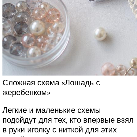
Сложная схема «Лошадь с
жеребенком»
Легкие и маленькие схемы
подойдут для тех, кто впервые взял
в руки иголку с ниткой для этих