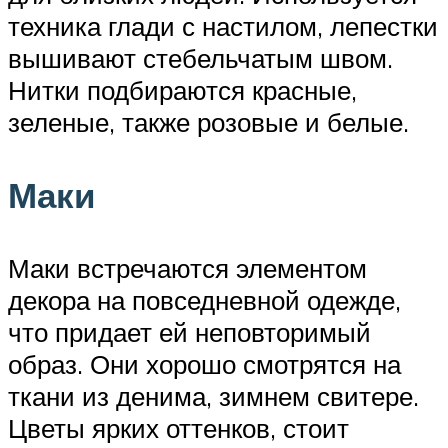
техника глади с настилом, лепестки
вышивают стебельчатым швом.
Нитки подбираются красные,
зеленые, также розовые и белые.
Маки
Маки встречаются элементом
декора на повседневной одежде,
что придает ей неповторимый
образ. Они хорошо смотрятся на
ткани из денима, зимнем свитере.
Цветы ярких оттенков, стоит