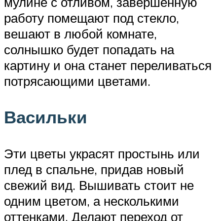
мулине с отливом, завершенную
работу помещают под стекло,
вешают в любой комнате,
солнышко будет попадать на
картину и она станет переливаться
потрясающими цветами.
Васильки
Эти цветы украсят простынь или
плед в спальне, придав новый
свежий вид. Вышивать стоит не
одним цветом, а несколькими
оттенками. Делают переход от