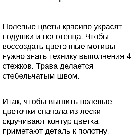
Полевые цветы красиво украсят
подушки и полотенца. Чтобы
воссоздать цветочные мотивы
нужно знать технику выполнения 4
стежков. Трава делается
стебельчатым швом.
Итак, чтобы вышить полевые
цветочки сначала из лески
скручивают контур цветка,
приметают деталь к полотну.