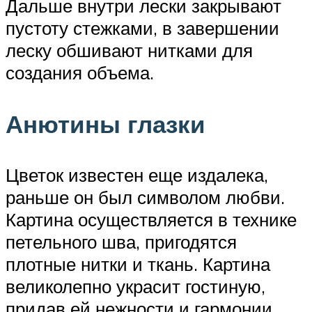
Дальше внутри лески закрывают
пустоту стежками, в завершении
леску обшивают нитками для
создания объема.
Анютины глазки
Цветок известен еще издалека,
раньше он был символом любви.
Картина осуществляется в технике
петельного шва, пригодятся
плотные нитки и ткань. Картина
великолепно украсит гостиную,
придав ей нежности и гармонии.