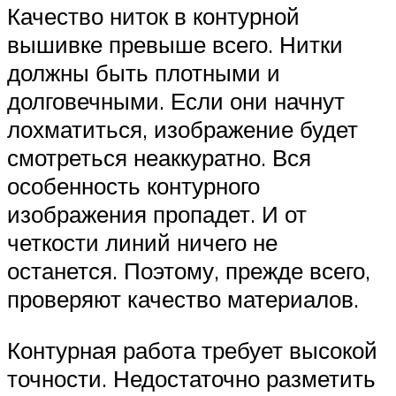
Качество ниток в контурной
вышивке превыше всего. Нитки
должны быть плотными и
долговечными. Если они начнут
лохматиться, изображение будет
смотреться неаккуратно. Вся
особенность контурного
изображения пропадет. И от
четкости линий ничего не
останется. Поэтому, прежде всего,
проверяют качество материалов.
Контурная работа требует высокой
точности. Недостаточно разметить