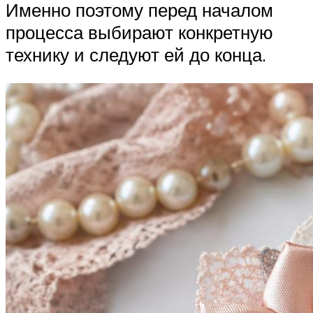
Именно поэтому перед началом
процесса выбирают конкретную
технику и следуют ей до конца.