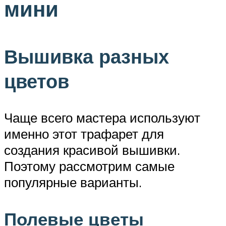
мини
Вышивка разных
цветов
Чаще всего мастера используют
именно этот трафарет для
создания красивой вышивки.
Поэтому рассмотрим самые
популярные варианты.
Полевые цветы