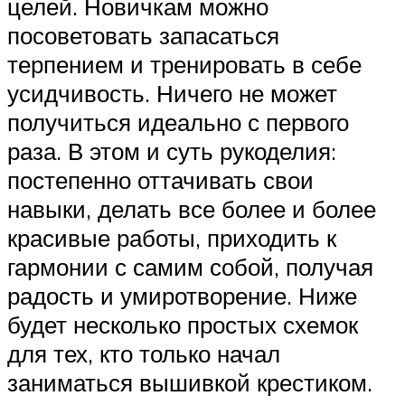
целей. Новичкам можно
посоветовать запасаться
терпением и тренировать в себе
усидчивость. Ничего не может
получиться идеально с первого
раза. В этом и суть рукоделия:
постепенно оттачивать свои
навыки, делать все более и более
красивые работы, приходить к
гармонии с самим собой, получая
радость и умиротворение. Ниже
будет несколько простых схемок
для тех, кто только начал
заниматься вышивкой крестиком.