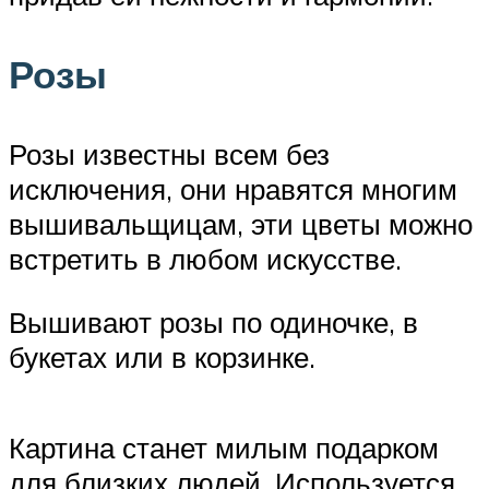
Розы
Розы известны всем без
исключения, они нравятся многим
вышивальщицам, эти цветы можно
встретить в любом искусстве.
Вышивают розы по одиночке, в
букетах или в корзинке.
Картина станет милым подарком
для близких людей. Используется