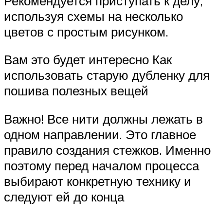
Рекомендуется приступать к делу,
используя схемы на несколько
цветов с простым рисунком.
Вам это будет интересно Как
использовать старую дубленку для
пошива полезных вещей
Важно! Все нити должны лежать в
одном направлении. Это главное
правило создания стежков. Именно
поэтому перед началом процесса
выбирают конкретную технику и
следуют ей до конца