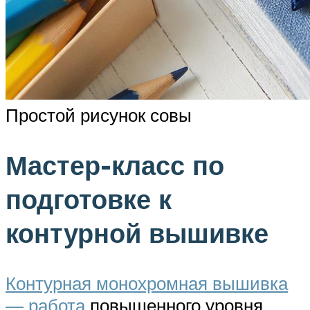
Простой рисунок совы
Мастер-класс по
подготовке к
контурной вышивке
Контурная монохромная вышивка
— работа
повышенного уровня