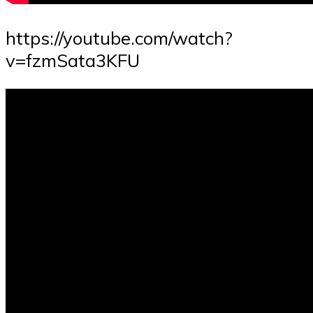
https://youtube.com/watch?
v=fzmSata3KFU