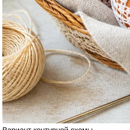
Вариант контурной схемы