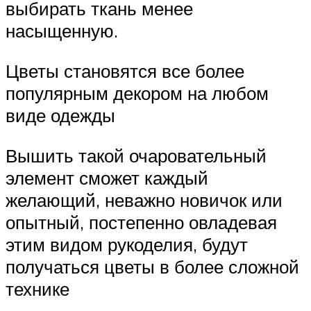
выбирать ткань менее
насыщенную.
Цветы становятся все более
популярным декором на любом
виде одежды
Вышить такой очаровательный
элемент сможет каждый
желающий, неважно новичок или
опытный, постепенно овладевая
этим видом рукоделия, будут
получаться цветы в более сложной
технике