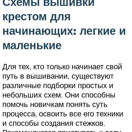
Схемы вышивки
крестом для
начинающих: легкие и
маленькие
Для тех, кто только начинает свой
путь в вышивании, существуют
различные подборки простых и
небольших схем. Они способны
помочь новичкам понять суть
процесса, освоить все его техники
и способы создания стежков.