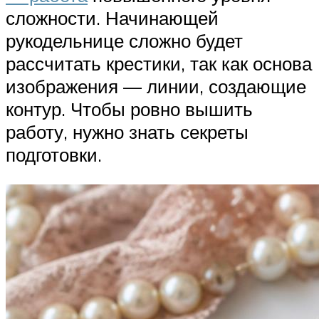
сложности. Начинающей
рукодельнице сложно будет
рассчитать крестики, так как основа
изображения — линии, создающие
контур. Чтобы ровно вышить
работу, нужно знать секреты
подготовки.