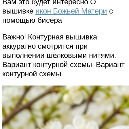
Вам это будет интересно О
вышивке
икон Божьей Матери
с
помощью бисера
Важно! Контурная вышивка
аккуратно смотрится при
выполнении шелковыми нитями.
Вариант контурной схемы. Вариант
контурной схемы