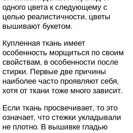
одного цвета к следующему с
целью реалистичности, цветы
вышивают букетом.
Купленная ткань имеет
особенность морщиться по своим
свойствам, в особенности после
стирки. Первые две причины
наиболее часто проявляют себя,
хотя от ткани тоже много зависит.
Если ткань просвечивает, то это
означает, что стежки укладывали
не плотно. В вышивке гладью