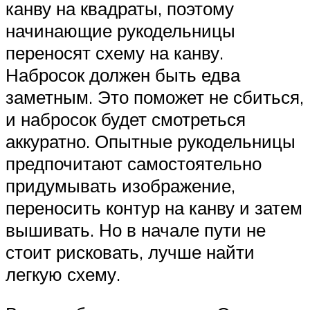
канву на квадраты, поэтому
начинающие рукодельницы
переносят схему на канву.
Набросок должен быть едва
заметным. Это поможет не сбиться,
и набросок будет смотреться
аккуратно. Опытные рукодельницы
предпочитают самостоятельно
придумывать изображение,
переносить контур на канву и затем
вышивать. Но в начале пути не
стоит рисковать, лучше найти
легкую схему.