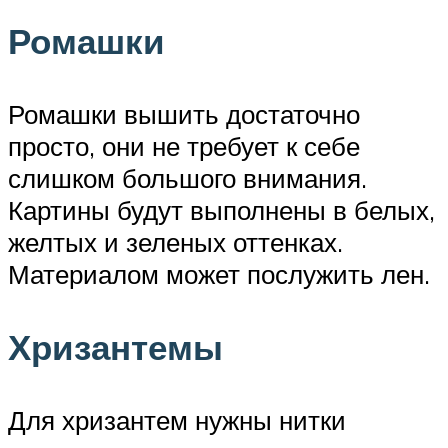
Ромашки
Ромашки вышить достаточно
просто, они не требует к себе
слишком большого внимания.
Картины будут выполнены в белых,
желтых и зеленых оттенках.
Материалом может послужить лен.
Хризантемы
Для хризантем нужны нитки