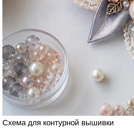
Схема для контурной вышивки