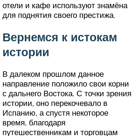
отели и кафе используют знамёна
для поднятия своего престижа.
Вернемся к истокам
истории
В далеком прошлом данное
направление положило свои корни
с дальнего Востока. С точки зрения
истории, оно перекочевало в
Испанию, а спустя некоторое
время, благодаря
путешественникам и торговцам