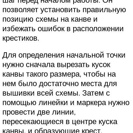
позволяет установить правильную
позицию схемы на канве и
избежать ошибок в расположении
крестиков.
Для определения начальной точки
нужно сначала вырезать кусок
канвы такого размера, чтобы на
нем было достаточно места для
вышивки всей схемы. Затем с
помощью линейки и маркера нужно
провести две линии,
пересекающиеся в центре куска
канвы, и образующие крест.