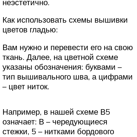
неэстетично.
Как использовать схемы вышивки
цветов гладью:
Вам нужно и перевести его на свою
ткань. Далее, на цветной схеме
указаны обозначения: буквами –
тип вышивального шва, а цифрами
– цвет ниток.
Например, в нашей схеме В5
означает: В – чередующиеся
стежки, 5 – нитками бордового