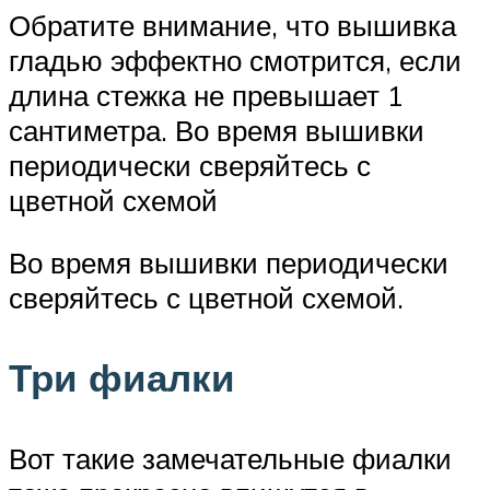
Обратите внимание, что вышивка
гладью эффектно смотрится, если
длина стежка не превышает 1
сантиметра. Во время вышивки
периодически сверяйтесь с
цветной схемой
Во время вышивки периодически
сверяйтесь с цветной схемой.
Три фиалки
Вот такие замечательные фиалки