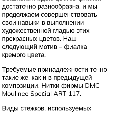
достаточно разнообразна, и мы
продолжаем совершенствовать
свои навыки в выполнении
художественной гладью этих
прекрасных цветов. Наш
следующий мотив – фиалка
кремого цвета.
Требуемые принадлежности точно
такие же, как и в предыдущей
композиции. Нитки фирмы DMC
Moulinee Speсial ART 117.
Виды стежков, используемых