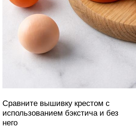
Сравните вышивку крестом с
использованием бэкстича и без
него