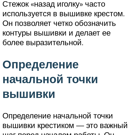
Стежок «назад иголку» часто
используется в вышивке крестом.
Он позволяет четко обозначить
контуры вышивки и делает ее
более выразительной.
Определение
начальной точки
вышивки
Определение начальной точки
вышивки крестиком — это важный
шаг перед началом работы. Он