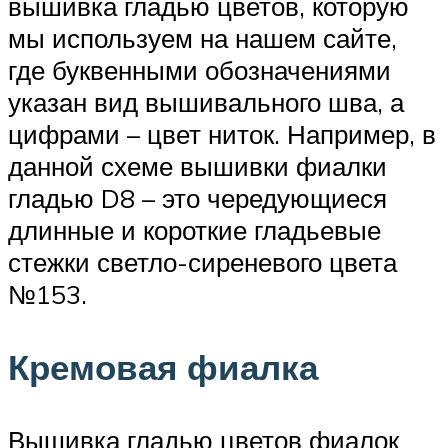
вышивка гладью цветов, которую
мы используем на нашем сайте,
где буквенными обозначениями
указан вид вышивального шва, а
цифрами – цвет ниток. Например, в
данной схеме вышивки фиалки
гладью D8 – это чередующиеся
длинные и короткие гладьевые
стежки светло-сиреневого цвета
№153.
Кремовая фиалка
Вышивка гладью цветов фиалок