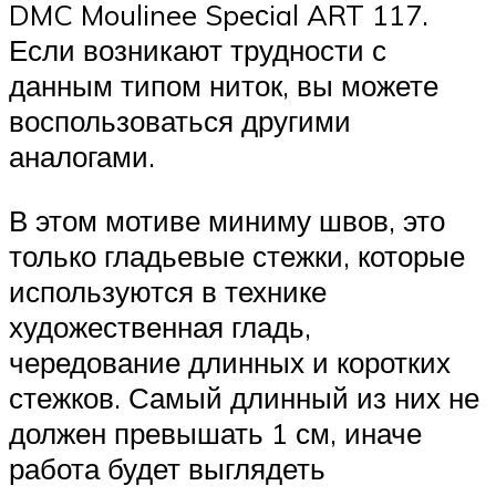
DMC Moulinee Speсial ART 117.
Если возникают трудности с
данным типом ниток, вы можете
воспользоваться другими
аналогами.
В этом мотиве миниму швов, это
только гладьевые стежки, которые
используются в технике
художественная гладь,
чередование длинных и коротких
стежков. Самый длинный из них не
должен превышать 1 см, иначе
работа будет выглядеть