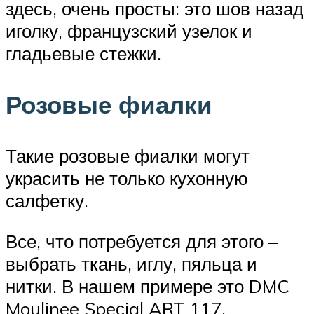
здесь, очень просты: это шов назад
иголку, французский узелок и
гладьевые стежки.
Розовые фиалки
Такие розовые фиалки могут
украсить не только кухонную
салфетку.
Все, что потребуется для этого –
выбрать ткань, иглу, пяльца и
нитки. В нашем примере это DMC
Moulinee Speсial ART 117.