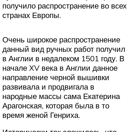
получило распространение во всех
странах Европы.
Очень широкое распространение
данный вид ручных работ получил
в Англии в недалеком 1501 году. В
начале XV века в Англии данное
направление черной вышивки
развивала и продвигала в
народные массы сама Екатерина
Арагонская, которая была в то
время женой Генриха.
Исторически так сложилось, что