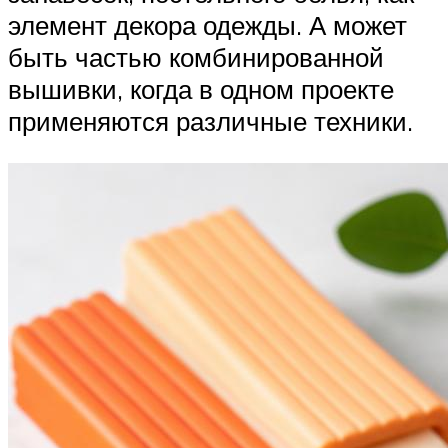
элемент декора одежды. А может
быть частью комбинированной
вышивки, когда в одном проекте
применяются различные техники.