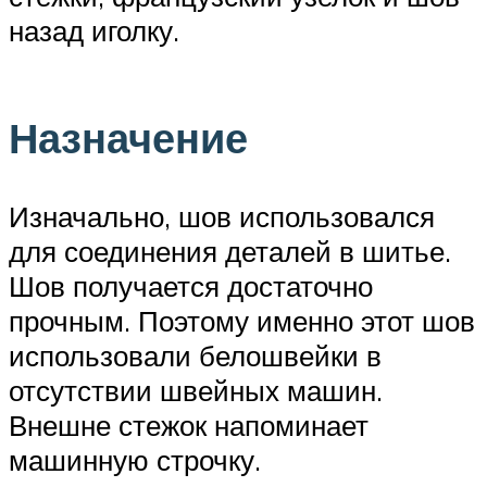
назад иголку.
Назначение
Изначально, шов использовался
для соединения деталей в шитье.
Шов получается достаточно
прочным. Поэтому именно этот шов
использовали белошвейки в
отсутствии швейных машин.
Внешне стежок напоминает
машинную строчку.