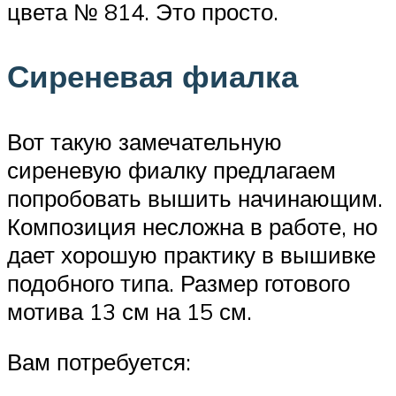
цвета № 814. Это просто.
Сиреневая фиалка
Вот такую замечательную
сиреневую фиалку предлагаем
попробовать вышить начинающим.
Композиция несложна в работе, но
дает хорошую практику в вышивке
подобного типа. Размер готового
мотива 13 см на 15 см.
Вам потребуется: