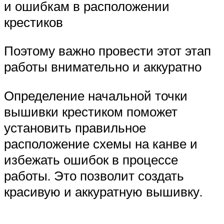
и ошибкам в расположении
крестиков
Поэтому важно провести этот этап
работы внимательно и аккуратно
Определение начальной точки
вышивки крестиком поможет
установить правильное
расположение схемы на канве и
избежать ошибок в процессе
работы. Это позволит создать
красивую и аккуратную вышивку.