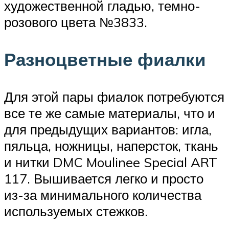
художественной гладью, темно-
розового цвета №3833.
Разноцветные фиалки
Для этой пары фиалок потребуются
все те же самые материалы, что и
для предыдущих вариантов: игла,
пяльца, ножницы, наперсток, ткань
и нитки DMC Moulinee Speсial ART
117. Вышивается легко и просто
из-за минимального количества
используемых стежков.