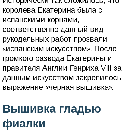
королева Екатерина была с
испанскими корнями,
соответственно данный вид
рукодельных работ прозвали
«испанским искусством». После
громкого развода Екатерины и
правителя Англии Генриха VIII за
данным искусством закрепилось
выражение «черная вышивка».
Вышивка гладью
фиалки