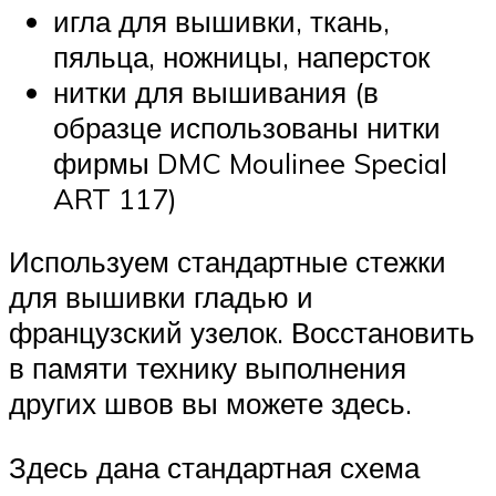
игла для вышивки, ткань,
пяльца, ножницы, наперсток
нитки для вышивания (в
образце использованы нитки
фирмы DMC Moulinee Speсial
ART 117)
Используем стандартные стежки
для вышивки гладью и
французский узелок. Восстановить
в памяти технику выполнения
других швов вы можете здесь.
Здесь дана стандартная схема