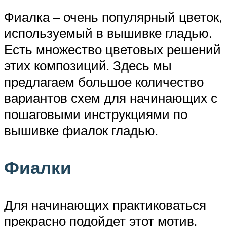
Фиалка – очень популярный цветок,
используемый в вышивке гладью.
Есть множество цветовых решений
этих композиций. Здесь мы
предлагаем большое количество
вариантов схем для начинающих с
пошаговыми инструкциями по
вышивке фиалок гладью.
Фиалки
Для начинающих практиковаться
прекрасно подойдет этот мотив.