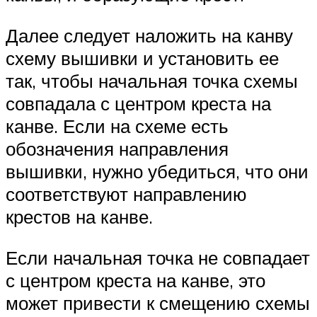
Далее следует наложить на канву
схему вышивки и установить ее
так, чтобы начальная точка схемы
совпадала с центром креста на
канве. Если на схеме есть
обозначения направления
вышивки, нужно убедиться, что они
соответствуют направлению
крестов на канве.
Если начальная точка не совпадает
с центром креста на канве, это
может привести к смещению схемы