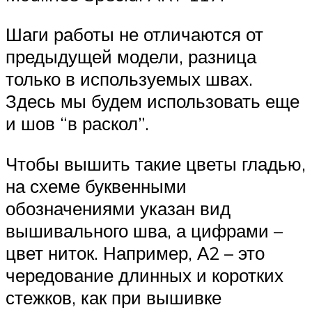
Шаги работы не отличаются от
предыдущей модели, разница
только в используемых швах.
Здесь мы будем использовать еще
и шов “в раскол”.
Чтобы вышить такие цветы гладью,
на схеме буквенными
обозначениями указан вид
вышивального шва, а цифрами –
цвет ниток. Например, А2 – это
чередование длинных и коротких
стежков, как при вышивке