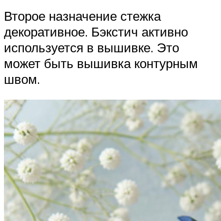
Второе назначение стежка
декоративное. Бэкстич активно
используется в вышивке. Это
может быть вышивка контурным
швом.