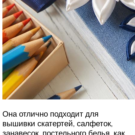
Она отлично подходит для
вышивки скатертей, салфеток,
занавесок, постельного белья, как