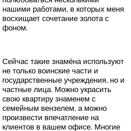
нашими работами, в которых меня
восхищает сочетание золота с
фоном.
Сейчас такие знамёна используют
не только воинские части и
государственные учреждения, но и
частные лица. Можно украсить
свою квартиру знаменем с
семейным вензелем, а можно
произвести впечатление на
клиентов в вашем офисе. Многие