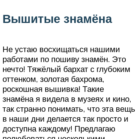
Вышитые знамёна
Не устаю восхищаться нашими
работами по пошиву знамён. Это
нечто! Тяжёлый бархат с глубоким
оттенком, золотая бахрома,
роскошная вышивка! Такие
знамёна я видела в музеях и кино,
так странно понимать, что эта вещь
в наши дни делается так просто и
доступна каждому! Предлагаю
полюбоваться несколькими