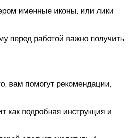
ером именные иконы, или лики
му перед работой важно получить
о, вам помогут рекомендации,
т как подробная инструкция и