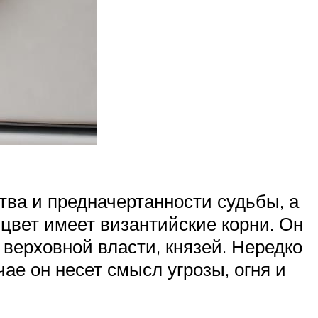
тва и предначертанности судьбы, а
цвет имеет византийские корни. Он
верховной власти, князей. Нередко
ае он несет смысл угрозы, огня и