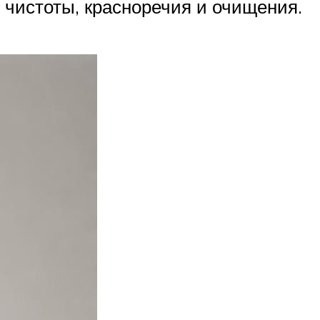
 чистоты, красноречия и очищения.