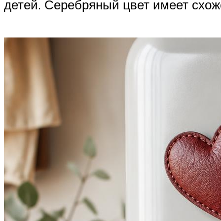
детей. Серебряный цвет имеет схож