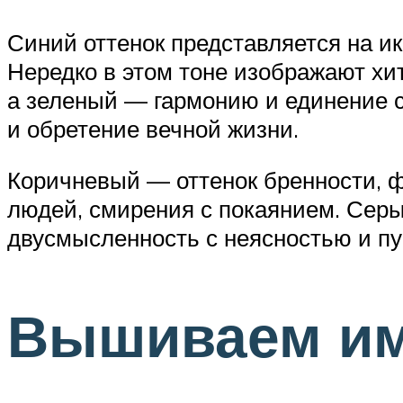
Синий оттенок представляется на ик
Нередко в этом тоне изображают хи
а зеленый — гармонию и единение с
и обретение вечной жизни.
Коричневый — оттенок бренности, ф
людей, смирения с покаянием. Серы
двусмысленность с неясностью и пу
Вышиваем и