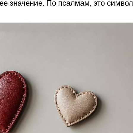
ее значение. По псалмам, это символ