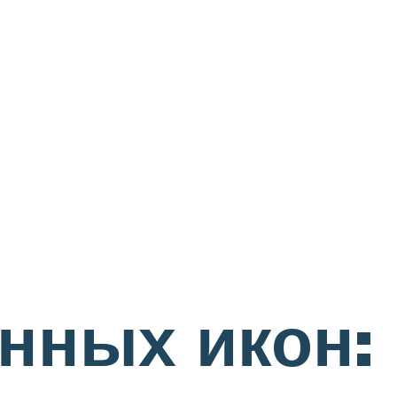
нных икон: