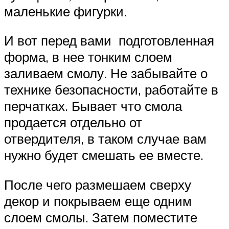
маленькие фигурки.
И вот перед вами подготовленная
форма, в нее тонким слоем
заливаем смолу. Не забывайте о
технике безопасности, работайте в
перчатках. Бывает что смола
продается отдельно от
отвердителя, в таком случае вам
нужно будет смешать ее вместе.
После чего размешаем сверху
декор и покрываем еще одним
слоем смолы. Затем поместите