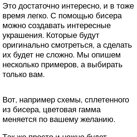
Это достаточно интересно, и в тоже
время легко. С помощью бисера
можно создавать интересные
украшения. Которые будут
оригинально смотреться, а сделать
их будет не сложно. Мы опишем
несколько примеров, а выбирать
только вам.
Вот, например схемы, сплетенного
из бисера, цветовая гамма
меняется по вашему желанию.
Так же просто и нежно будет