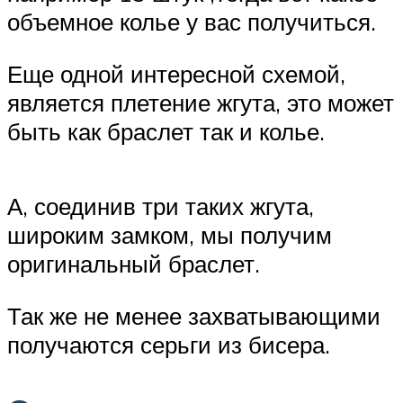
объемное колье у вас получиться.
Еще одной интересной схемой,
является плетение жгута, это может
быть как браслет так и колье.
А, соединив три таких жгута,
широким замком, мы получим
оригинальный браслет.
Так же не менее захватывающими
получаются серьги из бисера.