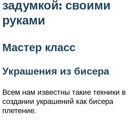
задумкой: своими
руками
Мастер класс
Украшения из бисера
Всем нам известны такие техники в
создании украшений как бисера
плетение.