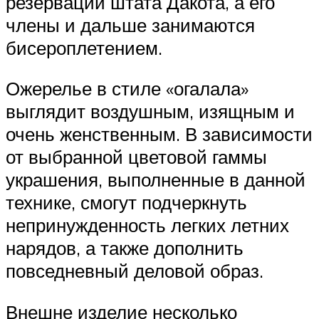
резервации штата Дакота, а его
члены и дальше занимаются
бисероплетением.
Ожерелье в стиле «огалала»
выглядит воздушным, изящным и
очень женственным. В зависимости
от выбранной цветовой гаммы
украшения, выполненные в данной
технике, смогут подчеркнуть
непринужденность легких летних
нарядов, а также дополнить
повседневный деловой образ.
Внешне изделие несколько