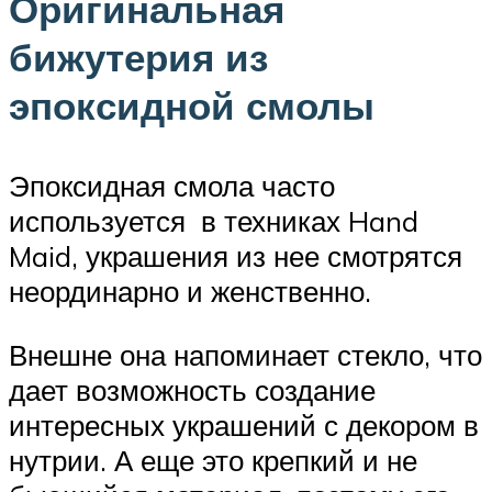
Оригинальная
бижутерия из
эпоксидной смолы
Эпоксидная смола часто
используется в техниках Hand
Maid, украшения из нее смотрятся
неординарно и женственно.
Внешне она напоминает стекло, что
дает возможность создание
интересных украшений с декором в
нутрии. А еще это крепкий и не