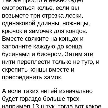
смотреться колье, если вы
возьмете три отрезка лески,
одинаковой длинны, ножницы,
крючок и замочек для концов.
Вместе свяжите на концах и
заполните каждую до конца
бусинами и бисером. Затем эти
нити переплести только не туго, и
скрепить концы вместе и
присоединить замок.
А если таких нитей изначально
будет гораздо больше трех,
например 13 штук ,тогда вот какое