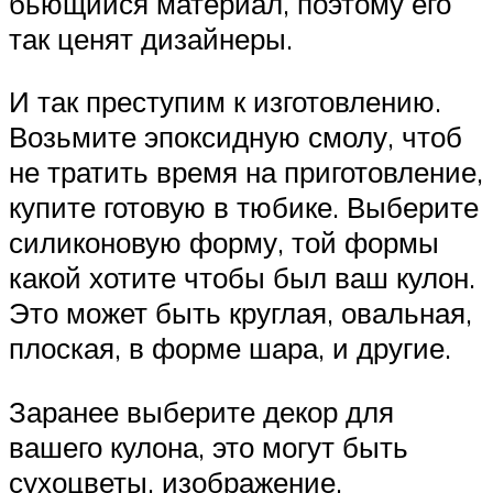
бьющийся материал, поэтому его
так ценят дизайнеры.
И так преступим к изготовлению.
Возьмите эпоксидную смолу, чтоб
не тратить время на приготовление,
купите готовую в тюбике. Выберите
силиконовую форму, той формы
какой хотите чтобы был ваш кулон.
Это может быть круглая, овальная,
плоская, в форме шара, и другие.
Заранее выберите декор для
вашего кулона, это могут быть
сухоцветы, изображение,