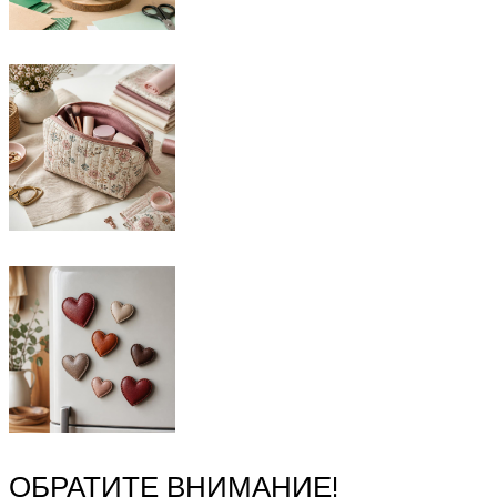
ОБРАТИТЕ ВНИМАНИЕ!