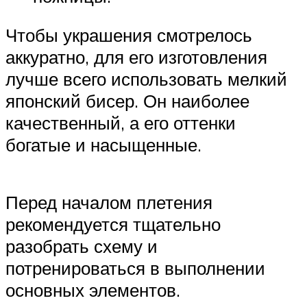
Чтобы украшения смотрелось
аккуратно, для его изготовления
лучше всего использовать мелкий
японский бисер. Он наиболее
качественный, а его оттенки
богатые и насыщенные.
Перед началом плетения
рекомендуется тщательно
разобрать схему и
потренироваться в выполнении
основных элементов.