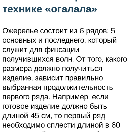
технике «огалала»
Ожерелье состоит из 6 рядов: 5
основных и последнего, который
служит для фиксации
получившихся волн. От того, какого
размера должно получиться
изделие, зависит правильно
выбранная продолжительность
первого ряда. Например, если
готовое изделие должно быть
длиной 45 см, то первый ряд
необходимо сплести длиной в 60