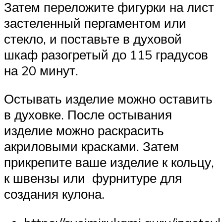
Затем переложите фигурки на лист
застеленный пергаментом или
стекло, и поставьте в духовой
шкаф разогретый до 115 градусов
на 20 минут.
Остывать изделие можно оставить
в духовке. После остывания
изделие можно раскрасить
акриловыми красками. Затем
прикрепите ваше изделие к кольцу,
к швензы или фурнитуре для
создания кулона.