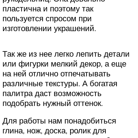
пластична и поэтому так
пользуется спросом при
изготовлении украшений.
Так же из нее легко лепить детали
или фигурки мелкий декор, а еще
на ней отлично отпечатывать
различные текстуры. А богатая
палитра даст возможность
подобрать нужный оттенок.
Для работы нам понадобиться
глина, нож, доска, ролик для