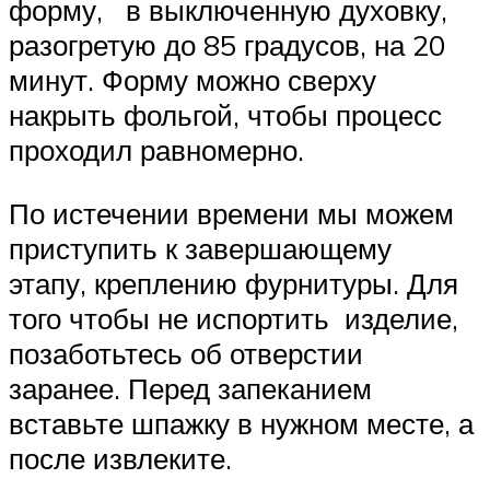
форму, в выключенную духовку,
разогретую до 85 градусов, на 20
минут. Форму можно сверху
накрыть фольгой, чтобы процесс
проходил равномерно.
По истечении времени мы можем
приступить к завершающему
этапу, креплению фурнитуры. Для
того чтобы не испортить изделие,
позаботьтесь об отверстии
заранее. Перед запеканием
вставьте шпажку в нужном месте, а
после извлеките.