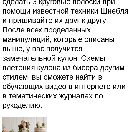
сделать 3 круговые полоски при
помощи известной техники Шнебля
и пришивайте их друг к другу.
После всех проделанных
манипуляций, которые описаны
выше, у вас получится
замечательной кулон. Схемы
плетения кулона из бисера другим
стилем, вы сможете найти в
обучающих видео в интернете или
в тематических журналах по
рукоделию.