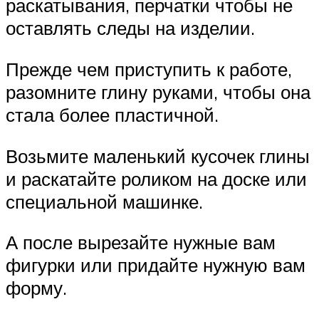
раскатывания, перчатки чтобы не
оставлять следы на изделии.
Прежде чем приступить к работе,
разомните глину руками, чтобы она
стала более пластичной.
Возьмите маленький кусочек глины
и раскатайте роликом на доске или
специальной машинке.
А после вырезайте нужные вам
фигурки или придайте нужную вам
форму.