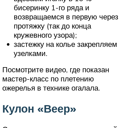
бисеринку 1-го ряда и
возвращаемся в первую через
протяжку (так до конца
кружевного узора);
застежку на колье закрепляем
узелками.
Посмотрите видео, где показан
мастер-класс по плетению
ожерелья в технике огалала.
Кулон «Веер»