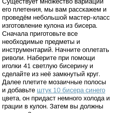
Существует множество вариаций
его плетения, мы вам расскажем и
проведём небольшой мастер-класс
изготовление кулона из бисера.
Сначала приготовьте все
необходимые предметы и
инструментарий. Начните оплетать
риволи. Наберите при помощи
иголки 41 светлую бисерину и
сделайте из неё замкнутый круг.
Далее плетите мозаичные полосы
и добавьте
штук 10 бисера синего
цвета, он придаст немного холода и
грации в кулон. Затем вы должны