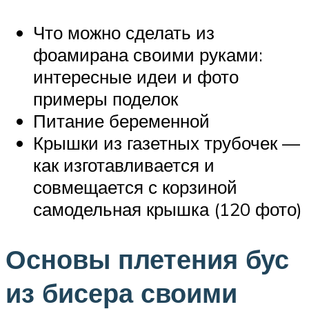
Что можно сделать из
фоамирана своими руками:
интересные идеи и фото
примеры поделок
Питание беременной
Крышки из газетных трубочек —
как изготавливается и
совмещается с корзиной
самодельная крышка (120 фото)
Основы плетения бус
из бисера своими