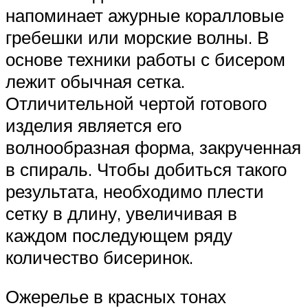
напоминает ажурные коралловые
гребешки или морские волны. В
основе техники работы с бисером
лежит обычная сетка.
Отличительной чертой готового
изделия является его
волнообразная форма, закрученная
в спираль. Чтобы добиться такого
результата, необходимо плести
сетку в длину, увеличивая в
каждом последующем ряду
количество бисеринок.
Ожерелье в красных тонах