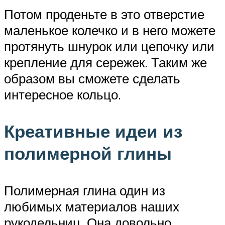
Потом проденьте в это отверстие
маленькое колечко и в него можете
протянуть шнурок или цепочку или
крепление для сережек. Таким же
образом вы сможете сделать
интересное кольцо.
Креативные идеи из
полимерной глины
Полимерная глина один из
любимых материалов наших
рукодельниц. Она довольно