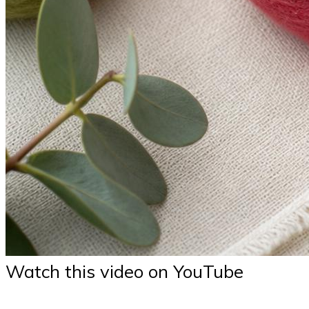
Watch this video on YouTube