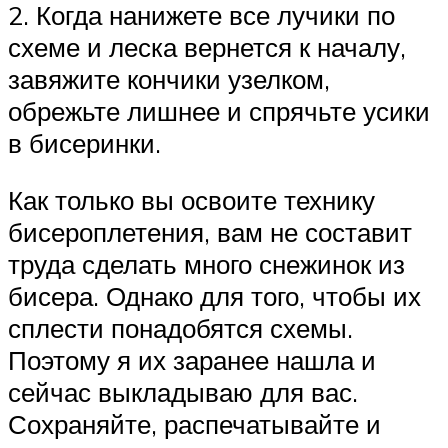
2. Когда нанижете все лучики по
схеме и леска вернется к началу,
завяжите кончики узелком,
обрежьте лишнее и спрячьте усики
в бисеринки.
Как только вы освоите технику
бисероплетения, вам не составит
труда сделать много снежинок из
бисера. Однако для того, чтобы их
сплести понадобятся схемы.
Поэтому я их заранее нашла и
сейчас выкладываю для вас.
Сохраняйте, распечатывайте и