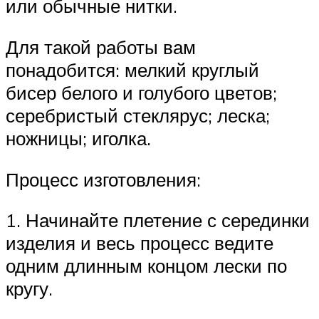
или обычные нитки.
Для такой работы вам
понадобится: мелкий круглый
бисер белого и голубого цветов;
серебристый стеклярус; леска;
ножницы; иголка.
Процесс изготовления:
1. Начинайте плетение с серединки
изделия и весь процесс ведите
одним длинным концом лески по
кругу.