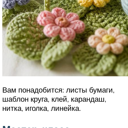
Вам понадобится: листы бумаги,
шаблон круга, клей, карандаш,
нитка, иголка, линейка.