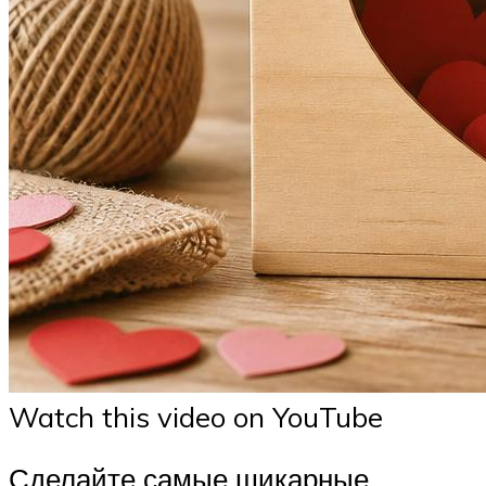
Watch this video on YouTube
Сделайте самые шикарные