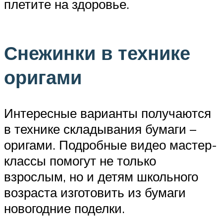
плетите на здоровье.
Снежинки в технике
оригами
Интересные варианты получаются
в технике складывания бумаги –
оригами. Подробные видео мастер-
классы помогут не только
взрослым, но и детям школьного
возраста изготовить из бумаги
новогодние поделки.