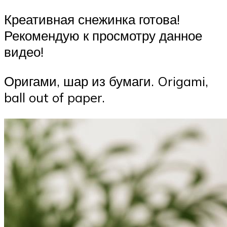
Креативная снежинка готова!
Рекомендую к просмотру данное
видео!
Оригами, шар из бумаги. Origami,
ball out of paper.