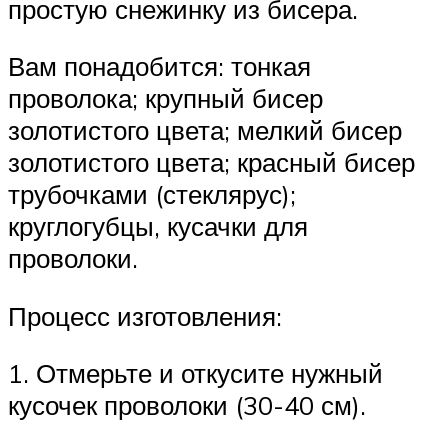
простую снежинку из бисера.
Вам понадобится: тонкая
проволока; крупный бисер
золотистого цвета; мелкий бисер
золотистого цвета; красный бисер
трубочками (стеклярус);
круглогубцы, кусачки для
проволоки.
Процесс изготовления:
1. Отмерьте и откусите нужный
кусочек проволоки (30-40 см).