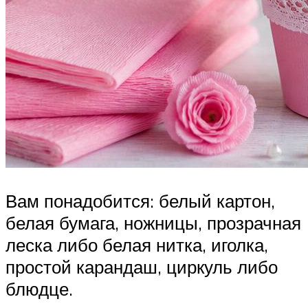
Вам понадобится: белый картон,
белая бумага, ножницы, прозрачная
леска либо белая нитка, иголка,
простой карандаш, циркуль либо
блюдце.