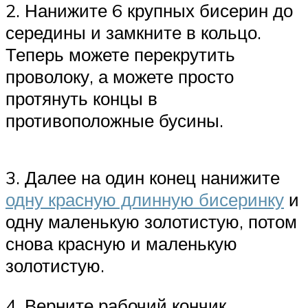
2. Нанижите 6 крупных бисерин до
середины и замкните в кольцо.
Теперь можете перекрутить
проволоку, а можете просто
протянуть концы в
противоположные бусины.
3. Далее на один конец нанижите
одну красную длинную бисеринку
и
одну маленькую золотистую, потом
снова красную и маленькую
золотистую.
4. Верните рабочий кончик