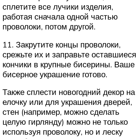
сплетите все лучики изделия,
работая сначала одной частью
проволоки, потом другой.
11. Закрутите концы проволоки,
срежьте их и заправьте оставшиеся
кончики в крупные бисерины. Ваше
бисерное украшение готово.
Также сплести новогодний декор на
елочку или для украшения дверей,
стен (например, можно сделать
целую гирлянду) можно не только
используя проволоку, но и леску