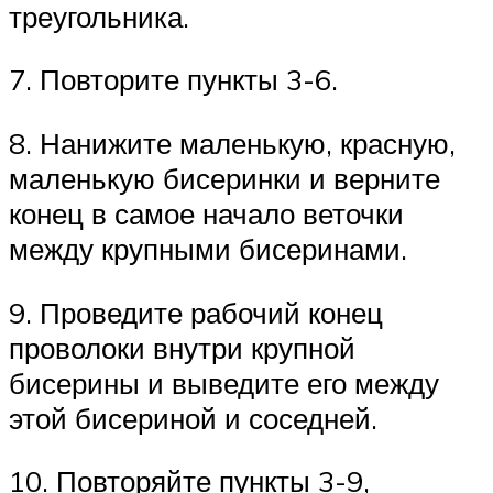
треугольника.
7. Повторите пункты 3-6.
8. Нанижите маленькую, красную,
маленькую бисеринки и верните
конец в самое начало веточки
между крупными бисеринами.
9. Проведите рабочий конец
проволоки внутри крупной
бисерины и выведите его между
этой бисериной и соседней.
10. Повторяйте пункты 3-9,