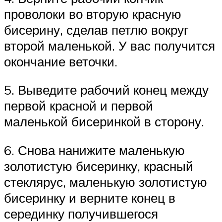
проволоки во вторую красную
бисерину, сделав петлю вокруг
второй маленькой. У вас получится
окончание веточки.
5. Выведите рабочий конец между
первой красной и первой
маленькой бисеринкой в сторону.
6. Снова нанижите маленькую
золотистую бисеринку, красный
стеклярус, маленькую золотистую
бисеринку и верните конец в
серединку получившегося