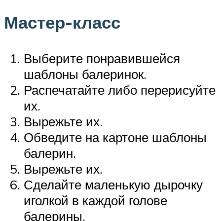
Мастер-класс
Выберите понравившейся
шаблоны балеринок.
Распечатайте либо перерисуйте
их.
Вырежьте их.
Обведите на картоне шаблоны
балерин.
Вырежьте их.
Сделайте маленькую дырочку
иголкой в каждой голове
балерины.