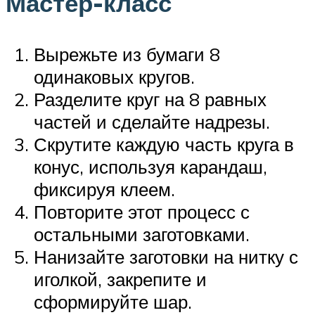
Мастер-класс
Вырежьте из бумаги 8
одинаковых кругов.
Разделите круг на 8 равных
частей и сделайте надрезы.
Скрутите каждую часть круга в
конус, используя карандаш,
фиксируя клеем.
Повторите этот процесс с
остальными заготовками.
Нанизайте заготовки на нитку с
иголкой, закрепите и
сформируйте шар.