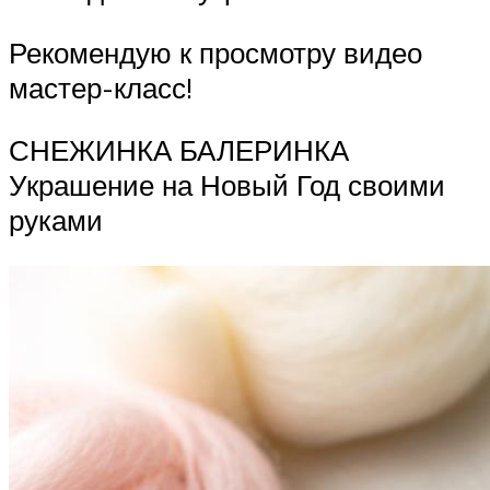
Рекомендую к просмотру видео
мастер-класс!
СНЕЖИНКА БАЛЕРИНКА
Украшение на Новый Год своими
руками