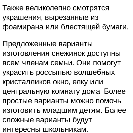
Также великолепно смотрятся
украшения, вырезанные из
фоамирана или блестящей бумаги.
Предложенные варианты
изготовления снежинок доступны
всем членам семьи. Они помогут
украсить россыпью волшебных
кристалликов окно, елку или
центральную комнату дома. Более
простые варианты можно помочь
изготовить младшим детям. Более
сложные варианты будут
интересны школьникам.