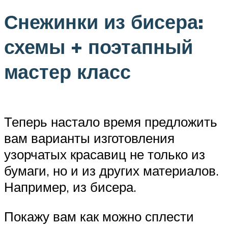
Снежинки из бисера:
схемы + поэтапный
мастер класс
Теперь настало время предложить
вам варианты изготовления
узорчатых красавиц не только из
бумаги, но и из других материалов.
Например, из бисера.
Покажу вам как можно сплести