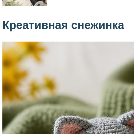
Креативная снежинка