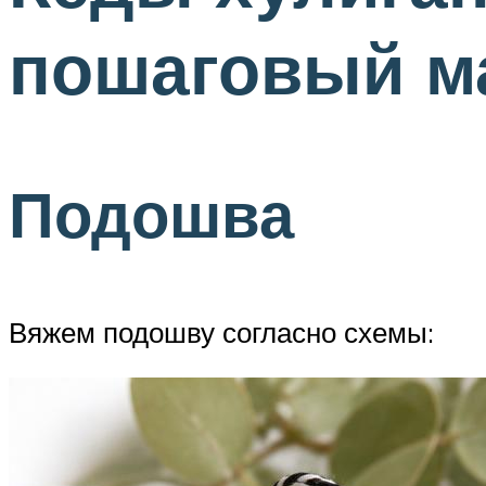
пошаговый м
Подошва
Вяжем подошву согласно схемы: