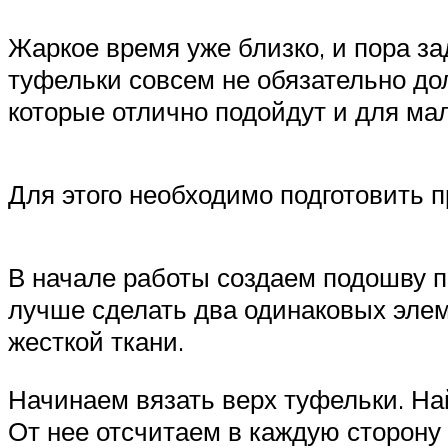
Жаркое время уже близко, и пора з
туфельки совсем не обязательно д
которые отлично подойдут и для мал
Для этого необходимо подготовить п
В начале работы создаем подошву по
лучше сделать два одинаковых элеме
жесткой ткани.
Начинаем вязать верх туфельки. На
От нее отсчитаем в каждую сторону