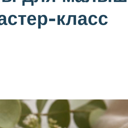
астер-класс