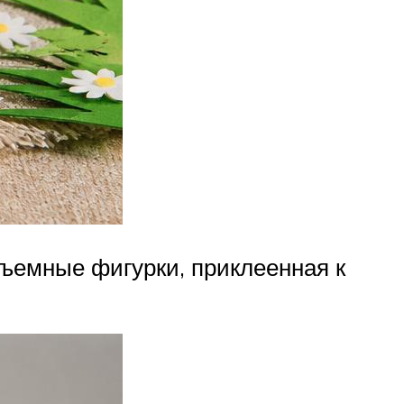
ъемные фигурки, приклеенная к