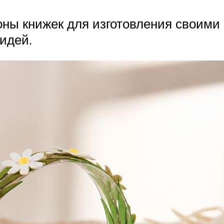
ны книжек для изготовления своими
идей.