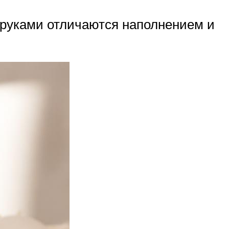
 руками отличаются наполнением и