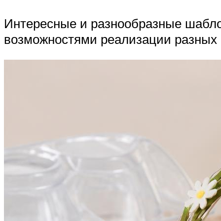
Интересные и разнообразные шабло
возможностями реализации разных 