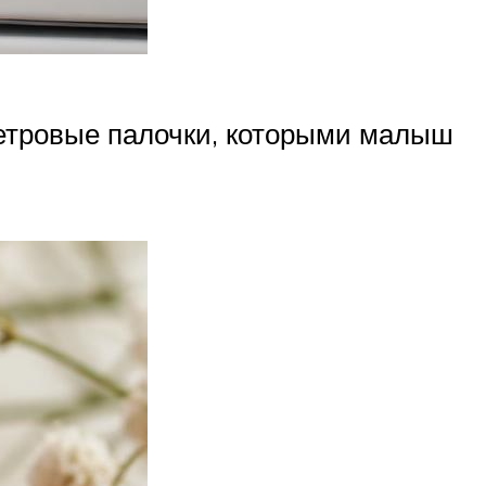
фетровые палочки, которыми малыш