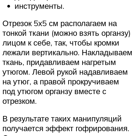
инструменты.
Отрезок 5х5 см располагаем на
тонкой ткани (можно взять органзу)
лицом к себе, так, чтобы кромки
лежали вертикально. Накладываем
ткань, придавливаем нагретым
утюгом. Левой рукой надавливаем
на утюг, а правой прокручиваем
под утюгом органзу вместе с
отрезком.
В результате таких манипуляций
получается эффект гофрирования.