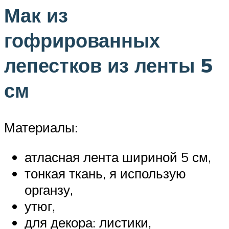
Мак из
гофрированных
лепестков из ленты 5
см
Материалы:
атласная лента шириной 5 см,
тонкая ткань, я использую
органзу,
утюг,
для декора: листики,