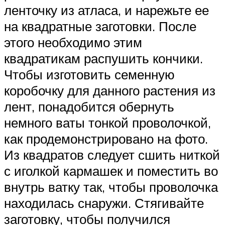
ленточку из атласа, и нарежьте ее
на квадратные заготовки. После
этого необходимо этим
квадратикам распушить кончики.
Чтобы изготовить семенную
коробочку для данного растения из
лент, понадобится обернуть
немного ваты тонкой проволочкой,
как продемонстрировано на фото.
Из квадратов следует сшить ниткой
с иголкой кармашек и поместить во
внутрь ватку так, чтобы проволочка
находилась снаружи. Стягивайте
заготовку, чтобы получился