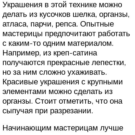
Украшения в этой технике можно
делать из кусочков шелка, органзы,
атласа, парчи, репса. Опытные
мастерицы предпочитают работать
с каким-то одним материалом.
Например, из креп-сатина
получаются прекрасные лепестки,
но за ним сложно ухаживать.
Красивые украшения с крупными
элементами можно сделать из
органзы. Стоит отметить, что она
сыпучая при разрезании.
Начинающим мастерицам лучше