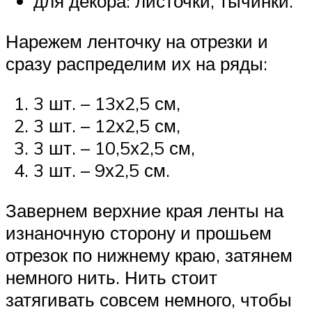
для декора: листочки, тычинки.
Нарежем ленточку на отрезки и
сразу распределим их на ряды:
3 шт. – 13х2,5 см,
3 шт. – 12х2,5 см,
3 шт. – 10,5х2,5 см,
3 шт. – 9х2,5 см.
Завернем верхние края ленты на
изнаночную сторону и прошьем
отрезок по нижнему краю, затянем
немного нить. Нить стоит
затягивать совсем немного, чтобы