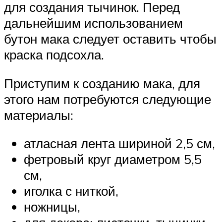
для создания тычинок. Перед
дальнейшим использованием
бутон мака следует оставить чтобы
краска подсохла.
Приступим к созданию мака, для
этого нам потребуются следующие
материалы:
атласная лента шириной 2,5 см,
фетровый круг диаметром 5,5
см,
иголка с ниткой,
ножницы,