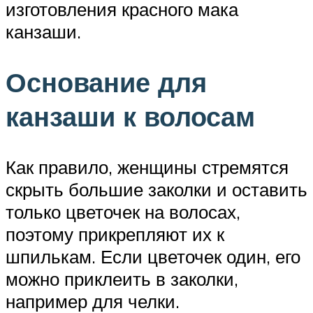
изготовления красного мака
канзаши.
Основание для
канзаши к волосам
Как правило, женщины стремятся
скрыть большие заколки и оставить
только цветочек на волосах,
поэтому прикрепляют их к
шпилькам. Если цветочек один, его
можно приклеить в заколки,
например для челки.