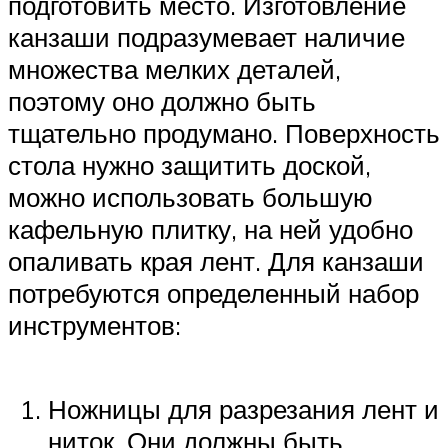
подготовить место. Изготовление
канзаши подразумевает наличие
множества мелких деталей,
поэтому оно должно быть
тщательно продумано. Поверхность
стола нужно защитить доской,
можно использовать большую
кафельную плитку, на ней удобно
опаливать края лент. Для канзаши
потребуются определенный набор
инструментов:
Ножницы для разрезания лент и
ниток. Они должны быть