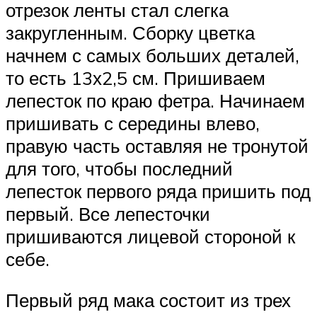
отрезок ленты стал слегка
закругленным. Сборку цветка
начнем с самых больших деталей,
то есть 13х2,5 см. Пришиваем
лепесток по краю фетра. Начинаем
пришивать с середины влево,
правую часть оставляя не тронутой
для того, чтобы последний
лепесток первого ряда пришить под
первый. Все лепесточки
пришиваются лицевой стороной к
себе.
Первый ряд мака состоит из трех