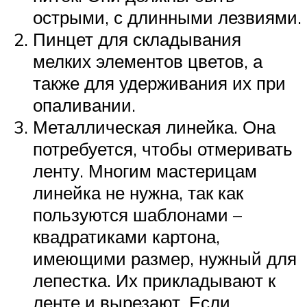
острыми, с длинными лезвиями.
Пинцет для складывания
мелких элементов цветов, а
также для удерживания их при
опаливании.
Металлическая линейка. Она
потребуется, чтобы отмеривать
ленту. Многим мастерицам
линейка не нужна, так как
пользуются шаблонами –
квадратиками картона,
имеющими размер, нужный для
лепестка. Их прикладывают к
ленте и вырезают. Если