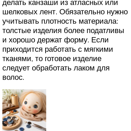
делать канзаши из атласных или
шелковых лент. Обязательно нужно
учитывать плотность материала:
толстые изделия более податливы
и хорошо держат форму. Если
приходится работать с мягкими
тканями, то готовое изделие
следует обработать лаком для
волос.