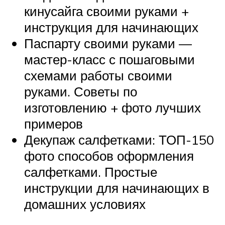
кинусайга своими руками +
инструкция для начинающих
Паспарту своими руками —
мастер-класс с пошаговыми
схемами работы своими
руками. Советы по
изготовлению + фото лучших
примеров
Декупаж салфетками: ТОП-150
фото способов оформления
салфетками. Простые
инструкции для начинающих в
домашних условиях