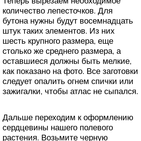
Теперь вырезаем необходимое
количество лепесточков. Для
бутона нужны будут восемнадцать
штук таких элементов. Из них
шесть крупного размера, еще
столько же среднего размера, а
оставшиеся должны быть мелкие,
как показано на фото. Все заготовки
следует опалить огнем спички или
зажигалки, чтобы атлас не сыпался.
Дальше переходим к оформлению
сердцевины нашего полевого
растения. Возьмите черную