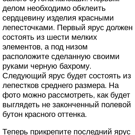
делом необходимо обклеить
сердцевину изделия красными
лепесточками. Первый ярус должен
состоять из шести мелких
элементов, а под низом
расположите сделанную своими
руками черную бахрому.
Следующий ярус будет состоять из
лепестков среднего размера. На
фото можно рассмотреть, как будет
выглядеть не законченный полевой
бутон красного оттенка.
Теперь прикрепите последний ярус