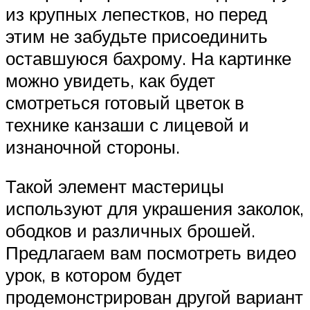
из крупных лепестков, но перед
этим не забудьте присоединить
оставшуюся бахрому. На картинке
можно увидеть, как будет
смотреться готовый цветок в
технике канзаши с лицевой и
изнаночной стороны.
Такой элемент мастерицы
используют для украшения заколок,
ободков и различных брошей.
Предлагаем вам посмотреть видео
урок, в котором будет
продемонстрирован другой вариант