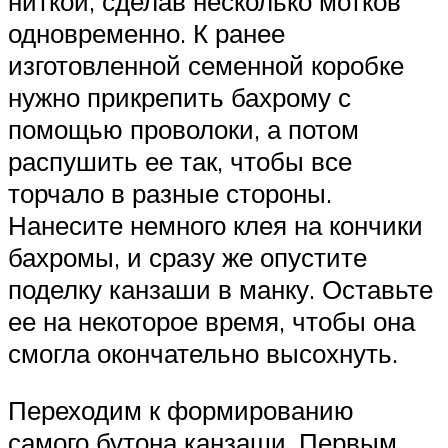
ниткой, сделав несколько мотков
одновременно. К ранее
изготовленной семенной коробке
нужно прикрепить бахрому с
помощью проволоки, а потом
распушить ее так, чтобы все
торчало в разные стороны.
Нанесите немного клея на кончики
бахромы, и сразу же опустите
поделку канзаши в манку. Оставьте
ее на некоторое время, чтобы она
смогла окончательно высохнуть.
Переходим к формированию
самого бутона канзаши. Первым