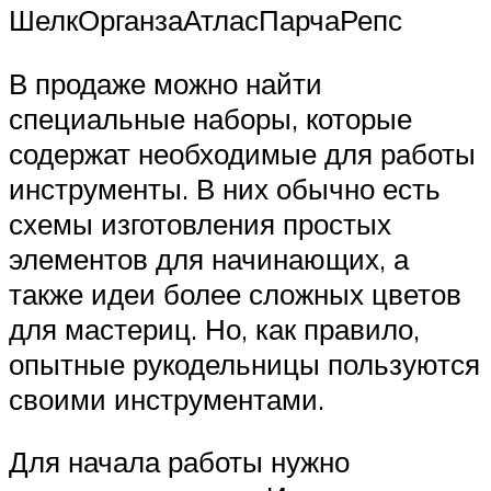
ШелкОрганзаАтласПарчаРепс
В продаже можно найти
специальные наборы, которые
содержат необходимые для работы
инструменты. В них обычно есть
схемы изготовления простых
элементов для начинающих, а
также идеи более сложных цветов
для мастериц. Но, как правило,
опытные рукодельницы пользуются
своими инструментами.
Для начала работы нужно