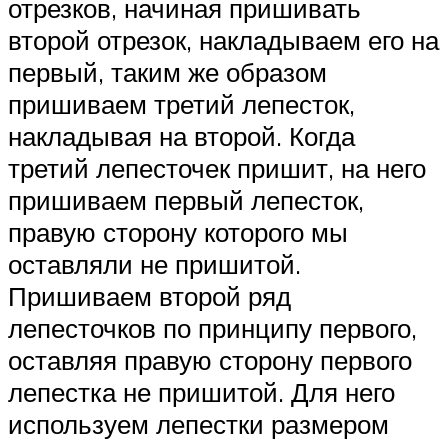
отрезков, начиная пришивать
второй отрезок, накладываем его на
первый, таким же образом
пришиваем третий лепесток,
накладывая на второй. Когда
третий лепесточек пришит, на него
пришиваем первый лепесток,
правую сторону которого мы
оставляли не пришитой.
Пришиваем второй ряд
лепесточков по принципу первого,
оставляя правую сторону первого
лепестка не пришитой. Для него
используем лепестки размером