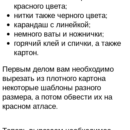
красного цвета;
нитки также черного цвета;
карандаш с линейкой;
немного ваты и ножнички;
горячий клей и спички, а также
картон.
Первым делом вам необходимо
вырезать из плотного картона
некоторые шаблоны разного
размера, а потом обвести их на
красном атласе.