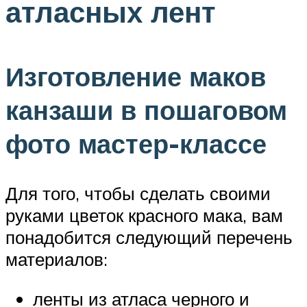
атласных лент
Изготовление маков
канзаши в пошаговом
фото мастер-классе
Для того, чтобы сделать своими
руками цветок красного мака, вам
понадобится следующий перечень
материалов:
ленты из атласа черного и