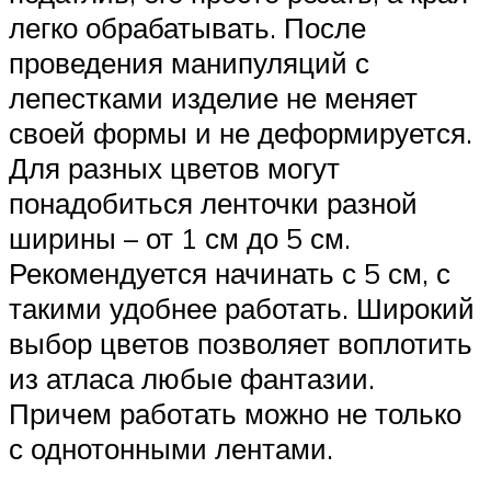
легко обрабатывать. После
проведения манипуляций с
лепестками изделие не меняет
своей формы и не деформируется.
Для разных цветов могут
понадобиться ленточки разной
ширины – от 1 см до 5 см.
Рекомендуется начинать с 5 см, с
такими удобнее работать. Широкий
выбор цветов позволяет воплотить
из атласа любые фантазии.
Причем работать можно не только
с однотонными лентами.