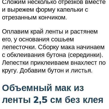
Сложим несколько отрезков вместе
и вырежем форму капельки с
отрезанным кончиком.
Оплавим край ленты и растянем
его, у основания сошьем
лепесточки. Сборку мака начинаем
с обклеивания бутона (серединки).
Лепестки приклеиваем внахлест по
кругу. Добавим бутон и листья.
Объемный мак из
ленты 2,5 см без клея