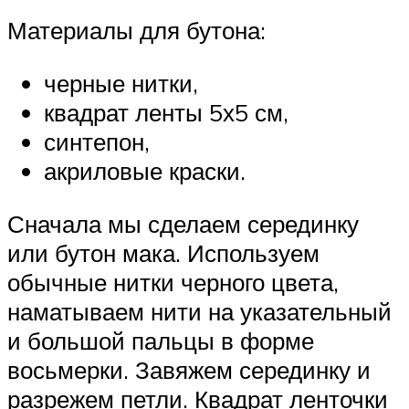
Материалы для бутона:
черные нитки,
квадрат ленты 5х5 см,
синтепон,
акриловые краски.
Сначала мы сделаем серединку
или бутон мака. Используем
обычные нитки черного цвета,
наматываем нити на указательный
и большой пальцы в форме
восьмерки. Завяжем серединку и
разрежем петли. Квадрат ленточки