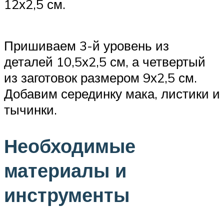
12х2,5 см.
Пришиваем 3-й уровень из
деталей 10,5х2,5 см, а четвертый
из заготовок размером 9х2,5 см.
Добавим серединку мака, листики и
тычинки.
Необходимые
материалы и
инструменты