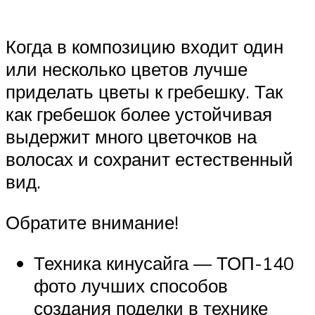
Когда в композицию входит один
или несколько цветов лучше
приделать цветы к гребешку. Так
как гребешок более устойчивая
выдержит много цветочков на
волосах и сохранит естественный
вид.
Обратите внимание!
Техника кинусайга — ТОП-140
фото лучших способов
создания поделки в технике