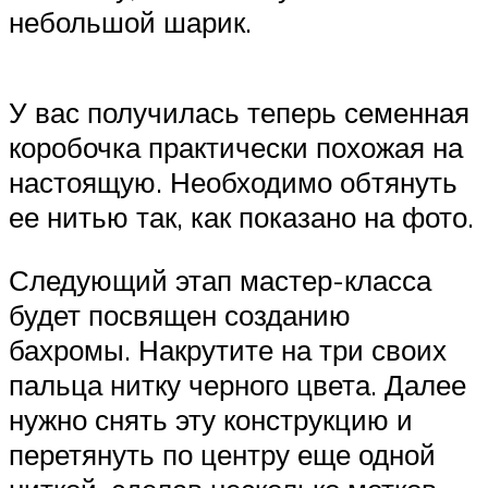
небольшой шарик.
У вас получилась теперь семенная
коробочка практически похожая на
настоящую. Необходимо обтянуть
ее нитью так, как показано на фото.
Следующий этап мастер-класса
будет посвящен созданию
бахромы. Накрутите на три своих
пальца нитку черного цвета. Далее
нужно снять эту конструкцию и
перетянуть по центру еще одной