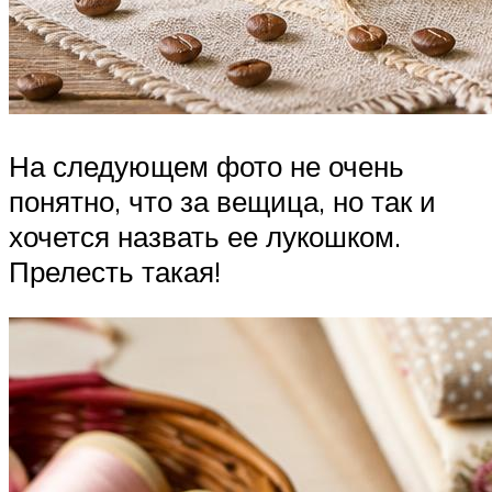
На следующем фото не очень
понятно, что за вещица, но так и
хочется назвать ее лукошком.
Прелесть такая!