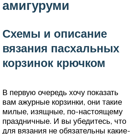
амигуруми
Схемы и описание
вязания пасхальных
корзинок крючком
В первую очередь хочу показать
вам ажурные корзинки, они такие
милые, изящные, по-настоящему
праздничные. И вы убедитесь, что
для вязания не обязательны какие-