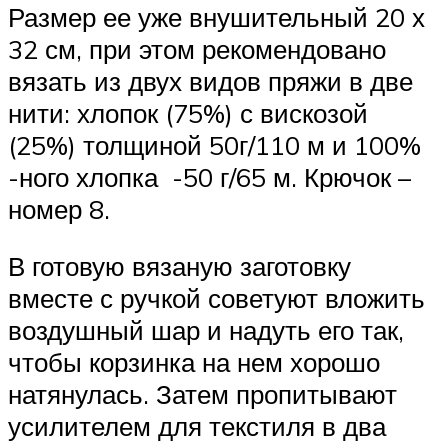
Размер ее уже внушительный 20 х
32 см, при этом рекомендовано
вязать из двух видов пряжи в две
нити: хлопок (75%) с вискозой
(25%) толщиной 50г/110 м и 100%
-ного хлопка -50 г/65 м. Крючок –
номер 8.
В готовую вязаную заготовку
вместе с ручкой советуют вложить
воздушный шар и надуть его так,
чтобы корзинка на нем хорошо
натянулась. Затем пропитывают
усилителем для текстиля в два