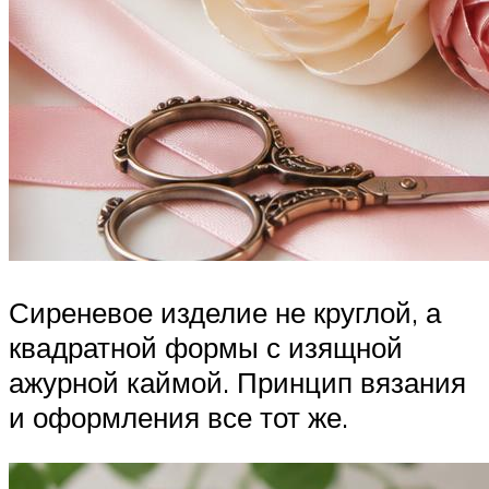
Сиреневое изделие не круглой, а
квадратной формы с изящной
ажурной каймой. Принцип вязания
и оформления все тот же.