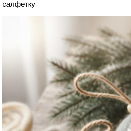
салфетку.