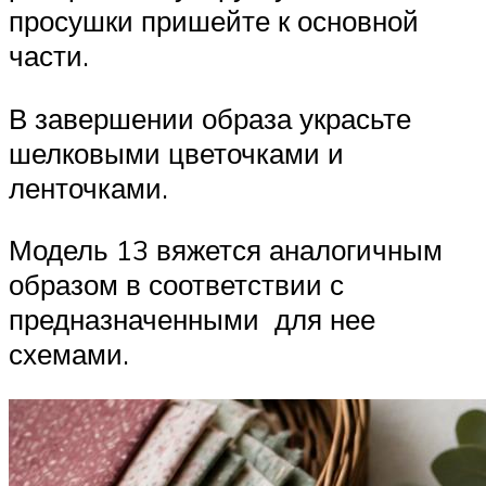
просушки пришейте к основной
части.
В завершении образа украсьте
шелковыми цветочками и
ленточками.
Модель 13 вяжется аналогичным
образом в соответствии с
предназначенными для нее
схемами.