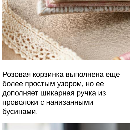
Розовая корзинка выполнена еще
более простым узором, но ее
дополняет шикарная ручка из
проволоки с нанизанными
бусинами.