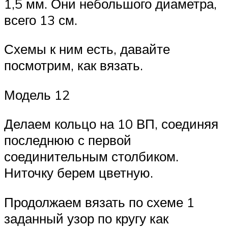
1,5 мм. Они небольшого диаметра,
всего 13 см.
Схемы к ним есть, давайте
посмотрим, как вязать.
Модель 12
Делаем кольцо на 10 ВП, соединяя
последнюю с первой
соединительным столбиком.
Ниточку берем цветную.
Продолжаем вязать по схеме 1
заданный узор по кругу как