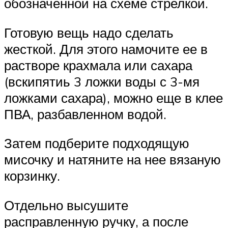
обозначенной на схеме стрелкой.
Готовую вещь надо сделать
жесткой. Для этого намочите ее в
растворе крахмала или сахара
(вскипятиь 3 ложки воды с 3-мя
ложками сахара), можно еще в клее
ПВА, разбавленном водой.
Затем подберите подходящую
мисочку и натяните на нее вязаную
корзинку.
Отдельно высушите
расправленную ручку, а после