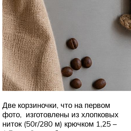
Две корзиночки, что на первом
фото, изготовлены из хлопковых
ниток (50г/280 м) крючком 1,25 –