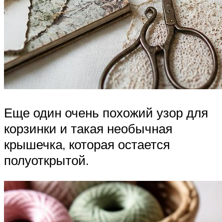
Еще один очень похожий узор для
корзинки и такая необычная
крышечка, которая остается
полуоткрытой.