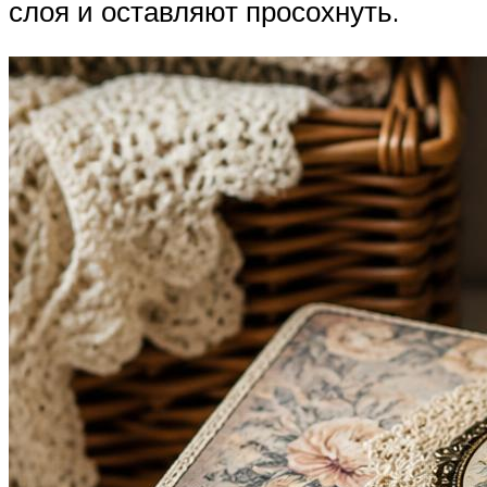
слоя и оставляют просохнуть.