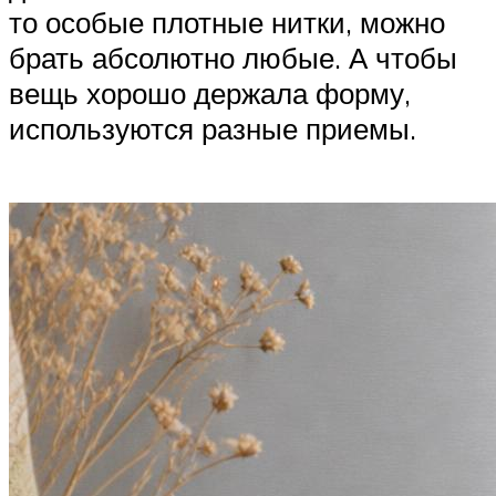
то особые плотные нитки, можно
брать абсолютно любые. А чтобы
вещь хорошо держала форму,
используются разные приемы.