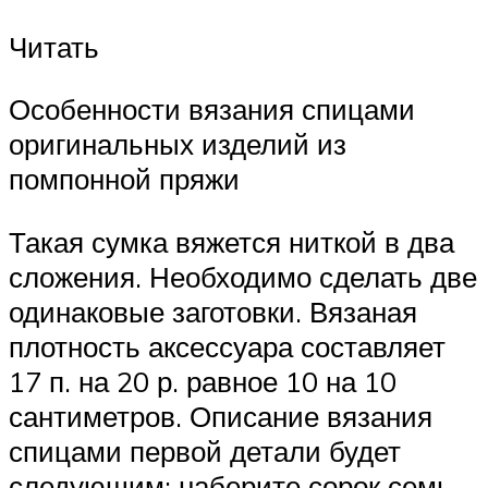
Читать
Особенности вязания спицами
оригинальных изделий из
помпонной пряжи
Такая сумка вяжется ниткой в два
сложения. Необходимо сделать две
одинаковые заготовки. Вязаная
плотность аксессуара составляет
17 п. на 20 р. равное 10 на 10
сантиметров. Описание вязания
спицами первой детали будет
следующим: наберите сорок семь