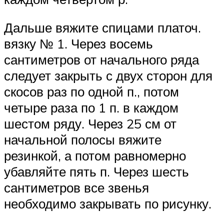
Дальше вяжите спицами платоч.
вязку № 1. Через восемь
сантиметров от начального ряда
следует закрыть с двух сторон для
скосов раз по одной п., потом
четыре раза по 1 п. в каждом
шестом ряду. Через 25 см от
начальной полосы вяжите
резинкой, а потом равномерно
убавляйте пять п. Через шесть
сантиметров все звенья
необходимо закрывать по рисунку.