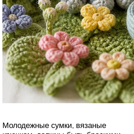
Молодежные сумки, вязаные