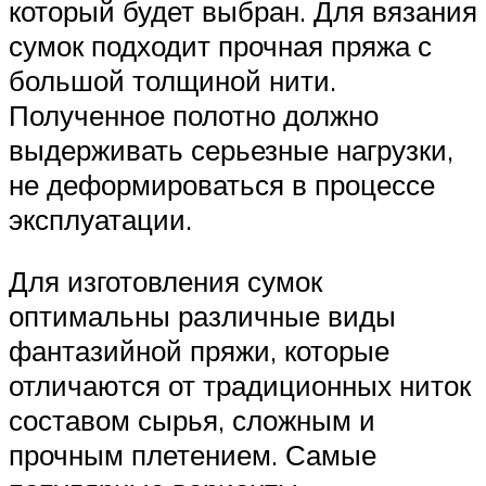
который будет выбран. Для вязания
сумок подходит прочная пряжа с
большой толщиной нити.
Полученное полотно должно
выдерживать серьезные нагрузки,
не деформироваться в процессе
эксплуатации.
Для изготовления сумок
оптимальны различные виды
фантазийной пряжи, которые
отличаются от традиционных ниток
составом сырья, сложным и
прочным плетением. Самые