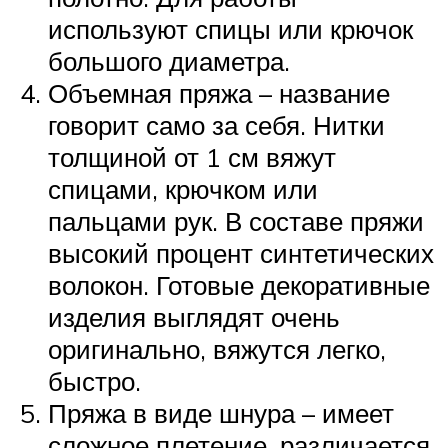
используют спицы или крючок
большого диаметра.
Объемная пряжа – название
говорит само за себя. Нитки
толщиной от 1 см вяжут
спицами, крючком или
пальцами рук. В составе пряжи
высокий процент синтетических
волокон. Готовые декоративные
изделия выглядят очень
оригинально, вяжутся легко,
быстро.
Пряжа в виде шнура – имеет
сложное плетение, различается