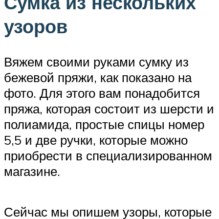
Сумка из нескольких
узоров
Вяжем своими руками сумку из
бежевой пряжи, как показано на
фото. Для этого вам понадобится
пряжа, которая состоит из шерсти и
полиамида, простые спицы номер
5,5 и две ручки, которые можно
приобрести в специализированном
магазине.
Сейчас мы опишем узоры, которые