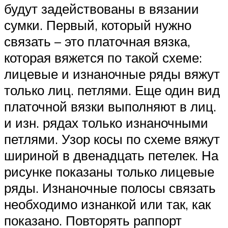
будут задействованы в вязании
сумки. Первый, который нужно
связать – это платочная вязка,
которая вяжется по такой схеме:
лицевые и изнаночные ряды вяжут
только лиц. петлями. Еще один вид
платочной вязки выполняют в лиц.
и изн. рядах только изнаночными
петлями. Узор косы по схеме вяжут
шириной в двенадцать петелек. На
рисунке показаны только лицевые
ряды. Изнаночные полосы связать
необходимо изнанкой или так, как
показано. Повторять раппорт