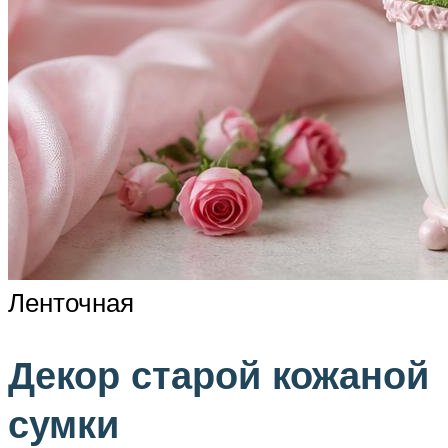
Ленточная
Декор старой кожаной
сумки