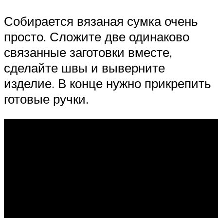
Собирается вязаная сумка очень
просто. Сложите две одинаково
связанные заготовки вместе,
сделайте швы и выверните
изделие. В конце нужно прикрепить
готовые ручки.