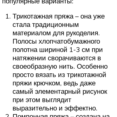
популярные варианты:
Трикотажная пряжа – она уже
стала традиционным
материалом для рукоделия.
Полосы хлопчатобумажного
полотна шириной 1-3 см при
натяжении сворачиваются в
своеобразную нить. Особенно
просто вязать из трикотажной
пряжи крючком, ведь даже
самый элементарный рисунок
при этом выглядит
выразительно и эффектно.
Помпонная пряжа – создана на