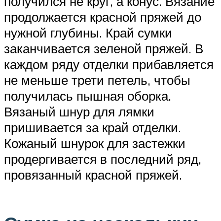
получился не круг, а конус. Вязание
продолжается красной пряжей до
нужной глубины. Край сумки
заканчивается зеленой пряжей. В
каждом ряду отделки прибавляется
не меньше трети петель, чтобы
получилась пышная оборка.
Вязаный шнур для лямки
пришивается за край отделки.
Кожаный шнурок для застежки
продергивается в последний ряд,
провязанный красной пряжей.