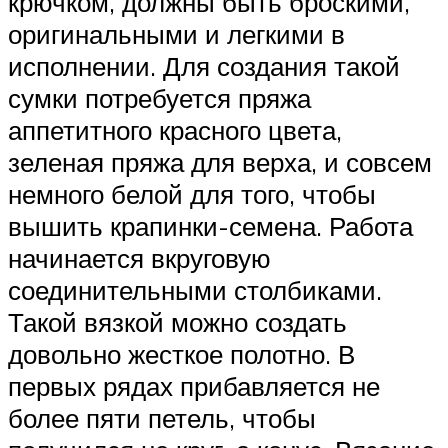
крючком, должны быть броскими,
оригинальными и легкими в
исполнении. Для создания такой
сумки потребуется пряжа
аппетитного красного цвета,
зеленая пряжа для верха, и совсем
немного белой для того, чтобы
вышить крапинки-семена. Работа
начинается вкруговую
соединительными столбиками.
Такой вязкой можно создать
довольно жесткое полотно. В
первых рядах прибавляется не
более пяти петель, чтобы