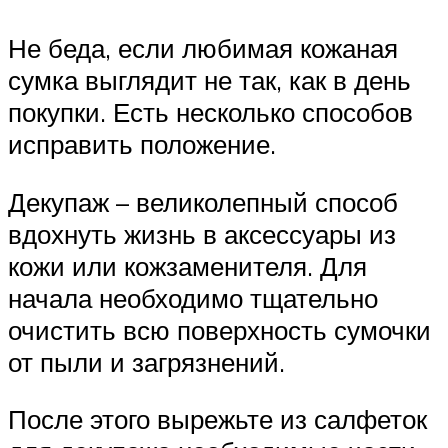
Не беда, если любимая кожаная
сумка выглядит не так, как в день
покупки. Есть несколько способов
исправить положение.
Декупаж – великолепный способ
вдохнуть жизнь в аксессуары из
кожи или кожзаменителя. Для
начала необходимо тщательно
очистить всю поверхность сумочки
от пыли и загрязнений.
После этого вырежьте из салфеток