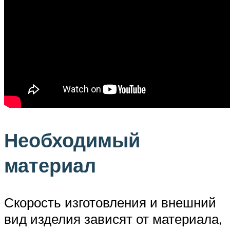
Необходимый
материал
Скорость изготовления и внешний
вид изделия зависят от материала,