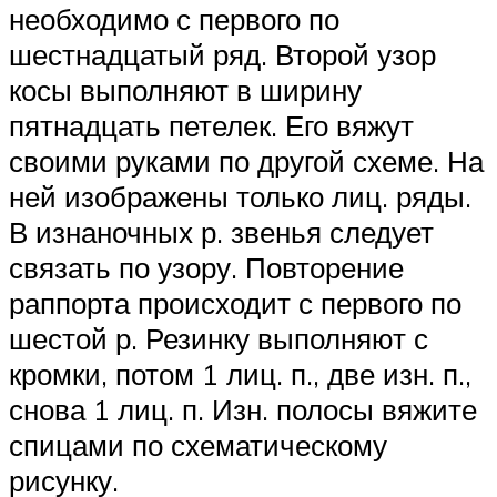
необходимо с первого по
шестнадцатый ряд. Второй узор
косы выполняют в ширину
пятнадцать петелек. Его вяжут
своими руками по другой схеме. На
ней изображены только лиц. ряды.
В изнаночных р. звенья следует
связать по узору. Повторение
раппорта происходит с первого по
шестой р. Резинку выполняют с
кромки, потом 1 лиц. п., две изн. п.,
снова 1 лиц. п. Изн. полосы вяжите
спицами по схематическому
рисунку.