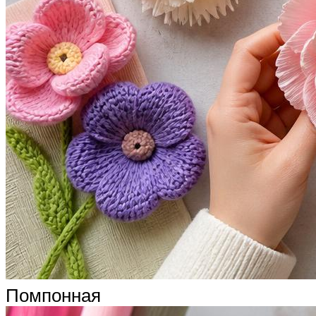
Помпонная