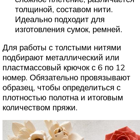
толщиной, составом нити.
Идеально подходит для
изготовления сумок, ремней.
Для работы с толстыми нитями
подбирают металлический или
пластмассовый крючок с 6 по 12
номер. Обязательно провязывают
образец, чтобы определиться с
плотностью полотна и итоговым
количеством пряжи.