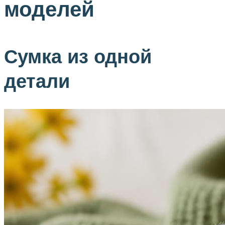
моделей
Сумка из одной
детали