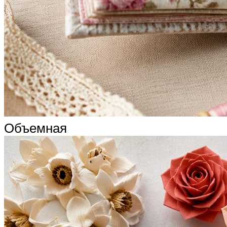
Объемная