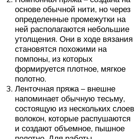
основе обычной нити, но через
определенные промежутки на
ней располагаются небольшие
утолщения. Они в ходе вязания
становятся похожими на
помпоны, из которых
формируется плотное, мягкое
полотно.
Ленточная пряжа – внешне
напоминает обычную тесьму,
состоящую из нескольких слоев
волокон, которые распушаются
и создают объемное, пышное
полотно. Для работы