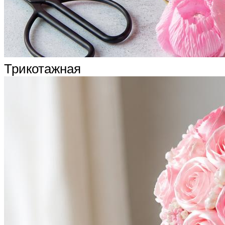
Трикотажная