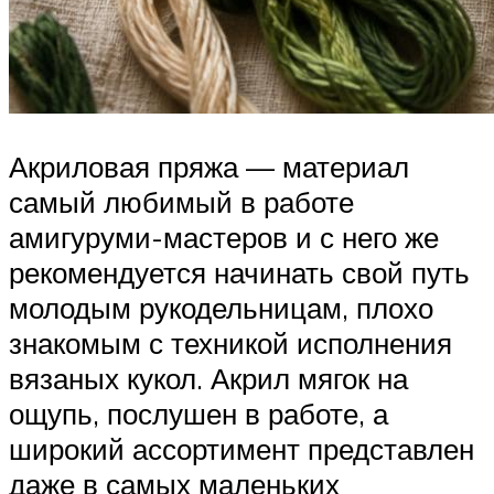
Акриловая пряжа — материал
самый любимый в работе
амигуруми-мастеров и с него же
рекомендуется начинать свой путь
молодым рукодельницам, плохо
знакомым с техникой исполнения
вязаных кукол. Акрил мягок на
ощупь, послушен в работе, а
широкий ассортимент представлен
даже в самых маленьких