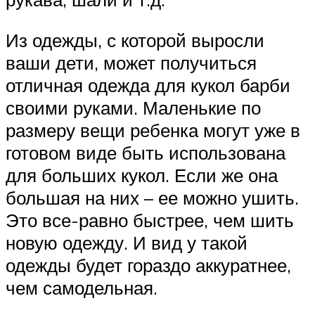
Из одежды, с которой выросли
ваши дети, может получиться
отличная одежда для кукол барби
своими руками. Маленькие по
размеру вещи ребенка могут уже в
готовом виде быть использована
для больших кукол. Если же она
большая на них – ее можно ушить.
Это все-равно быстрее, чем шить
новую одежду. И вид у такой
одежды будет гораздо аккуратнее,
чем самодельная.