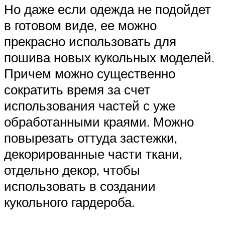
Но даже если одежда не подойдет
в готовом виде, ее можно
прекрасно использовать для
пошива новых кукольных моделей.
Причем можно существенно
сократить время за счет
использования частей с уже
обработанными краями. Можно
повырезать оттуда застежки,
декорированные части ткани,
отдельно декор, чтобы
использовать в создании
кукольного гардероба.