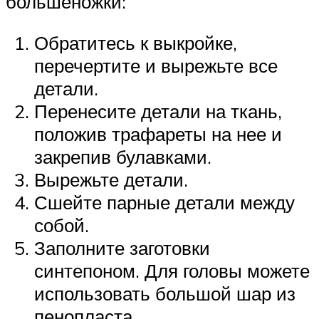
большеножки:
Обратитесь к выкройке,
перечертите и вырежьте все
детали.
Перенесите детали на ткань,
положив трафареты на нее и
закрепив булавками.
Вырежьте детали.
Сшейте парные детали между
собой.
Заполните заготовки
синтепоном. Для головы можете
использовать большой шар из
пенопласта.