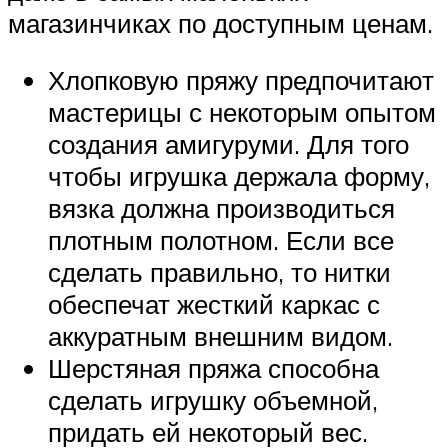
магазинчиках по доступным ценам.
Хлопковую пряжу предпочитают
мастерицы с некоторым опытом
создания амигуруми. Для того
чтобы игрушка держала форму,
вязка должна производиться
плотным полотном. Если все
сделать правильно, то нитки
обеспечат жесткий каркас с
аккуратным внешним видом.
Шерстяная пряжа способна
сделать игрушку объемной,
придать ей некоторый вес.