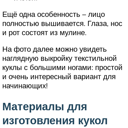
Ещё одна особенность – лицо
полностью вышивается. Глаза, нос
и рот состоят из мулине.
На фото далее можно увидеть
наглядную выкройку текстильной
куклы с большими ногами: простой
и очень интересный вариант для
начинающих!
Материалы для
изготовления кукол