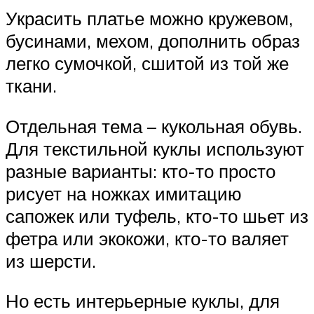
Украсить платье можно кружевом,
бусинами, мехом, дополнить образ
легко сумочкой, сшитой из той же
ткани.
Отдельная тема – кукольная обувь.
Для текстильной куклы используют
разные варианты: кто-то просто
рисует на ножках имитацию
сапожек или туфель, кто-то шьет из
фетра или экокожи, кто-то валяет
из шерсти.
Но есть интерьерные куклы, для