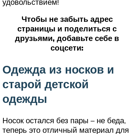
удовольствием!
Чтобы не забыть адрес
страницы и поделиться с
друзьями, добавьте себе в
соцсети:
Одежда из носков и
старой детской
одежды
Носок остался без пары – не беда,
теперь это отличный материал для