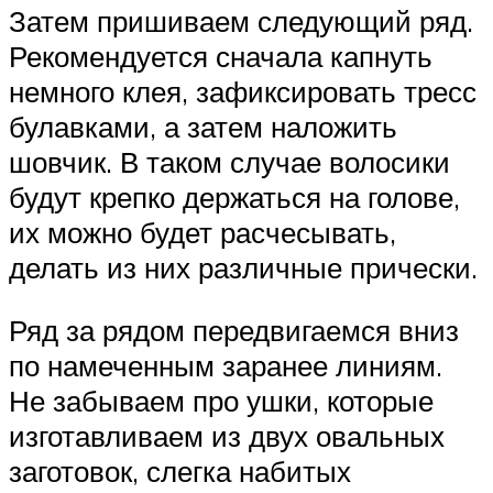
Затем пришиваем следующий ряд.
Рекомендуется сначала капнуть
немного клея, зафиксировать тресс
булавками, а затем наложить
шовчик. В таком случае волосики
будут крепко держаться на голове,
их можно будет расчесывать,
делать из них различные прически.
Ряд за рядом передвигаемся вниз
по намеченным заранее линиям.
Не забываем про ушки, которые
изготавливаем из двух овальных
заготовок, слегка набитых