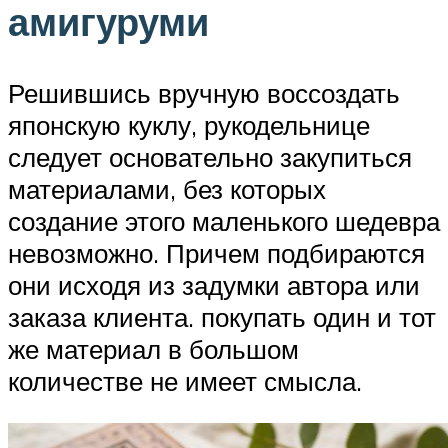
амигуруми
Решившись вручную воссоздать
японскую куклу, рукодельнице
следует основательно закупиться
материалами, без которых
создание этого маленького шедевра
невозможно. Причем подбираются
они исходя из задумки автора или
заказа клиента. покупать один и тот
же материал в большом
количестве не имеет смысла.