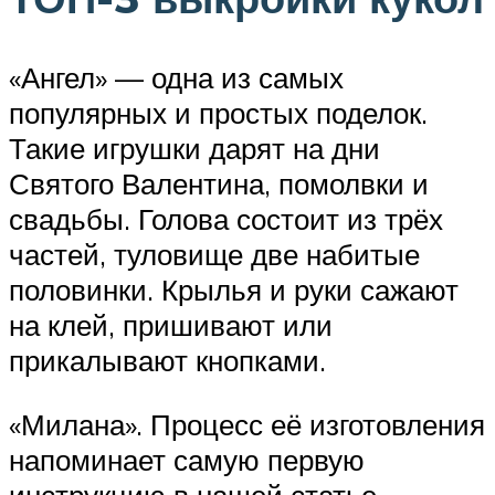
«Ангел» — одна из самых
популярных и простых поделок.
Такие игрушки дарят на дни
Святого Валентина, помолвки и
свадьбы. Голова состоит из трёх
частей, туловище две набитые
половинки. Крылья и руки сажают
на клей, пришивают или
прикалывают кнопками.
«Милана». Процесс её изготовления
напоминает самую первую
инструкцию в нашей статье.