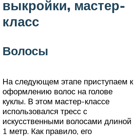
выкройки, мастер-
класс
Волосы
На следующем этапе приступаем к
оформлению волос на голове
куклы. В этом мастер-классе
использовался тресс с
искусственными волосами длиной
1 метр. Как правило, его