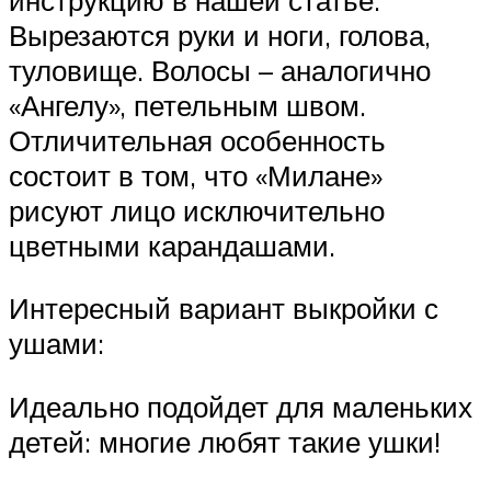
Вырезаются руки и ноги, голова,
туловище. Волосы – аналогично
«Ангелу», петельным швом.
Отличительная особенность
состоит в том, что «Милане»
рисуют лицо исключительно
цветными карандашами.
Интересный вариант выкройки с
ушами:
Идеально подойдет для маленьких
детей: многие любят такие ушки!