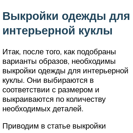
Выкройки одежды для
интерьерной куклы
Итак, после того, как подобраны
варианты образов, необходимы
выкройки одежды для интерьерной
куклы. Они выбираются в
соответствии с размером и
выкраиваются по количеству
необходимых деталей.
Приводим в статье выкройки