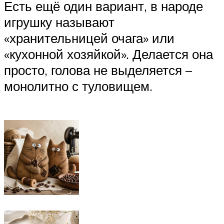
Есть ещё один вариант, в народе
игрушку называют
«хранительницей очага» или
«кухонной хозяйкой». Делается она
просто, голова не выделяется –
монолитно с туловищем.