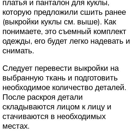
платья и панталон для куклы,
которую предложили сшить ранее
(выкройки куклы см. выше). Как
понимаете, это съемный комплект
одежды, его будет легко надевать и
снимать.
Следует перевести выкройки на
выбранную ткань и подготовить
необходимое количество деталей.
После раскроя детали
складываются лицом к лицу и
стачиваются в необходимых
местах.