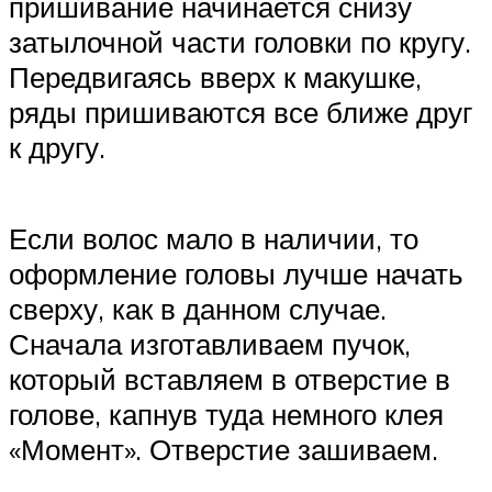
пришивание начинается снизу
затылочной части головки по кругу.
Передвигаясь вверх к макушке,
ряды пришиваются все ближе друг
к другу.
Если волос мало в наличии, то
оформление головы лучше начать
сверху, как в данном случае.
Сначала изготавливаем пучок,
который вставляем в отверстие в
голове, капнув туда немного клея
«Момент». Отверстие зашиваем.