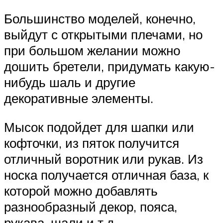
Большинство моделей, конечно,
выйдут с открытыми плечами, но
при большом желании можно
дошить бретели, придумать какую-
нибудь шаль и другие
декоративные элементы.
Мысок подойдет для шапки или
кофточки, из пяток получится
отличный воротник или рукав. Из
носка получается отличная база, к
которой можно добавлять
разнообразный декор, пояса,
рукава, шали и т.д.