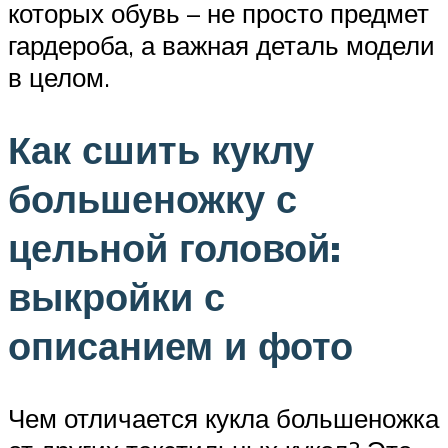
которых обувь – не просто предмет
гардероба, а важная деталь модели
в целом.
Как сшить куклу
большеножку с
цельной головой:
выкройки с
описанием и фото
Чем отличается кукла большеножка