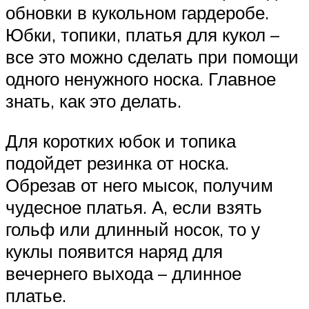
обновки в кукольном гардеробе.
Юбки, топики, платья для кукол –
все это можно сделать при помощи
одного ненужного носка. Главное
знать, как это делать.
Для коротких юбок и топика
подойдет резинка от носка.
Обрезав от него мысок, получим
чудесное платья. А, если взять
гольф или длинный носок, то у
куклы появится наряд для
вечернего выхода – длинное
платье.