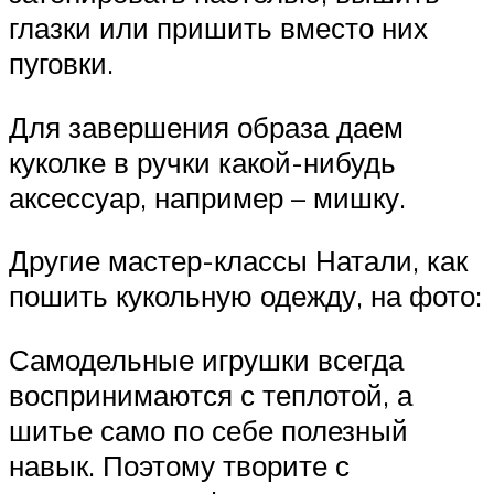
глазки или пришить вместо них
пуговки.
Для завершения образа даем
куколке в ручки какой-нибудь
аксессуар, например – мишку.
Другие мастер-классы Натали, как
пошить кукольную одежду, на фото:
Самодельные игрушки всегда
воспринимаются с теплотой, а
шитье само по себе полезный
навык. Поэтому творите с