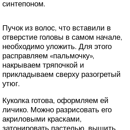
синтепоном.
Пучок из волос, что вставили в
отверстие головы в самом начале,
необходимо уложить. Для этого
расправляем «пальмочку»,
накрываем тряпочкой и
прикладываем сверху разогретый
утюг.
Куколка готова, оформляем ей
личико. Можно разрисовать его
акриловыми красками,
затонировать пастелью, вышить