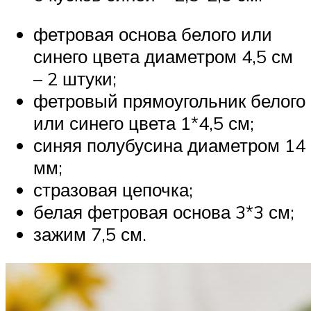
фетровая основа белого или
синего цвета диаметром 4,5 см
– 2 штуки;
фетровый прямоугольник белого
или синего цвета 1*4,5 см;
синяя полубусина диаметром 14
мм;
стразовая цепочка;
белая фетровая основа 3*3 см;
зажим 7,5 см.