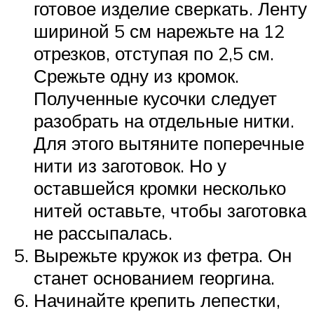
готовое изделие сверкать. Ленту
шириной 5 см нарежьте на 12
отрезков, отступая по 2,5 см.
Срежьте одну из кромок.
Полученные кусочки следует
разобрать на отдельные нитки.
Для этого вытяните поперечные
нити из заготовок. Но у
оставшейся кромки несколько
нитей оставьте, чтобы заготовка
не рассыпалась.
Вырежьте кружок из фетра. Он
станет основанием георгина.
Начинайте крепить лепестки,