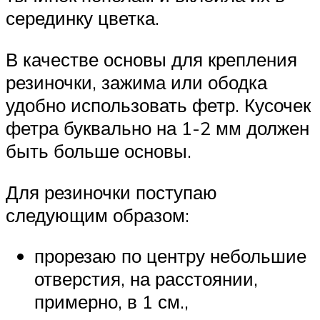
серединку цветка.
В качестве основы для крепления
резиночки, зажима или ободка
удобно использовать фетр. Кусочек
фетра буквально на 1-2 мм должен
быть больше основы.
Для резиночки поступаю
следующим образом:
прорезаю по центру небольшие
отверстия, на расстоянии,
примерно, в 1 см.,