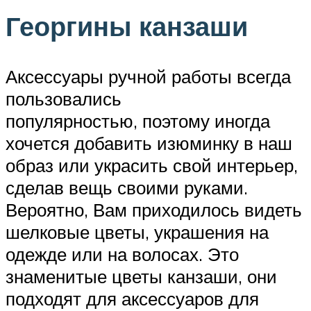
Георгины канзаши
Аксессуары ручной работы всегда
пользовались
популярностью, поэтому иногда
хочется добавить изюминку в наш
образ или украсить свой интерьер,
сделав вещь своими руками.
Вероятно, Вам приходилось видеть
шелковые цветы, украшения на
одежде или на волосах. Это
знаменитые цветы канзаши, они
подходят для аксессуаров для