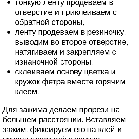
тонкую ленту продеваем в
отверстие и приклеиваем с
обратной стороны,
ленту продеваем в резиночку,
выводим во второе отверстие,
натягиваем и закрепляем с
изнаночной стороны,
склеиваем основу цветка и
кружок фетра вместе горячим
клеем.
Для зажима делаем прорези на
большем расстоянии. Вставляем
зажим, фиксируем его на клей и
приклеиваем всё к основе.