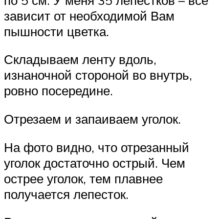
зависит от необходимой Вам
пышности цветка.
Складываем ленту вдоль,
изнаночной стороной во внутрь,
ровно посередине.
Отрезаем и запаиваем уголок.
На фото видно, что отрезанный
уголок достаточно острый. Чем
острее уголок, тем плавнее
получается лепесток.