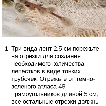
Три вида лент 2,5 см порежьте
на отрезки для создания
необходимого количества
лепестков в виде тонких
трубочек. Отрежьте от темно-
зеленого атласа 48
прямоугольников длиной 5 см,
все остальные отрезки должны