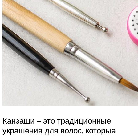
Канзаши – это традиционные
украшения для волос, которые