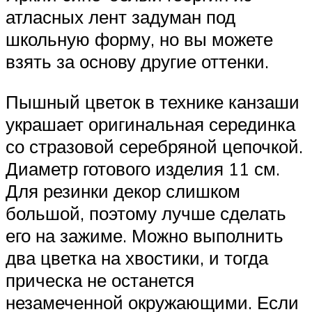
атласных лент задуман под
школьную форму, но вы можете
взять за основу другие оттенки.
Пышный цветок в технике канзаши
украшает оригинальная серединка
со стразовой серебряной цепочкой.
Диаметр готового изделия 11 см.
Для резинки декор слишком
большой, поэтому лучше сделать
его на зажиме. Можно выполнить
два цветка на хвостики, и тогда
прическа не останется
незамеченной окружающими. Если