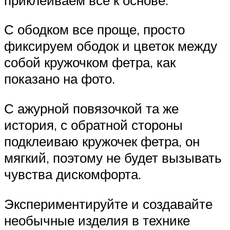
С ободком все проще, просто
фиксируем ободок и цветок между
собой кружочком фетра, как
показано на фото.
С ажурной повязочкой та же
история, с обратной стороны
подклеиваю кружочек фетра, он
мягкий, поэтому не будет вызывать
чувства дискомфорта.
Экспериментируйте и создавайте
необычные изделия в технике