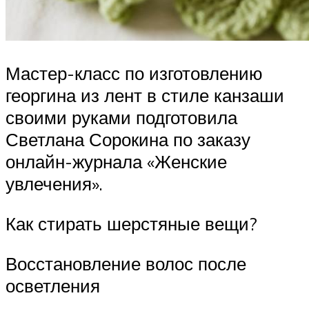
Мастер-класс по изготовлению
георгина из лент в стиле канзаши
своими руками подготовила
Светлана Сорокина по заказу
онлайн-журнала «Женские
увлечения».
Как стирать шерстяные вещи?
Восстановление волос после
осветления