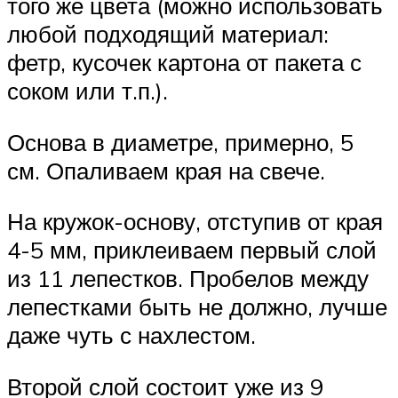
того же цвета (можно использовать
любой подходящий материал:
фетр, кусочек картона от пакета с
соком или т.п.).
Основа в диаметре, примерно, 5
см. Опаливаем края на свече.
На кружок-основу, отступив от края
4-5 мм, приклеиваем первый слой
из 11 лепестков. Пробелов между
лепестками быть не должно, лучше
даже чуть с нахлестом.
Второй слой состоит уже из 9