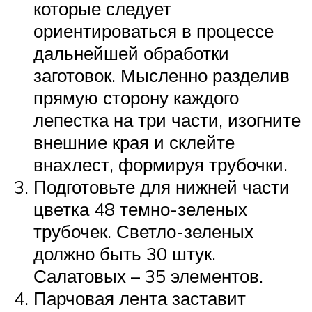
которые следует
ориентироваться в процессе
дальнейшей обработки
заготовок. Мысленно разделив
прямую сторону каждого
лепестка на три части, изогните
внешние края и склейте
внахлест, формируя трубочки.
Подготовьте для нижней части
цветка 48 темно-зеленых
трубочек. Светло-зеленых
должно быть 30 штук.
Салатовых – 35 элементов.
Парчовая лента заставит