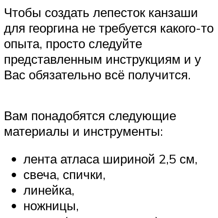
Чтобы создать лепесток канзаши
для георгина не требуется какого-то
опыта, просто следуйте
представленным инструкциям и у
Вас обязательно всё получится.
Вам понадобятся следующие
материалы и инструменты:
лента атласа шириной 2,5 см,
свеча, спички,
линейка,
ножницы,