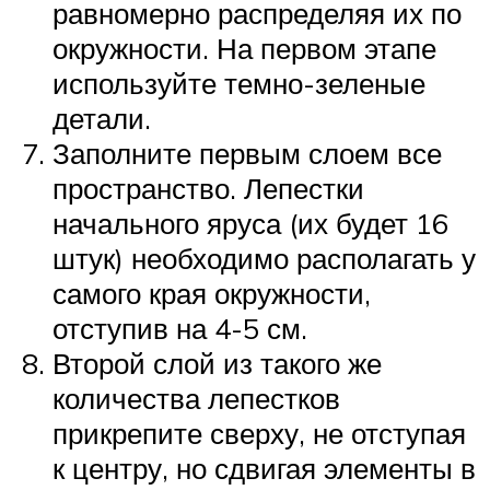
равномерно распределяя их по
окружности. На первом этапе
используйте темно-зеленые
детали.
Заполните первым слоем все
пространство. Лепестки
начального яруса (их будет 16
штук) необходимо располагать у
самого края окружности,
отступив на 4-5 см.
Второй слой из такого же
количества лепестков
прикрепите сверху, не отступая
к центру, но сдвигая элементы в