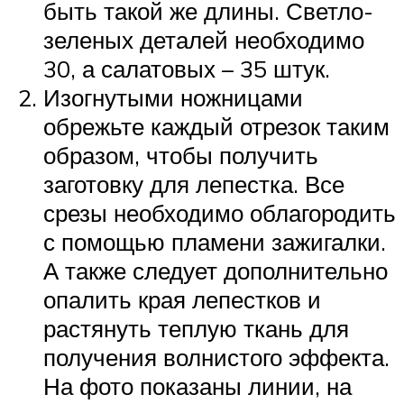
быть такой же длины. Светло-
зеленых деталей необходимо
30, а салатовых – 35 штук.
Изогнутыми ножницами
обрежьте каждый отрезок таким
образом, чтобы получить
заготовку для лепестка. Все
срезы необходимо облагородить
с помощью пламени зажигалки.
А также следует дополнительно
опалить края лепестков и
растянуть теплую ткань для
получения волнистого эффекта.
На фото показаны линии, на