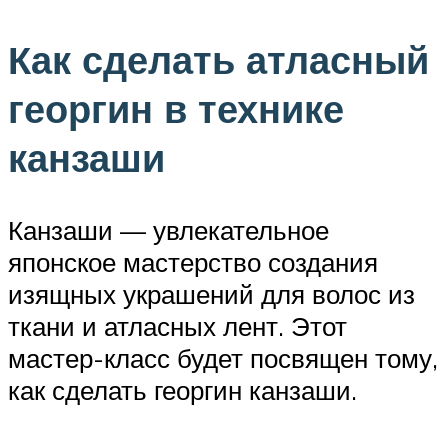
Как сделать атласный
георгин в технике
канзаши
Канзаши — увлекательное
японское мастерство создания
изящных украшений для волос из
ткани и атласных лент. Этот
мастер-класс будет посвящен тому,
как сделать георгин канзаши.