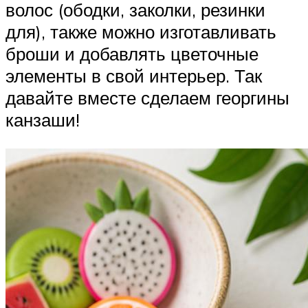
волос (ободки, заколки, резинки
для), также можно изготавливать
броши и добавлять цветочные
элементы в свой интерьер. Так
давайте вместе сделаем георгины
канзаши!