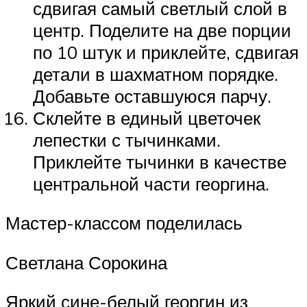
сдвигая самый светлый слой в
центр. Поделите на две порции
по 10 штук и приклейте, сдвигая
детали в шахматном порядке.
Добавьте оставшуюся парчу.
Склейте в единый цветочек
лепестки с тычинками.
Приклейте тычинки в качестве
центральной части георгина.
Мастер-классом поделилась
Светлана Сорокина
Яркий сине-белый георгин из