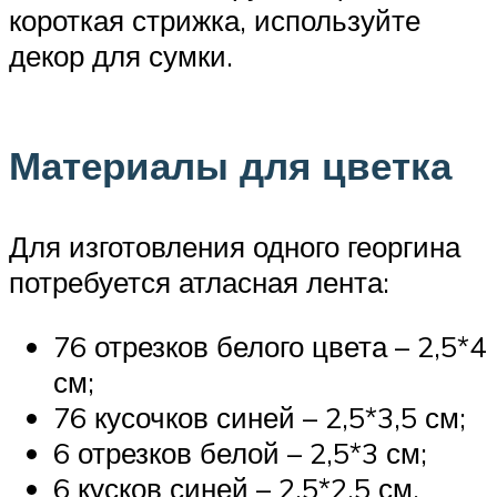
короткая стрижка, используйте
декор для сумки.
Материалы для цветка
Для изготовления одного георгина
потребуется атласная лента:
76 отрезков белого цвета – 2,5*4
см;
76 кусочков синей – 2,5*3,5 см;
6 отрезков белой – 2,5*3 см;
6 кусков синей – 2,5*2,5 см.