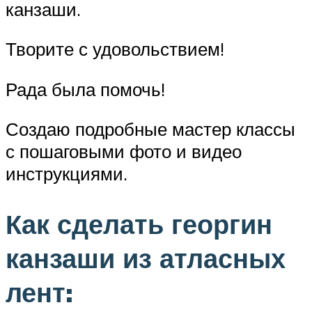
канзаши.
Творите с удовольствием!
Рада была помочь!
Создаю подробные мастер классы
с пошаговыми фото и видео
инструкциями.
Как сделать георгин
канзаши из атласных
лент: