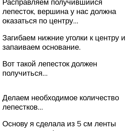
Расправляем получившийся
лепесток, вершина у нас должна
оказаться по центру…
Загибаем нижние уголки к центру и
запаиваем основание.
Вот такой лепесток должен
получиться…
Делаем необходимое количество
лепестков…
Основу я сделала из 5 см ленты