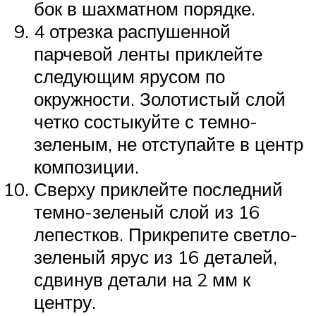
бок в шахматном порядке.
4 отрезка распушенной
парчевой ленты приклейте
следующим ярусом по
окружности. Золотистый слой
четко состыкуйте с темно-
зеленым, не отступайте в центр
композиции.
Сверху приклейте последний
темно-зеленый слой из 16
лепестков. Прикрепите светло-
зеленый ярус из 16 деталей,
сдвинув детали на 2 мм к
центру.