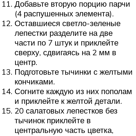
Добавьте вторую порцию парчи
(4 распушенных элемента).
Оставшиеся светло-зеленые
лепестки разделите на две
части по 7 штук и приклейте
сверху, сдвигаясь на 2 мм в
центр.
Подготовьте тычинки с желтыми
кончиками.
Согните каждую из них пополам
и приклейте к желтой детали.
20 салатовых лепестков без
тычинок приклейте в
центральную часть цветка,