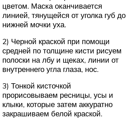
цветом. Маска оканчивается
линией, тянущейся от уголка губ до
нижней мочки уха.
2) Черной краской при помощи
средней по толщине кисти рисуем
полоски на лбу и щеках, линии от
внутреннего угла глаза, нос.
3) Тонкой кисточкой
прорисовываем ресницы, усы и
клыки, которые затем аккуратно
закрашиваем белой краской.