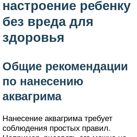
настроение ребенку
без вреда для
здоровья
Общие рекомендации
по нанесению
аквагрима
Нанесение аквагрима требует
соблюдения простых правил.