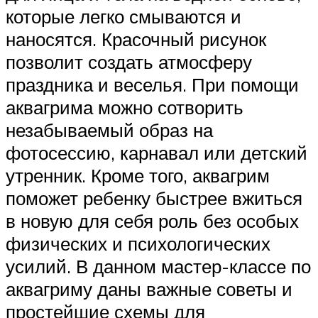
которые легко смываются и
наносятся. Красочный рисунок
позволит создать атмосферу
праздника и веселья. При помощи
аквагрима можно сотворить
незабываемый образ на
фотосессию, карнавал или детский
утренник. Кроме того, аквагрим
поможет ребенку быстрее вжиться
в новую для себя роль без особых
физических и психологических
усилий. В данном мастер-классе по
аквагриму даны важные советы и
простейшие схемы для