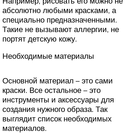
Например, рисовать его можно не
абсолютно любыми красками, а
специально предназначенными.
Такие не вызывают аллергии, не
портят детскую кожу.
Необходимые материалы
Основной материал – это сами
краски. Все остальное – это
инструменты и аксессуары для
создания нужного образа. Так
выглядит список необходимых
материалов.