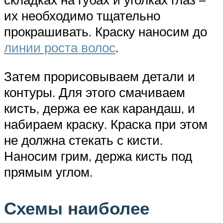
их необходимо тщательно
прокрашивать. Краску наносим до
линии роста волос
.
Затем прорисовываем детали и
контуры. Для этого смачиваем
кисть, держа ее как карандаш, и
набираем краску. Краска при этом
не должна стекать с кисти.
Наносим грим, держа кисть под
прямым углом.
Схемы наиболее