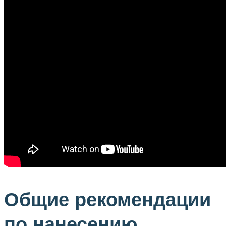
Общие рекомендации
по нанесению