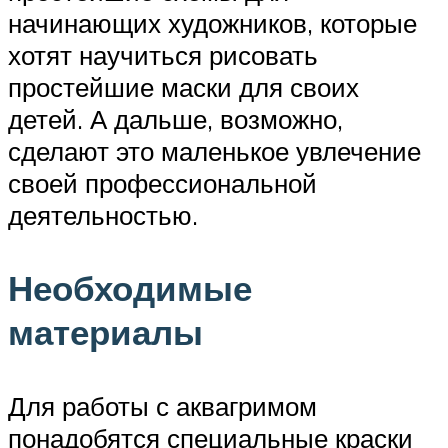
начинающих художников, которые
хотят научиться рисовать
простейшие маски для своих
детей. А дальше, возможно,
сделают это маленькое увлечение
своей профессиональной
деятельностью.
Необходимые
материалы
Для работы с аквагримом
понадобятся специальные краски