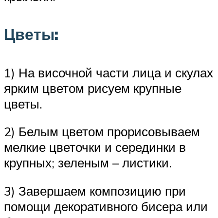
Цветы:
1) На височной части лица и скулах
ярким цветом рисуем крупные
цветы.
2) Белым цветом прорисовываем
мелкие цветочки и серединки в
крупных; зеленым – листики.
3) Завершаем композицию при
помощи декоративного бисера или