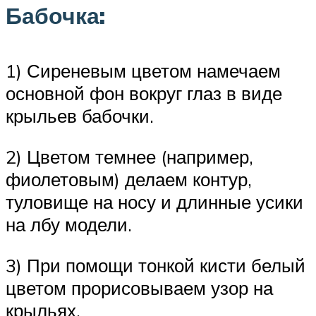
Бабочка:
1) Сиреневым цветом намечаем
основной фон вокруг глаз в виде
крыльев бабочки.
2) Цветом темнее (например,
фиолетовым) делаем контур,
туловище на носу и длинные усики
на лбу модели.
3) При помощи тонкой кисти белый
цветом прорисовываем узор на
крыльях.