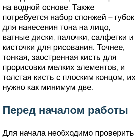
на водной основе. Также
потребуется набор спонжей – губок
для нанесения тона на лицо,
ватные диски, палочки, салфетки и
кисточки для рисования. Точнее,
тонкая, заостренная кисть для
прорисовки мелких элементов, и
толстая кисть с плоским концом, их
нужно как минимум две.
Перед началом работы
Для начала необходимо проверить,