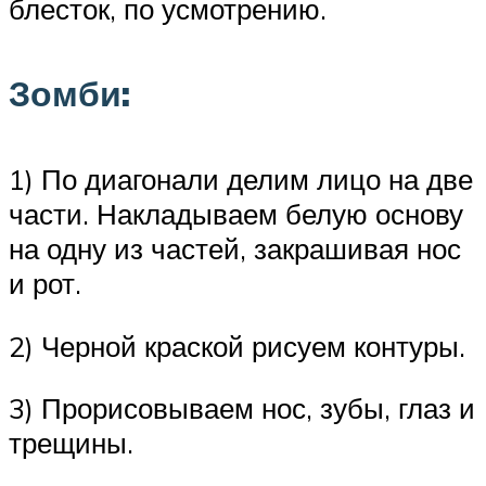
блесток, по усмотрению.
Зомби:
1) По диагонали делим лицо на две
части. Накладываем белую основу
на одну из частей, закрашивая нос
и рот.
2) Черной краской рисуем контуры.
3) Прорисовываем нос, зубы, глаз и
трещины.