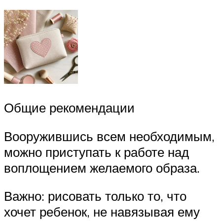
Общие рекомендации
Вооружившись всем необходимым,
можно приступать к работе над
воплощением желаемого образа.
Важно: рисовать только то, что
хочет ребенок, не навязывая ему