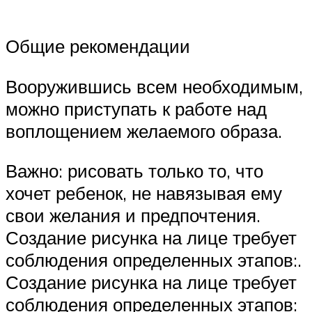
Общие рекомендации
Вооружившись всем необходимым,
можно приступать к работе над
воплощением желаемого образа.
Важно: рисовать только то, что
хочет ребенок, не навязывая ему
свои желания и предпочтения.
Создание рисунка на лице требует
соблюдения определенных этапов:.
Создание рисунка на лице требует
соблюдения определенных этапов: