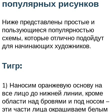
популярных рисунков
Ниже представлены простые и
пользующиеся популярностью
схемы, которые отлично подойдут
для начинающих художников.
Тигр:
1) Наносим оранжевую основу на
все лицо до нижней линии, кроме
области над бровями и под носом –
эти части лица окрашиваем белым