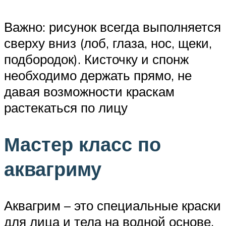
Важно: рисунок всегда выполняется
сверху вниз (лоб, глаза, нос, щеки,
подбородок). Кисточку и спонж
необходимо держать прямо, не
давая возможности краскам
растекаться по лицу
Мастер класс по
аквагриму
Аквагрим – это специальные краски
для лица и тела на водной основе,