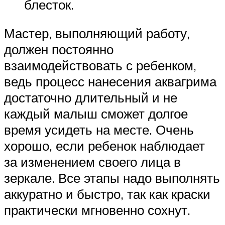
блесток.
Мастер, выполняющий работу,
должен постоянно
взаимодействовать с ребенком,
ведь процесс нанесения аквагрима
достаточно длительный и не
каждый малыш сможет долгое
время усидеть на месте. Очень
хорошо, если ребенок наблюдает
за изменением своего лица в
зеркале. Все этапы надо выполнять
аккуратно и быстро, так как краски
практически мгновенно сохнут.