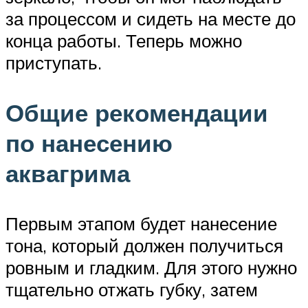
за процессом и сидеть на месте до
конца работы. Теперь можно
приступать.
Общие рекомендации
по нанесению
аквагрима
Первым этапом будет нанесение
тона, который должен получиться
ровным и гладким. Для этого нужно
тщательно отжать губку, затем