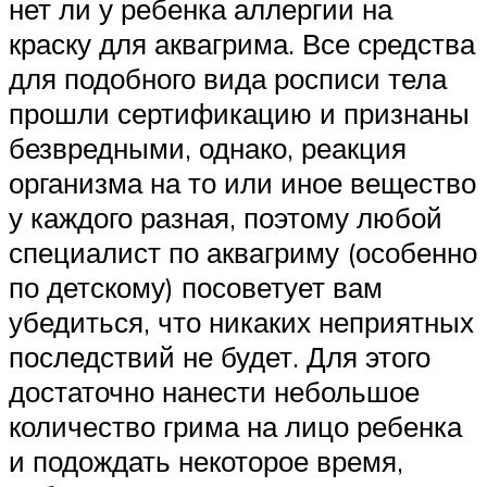
нет ли у ребенка аллергии на
краску для аквагрима. Все средства
для подобного вида росписи тела
прошли сертификацию и признаны
безвредными, однако, реакция
организма на то или иное вещество
у каждого разная, поэтому любой
специалист по аквагриму (особенно
по детскому) посоветует вам
убедиться, что никаких неприятных
последствий не будет. Для этого
достаточно нанести небольшое
количество грима на лицо ребенка
и подождать некоторое время,