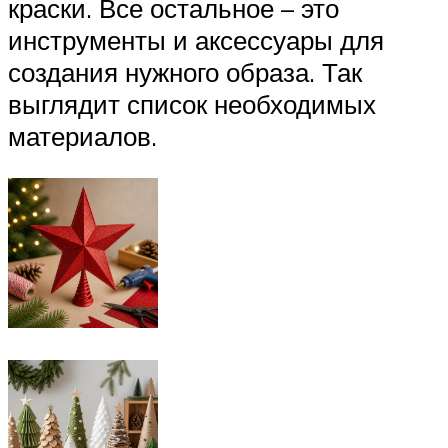
краски. Все остальное – это
инструменты и аксессуары для
создания нужного образа. Так
выглядит список необходимых
материалов.