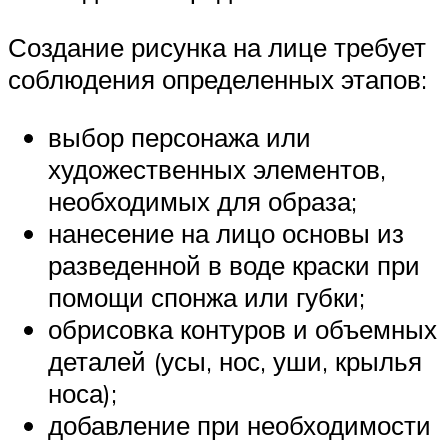
Создание рисунка на лице требует
соблюдения определенных этапов:
выбор персонажа или
художественных элементов,
необходимых для образа;
нанесение на лицо основы из
разведенной в воде краски при
помощи спонжа или губки;
обрисовка контуров и объемных
деталей (усы, нос, уши, крылья
носа);
добавление при необходимости