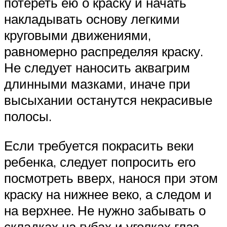
потереть ею о краску и начать
накладывать основу легкими
круговыми движениями,
равномерно распределяя краску.
Не следует наносить аквагрим
длинными мазками, иначе при
высыхании останутся некрасивые
полосы.
Если требуется покрасить веки
ребенка, следует попросить его
посмотреть вверх, нанося при этом
краску на нижнее веко, а следом и
на верхнее. Не нужно забывать о
складках на губах и уголках глаз –