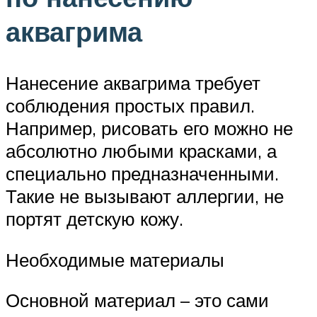
аквагрима
Нанесение аквагрима требует
соблюдения простых правил.
Например, рисовать его можно не
абсолютно любыми красками, а
специально предназначенными.
Такие не вызывают аллергии, не
портят детскую кожу.
Необходимые материалы
Основной материал – это сами