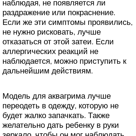
наблюдая, не появляется ли
раздражение или покраснение.
Если же эти симптомы проявились,
не нужно рисковать, лучше
отказаться от этой затеи. Если
аллергических реакций не
наблюдается, можно приступить к
дальнейшим действиям.
Модель для аквагрима лучше
переодеть в одежду, которую не
будет жалко запачкать. Также
желательно дать ребенку в руки
зеркало, чтобы он мог наблюдать