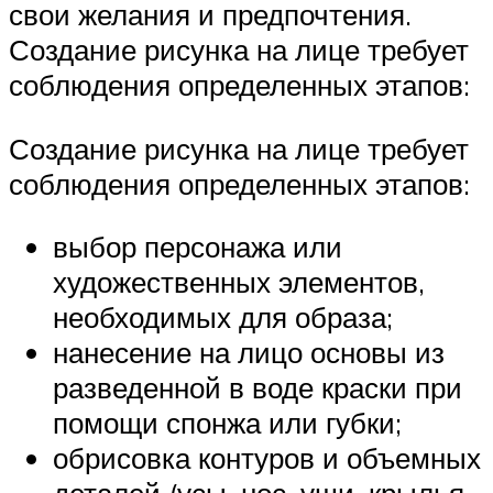
свои желания и предпочтения.
Создание рисунка на лице требует
соблюдения определенных этапов:
Создание рисунка на лице требует
соблюдения определенных этапов:
выбор персонажа или
художественных элементов,
необходимых для образа;
нанесение на лицо основы из
разведенной в воде краски при
помощи спонжа или губки;
обрисовка контуров и объемных