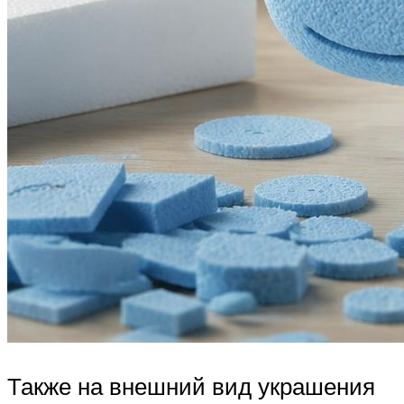
Также на внешний вид украшения