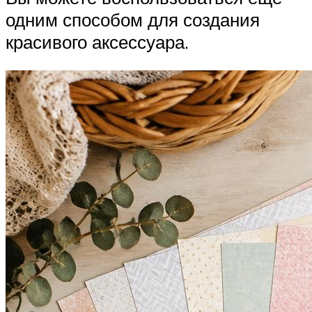
одним способом для создания
красивого аксессуара.