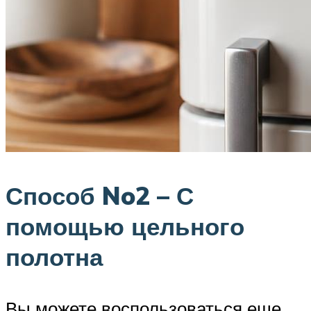
Способ No2 – С
помощью цельного
полотна
Вы можете воспользоваться еще