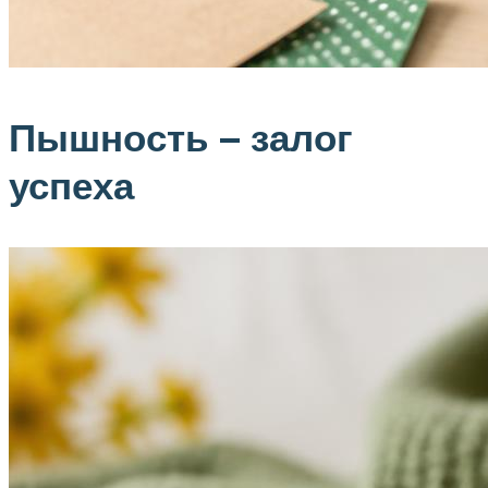
Пышность – залог
успеха