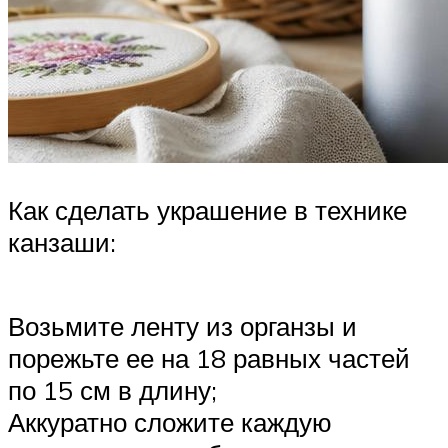
Как сделать украшение в технике
канзаши:
Возьмите ленту из органзы и
порежьте ее на 18 равных частей
по 15 см в длину;
Аккуратно сложите каждую