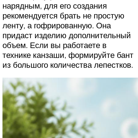
нарядным, для его создания
рекомендуется брать не простую
ленту, а гофрированную. Она
придаст изделию дополнительный
объем. Если вы работаете в
технике канзаши, формируйте бант
из большого количества лепестков.