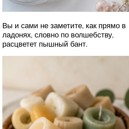
Вы и сами не заметите, как прямо в
ладонях, словно по волшебству,
расцветет пышный бант.