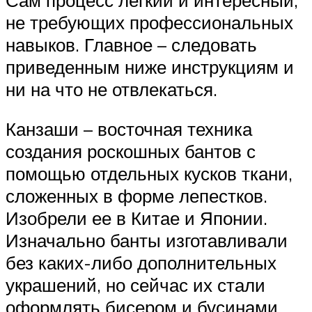
не требующих профессиональных
навыков. Главное – следовать
приведенным ниже инструкциям и
ни на что не отвлекаться.
Канзаши – восточная техника
создания роскошных бантов с
помощью отдельных кусков ткани,
сложенных в форме лепестков.
Изобрели ее в Китае и Японии.
Изначально банты изготавливали
без каких-либо дополнительных
украшений, но сейчас их стали
оформлять бисером и бусинами.