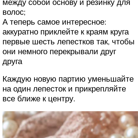
между собой основу и резинку для
волос;
А теперь самое интересное:
аккуратно приклейте к краям круга
первые шесть лепестков так, чтобы
они немного перекрывали друг
друга
Каждую новую партию уменьшайте
на один лепесток и прикрепляйте
все ближе к центру.