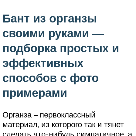
Бант из органзы
своими руками —
подборка простых и
эффективных
способов с фото
примерами
Органза – первоклассный
материал, из которого так и тянет
сделать что-нибудь симпатичное, а