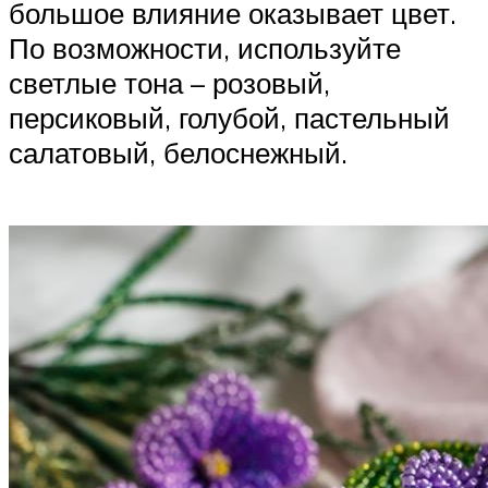
большое влияние оказывает цвет.
По возможности, используйте
светлые тона – розовый,
персиковый, голубой, пастельный
салатовый, белоснежный.