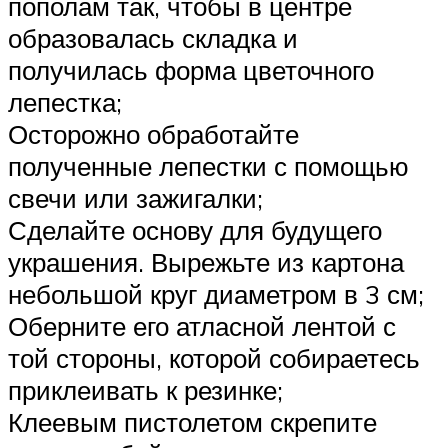
пополам так, чтобы в центре
образовалась складка и
получилась форма цветочного
лепестка;
Осторожно обработайте
полученные лепестки с помощью
свечи или зажигалки;
Сделайте основу для будущего
украшения. Вырежьте из картона
небольшой круг диаметром в 3 см;
Оберните его атласной лентой с
той стороны, которой собираетесь
приклеивать к резинке;
Клеевым пистолетом скрепите