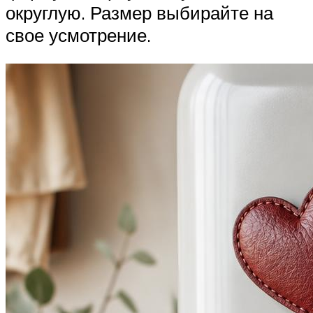
округлую. Размер выбирайте на
свое усмотрение.