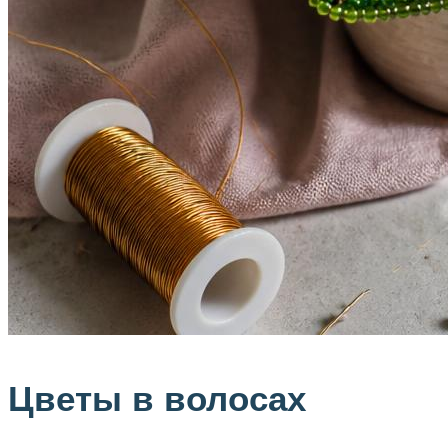
Цветы в волосах