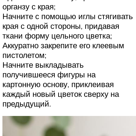
органзу с края;
Начните с помощью иглы стягивать
края с одной стороны, придавая
ткани форму цельного цветка;
Аккуратно закрепите его клеевым
пистолетом;
Начните выкладывать
получившееся фигуры на
картонную основу, приклеивая
каждый новый цветок сверху на
предыдущий.