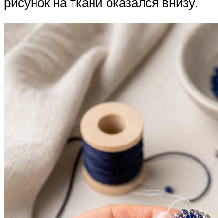
рисунок на ткани оказался внизу.