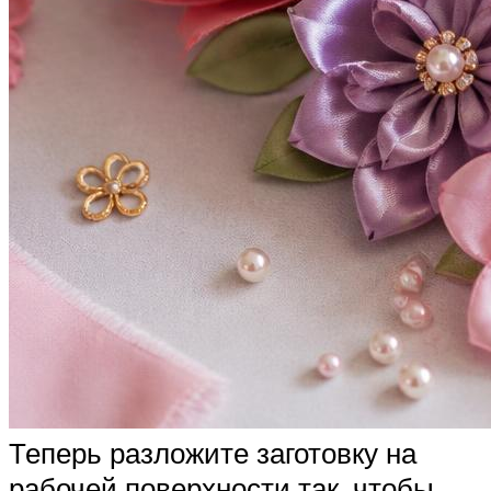
Теперь разложите заготовку на
рабочей поверхности так, чтобы