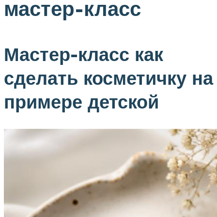
мастер-класс
Мастер-класс как
сделать косметичку на
примере детской