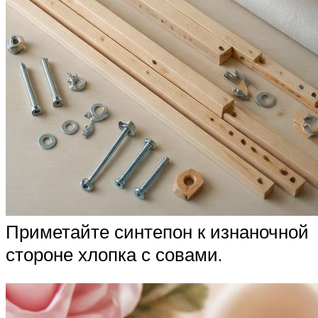
Приметайте синтепон к изнаночной
стороне хлопка с совами.