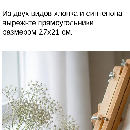
Из двух видов хлопка и синтепона
вырежьте прямоугольники
размером 27х21 см.