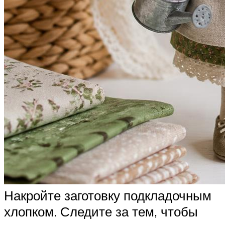
Накройте заготовку подкладочным
хлопком. Следите за тем, чтобы