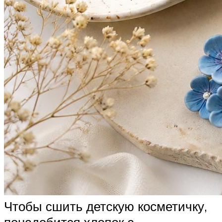
Чтобы сшить детскую косметичку,