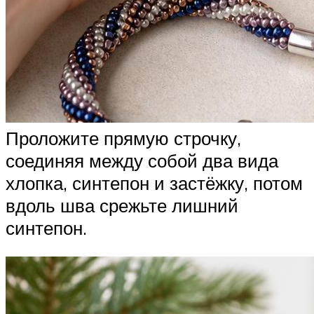
Проложите прямую строчку,
соединяя между собой два вида
хлопка, синтепон и застёжку, потом
вдоль шва срежьте лишний
синтепон.