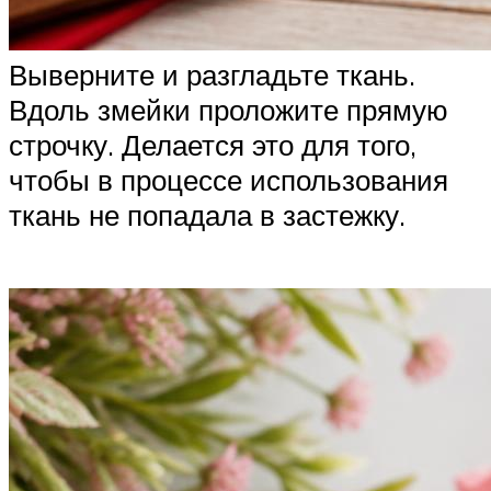
Выверните и разгладьте ткань.
Вдоль змейки проложите прямую
строчку. Делается это для того,
чтобы в процессе использования
ткань не попадала в застежку.