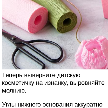
Теперь выверните детскую
косметичку на изнанку, выровняйте
молнию.
Углы нижнего основания аккуратно