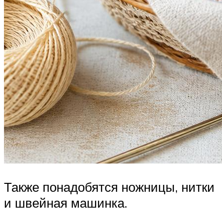
Также понадобятся ножницы, нитки
и швейная машинка.