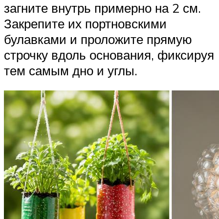
загните внутрь примерно на 2 см.
Закрепите их портновскими
булавками и проложите прямую
строчку вдоль основания, фиксируя
тем самым дно и углы.