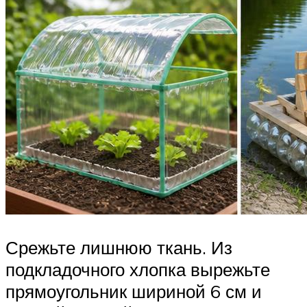
Срежьте лишнюю ткань. Из
подкладочного хлопка вырежьте
прямоугольник шириной 6 см и