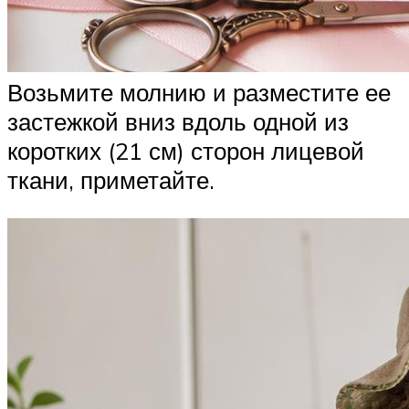
Возьмите молнию и разместите ее
застежкой вниз вдоль одной из
коротких (21 см) сторон лицевой
ткани, приметайте.