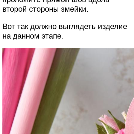
второй стороны змейки.
Вот так должно выглядеть изделие
на данном этапе.