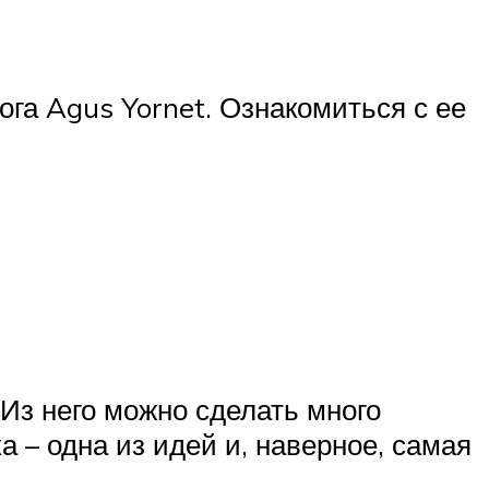
ога Agus Yornet. Ознакомиться с ее
 Из него можно сделать много
 – одна из идей и, наверное, самая