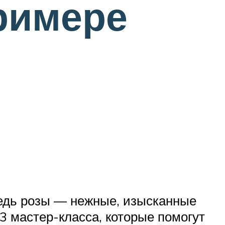
примере
Ведь розы — нежные, изысканные
3 мастер-класса, которые помогут