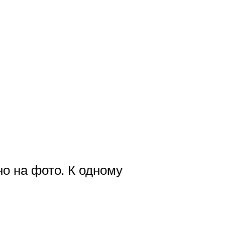
но на фото. К одному