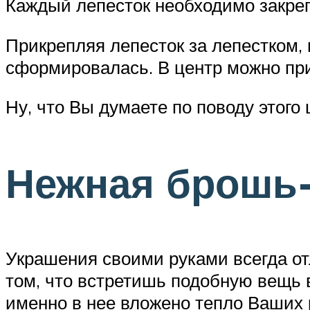
Каждый лепесток необходимо закре
Прикрепляя лепесток за лепестком, 
сформировалась. В центр можно пр
Ну, что Вы думаете по поводу этого
Нежная брошь-
Украшения своими руками всегда о
том, что встретишь подобную вещь 
именно в нее вложено тепло Ваших 