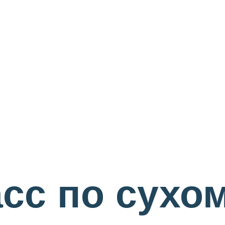
сс по сухо