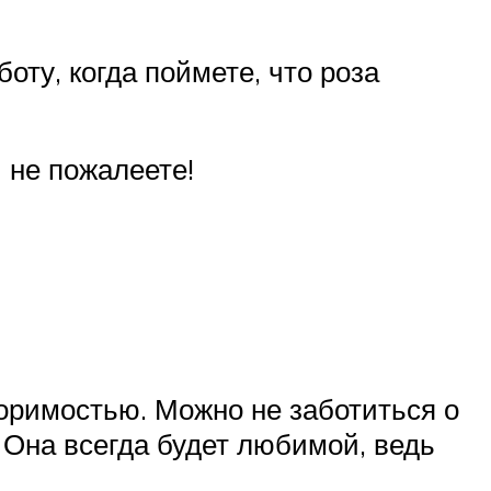
оту, когда поймете, что роза
 не пожалеете!
оримостью. Можно не заботиться о
 Она всегда будет любимой, ведь