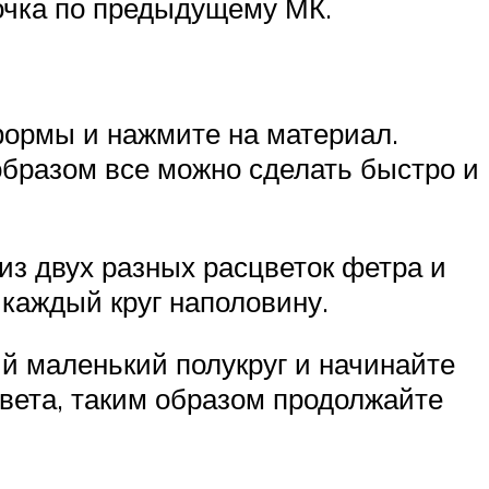
очка по предыдущему МК.
 формы и нажмите на материал.
образом все можно сделать быстро и
из двух разных расцветок фетра и
 каждый круг наполовину.
й маленький полукруг и начинайте
 цвета, таким образом продолжайте