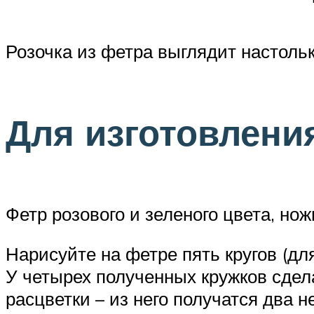
Розочка из фетра выглядит настоль
Для изготовлени
Фетр розового и зеленого цвета, нож
Нарисуйте на фетре пять кругов (дл
У четырех полученных кружков сдела
расцветки – из него получатся два н