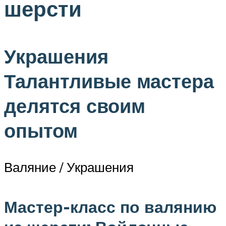
шерсти
Украшения
Талантливые мастера
делятся своим
опытом
Валяние / Украшения
Мастер-класс по валянию