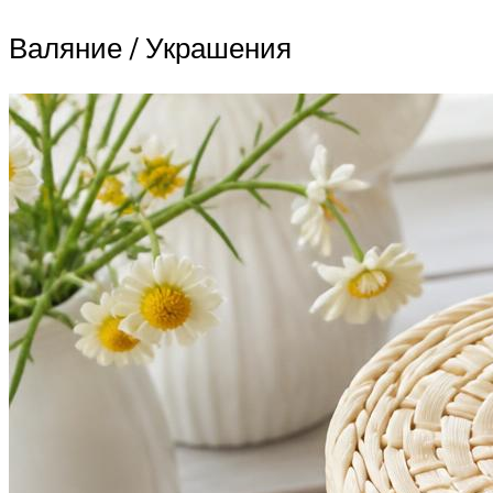
Валяние / Украшения