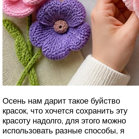
Осень нам дарит такое буйство
красок, что хочется сохранить эту
красоту надолго, для этого можно
использовать разные способы, я