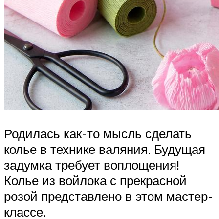
Родилась как-то мысль сделать
колье в технике валяния. Будущая
задумка требует воплощения!
Колье из войлока с прекрасной
розой представлено в этом мастер-
классе.