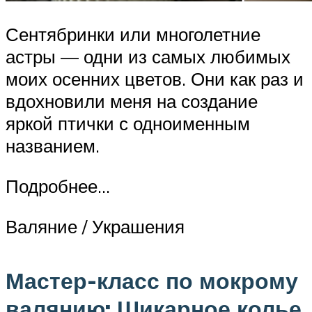
Сентябринки или многолетние
астры — одни из самых любимых
моих осенних цветов. Они как раз и
вдохновили меня на создание
яркой птички с одноименным
названием.
Подробнее…
Валяние / Украшения
Мастер-класс по мокрому
валянию: Шикарное колье