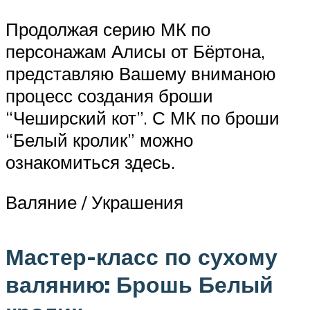
Продолжая серию МК по
персонажам Алисы от Бёртона,
представляю Вашему вниманою
процесс создания броши
“Чеширский кот”. С МК по броши
“Белый кролик” можно
ознакомиться здесь.
Валяние / Украшения
Мастер-класс по сухому
валянию: Брошь Белый