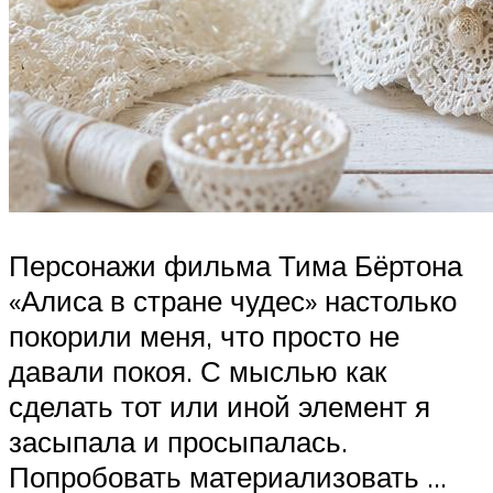
Персонажи фильма Тима Бёртона
«Алиса в стране чудес» настолько
покорили меня, что просто не
давали покоя. С мыслью как
сделать тот или иной элемент я
засыпала и просыпалась.
Попробовать материализовать …