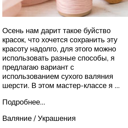
Осень нам дарит такое буйство
красок, что хочется сохранить эту
красоту надолго, для этого можно
использовать разные способы, я
предлагаю вариант с
использованием сухого валяния
шерсти. В этом мастер-классе я …
Подробнее…
Валяние / Украшения