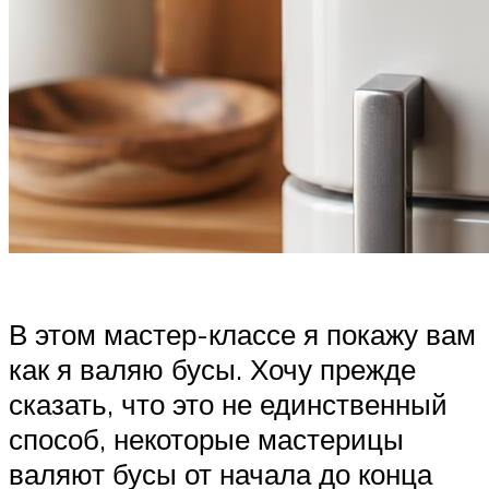
В этом мастер-классе я покажу вам
как я валяю бусы. Хочу прежде
сказать, что это не единственный
способ, некоторые мастерицы
валяют бусы от начала до конца