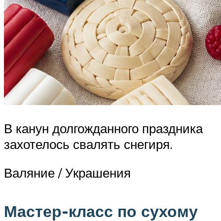
В канун долгожданного праздника
захотелось свалять снегиря.
Валяние / Украшения
Мастер-класс по сухому