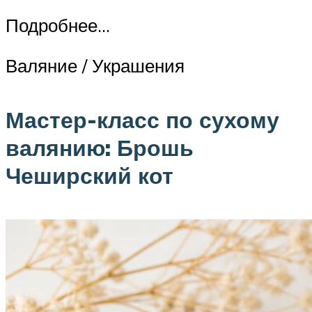
Подробнее…
Валяние / Украшения
Мастер-класс по сухому
валянию: Брошь
Чеширский кот