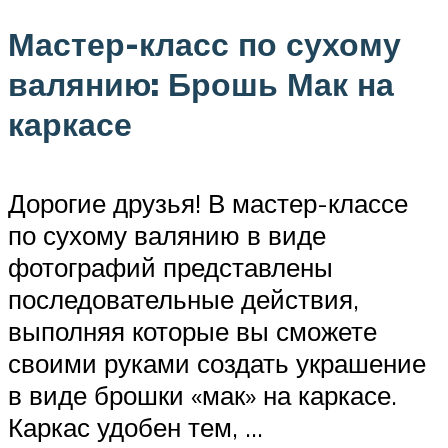
Мастер-класс по сухому
валянию: Брошь Мак на
каркасе
Дорогие друзья! В мастер-классе
по сухому валянию в виде
фотографий представлены
последовательные действия,
выполняя которые вы сможете
своими руками создать украшение
в виде брошки «мак» на каркасе.
Каркас удобен тем, …