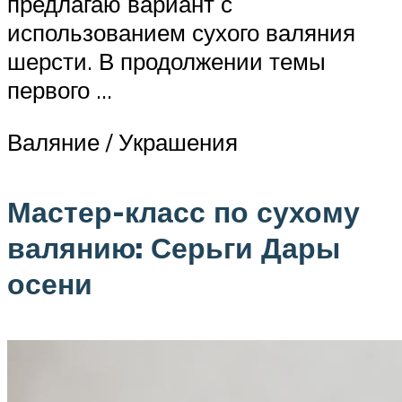
предлагаю вариант с
использованием сухого валяния
шерсти. В продолжении темы
первого …
Валяние / Украшения
Мастер-класс по сухому
валянию: Серьги Дары
осени