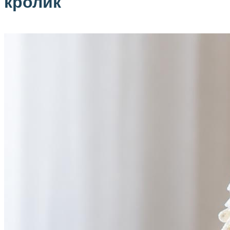
кролик