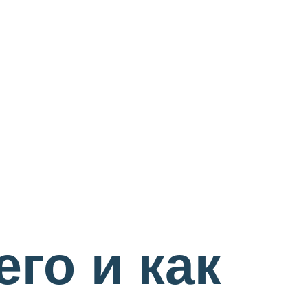
его и как