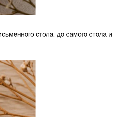
сьменного стола, до самого стола и