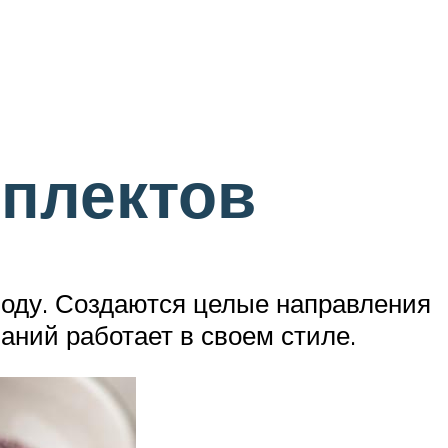
плектов
 моду. Создаются целые направления
аний работает в своем стиле.