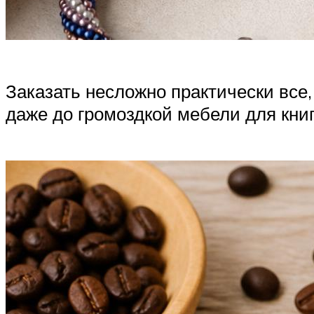
Заказать несложно практически все,
даже до громоздкой мебели для книг