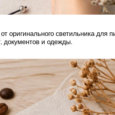
 от оригинального светильника для пи
, документов и одежды.